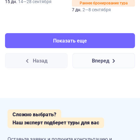
15 дн.
14—28 сентября
Раннее бронирование тура
7 дн.
2—8 сентября
Показать еще
Назад
Вперед
Сложно выбрать?
Наш эксперт подберет туры для вас
Оставьте заявку и получите консультацию
и