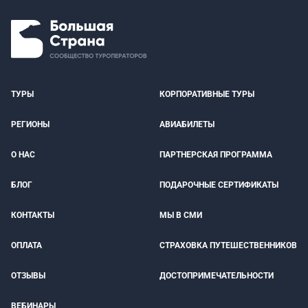
ТУРЫ
КОРПОРАТИВНЫЕ ТУРЫ
РЕГИОНЫ
АВИАБИЛЕТЫ
О НАС
ПАРТНЕРСКАЯ ПРОГРАММА
БЛОГ
ПОДАРОЧНЫЕ СЕРТИФИКАТЫ
КОНТАКТЫ
МЫ В СМИ
ОПЛАТА
СТРАХОВКА ПУТЕШЕСТВЕННИКОВ
ОТЗЫВЫ
ДОСТОПРИМЕЧАТЕЛЬНОСТИ
ВЕБИНАРЫ