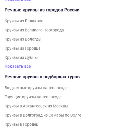
Речные круизы из городов России
Круизы из Балаково
Круизы из Великого Новгорода
Круизы из Вологды
Круизы из Городца
Круизы из Дубны
Показать все
Речные круизы в подборках туров
Бюджетные круизы на теплоходе
Горящие круизы на теплоходе
Круизы в Архангельск из Москвы
Круизы в Волгоград из Самары по Волге
Круизы в Городец