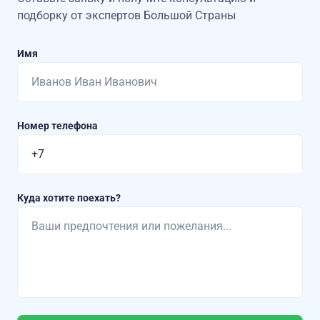
подборку от экспертов Большой Страны
Имя
Номер телефона
Куда хотите поехать?