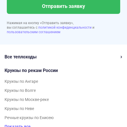
Отправить заявку
Нажимая на кнопку «Отправить заявку»,
вы соглашаетесь с
политикой конфиденциальности
и
пользовательским соглашением
Все теплоходы
Круизы по рекам России
Круизы по Ангаре
Круизы по Волге
Круизы по Москве-реке
Круизы по Неве
Речные круизы по Енисею
Показать все