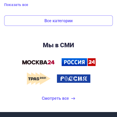
Показать все
Все категории
Мы в СМИ
Смотреть все