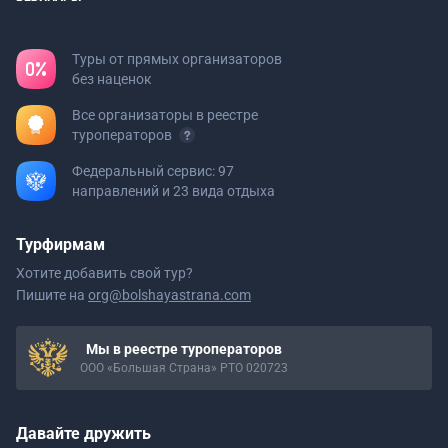
Туры от прямых организаторов
без наценок
Все организаторы в реестре
туроператоров
Федеральный сервис: 97
направлений и 23 вида отдыха
Турфирмам
Хотите добавить свой тур?
Пишите на
org@bolshayastrana.com
Мы в реестре туроператоров
ООО «Большая Страна» РТО 020723
Давайте дружить