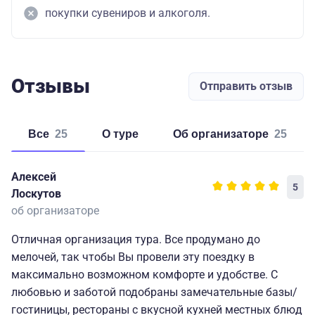
покупки сувениров и алкоголя.
Отзывы
Отправить отзыв
Все
25
о туре
об организаторе
25
Алексей
5
Лоскутов
об организаторе
Отличная организация тура. Все продумано до
мелочей, так чтобы Вы провели эту поездку в
максимально возможном комфорте и удобстве. С
любовью и заботой подобраны замечательные базы/
гостиницы, рестораны с вкусной кухней местных блюд