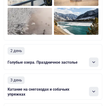
2 день
Голубые озера. Праздничное застолье
3 день
Катание на снегоходах и собачьих
упряжках