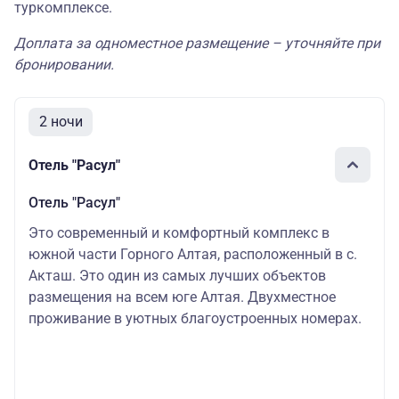
туркомплексе.
Доплата за одноместное размещение – уточняйте при
бронировании.
2 ночи
Отель "Расул"
Отель "Расул"
Это современный и комфортный комплекс в
южной части Горного Алтая, расположенный в с.
Акташ. Это один из самых лучших объектов
размещения на всем юге Алтая. Двухместное
проживание в уютных благоустроенных номерах.