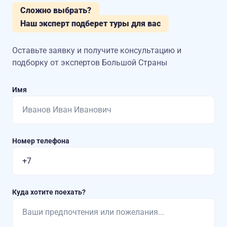
Сложно выбрать?
Наш эксперт подберет туры для вас
Оставьте заявку и получите консультацию
и
подборку от экспертов Большой Страны
Имя
Номер телефона
Куда хотите поехать?