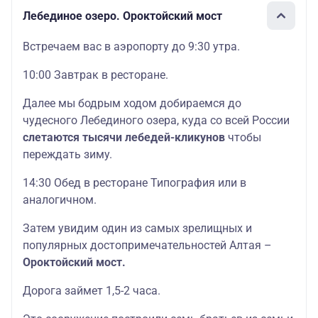
Лебединое озеро. Ороктойский мост
Встречаем вас в аэропорту до 9:30 утра.
10:00 Завтрак в ресторане.
Далее мы бодрым ходом добираемся до
чудесного Лебединого озера, куда со всей России
слетаются тысячи лебедей-кликунов
чтобы
переждать зиму.
14:30 Обед в ресторане Типография или в
аналогичном.
Затем увидим один из самых зрелищных и
популярных достопримечательностей Алтая –
Ороктойский мост.
Дорога займет 1,5-2 часа.