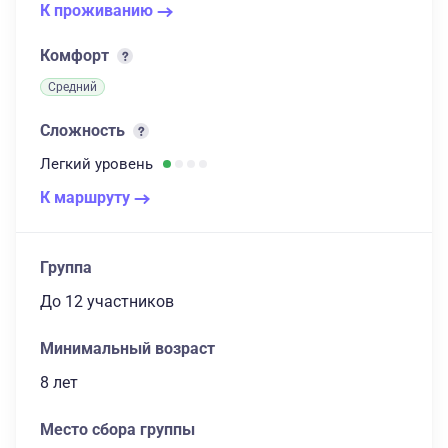
К проживанию
Комфорт
Средний
Сложность
Легкий
уровень
К маршруту
Группа
до 12 участников
Минимальный возраст
8 лет
Место сбора группы