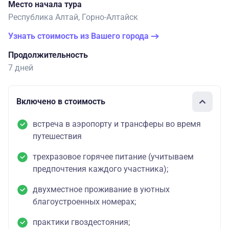
Место начала тура
Республика Алтай, Горно-Алтайск
Узнать стоимость из Вашего города
Продолжительность
7 дней
Включено в стоимость
встреча в аэропорту и трансферы во время
путешествия
трехразовое горячее питание (учитываем
предпочтения каждого участника);
двухместное проживание в уютных
благоустроенных номерах;
практики гвоздестояния;