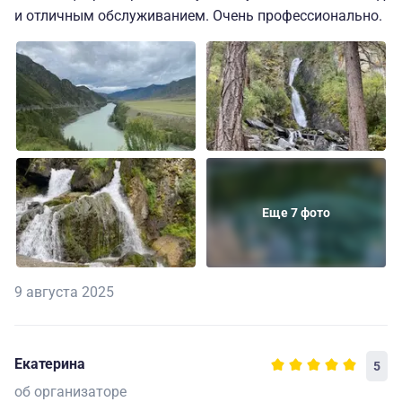
и отличным обслуживанием. Очень профессионально.
Еще 7 фото
9 августа 2025
Екатерина
5
об организаторе