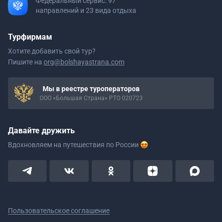
Федеральный сервис: 97
направлений и 23 вида отдыха
Турфирмам
Хотите добавить свой тур?
Пишите на
org@bolshayastrana.com
Мы в реестре туроператоров
ООО «Большая Страна» РТО 020723
Давайте дружить
Вдохновляем на путешествия
по России
Пользовательское соглашение