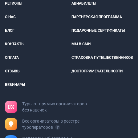
РЕГИОНЫ
АВИАБИЛЕТЫ
О НАС
ПАРТНЕРСКАЯ ПРОГРАММА
БЛОГ
ПОДАРОЧНЫЕ СЕРТИФИКАТЫ
КОНТАКТЫ
МЫ В СМИ
ОПЛАТА
СТРАХОВКА ПУТЕШЕСТВЕННИКОВ
ОТЗЫВЫ
ДОСТОПРИМЕЧАТЕЛЬНОСТИ
ВЕБИНАРЫ
Туры от прямых организаторов
без наценок
Все организаторы в реестре
туроператоров