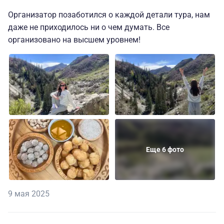
Организатор позаботился о каждой детали тура, нам
даже не приходилось ни о чем думать. Все
организовано на высшем уровнем!
Еще 6 фото
9 мая 2025