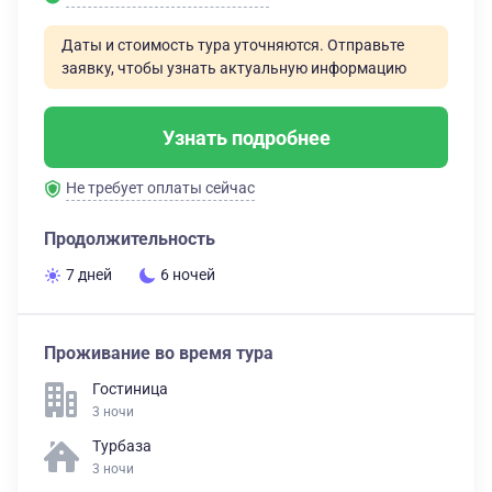
Даты и стоимость тура уточняются. Отправьте
заявку, чтобы узнать актуальную информацию
Узнать подробнее
Не требует оплаты сейчас
Продолжительность
7 дней
6 ночей
Проживание во время тура
Гостиница
3 ночи
Турбаза
3 ночи