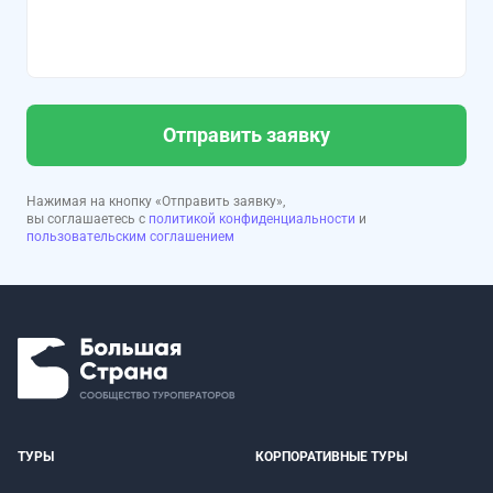
Отправить заявку
Нажимая на кнопку «Отправить заявку»,
вы соглашаетесь с
политикой конфиденциальности
и
пользовательским соглашением
ТУРЫ
КОРПОРАТИВНЫЕ ТУРЫ