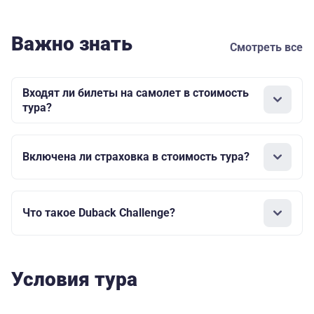
Важно знать
Смотреть все
Входят ли билеты на самолет в стоимость
тура?
Включена ли страховка в стоимость тура?
Что такое Duback Challenge?
Условия тура