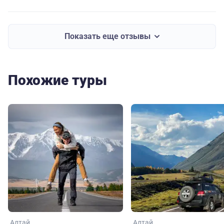
Показать еще отзывы
Похожие туры
Алтай
Алтай