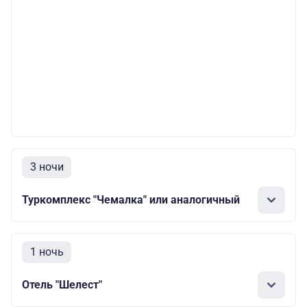
3 ночи
Туркомплекс "Чемалка" или аналогичный
1 ночь
Отель "Шелест"