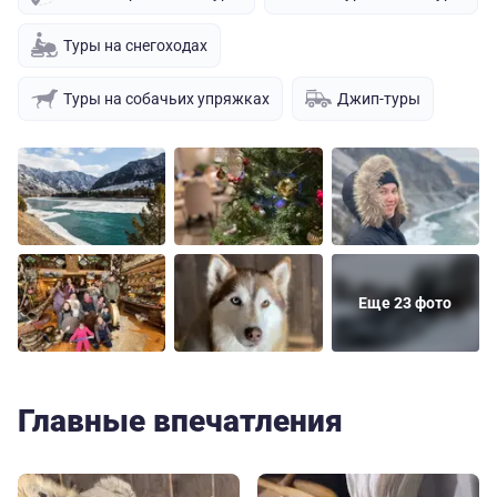
Туры на снегоходах
Туры на собачьих упряжках
Джип-туры
Еще 23 фото
Главные впечатления