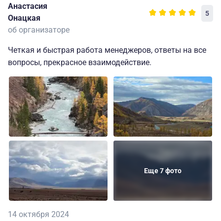
Анастасия
5
Онацкая
об организаторе
Четкая и быстрая работа менеджеров, ответы на все
вопросы, прекрасное взаимодействие.
Еще 7 фото
14 октября 2024