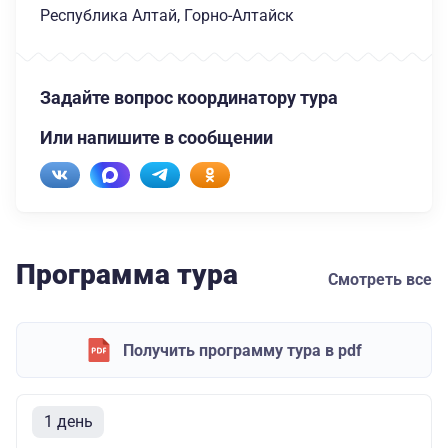
Республика Алтай, Горно-Алтайск
Задайте вопрос координатору тура
Или напишите в сообщении
Программа тура
Смотреть все
Получить программу тура в pdf
1 день