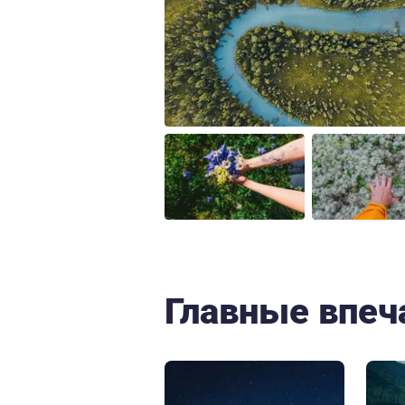
Главные впеч