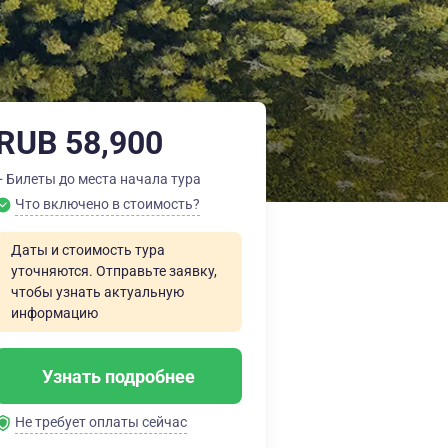
RUB 58,900
+ Билеты до места начала тура
Что включено в стоимость?
Даты и стоимость тура
уточняются. Отправьте заявку,
чтобы узнать актуальную
информацию
Узнать подробнее
Не требует оплаты сейчас