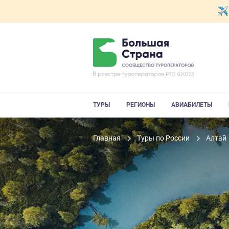
ТУРЫ
РЕГИОНЫ
АВИАБИЛЕТЫ
Главная
Туры по России
Алтай