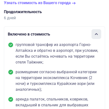
Узнать стоимость из Вашего города
Продолжительность
6 дней
Включено в стоимость
групповой трансфер из аэропорта Горно-
Алтайска и обратно в аэропорт, при условии,
если Вы остаётесь ночевать на территории
отеля Таёжник;
размещение согласно выбранной категории
на территории экокомплекса Кочевник (2
ночи) и туркомплекса Курайские зори (или
аналогичных);
аренда палаток, спальников, ковриков,
вкладышей в спальник для выбравших