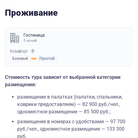
Проживание
Гостиница
5 ночей
Комфорт
Базовый
Простой
Стоимость тура зависит от выбранной категории
размещения:
размещение в палатках (палатки, спальники,
коврики предоставляем) — 82 900 руб./чел.,
одноместное размещение — 85 500 руб.;
размещение в номерах с удобствами — 97 700
руб./чел., одноместное размещение — 133 300
руб.