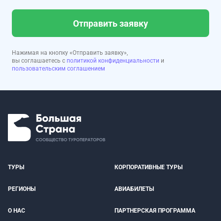
Отправить заявку
Нажимая на кнопку «Отправить заявку»,
вы соглашаетесь с
политикой конфиденциальности
и
пользовательским соглашением
ТУРЫ
КОРПОРАТИВНЫЕ ТУРЫ
РЕГИОНЫ
АВИАБИЛЕТЫ
О НАС
ПАРТНЕРСКАЯ ПРОГРАММА