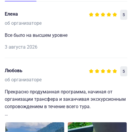
Елена
5
об организаторе
Все было на высшем уровне
3 августа 2026
Любовь
5
об организаторе
Прекрасно продуманная программа, начиная от
организации трансфера и заканчивая экскурсионным
сопровождением в течение всего тура.
Доброжелательная атмосфера, ежедневная
информация в чате участников тура о мероприятиях