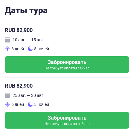
Даты тура
RUB 82,900
10 авг. — 15 авг.
6 дней
5 ночей
Забронировать
Не требует оплаты сейчас
RUB 82,900
25 авг. — 30 авг.
6 дней
5 ночей
Забронировать
Не требует оплаты сейчас