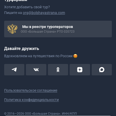
Хотите добавить свой тур?
Пишите на
org@bolshayastrana.com
Мы в реестре туроператоров
ООО «Большая Страна» РТО 020723
Давайте дружить
Вдохновляем на путешествия
по России
Пользовательское соглашение
Политика конфиденциальности
© 2016—2026 ООО «Большая Страна». ИНН/КПП