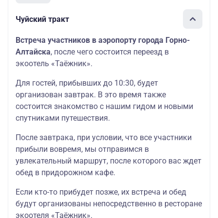
Чуйский тракт
Встреча участников в аэропорту города Горно-
Алтайска
, после чего состоится переезд в
экоотель «Таёжник».
Для гостей, прибывших до 10:30, будет
организован завтрак. В это время также
состоится знакомство с нашим гидом и новыми
спутниками путешествия.
После завтрака, при условии, что все участники
прибыли вовремя, мы отправимся в
увлекательный маршрут, после которого вас ждет
обед в придорожном кафе.
Если кто-то прибудет позже, их встреча и обед
будут организованы непосредственно в ресторане
экоотеля «Таёжник».