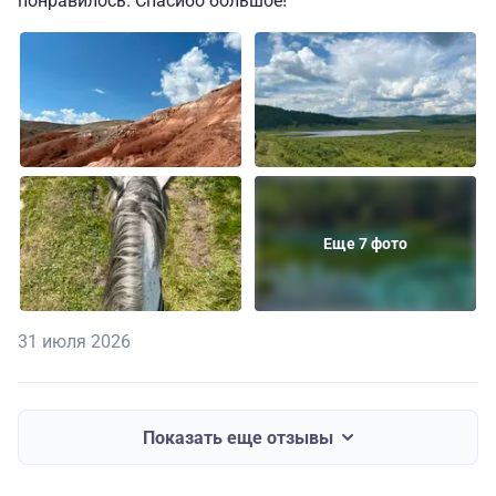
понравилось. Спасибо большое!
Еще 7 фото
31 июля 2026
Показать еще отзывы