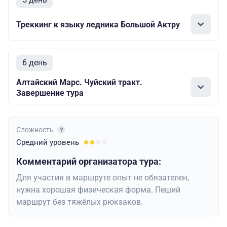
Треккинг к языку ледника Большой Актру
6 день
Алтайский Марс. Чуйский тракт.
Завершение тура
Сложность
Средний
уровень
Комментарий организатора тура:
Для участия в маршруте опыт не обязателен,
нужна хорошая физическая форма. Пеший
маршрут без тяжёлых рюкзаков.