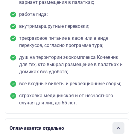
вариант размещения в палатках;
работа гида;
внутримаршрутные перевозки;
трехразовое питание в кафе или в виде
перекусов, согласно программе тура;
душ на территории экокомплекса Кочевник
для тех, кто выбрал размещение в палатках и
домиках без удобств;
все входные билеты и рекреационные сборы;
страховка медицинская и от несчастного
случая для лиц до 65 лет.
Оплачивается отдельно