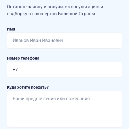
Оставьте заявку и получите консультацию
и
подборку от экспертов Большой Страны
Имя
Номер телефона
Куда хотите поехать?