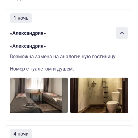
1 ночь
«Александрия»
«Александрия»
Возможна замена на аналогичную гостиницу.
Номер с туалетом и душем.
4 ночи