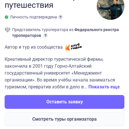
путешествия
Личность подтверждена
Представитель туроператора из
Федерального реестра
туроператоров
Автор и тур из сообщества
Креативный директор туристической фирмы,
закончила в 2001 году Горно-Алтайский
государственный университет «Менеджмент
организации». Во время учёбы начала заниматься
туризмом, превратив хобби в дело в...
Показать еще
Оставить заявку
Смотреть туры организатора