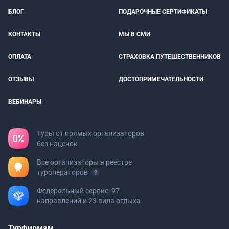
БЛОГ
ПОДАРОЧНЫЕ СЕРТИФИКАТЫ
КОНТАКТЫ
МЫ В СМИ
ОПЛАТА
СТРАХОВКА ПУТЕШЕСТВЕННИКОВ
ОТЗЫВЫ
ДОСТОПРИМЕЧАТЕЛЬНОСТИ
ВЕБИНАРЫ
Туры от прямых организаторов
без наценок
Все организаторы в реестре
туроператоров
Федеральный сервис: 97
направлений и 23 вида отдыха
Турфирмам