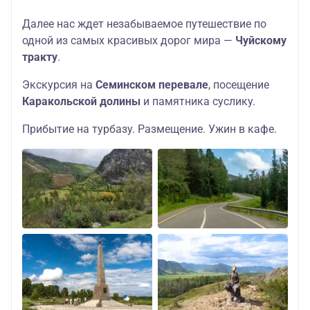
Далее нас ждет незабываемое путешествие по
одной из самых красивых дорог мира —
Чуйскому
тракту
.
Экскурсия на
Семинском перевале
, посещение
Каракольской долины
и памятника суслику.
Прибытие на турбазу. Размещение. Ужин в кафе.