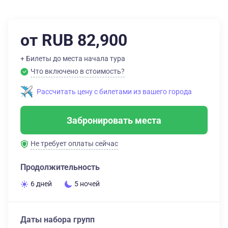
от RUB 82,900
+ Билеты до места начала тура
Что включено в стоимость?
Рассчитать цену с билетами из вашего города
Забронировать места
Не требует оплаты сейчас
Продолжительность
6 дней
5 ночей
Даты набора групп