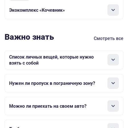
Экокомплекс «Кочевник»
Важно знать
Смотреть все
Список личных вещей, которые нужно
взять с собой
Нужен ли пропуск в пограничную зону?
Можно ли приехать на своем авто?