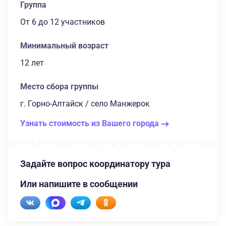
Группа
От 6
до 12 участников
Минимальный возраст
12 лет
Место сбора группы
г. Горно-Алтайск / село Манжерок
Узнать стоимость из Вашего города
Задайте вопрос координатору тура
Или напишите в сообщении