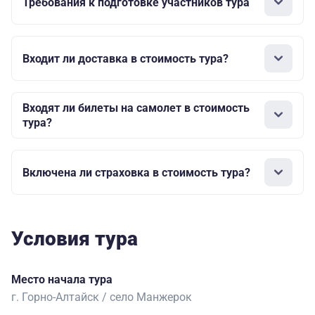
Требования к подготовке участников тура
Входит ли доставка в стоимость тура?
Входят ли билеты на самолет в стоимость
тура?
Включена ли страховка в стоимость тура?
Условия тура
Место начала тура
г. Горно-Алтайск / село Манжерок