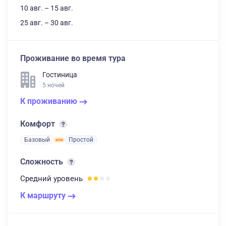
10 авг. – 15 авг.
25 авг. – 30 авг.
Проживание во время тура
Гостиница
5 ночей
К проживанию
Комфорт
Базовый
Простой
Сложность
Средний
уровень
К маршруту