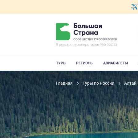
ТУРЫ
РЕГИОНЫ
АВИАБИЛЕТЫ
Главная
Туры по России
Алтай