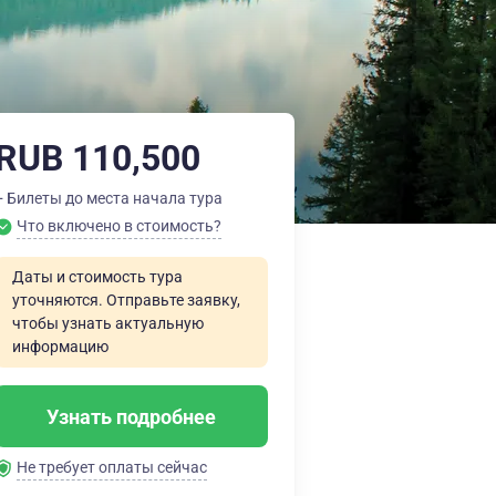
RUB 110,500
+ Билеты до места начала тура
Что включено в стоимость?
Даты и стоимость тура
уточняются. Отправьте заявку,
чтобы узнать актуальную
информацию
Узнать подробнее
Не требует оплаты сейчас