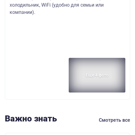
холодильник, WiFi (удобно для семьи или
компании).
Еще 4 фото
Важно знать
Смотреть все