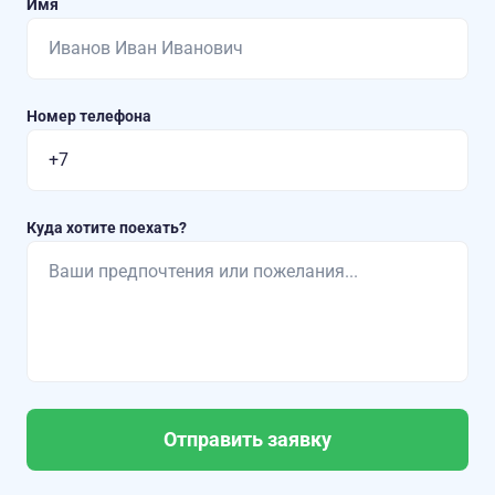
Имя
Номер телефона
Куда хотите поехать?
Отправить заявку