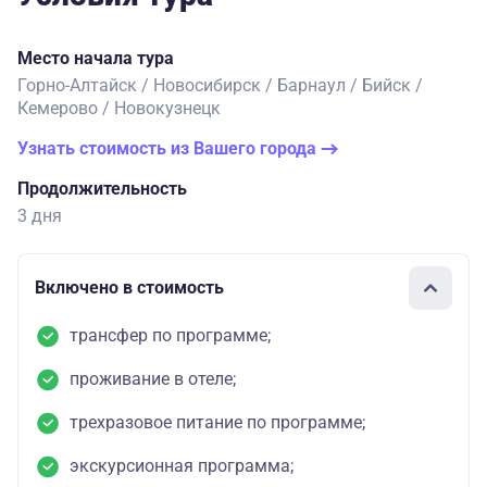
Место начала тура
Горно-Алтайск / Новосибирск / Барнаул / Бийск /
Кемерово / Новокузнецк
Узнать стоимость из Вашего города
Продолжительность
3 дня
Включено в стоимость
трансфер по программе;
проживание в отеле;
трехразовое питание по программе;
экскурсионная программа;