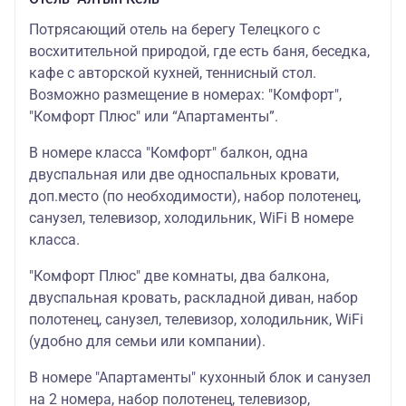
Потрясающий отель на берегу Телецкого с
восхитительной природой, где есть баня, беседка,
кафе с авторской кухней, теннисный стол.
Возможно размещение в номерах: "Комфорт",
"Комфорт Плюс" или “Апартаменты”.
В номере класса "Комфорт" балкон, одна
двуспальная или две односпальных кровати,
доп.место (по необходимости), набор полотенец,
санузел, телевизор, холодильник, WiFi В номере
класса.
"Комфорт Плюс" две комнаты, два балкона,
двуспальная кровать, раскладной диван, набор
полотенец, санузел, телевизор, холодильник, WiFi
(удобно для семьи или компании).
В номере "Апартаменты" кухонный блок и санузел
на 2 номера, набор полотенец, телевизор,