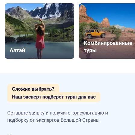
Комбинированные
Алтай
туры
Сложно выбрать?
Наш эксперт подберет туры для вас
Оставьте заявку и получите консультацию
и
подборку от экспертов Большой Страны