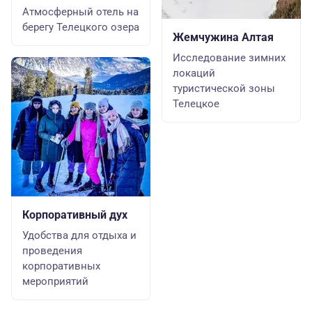
Атмосферный отель на
берегу Телецкого озера
Жемчужина Алтая
Исследование зимних
локаций
туристической зоны
Телецкое
Корпоративный дух
Удобства для отдыха и
проведения
корпоративных
мероприятий