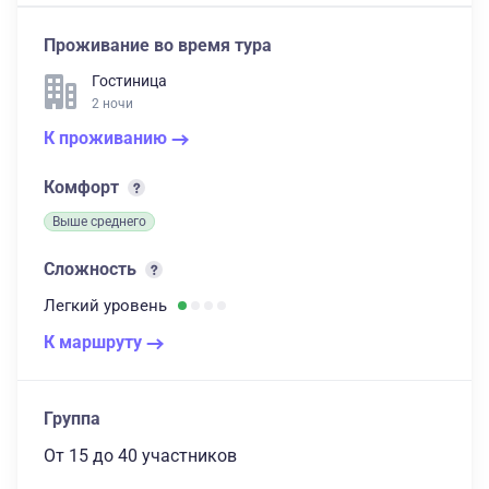
Проживание во время тура
Гостиница
2 ночи
К проживанию
Комфорт
Выше среднего
Сложность
Легкий
уровень
К маршруту
Группа
От 15
до 40 участников