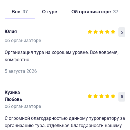
Все
37
о туре
об организаторе
37
Юлия
5
об организаторе
Организация тура на хорошем уровне. Всё вовремя,
комфортно
5 августа 2026
Кузина
5
Любовь
об организаторе
С огромной благодарностью данному туроператору за
организацию тура, отдельная благодарность нашему