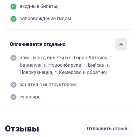
входные билеты;
сопровождение гидом.
Оплачивается отдельно
авиа- и ж/д билеты в г. Горно-Алтайск, г.
Барнаула, г. Новосибирска, г. Бийска, г.
Новокузнецка, г. Кемерово и обратно;
занятия с инструктором;
сувениры.
Отзывы
Отправить отзыв