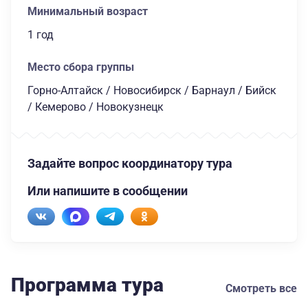
Минимальный возраст
1 год
Место сбора группы
Горно-Алтайск / Новосибирск / Барнаул / Бийск
/ Кемерово / Новокузнецк
Задайте вопрос координатору тура
Или напишите в сообщении
Программа тура
Смотреть все