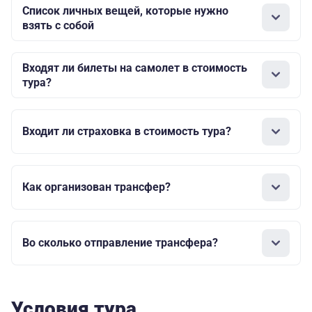
Список личных вещей, которые нужно
взять с собой
Входят ли билеты на самолет в стоимость
тура?
Входит ли страховка в стоимость тура?
Как организован трансфер?
Во сколько отправление трансфера?
Условия тура