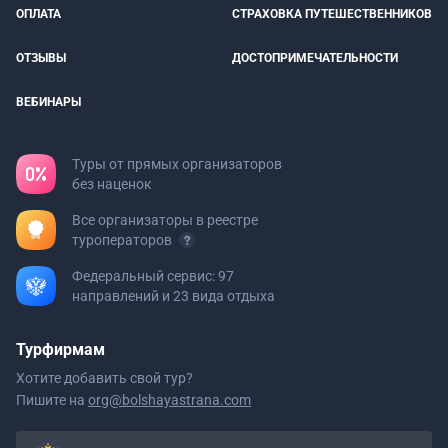
ОПЛАТА
СТРАХОВКА ПУТЕШЕСТВЕННИКОВ
ОТЗЫВЫ
ДОСТОПРИМЕЧАТЕЛЬНОСТИ
ВЕБИНАРЫ
Туры от прямых организаторов
без наценок
Все организаторы в реестре
туроператоров
Федеральный сервис: 97
направлений и 23 вида отдыха
Турфирмам
Хотите добавить свой тур?
Пишите на
org@bolshayastrana.com