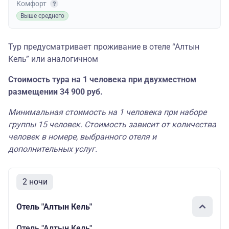
Комфорт
Выше среднего
Тур предусматривает проживание в отеле “Алтын
Кель” или аналогичном
Стоимость тура на 1 человека при двухместном
размещении 34 900 руб.
Минимальная стоимость на 1 человека при наборе
группы 15 человек. Стоимость зависит от количества
человек в номере, выбранного отеля и
дополнительных услуг.
2 ночи
Отель "Алтын Кель"
Отель "Алтын Кель"