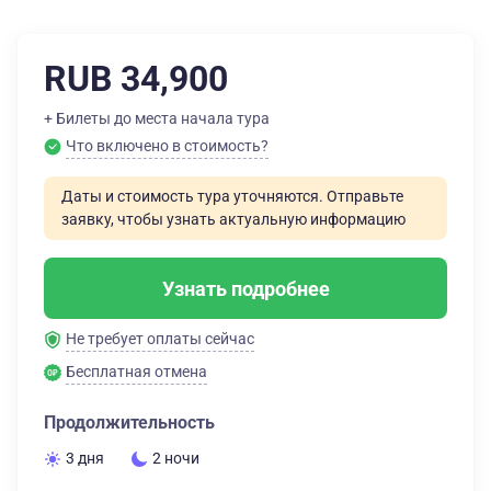
RUB 34,900
+ Билеты до места начала тура
Что включено в стоимость?
Даты и стоимость тура уточняются. Отправьте
заявку, чтобы узнать актуальную информацию
Узнать подробнее
Не требует оплаты сейчас
Бесплатная отмена
Продолжительность
3 дня
2 ночи