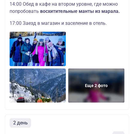
14:00 Обед в кафе на втором уровне, где можно
попробовать
восхитительные манты из марала.
17:00 Заезд в магазин и заселение в отель.
Еще 2 фото
2 день