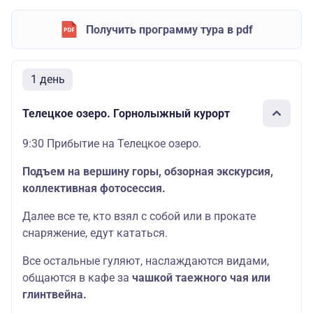
Получить программу тура в pdf
1 день
Телецкое озеро. Горнолыжный курорт
9:30 Прибытие на Телецкое озеро.
Подъем на вершину горы, обзорная экскурсия,
коллективная фотосессия.
Далее все те, кто взял с собой или в прокате
снаряжение, едут кататься.
Все остальные гуляют, наслаждаются видами,
общаются в кафе за
чашкой таежного чая или
глинтвейна.