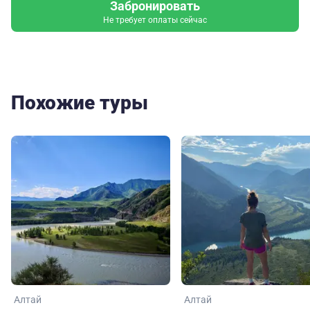
Забронировать
Не требует оплаты сейчас
Похожие туры
Алтай
Алтай