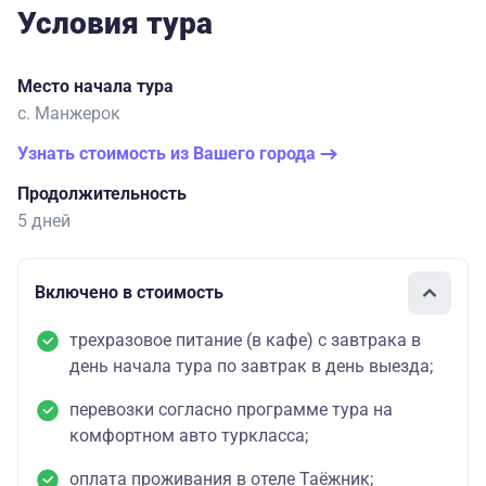
Условия тура
Место начала тура
с. Манжерок
Узнать стоимость из Вашего города
Продолжительность
5 дней
Включено в стоимость
трехразовое питание (в кафе) с завтрака в
день начала тура по завтрак в день выезда;
перевозки согласно программе тура на
комфортном авто туркласса;
оплата проживания в отеле Таёжник;