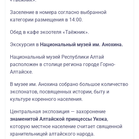
Заселение в номера согласно выбранной
категории размещения в 14:00.
Обед в кафе экоотеля «Таёжник».
Экскурсия в
Национальный музей им. Анохина.
Национальный музей Республики Алтай
расположен в столице региона городе Горно-
Алтайске.
В музее им. Анохина собрано большое количество
экспонатов, посвященных истории, быту и
культуре коренного населения.
Центральная экспозиция — захоронение
знаменитой Алтайской принцессы Укока
,
которую местное население считает священной
хранительницей алтайского народа.