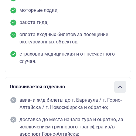
моторные лодки;
работа гида;
оплата входных билетов за посещение
экскурсионных объектов;
страховка медицинская и от несчастного
случая.
Оплачивается отдельно
авиа- и ж/д билеты до г. Барнаула / г. Горно-
Алтайска / г. Новосибирска и обратно;
доставка до места начала тура и обратно, за
исключением группового трансфера из/в
аэропорт Горно-Алтайска;