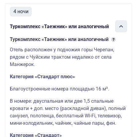
4 ночи
Туркомплекс «Таежник» или аналогичный
Туркомплекс «Таежник» или аналогичный
Отель расположен у подножия горы Черепан,
рядом с Чуйским трактом недалеко от села
Манжерок.
Категория «Стандарт плюс»
Благоустроенные номера площадью 16 м².
В номере: двуспальная или две 1,5 спальные
кровати + доп. место (раскладной диван), полный
санузел, полотенца, бесплатный Wi-Fi, телевизор,
мини-холодильник, чайник, чайные пары, фен.
Категория «Стандарт»