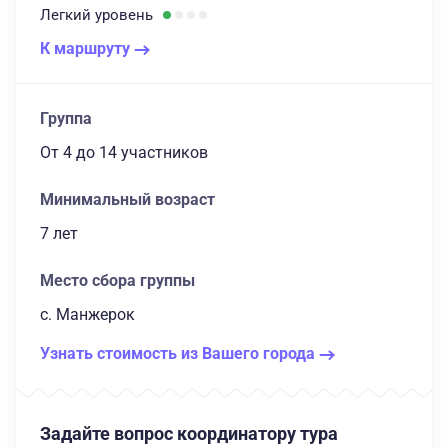
Легкий
уровень
К маршруту
Группа
От 4
до 14 участников
Минимальный возраст
7 лет
Место сбора группы
с. Манжерок
Узнать стоимость из Вашего города
Задайте вопрос координатору тура