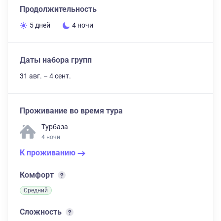
Продолжительность
5 дней
4 ночи
Даты набора групп
31 авг. – 4 сент.
Проживание во время тура
Турбаза
4 ночи
К проживанию
Комфорт
Средний
Сложность