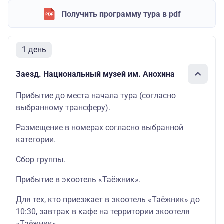
Получить программу тура в pdf
1 день
Заезд. Национальный музей им. Анохина
Прибытие до места начала тура (согласно
выбранному трансферу).
Размещение в номерах согласно выбранной
категории.
Сбор группы.
Прибытие в экоотель «Таёжник».
Для тех, кто приезжает в экоотель «Таёжник» до
10:30, завтрак в кафе на территории экоотеля
«Таёжник».