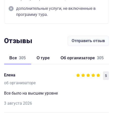
дополнительные услуги, не включенные в
программу тура.
Отзывы
Отправить отзыв
Все
305
о туре
об организаторе
305
Елена
5
об организаторе
Все было на высшем уровне
3 августа 2026