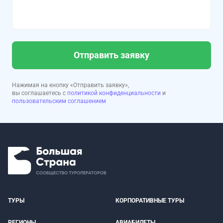
Отправить заявку
Нажимая на кнопку «Отправить заявку»,
вы соглашаетесь с
политикой конфиденциальности
и
пользовательским соглашением
ТУРЫ
КОРПОРАТИВНЫЕ ТУРЫ
РЕГИОНЫ
АВИАБИЛЕТЫ