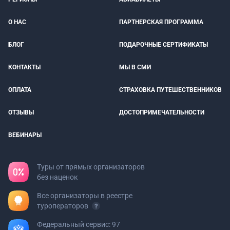
О НАС
ПАРТНЕРСКАЯ ПРОГРАММА
БЛОГ
ПОДАРОЧНЫЕ СЕРТИФИКАТЫ
КОНТАКТЫ
МЫ В СМИ
ОПЛАТА
СТРАХОВКА ПУТЕШЕСТВЕННИКОВ
ОТЗЫВЫ
ДОСТОПРИМЕЧАТЕЛЬНОСТИ
ВЕБИНАРЫ
Туры от прямых организаторов
без наценок
Все организаторы в реестре
туроператоров
Федеральный сервис: 97