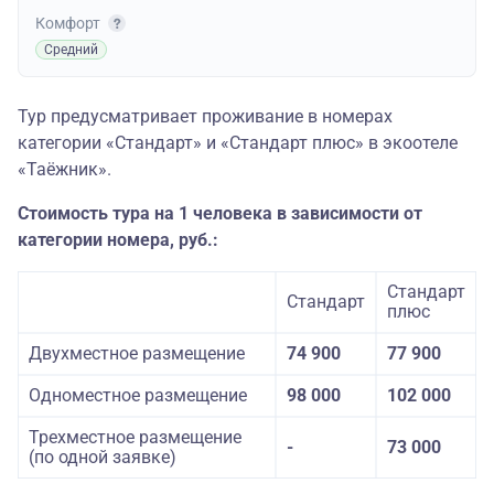
Комфорт
Средний
Тур предусматривает проживание в номерах
категории «Стандарт» и «Стандарт плюс» в экоотеле
«Таёжник».
Стоимость тура на 1 человека в зависимости от
категории номера, руб.:
Стандарт
Стандарт
плюс
Двухместное размещение
74 900
77 900
Одноместное размещение
98 000
102 000
Трехместное размещение
-
73 000
(по одной заявке)