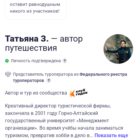
оставит равнодушным
никого из участников!
Татьяна З.
— автор
путешествия
Личность подтверждена
Представитель туроператора из
Федерального реестра
туроператоров
Автор и тур из сообщества
Креативный директор туристической фирмы,
закончила в 2001 году Горно-Алтайский
государственный университет «Менеджмент
организации». Во время учёбы начала заниматься
туризмом, превратив хобби в дело в...
Показать еще