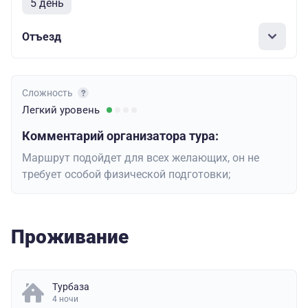
5 день
Отъезд
Сложность
Легкий
уровень
Комментарий организатора тура:
Маршрут подойдет для всех желающих, он не
требует особой физической подготовки;
Проживание
Турбаза
4 ночи