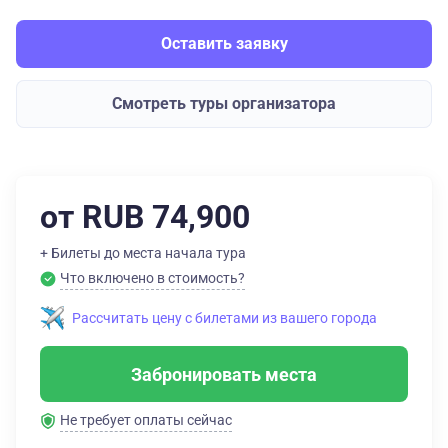
Оставить заявку
Смотреть туры организатора
от RUB 74,900
+ Билеты до места начала тура
Что включено в стоимость?
Рассчитать цену с билетами из вашего города
Забронировать места
Не требует оплаты сейчас