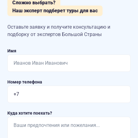
Сложно выбрать?
Наш эксперт подберет туры для вас
Оставьте заявку и получите консультацию
и
подборку от экспертов Большой Страны
Имя
Номер телефона
Куда хотите поехать?