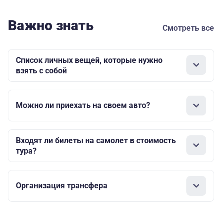
Важно знать
Смотреть все
Список личных вещей, которые нужно
взять с собой
Можно ли приехать на своем авто?
Входят ли билеты на самолет в стоимость
тура?
Организация трансфера