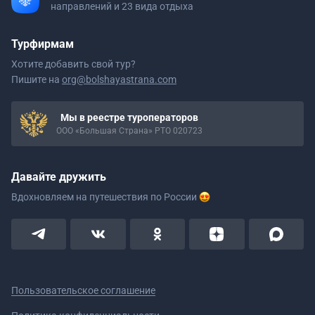
направлений и 23 вида отдыха
Турфирмам
Хотите добавить свой тур?
Пишите на
org@bolshayastrana.com
Мы в реестре туроператоров
ООО «Большая Страна» РТО 020723
Давайте дружить
Вдохновляем на путешествия
по России
Пользовательское соглашение