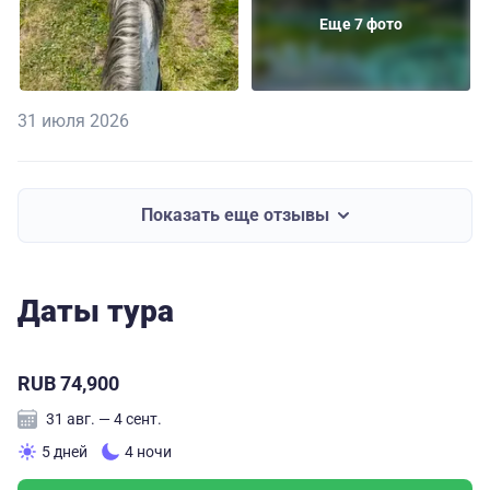
Еще 7 фото
31 июля 2026
Показать еще отзывы
Даты тура
RUB 74,900
31 авг. — 4 сент.
5 дней
4 ночи