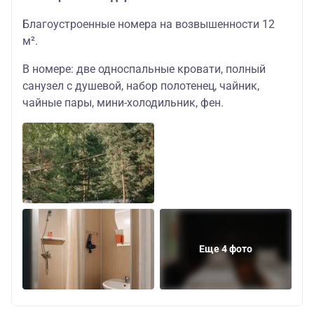
Благоустроенные номера на возвышенности 12
м².
В номере: две односпальные кровати, полный
санузел с душевой, набор полотенец, чайник,
чайные пары, мини-холодильник, фен.
Еще 4 фото