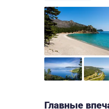
Главные впеч