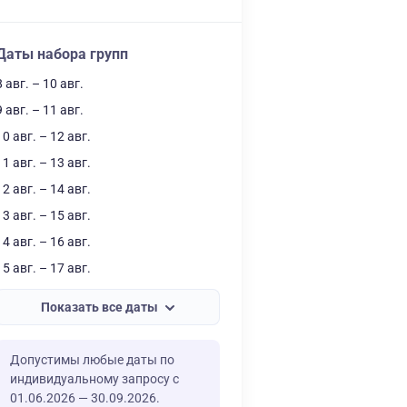
Даты набора групп
8 авг. – 10 авг.
9 авг. – 11 авг.
10 авг. – 12 авг.
11 авг. – 13 авг.
12 авг. – 14 авг.
13 авг. – 15 авг.
14 авг. – 16 авг.
15 авг. – 17 авг.
Показать все даты
Допустимы любые даты по
индивидуальному запросу с
01.06.2026 — 30.09.2026.