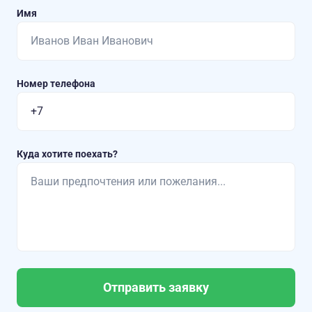
Имя
Номер телефона
Куда хотите поехать?
Отправить заявку