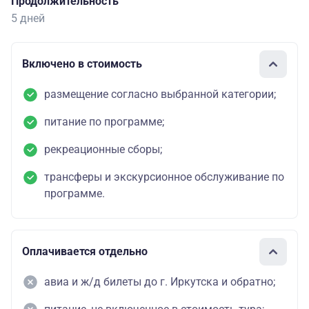
Продолжительность
5 дней
Включено в стоимость
размещение согласно выбранной категории;
питание по программе;
рекреационные сборы;
трансферы и экскурсионное обслуживание по
программе.
Оплачивается отдельно
авиа и ж/д билеты до г. Иркутска и обратно;