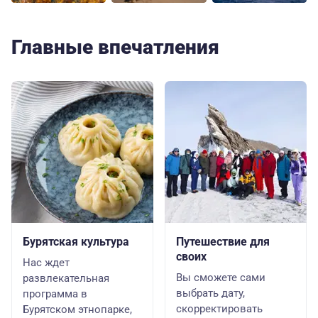
Главные впечатления
Бурятская культура
Путешествие для
своих
Нас ждет
Вы сможете сами
развлекательная
выбрать дату,
программа в
скорректировать
Бурятском этнопарке,