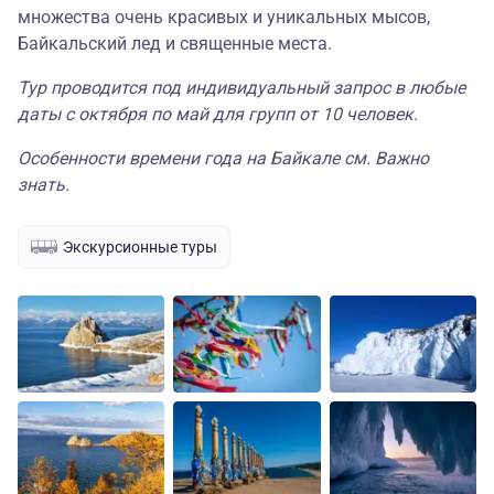
множества очень красивых и уникальных мысов,
Байкальский лед и священные места.
Тур проводится под индивидуальный запрос в любые
даты с октября по май для групп от 10 человек.
Особенности времени года на Байкале см. Важно
знать.
Экскурсионные туры