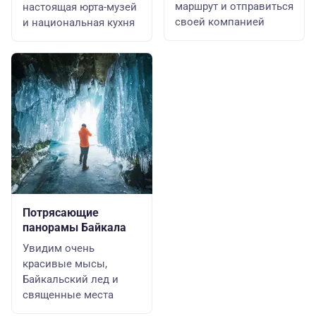
маршрут и отправиться
настоящая юрта-музей
своей компанией
и национальная кухня
Потрясающие
панорамы Байкала
Увидим очень
красивые мысы,
Байкальский лед и
священные места