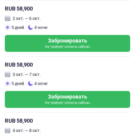
RUB 58,900
2 окт. — 6 окт.
5 дней
4 ночи
Забронировать
Не требует оплаты сейчас
RUB 58,900
3 окт. — 7 окт.
5 дней
4 ночи
Забронировать
Не требует оплаты сейчас
RUB 58,900
4 окт. — 8 окт.