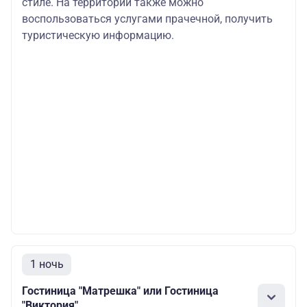
стиле. На территории также можно
воспользоваться услугами прачечной, получить
туристическую информацию.
1 ночь
Гостиница "Матрешка" или Гостиница
"Виктория"