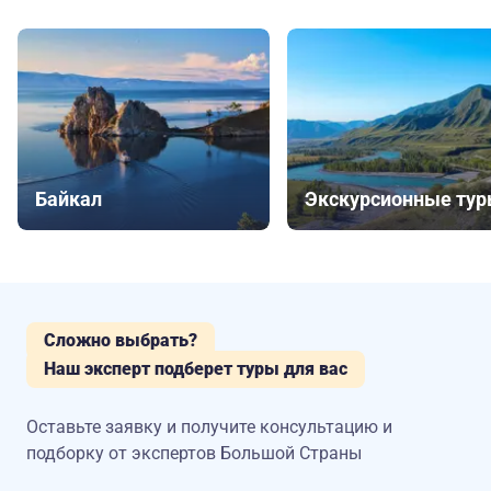
Байкал
Экскурсионные ту
Сложно выбрать?
Наш эксперт подберет туры для вас
Оставьте заявку и получите консультацию
и
подборку от экспертов Большой Страны