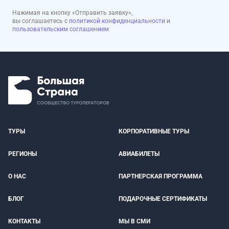
Нажимая на кнопку «Отправить заявку»,
вы соглашаетесь с
политикой конфиденциальности
и
пользовательским соглашением
ТУРЫ
КОРПОРАТИВНЫЕ ТУРЫ
РЕГИОНЫ
АВИАБИЛЕТЫ
О НАС
ПАРТНЕРСКАЯ ПРОГРАММА
БЛОГ
ПОДАРОЧНЫЕ СЕРТИФИКАТЫ
КОНТАКТЫ
МЫ В СМИ