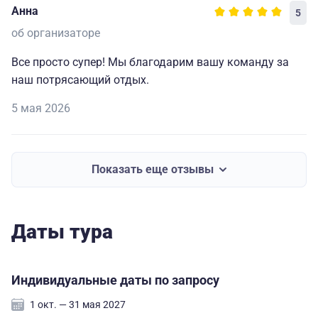
Анна
5
об организаторе
Все просто супер! Мы благодарим вашу команду за
наш потрясающий отдых.
5 мая 2026
Показать еще отзывы
Даты тура
Индивидуальные даты по запросу
1 окт. — 31 мая 2027