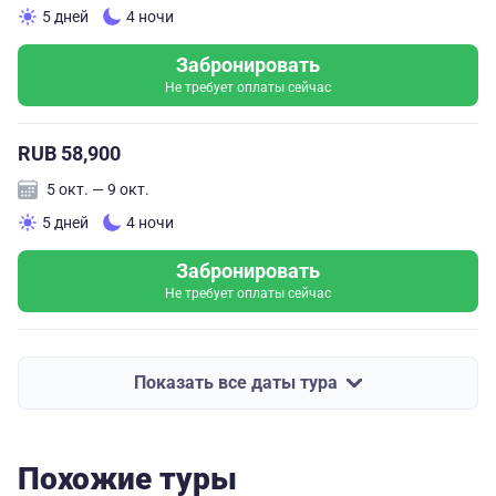
5 дней
4 ночи
Забронировать
Не требует оплаты сейчас
RUB 58,900
5 окт. — 9 окт.
5 дней
4 ночи
Забронировать
Не требует оплаты сейчас
Показать все даты тура
Похожие туры