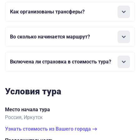
Как организованы трансферы?
Во сколько начинается маршрут?
Включена ли страховка в стоимость тура?
Условия тура
Место начала тура
Россия, Иркутск
Узнать стоимость из Вашего города