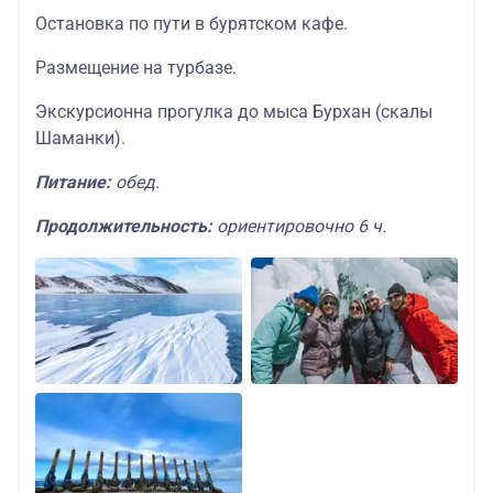
Остановка по пути в бурятском кафе.
Размещение на турбазе.
Экскурсионна прогулка до мыса Бурхан (скалы
Шаманки).
Питание:
обед.
Продолжительность:
ориентировочно 6 ч.