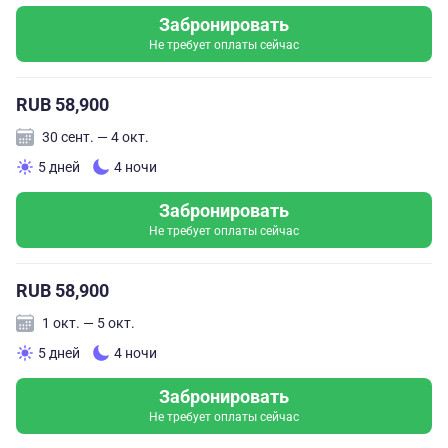
Забронировать
Не требует оплаты сейчас
RUB 58,900
30 сент. — 4 окт.
5 дней
4 ночи
Забронировать
Не требует оплаты сейчас
RUB 58,900
1 окт. — 5 окт.
5 дней
4 ночи
Забронировать
Не требует оплаты сейчас