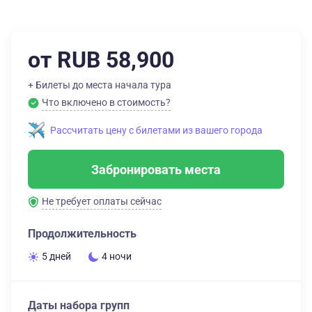
от RUB 58,900
+ Билеты до места начала тура
Что включено в стоимость?
Рассчитать цену с билетами из вашего города
Забронировать места
Не требует оплаты сейчас
Продолжительность
5 дней
4 ночи
Даты набора групп