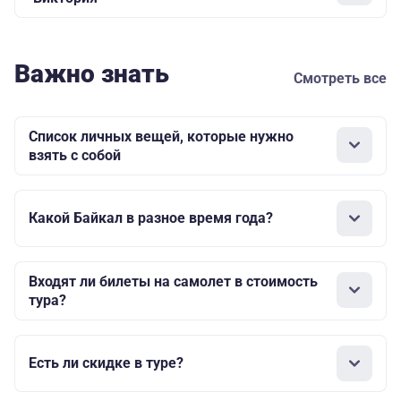
Важно знать
Смотреть все
Список личных вещей, которые нужно
взять с собой
Какой Байкал в разное время года?
Входят ли билеты на самолет в стоимость
тура?
Есть ли скидке в туре?