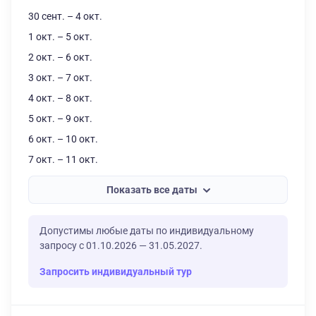
30 сент. – 4 окт.
1 окт. – 5 окт.
2 окт. – 6 окт.
3 окт. – 7 окт.
4 окт. – 8 окт.
5 окт. – 9 окт.
6 окт. – 10 окт.
7 окт. – 11 окт.
Показать все даты
Допустимы любые даты по индивидуальному
запросу с 01.10.2026 — 31.05.2027.
Запросить индивидуальный тур