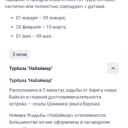
частично или полностью совпадают с датами:
01 января – 09 января;
20 февраля – 10 марта;
01 мая – 09 мая.
3 ночи
Турбаза "Набаймар"
Турбаза "Набаймар"
Расположена в 5 минутах ходьбы от берега озера
Байкал и главной достопримечательности
острова — скалы Шаманки (мыса Бурхан).
Номера Усадьбы «Набаймар» отапливаются,
большинство из них оформлены в загородном