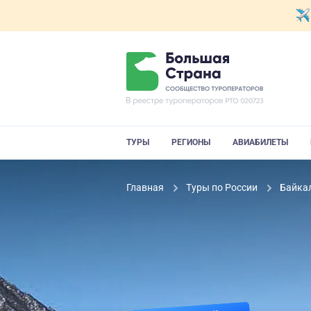
ТУРЫ
РЕГИОНЫ
АВИАБИЛЕТЫ
Главная
Туры по России
Байка