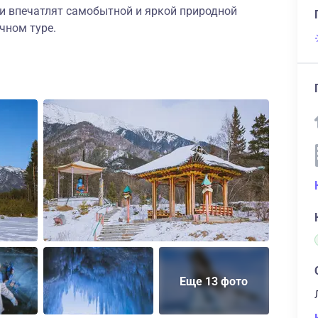
 впечатлят самобытной и яркой природной
чном туре.
Еще 13 фото