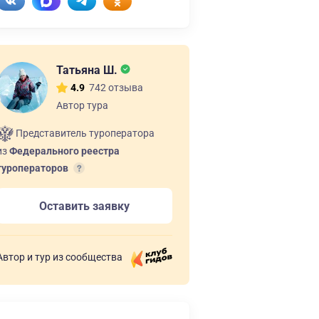
Татьяна Ш.
742 отзыва
4.9
Автор тура
Представитель туроператора
из
Федерального реестра
туроператоров
Оставить заявку
Автор и тур из сообщества