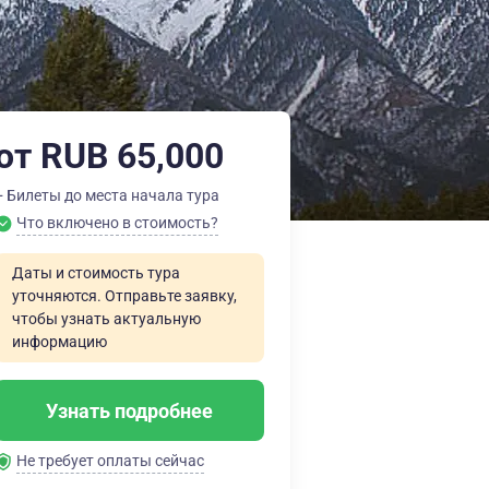
от RUB 65,000
+ Билеты до места начала тура
Что включено в стоимость?
Даты и стоимость тура
уточняются. Отправьте заявку,
чтобы узнать актуальную
информацию
Узнать подробнее
Не требует оплаты сейчас