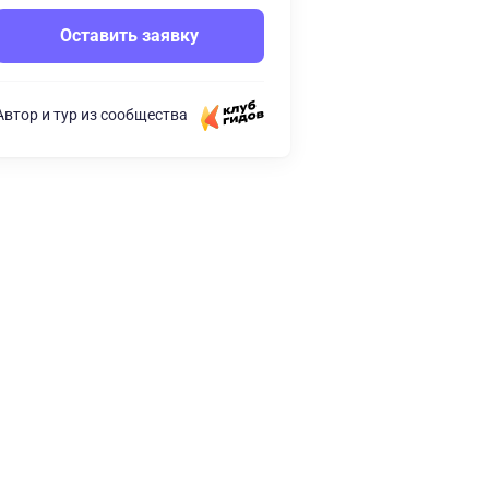
Оставить заявку
Автор и тур из сообщества