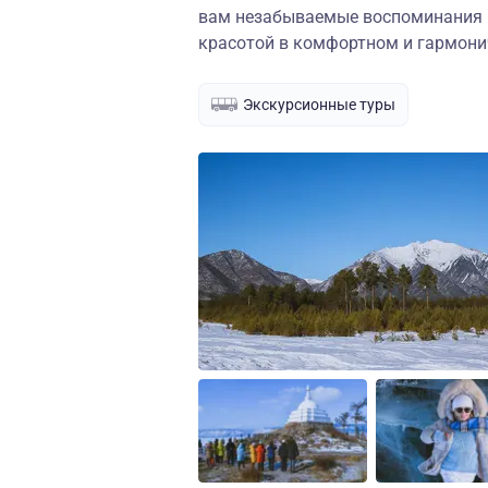
вам незабываемые воспоминания и
красотой в комфортном и гармони
Экскурсионные туры