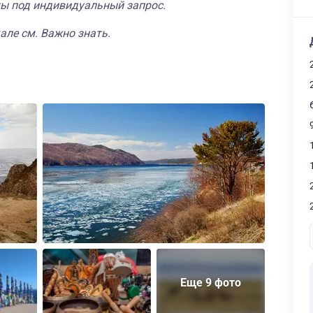
ты под индивидуальный запрос.
але см. Важно знать.
Еще 9 фото