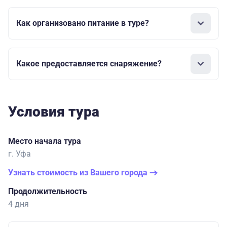
Как организовано питание в туре?
Какое предоставляется снаряжение?
Условия тура
Место начала тура
г. Уфа
Узнать стоимость из Вашего города
Продолжительность
4 дня