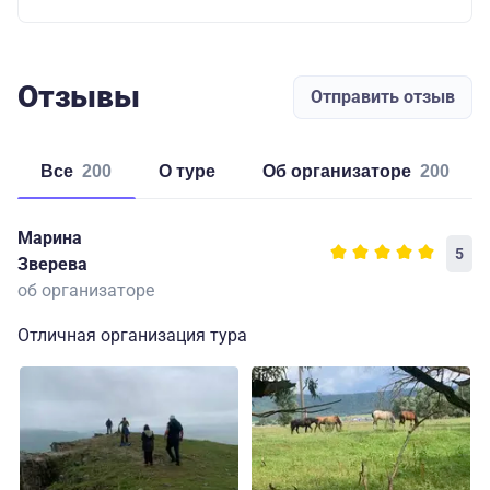
Отзывы
Отправить отзыв
Все
200
о туре
об организаторе
200
Марина
5
Зверева
об организаторе
Отличная организация тура