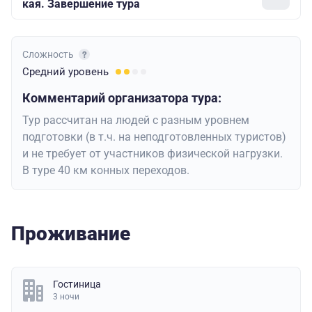
кая. Завершение тура
Сложность
Средний
уровень
Комментарий организатора тура:
Тур рассчитан на людей с разным уровнем
подготовки (в т.ч. на неподготовленных туристов)
и не требует от участников физической нагрузки.
В туре 40 км конных переходов.
Проживание
Гостиница
3 ночи