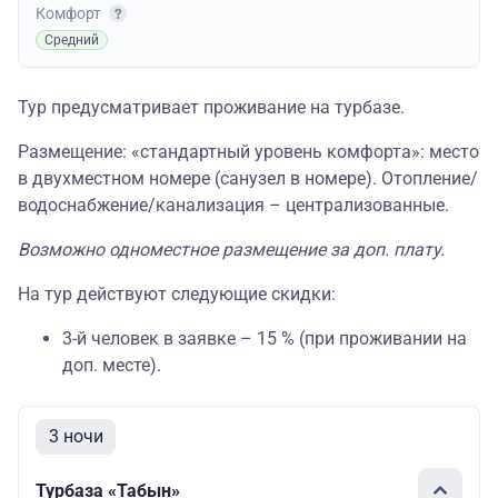
Комфорт
Средний
Тур предусматривает проживание на турбазе.
Размещение: «стандартный уровень комфорта»: место
в двухместном номере (санузел в номере). Отопление/
водоснабжение/канализация – централизованные.
Возможно одноместное размещение за доп. плату.
На тур действуют следующие скидки:
3-й человек в заявке – 15 % (при проживании на
доп. месте).
3 ночи
Турбаза «Табын»