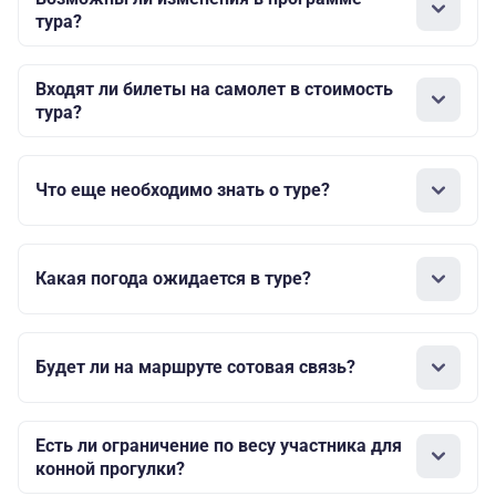
тура?
Входят ли билеты на самолет в стоимость
тура?
Что еще необходимо знать о туре?
Какая погода ожидается в туре?
Будет ли на маршруте сотовая связь?
Есть ли ограничение по весу участника для
конной прогулки?