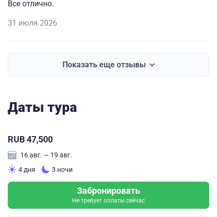
Все отлично.
31 июля 2026
Показать еще отзывы
Даты тура
RUB 47,500
16 авг. — 19 авг.
4 дня
3 ночи
Забронировать
Не требует оплаты сейчас