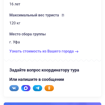
16 лет
Максимальный вес туриста
120 кг
Место сбора группы
г. Уфа
Узнать стоимость из Вашего города
Задайте вопрос координатору тура
Или напишите в сообщении