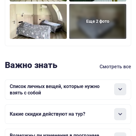
Еще 2 фото
Важно знать
Смотреть все
Список личных вещей, которые нужно
взять с собой
Какие скидки действуют на тур?
Возможны ли изменения в программе