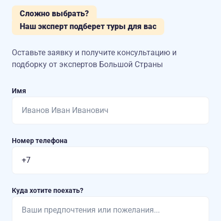
Сложно выбрать?
Наш эксперт подберет туры для вас
Оставьте заявку и получите консультацию
и
подборку от экспертов Большой Страны
Имя
Номер телефона
Куда хотите поехать?