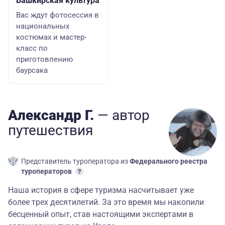
Башкирская культура
Вас ждут фотосессия в
национальных
костюмах и мастер-
класс по
приготовлению
баурсака
Aлександр Г.
— автор
путешествия
Представитель туроператора из
Федерального реестра
туроператоров
Наша история в сфере туризма насчитывает уже
более трех десятилетий. За это время мы накопили
бесценный опыт, став настоящими экспертами в