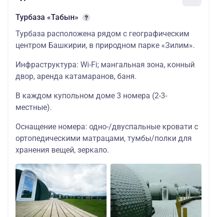
Турбаза «Табын»
Турбаза расположена рядом с географическим
центром Башкирии, в природном парке «Зилим».
Инфраструктура: Wi-Fi; мангальная зона, конный
двор, аренда катамаранов, баня.
В каждом купольном доме 3 номера (2-3-
местные).
Оснащение номера: одно-/двуспальные кровати с
ортопедическими матрацами, тумбы/полки для
хранения вещей, зеркало.