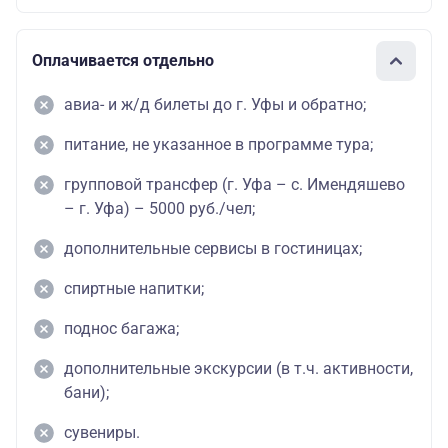
Оплачивается отдельно
авиа- и ж/д билеты до г. Уфы и обратно;
питание, не указанное в программе тура;
групповой трансфер (г. Уфа – с. Имендяшево
– г. Уфа) – 5000 руб./чел;
дополнительные сервисы в гостиницах;
спиртные напитки;
поднос багажа;
дополнительные экскурсии (в т.ч. активности,
бани);
сувениры.