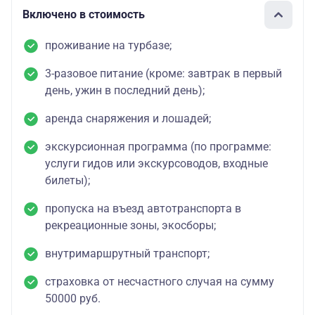
Включено в стоимость
проживание на турбазе;
3-разовое питание (кроме: завтрак в первый
день, ужин в последний день);
аренда снаряжения и лошадей;
экскурсионная программа (по программе:
услуги гидов или экскурсоводов, входные
билеты);
пропуска на въезд автотранспорта в
рекреационные зоны, экосборы;
внутримаршрутный транспорт;
страховка от несчастного случая на сумму
50000 руб.