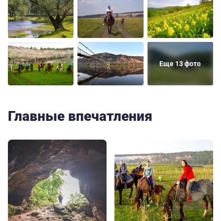
Еще 13 фото
Главные впечатления