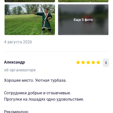
Еще 5 фото
4 августа 2026
Александр
5
об организаторе
Хорошее место. Уютная турбаза.
Сотрудники добрые и отзывчивые.
Прогулки на лошадях одно удовольствие.
Рекомендую.