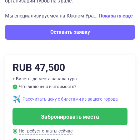
организации туров на Урале.
Мы специализируемся на Южном Ура...
Показать еще
Оставить заявку
RUB 47,500
+ Билеты до места начала тура
Что включено в стоимость?
Рассчитать цену с билетами из вашего города
Забронировать места
Не требует оплаты сейчас