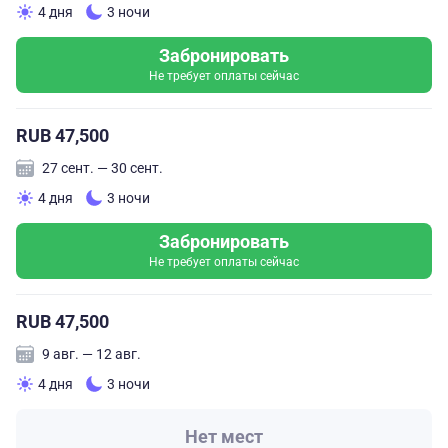
4 дня
3 ночи
Забронировать
Не требует оплаты сейчас
RUB 47,500
27 сент. — 30 сент.
4 дня
3 ночи
Забронировать
Не требует оплаты сейчас
RUB 47,500
9 авг. — 12 авг.
4 дня
3 ночи
Нет мест