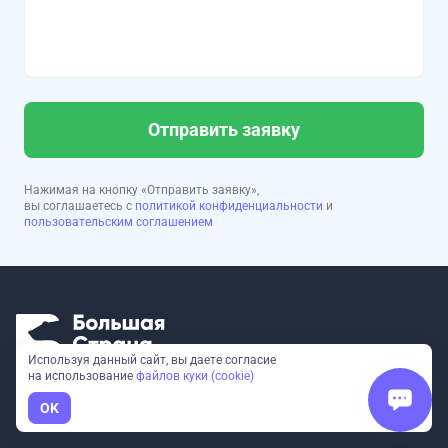
Отправить заявку
Нажимая на кнопку «Отправить заявку»,
вы соглашаетесь с
политикой конфиденциальности
и
пользовательским соглашением
Используя данный сайт, вы даете согласие
на использование
файлов куки (cookie)
OK
ТУРЫ
КОРПОРАТИВНЫЕ ТУРЫ