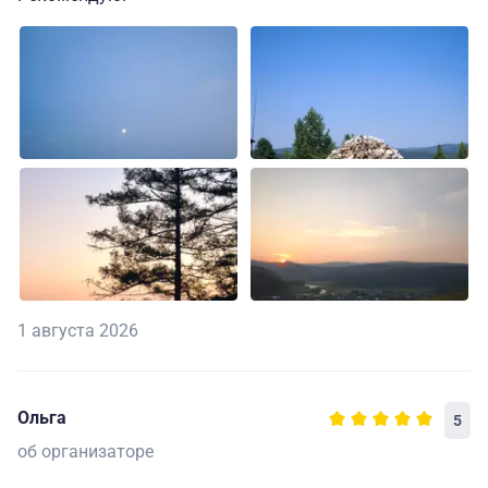
1 августа 2026
Ольга
5
об организаторе