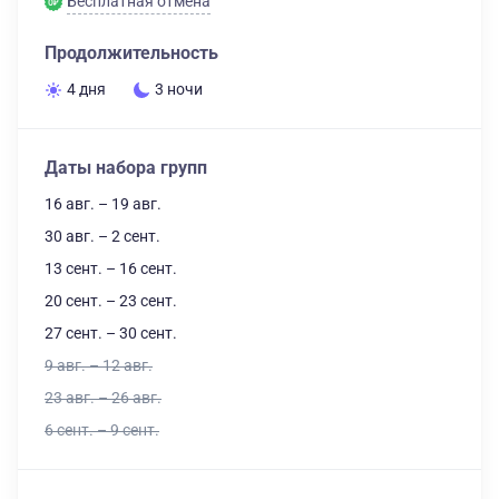
Бесплатная отмена
Продолжительность
4 дня
3 ночи
Даты набора групп
16 авг. – 19 авг.
30 авг. – 2 сент.
13 сент. – 16 сент.
20 сент. – 23 сент.
27 сент. – 30 сент.
9 авг. – 12 авг.
23 авг. – 26 авг.
6 сент. – 9 сент.