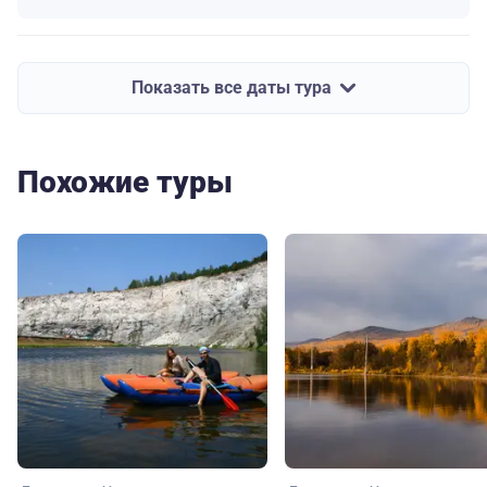
Показать все даты тура
Похожие туры