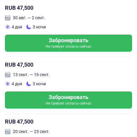
RUB 47,500
30 авг. — 2 сент.
4 дня
3 ночи
Забронировать
Не требует оплаты сейчас
RUB 47,500
13 сент. — 16 сент.
4 дня
3 ночи
Забронировать
Не требует оплаты сейчас
RUB 47,500
20 сент. — 23 сент.