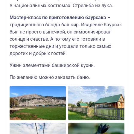
в национальных костюмах. Стрельба из лука.
Мастер-класс по приготовлению баурсака
–
традиционного блюда башкир. Издревле баурсак
был не просто выпечкой, он символизировал
солнце и счастье. А потому его готовили в
торжественные дни и угощали только самых
дорогих и добрых гостей.
Ужин элементами башкирской кухни.
По желанию можно заказать баню.