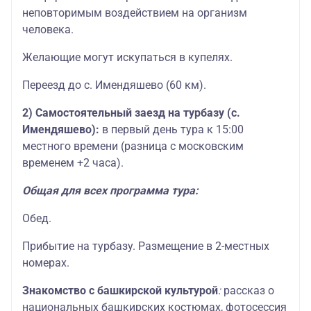
неповторимым воздействием на организм
человека.
Желающие могут искупаться в купелях.
Переезд до с. Имендяшево (60 км).
2) Самостоятельный заезд на турбазу (с.
Имендяшево):
в первый день тура к 15:00
местного времени (разница с московским
временем +2 часа).
Общая для всех программа тура:
Обед.
Прибытие на турбазу. Размещение в 2-местных
номерах.
Знакомство с башкирской культурой
:
рассказ о
национальных башкирских костюмах,
фотосессия