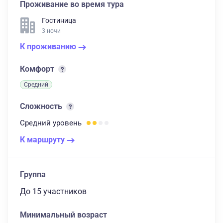
Проживание во время тура
Гостиница
3 ночи
К проживанию
Комфорт
Средний
Сложность
Средний
уровень
К маршруту
Группа
до 15 участников
Минимальный возраст