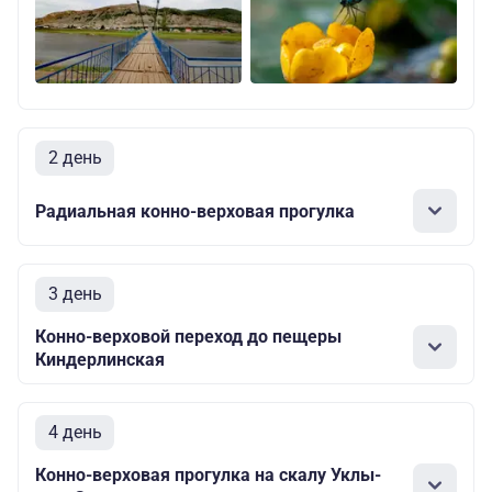
2 день
Радиальная конно-верховая прогулка
3 день
Конно-верховой переход до пещеры
Киндерлинская
4 день
Конно-верховая прогулка на скалу Уклы-