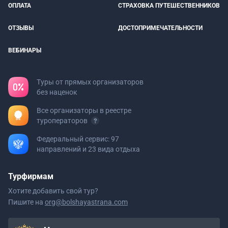
ОПЛАТА
СТРАХОВКА ПУТЕШЕСТВЕННИКОВ
ОТЗЫВЫ
ДОСТОПРИМЕЧАТЕЛЬНОСТИ
ВЕБИНАРЫ
Туры от прямых организаторов
без наценок
Все организаторы в реестре
туроператоров
Федеральный сервис: 97
направлений и 23 вида отдыха
Турфирмам
Хотите добавить свой тур?
Пишите на
org@bolshayastrana.com