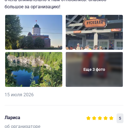
большое за организацию!
Еще 3 фото
15 июля 2026
Лариса
5
об организаторе