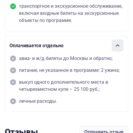
транспортное и экскурсионное обслуживание,
включая входные билеты на экскурсионные
объекты по программе.
Оплачивается отдельно
авиа- и ж/д билеты до Москвы и обратно;
питание, не указанное в программе: 2 ужина;
выкуп одного дополнительного места в
четырехместном купе – 25 100 руб.;
личные расходы.
Отзывы
Отправить отзыв