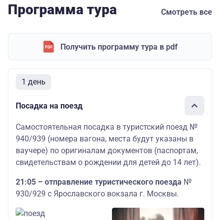
Программа тура
Смотреть все
Получить программу тура в pdf
1 день
Посадка на поезд
Самостоятельная посадка в туристский поезд №
940/939 (номера вагона, места будут указаны в
ваучере) по оригиналам документов (паспортам,
свидетельствам о рождении для детей до 14 лет).
21:05
– отправление туристического поезда
№
930/929 с Ярославского вокзала г. Москвы.