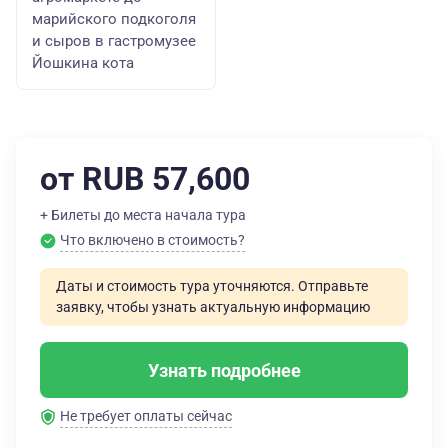
марийского подкоголя
и сыров в гастромузее
Йошкина кота
от RUB 57,600
+ Билеты до места начала тура
Что включено в стоимость?
Даты и стоимость тура уточняются. Отправьте
заявку, чтобы узнать актуальную информацию
Узнать подробнее
Не требует оплаты сейчас