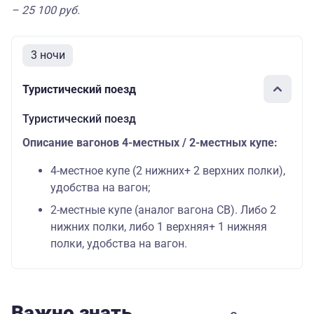
– 25 100 руб.
3 ночи
Туристический поезд
Туристический поезд
Описание вагонов 4-местных / 2-местных купе:
4-местное купе (2 нижних+ 2 верхних полки),
удобства на вагон;
2-местные купе (аналог вагона СВ). Либо 2
нижних полки, либо 1 верхняя+ 1 нижняя
полки, удобства на вагон.
Важно знать