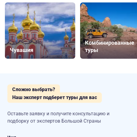
Комбинированные
Чувашия
туры
Сложно выбрать?
Наш эксперт подберет туры для вас
Оставьте заявку и получите консультацию
и
подборку от экспертов Большой Страны