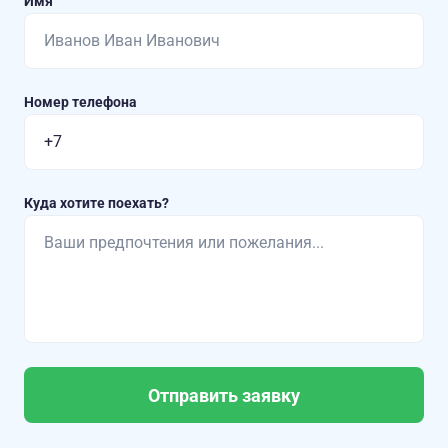
Имя
Номер телефона
Куда хотите поехать?
Отправить заявку