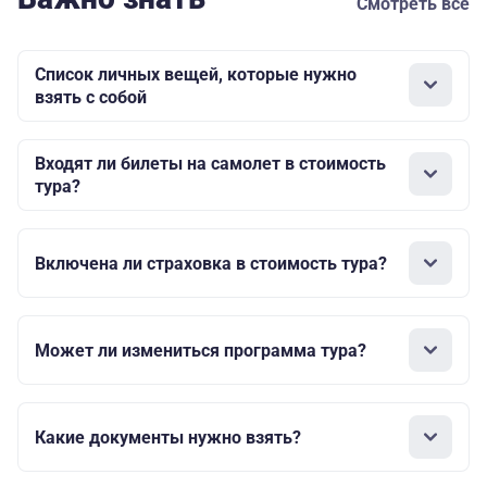
Смотреть все
Список личных вещей, которые нужно
взять с собой
Входят ли билеты на самолет в стоимость
тура?
Включена ли страховка в стоимость тура?
Может ли измениться программа тура?
Какие документы нужно взять?