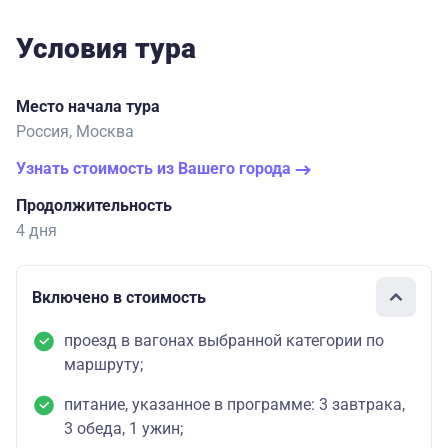
Условия тура
Место начала тура
Россия, Москва
Узнать стоимость из Вашего города
Продолжительность
4 дня
Включено в стоимость
проезд в вагонах выбранной категории по
маршруту;
питание, указанное в программе: 3 завтрака,
3 обеда, 1 ужин;