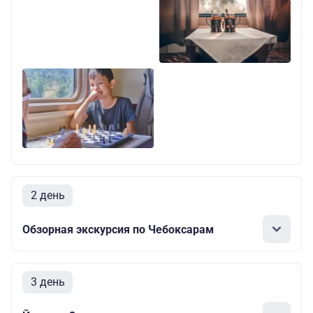
2 день
Обзорная экскурсия по Чебоксарам
3 день