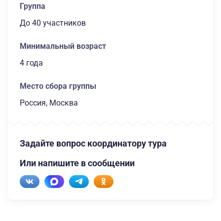
Группа
до 40 участников
Минимальный возраст
4 года
Место сбора группы
Россия, Москва
Задайте вопрос координатору тура
Или напишите в сообщении