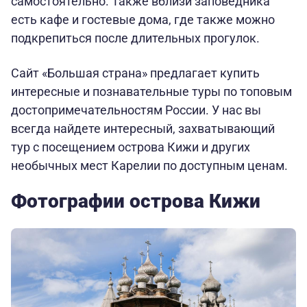
самостоятельно. Также вблизи заповедника
есть кафе и гостевые дома, где также можно
подкрепиться после длительных прогулок.
Сайт «Большая страна» предлагает купить
интересные и познавательные туры по топовым
достопримечательностям России. У нас вы
всегда найдете интересный, захватывающий
тур с посещением острова Кижи и других
необычных мест Карелии по доступным ценам.
Фотографии острова Кижи