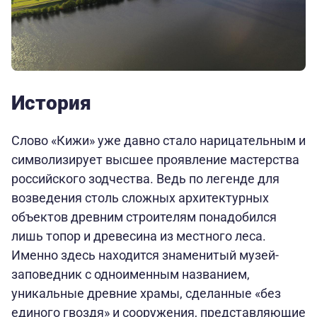
История
Слово «Кижи» уже давно стало нарицательным и
символизирует высшее проявление мастерства
российского зодчества. Ведь по легенде для
возведения столь сложных архитектурных
объектов древним строителям понадобился
лишь топор и древесина из местного леса.
Именно здесь находится знаменитый музей-
заповедник с одноименным названием,
уникальные древние храмы, сделанные «без
единого гвоздя» и сооружения, представляющие