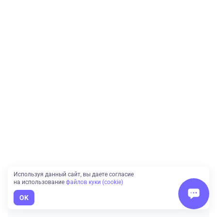
Используя данный сайт, вы даете согласие
на использование
файлов куки (cookie)
OK