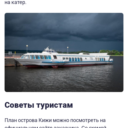
на катер.
Советы туристам
План острова Кижи можно посмотреть на
официальном сайте заказника. Со схемой