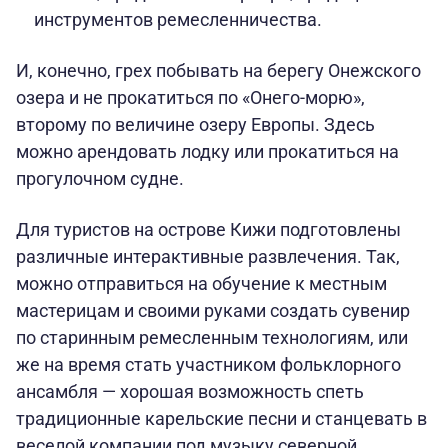
инструментов ремесленничества.
И, конечно, грех побывать на берегу Онежского
озера и не прокатиться по «Онего-морю»,
второму по величине озеру Европы. Здесь
можно арендовать лодку или прокатиться на
прогулочном судне.
Для туристов на острове Кижи подготовлены
различные интерактивные развлечения. Так,
можно отправиться на обучение к местным
мастерицам и своими руками создать сувенир
по старинным ремесленным технологиям, или
же на время стать участником фольклорного
ансамбля — хорошая возможность спеть
традиционные карельские песни и станцевать в
веселой компании под музыку северной