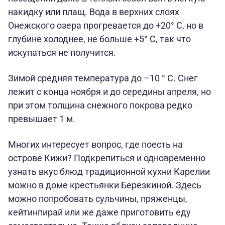
накидку или плащ. Вода в верхних слоях
Онежского озера прогревается до +20° C, но в
глубине холоднее, не больше +5° C, так что
искупаться не получится.
Зимой средняя температура до –10 ° C. Снег
лежит с конца ноября и до середины апреля, но
при этом толщина снежного покрова редко
превышает 1 м.
Многих интересует вопрос, где поесть на
острове Кижи? Подкрепиться и одновременно
узнать вкус блюд традиционной кухни Карелии
можно в доме крестьянки Березкиной. Здесь
можно попробовать сульчины, пряженцы,
кейтинпирай или же даже приготовить еду