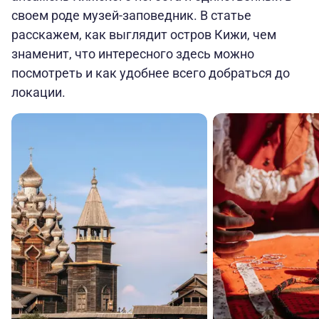
своем роде музей-заповедник. В статье
расскажем, как выглядит остров Кижи, чем
знаменит, что интересного здесь можно
посмотреть и как удобнее всего добраться до
локации.