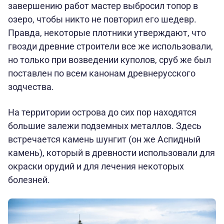
завершению работ мастер выбросил топор в
озеро, чтобы никто не повторил его шедевр.
Правда, некоторые плотники утверждают, что
гвозди древние строители все же использовали,
но только при возведении куполов, сруб же был
поставлен по всем канонам древнерусского
зодчества.
На территории острова до сих пор находятся
большие залежи подземных металлов. Здесь
встречается камень шунгит (он же Аспидный
камень), который в древности использовали для
окраски орудий и для лечения некоторых
болезней.