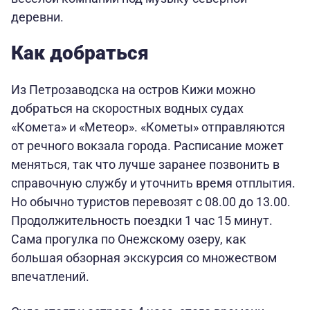
деревни.
Как добраться
Из Петрозаводска на остров Кижи можно
добраться на скоростных водных судах
«Комета» и «Метеор». «Кометы» отправляются
от речного вокзала города. Расписание может
меняться, так что лучше заранее позвонить в
справочную службу и уточнить время отплытия.
Но обычно туристов перевозят с 08.00 до 13.00.
Продолжительность поездки 1 час 15 минут.
Сама прогулка по Онежскому озеру, как
большая обзорная экскурсия со множеством
впечатлений.