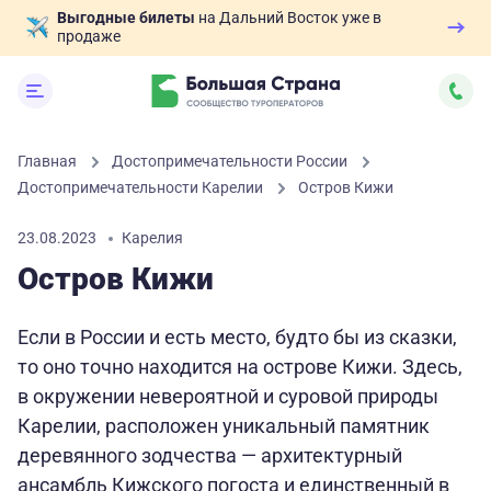
Выгодные билеты
на Дальний Восток уже в
продаже
Главная
Достопримечательности России
Достопримечательности Карелии
Остров Кижи
23.08.2023
Карелия
Остров Кижи
Если в России и есть место, будто бы из сказки,
то оно точно находится на острове Кижи. Здесь,
в окружении невероятной и суровой природы
Карелии, расположен уникальный памятник
деревянного зодчества — архитектурный
ансамбль Кижского погоста и единственный в