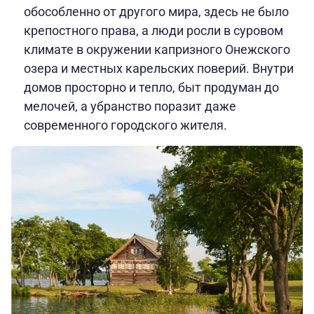
обособленно от другого мира, здесь не было
крепостного права, а люди росли в суровом
климате в окружении капризного Онежского
озера и местных карельских поверий. Внутри
домов просторно и тепло, быт продуман до
мелочей, а убранство поразит даже
современного городского жителя.