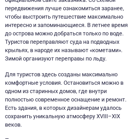
передвижения лучше ознакомиться заранее,
чтобы выстроить путешествие максимально
интересно и запоминающиеся. В летнее время
до острова можно добраться только по воде.
Туристов переправляют суда на подводных
крыльях, в народе их называют «кометами».
Зимой организуют переправы по льду.
Для туристов здесь созданы максимально
комфортные условия. Остановиться можно в
одном из старинных домов, где внутри
полностью современное оснащение и ремонт.
Есть здания, в которых дизайнерам удалось
сохранить уникальную атмосферу XVIII–XIX
веков.