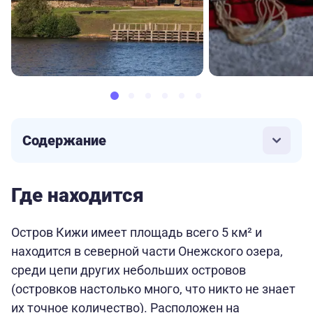
Содержание
Где находится
Остров Кижи имеет площадь всего 5 км² и
находится в северной части Онежского озера,
среди цепи других небольших островов
(островков настолько много, что никто не знает
их точное количество). Расположен на