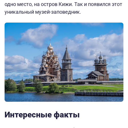
одно место, на остров Кижи. Так и появился этот
уникальный музей-заповедник.
Интересные факты