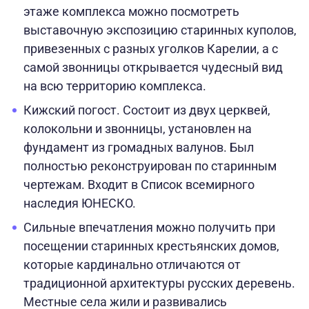
этаже комплекса можно посмотреть
выставочную экспозицию старинных куполов,
привезенных с разных уголков Карелии, а с
самой звонницы открывается чудесный вид
на всю территорию комплекса.
Кижский погост. Состоит из двух церквей,
колокольни и звонницы, установлен на
фундамент из громадных валунов. Был
полностью реконструирован по старинным
чертежам. Входит в Список всемирного
наследия ЮНЕСКО.
Сильные впечатления можно получить при
посещении старинных крестьянских домов,
которые кардинально отличаются от
традиционной архитектуры русских деревень.
Местные села жили и развивались