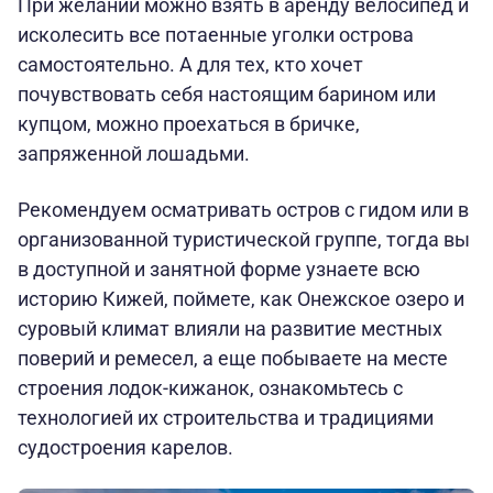
При желании можно взять в аренду велосипед и
исколесить все потаенные уголки острова
самостоятельно. А для тех, кто хочет
почувствовать себя настоящим барином или
купцом, можно проехаться в бричке,
запряженной лошадьми.
Рекомендуем осматривать остров с гидом или в
организованной туристической группе, тогда вы
в доступной и занятной форме узнаете всю
историю Кижей, поймете, как Онежское озеро и
суровый климат влияли на развитие местных
поверий и ремесел, а еще побываете на месте
строения лодок-кижанок, ознакомьтесь с
технологией их строительства и традициями
судостроения карелов.