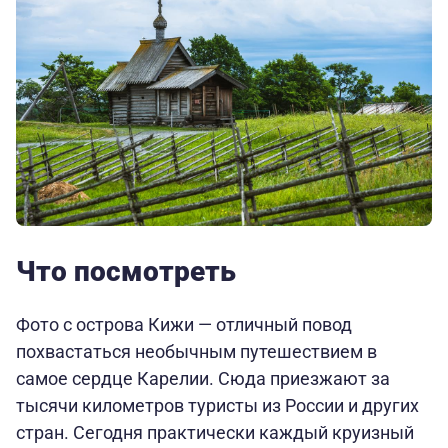
Что посмотреть
Фото с острова Кижи — отличный повод
похвастаться необычным путешествием в
самое сердце Карелии. Сюда приезжают за
тысячи километров туристы из России и других
стран. Сегодня практически каждый круизный