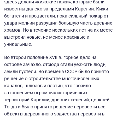
здесь делали «кижские ножи», которые были
известны далеко за пределами Карелии. Кижи
богатели и процветали, пока сильный пожар от
удара молнии разрушил большую часть древних
храмов. Но в течение нескольких лет на их месте
выстроил новые, не менее красивые и
уникальные.
Во второй половине XVII в. горное дело на
острове зачахло, отсюда стали уезжать люди,
земли пустели. Во времена СССР было принято
решение о строительстве многочисленных
каналов, шлюзов и плотин, что грозило
затоплением огромных исторических
территорий Карелии, древних селений, церквей.
Тогда и было принято решение перевести все
объекты деревянного зодчества перевезти в