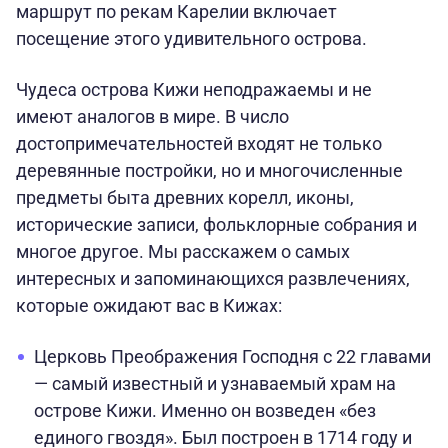
маршрут по рекам Карелии включает
посещение этого удивительного острова.
Чудеса острова Кижи неподражаемы и не
имеют аналогов в мире. В число
достопримечательностей входят не только
деревянные постройки, но и многочисленные
предметы быта древних корелл, иконы,
исторические записи, фольклорные собрания и
многое другое. Мы расскажем о самых
интересных и запоминающихся развлечениях,
которые ожидают вас в Кижах:
Церковь Преображения Господня с 22 главами
— самый известный и узнаваемый храм на
острове Кижи. Именно он возведен «без
единого гвоздя». Был построен в 1714 году и