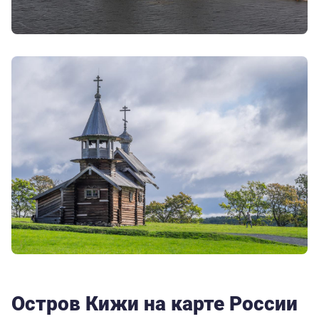
Остров Кижи на карте России