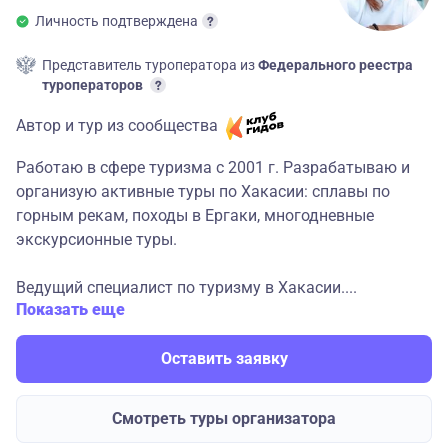
Личность подтверждена
Представитель туроператора из
Федерального реестра
туроператоров
Автор и тур из сообщества
Работаю в сфере туризма с 2001 г. Разрабатываю и
организую активные туры по Хакасии: сплавы по
горным рекам, походы в Ергаки, многодневные
экскурсионные туры.
Ведущий специалист по туризму в Хакасии....
Показать еще
Оставить заявку
Смотреть туры организатора