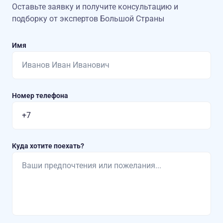
Оставьте заявку и получите консультацию
и
подборку от экспертов Большой Страны
Имя
Номер телефона
Куда хотите поехать?