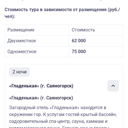
Стоимость тура в зависимости от размещения (руб./
чел):
Размещение
Стоимость
Двухместное
62 000
Одноместное
75 000
2 ночи
«Гладенькая» (г. Саяногорск)
«Гладенькая» (г. Саяногорск)
Загородный отель «Гладенькая» находится в
окружении гор. К услугам гостей крытый бассейн,
оздоровительный спа-центр, сауна, хаммам и