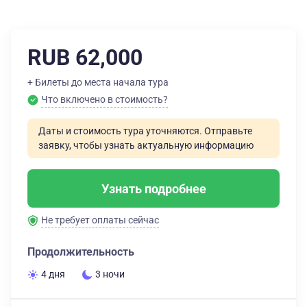
RUB 62,000
+ Билеты до места начала тура
Что включено в стоимость?
Даты и стоимость тура уточняются. Отправьте
заявку, чтобы узнать актуальную информацию
Узнать подробнее
Не требует оплаты сейчас
Продолжительность
4 дня
3 ночи