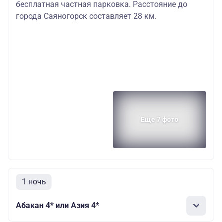
бесплатная частная парковка. Расстояние до
города Саяногорск составляет 28 км.
Еще 7 фото
1 ночь
Абакан 4* или Азия 4*