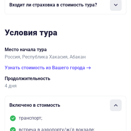
Входит ли страховка в стоимость тура?
Условия тура
Место начала тура
Россия, Республика Хакасия, Абакан
Узнать стоимость из Вашего города
Продолжительность
4 дня
Включено в стоимость
транспорт;
встреча в аэропорту/ж/д вокзале;