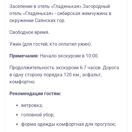
Заселение в отель «Гладенькая».Загородный
отель «Гладенькая» - сибирская жемчужина в
окружении Саянских гор.
Свободное время.
Ужин (для гостей, кто оплатил ужин).
Примечания:
Начало экскурсии в 10:00.
Продолжительность экскурсии 6-7 часов. Дорога
в одну сторону порядка 120 км., асфальт,
комфортно.
Рекомендации гостям:
ветровка;
головной убор;
форма одежды комфортная для прогулок;