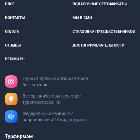
БЛОГ
ПОДАРОЧНЫЕ СЕРТИФИКАТЫ
КОНТАКТЫ
МЫ В СМИ
ОПЛАТА
СТРАХОВКА ПУТЕШЕСТВЕННИКОВ
ОТЗЫВЫ
ДОСТОПРИМЕЧАТЕЛЬНОСТИ
ВЕБИНАРЫ
Туры от прямых организаторов
без наценок
Все организаторы в реестре
туроператоров
Федеральный сервис: 97
направлений и 23 вида отдыха
Турфирмам