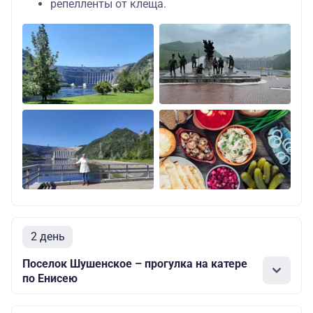
репелленты от клеща.
2 день
Поселок Шушенское – прогулка на катере
по Енисею