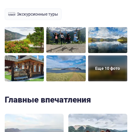
Экскурсионные туры
Еще 10 фото
Главные впечатления