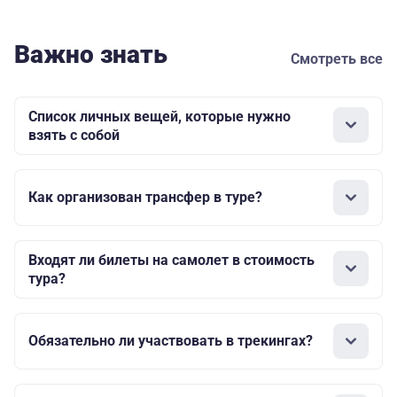
Важно знать
Смотреть все
Список личных вещей, которые нужно
взять с собой
Как организован трансфер в туре?
Входят ли билеты на самолет в стоимость
тура?
Обязательно ли участвовать в трекингах?