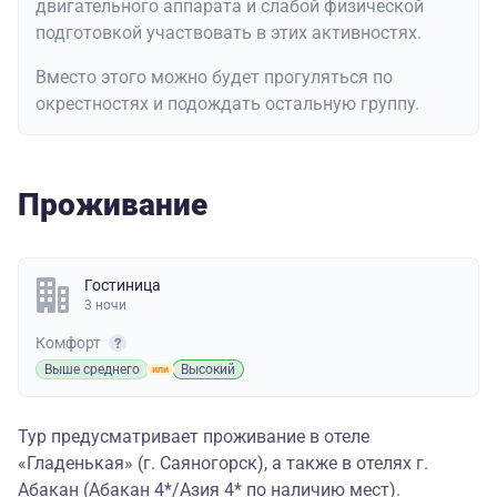
двигательного аппарата и слабой физической
подготовкой участвовать в этих активностях.
Вместо этого можно будет прогуляться по
окрестностях и подождать остальную группу.
Проживание
Гостиница
3 ночи
Комфорт
Выше среднего
Высокий
Тур предусматривает проживание в отеле
«Гладенькая» (г. Саяногорск), а также в отелях г.
Абакан (Абакан 4*/Азия 4* по наличию мест).