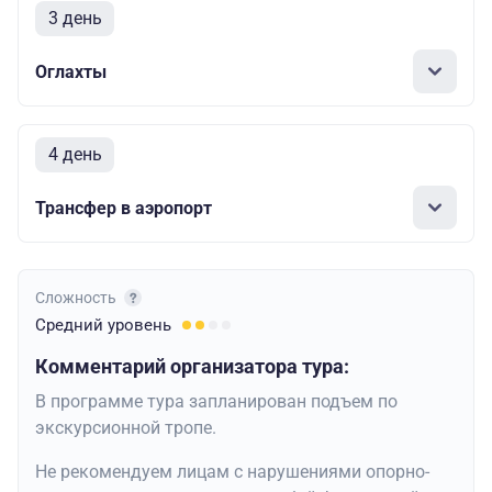
3 день
Оглахты
4 день
Трансфер в аэропорт
Сложность
Средний
уровень
Комментарий организатора тура:
В программе тура запланирован подъем по
экскурсионной тропе.
Не рекомендуем лицам с нарушениями опорно-