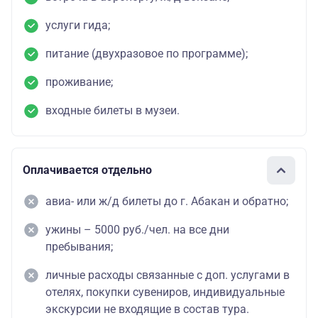
услуги гида;
питание (двухразовое по программе);
проживание;
входные билеты в музеи.
Оплачивается отдельно
авиа- или ж/д билеты до г. Абакан и обратно;
ужины – 5000 руб./чел. на все дни
пребывания;
личные расходы связанные с доп. услугами в
отелях, покупки сувениров, индивидуальные
экскурсии не входящие в состав тура.