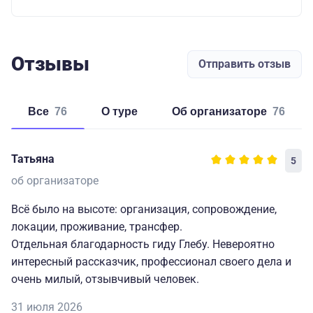
Отзывы
Отправить отзыв
Все
76
о туре
об организаторе
76
Татьяна
5
об организаторе
Всё было на высоте: организация, сопровождение,
локации, проживание, трансфер.
Отдельная благодарность гиду Глебу. Невероятно
интересный рассказчик, профессионал своего дела и
очень милый, отзывчивый человек.
31 июля 2026