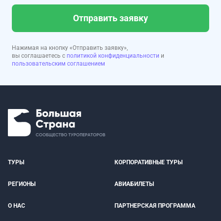
Отправить заявку
Нажимая на кнопку «Отправить заявку»,
вы соглашаетесь с
политикой конфиденциальности
и
пользовательским соглашением
ТУРЫ
КОРПОРАТИВНЫЕ ТУРЫ
РЕГИОНЫ
АВИАБИЛЕТЫ
О НАС
ПАРТНЕРСКАЯ ПРОГРАММА