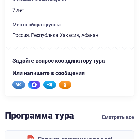
7 лет
Место сбора группы
Россия, Республика Хакасия, Абакан
Задайте вопрос координатору тура
Или напишите в сообщении
Программа тура
Смотреть все