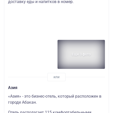
доставку еды и напитков в номер.
Еще 3 фото
Азия
«Азия» - это бизнес-отель, который расположен в
городе Абакан.
Отель располагает 115 комфортабельными