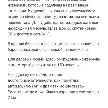
номерами, которые поделены на различные
категории. Их дизайн выполнен в классическом
стиле, особенно хорошо тут сочетаются светлые и
черные тона. Для удобства гостей, здесь есть вся
необходимая мебель, телевизор со спутниковым
ТВ и доступ в сеть Wi-Fi.
В здании бизнес-отеля есть множество различных
баров и ресторанов с разнообразным меню.
Для деловых людей здесь оборудован конференц-
зал, который рассчитан на 150 человек.
Неподалеку вы найдете такие
достопримечательности, как:памятник
автомобилю ГАИ и драматические театры.
Расстояние до ближайшего аэропорта составляет
7 км.