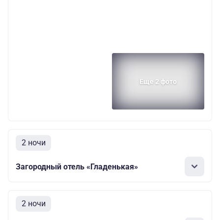
Еще 2 фото
2 ночи
Загородный отель «Гладенькая»
2 ночи