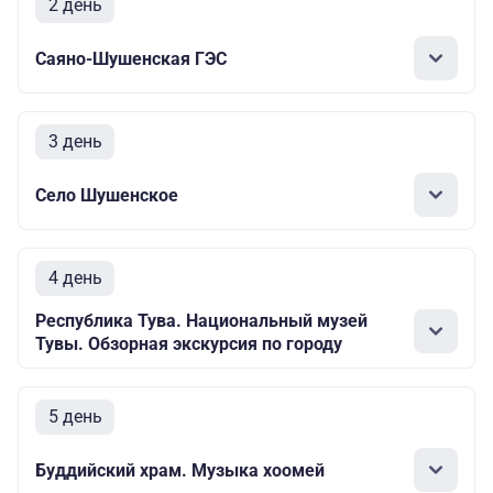
2 день
Саяно-Шушенская ГЭС
3 день
Село Шушенское
4 день
Республика Тува. Национальный музей
Тувы. Обзорная экскурсия по городу
5 день
Буддийский храм. Музыка хоомей