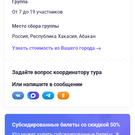
Группа
От 7
до 19 участников
Место сбора группы
Россия, Республика Хакасия, Абакан
Узнать стоимость из Вашего города
Задайте вопрос координатору тура
Или напишите в сообщении
Субсидированные билеты со скидкой 50%
Кто может купить субсидированные билеты