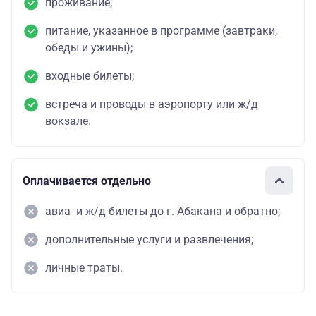
проживание;
питание, указанное в программе (завтраки,
обеды и ужины);
входные билеты;
встреча и проводы в аэропорту или ж/д
вокзале.
Оплачивается отдельно
авиа- и ж/д билеты до г. Абакана и обратно;
дополнительные услуги и развлечения;
личные траты.