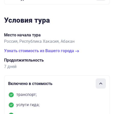
Условия тура
Место начала тура
Россия, Республика Хакасия, Абакан
Узнать стоимость из Вашего города
Продолжительность
7 дней
Включено в стоимость
транспорт;
услуги гида;