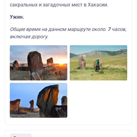
сакральных и загадочных мест в Хакасии.
Ужин.
Общее время на данном маршруте около.
7
часов,
включая дорогу.