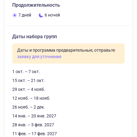
Продолжительность
7 дней
6 ночей
Даты набора групп
Даты и программа предварительные, отправьте
заявку для уточнения
1 окт. – 7 окт.
15 окт. – 21 окт.
29 окт. – 4 нояб.
12 нояб. – 18 нояб.
26 нояб. – 2 дек.
14 янв. – 20 янв. 2027
28 янв. – 3 фев. 2027
11 фев. – 17 фев. 2027