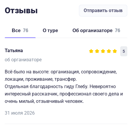
Отзывы
Отправить отзыв
Все
76
о туре
об организаторе
76
Татьяна
5
об организаторе
Всё было на высоте: организация, сопровождение,
локации, проживание, трансфер.
Отдельная благодарность гиду Глебу. Невероятно
интересный рассказчик, профессионал своего дела и
очень милый, отзывчивый человек.
31 июля 2026