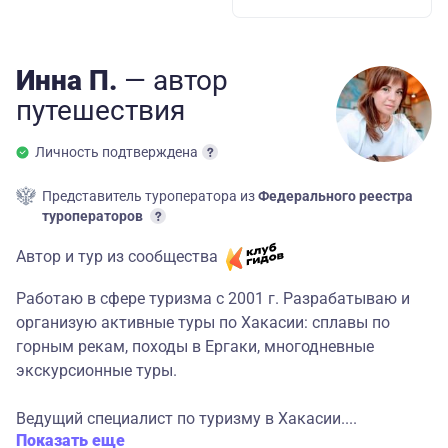
Инна П.
— автор
путешествия
Личность подтверждена
Представитель туроператора из
Федерального реестра
туроператоров
Автор и тур из сообщества
Работаю в сфере туризма с 2001 г. Разрабатываю и
организую активные туры по Хакасии: сплавы по
горным рекам, походы в Ергаки, многодневные
экскурсионные туры.
Ведущий специалист по туризму в Хакасии....
Показать еще