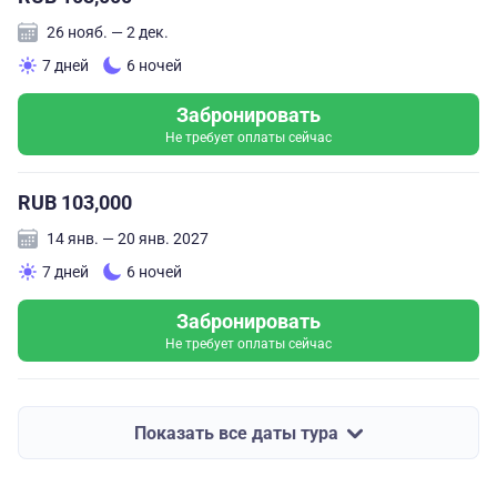
26 нояб. — 2 дек.
7 дней
6 ночей
Забронировать
Не требует оплаты сейчас
RUB 103,000
14 янв. — 20 янв. 2027
7 дней
6 ночей
Забронировать
Не требует оплаты сейчас
Показать все даты тура