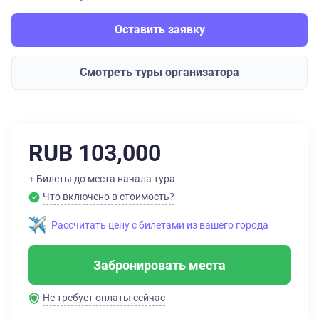
Оставить заявку
Смотреть туры организатора
RUB 103,000
+ Билеты до места начала тура
Что включено в стоимость?
Рассчитать цену с билетами из вашего города
Забронировать места
Не требует оплаты сейчас