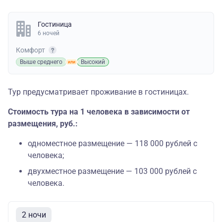
Гостиница
6 ночей
Комфорт
Выше среднего
Высокий
Тур предусматривает проживание в гостиницах.
Стоимость тура на 1 человека в зависимости от
размещения, руб.:
одноместное размещение — 118 000 рублей с
человека;
двухместное размещение — 103 000 рублей с
человека.
2 ночи