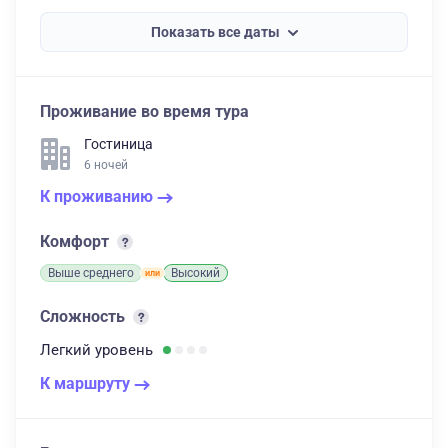
Показать все даты
Проживание во время тура
Гостиница
6 ночей
К проживанию
Комфорт
Выше среднего
Высокий
Сложность
Легкий
уровень
К маршруту