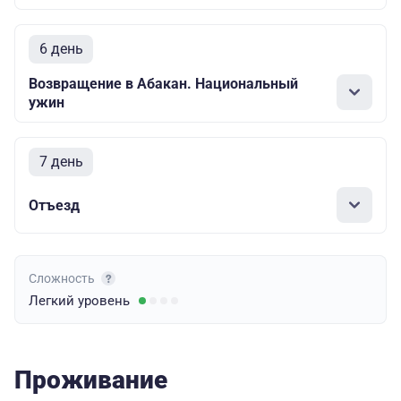
6 день
Возвращение в Абакан. Национальный
ужин
7 день
Отъезд
Сложность
Легкий
уровень
Проживание