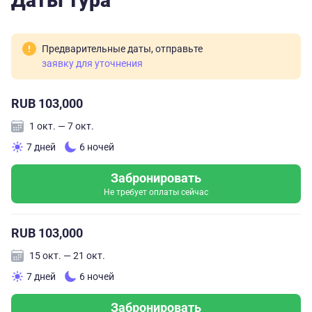
Даты тура
Предварительные даты, отправьте
заявку для уточнения
RUB 103,000
1 окт. — 7 окт.
7 дней
6 ночей
Забронировать
Не требует оплаты сейчас
RUB 103,000
15 окт. — 21 окт.
7 дней
6 ночей
Забронировать