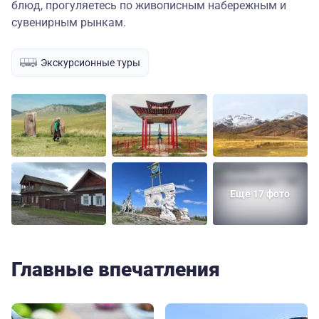
блюд, прогуляетесь по живописным набережным и
сувенирным рынкам.
Экскурсионные туры
Еще 17 фото
Главные впечатления