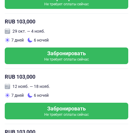
Не требует оплаты сейчас
RUB 103,000
29 окт. — 4 нояб.
7 дней
6 ночей
Забронировать
Не требует оплаты сейчас
RUB 103,000
12 нояб. — 18 нояб.
7 дней
6 ночей
Забронировать
Не требует оплаты сейчас
RUB 103,000