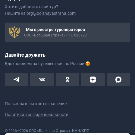
Хотите добавить свой тур?
Пишите на
org@bolshayastrana.com
Мы в реестре туроператоров
ООО «Большая Страна» РТО 020723
Давайте дружить
Вдохновляем на путешествия
по России
Пользовательское соглашение
Политика конфиденциальности
© 2016—2026 ООО «Большая Страна». ИНН/КПП