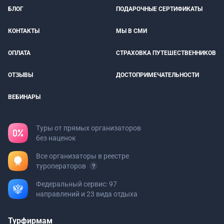
БЛОГ
ПОДАРОЧНЫЕ СЕРТИФИКАТЫ
КОНТАКТЫ
МЫ В СМИ
ОПЛАТА
СТРАХОВКА ПУТЕШЕСТВЕННИКОВ
ОТЗЫВЫ
ДОСТОПРИМЕЧАТЕЛЬНОСТИ
ВЕБИНАРЫ
Туры от прямых организаторов
без наценок
Все организаторы в реестре
туроператоров
Федеральный сервис: 97
направлений и 23 вида отдыха
Турфирмам