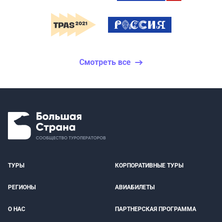
Смотреть все
ТУРЫ
КОРПОРАТИВНЫЕ ТУРЫ
РЕГИОНЫ
АВИАБИЛЕТЫ
О НАС
ПАРТНЕРСКАЯ ПРОГРАММА