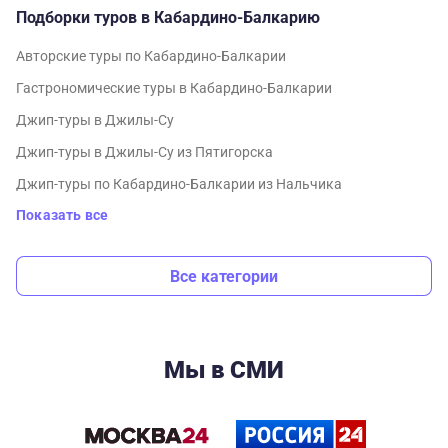
Подборки туров в Кабардино-Балкарию
Авторские туры по Кабардино-Балкарии
Гастрономические туры в Кабардино-Балкарии
Джип-туры в Джилы-Су
Джип-туры в Джилы-Су из Пятигорска
Джип-туры по Кабардино-Балкарии из Нальчика
Показать все
Все категории
Мы в СМИ