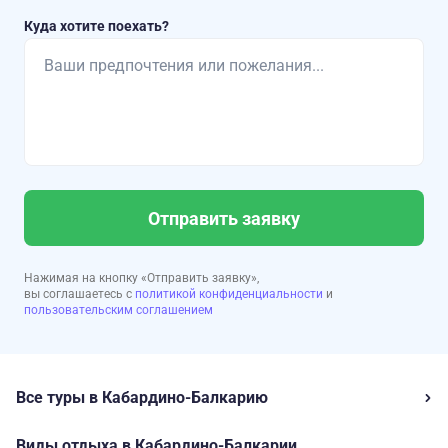
Куда хотите поехать?
Отправить заявку
Нажимая на кнопку «Отправить заявку»,
вы соглашаетесь с
политикой конфиденциальности
и
пользовательским соглашением
Все туры в Кабардино-Балкарию
Виды отдыха в Кабардино-Балкарии