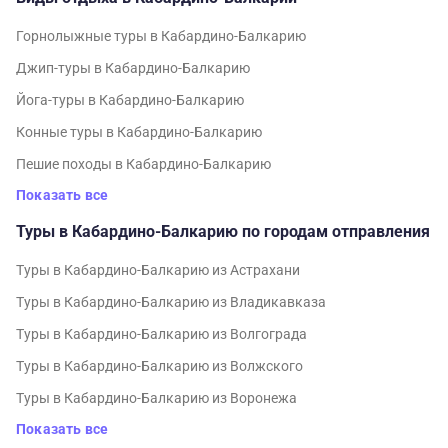
Горнолыжные туры в Кабардино-Балкарию
Джип-туры в Кабардино-Балкарию
Йога-туры в Кабардино-Балкарию
Конные туры в Кабардино-Балкарию
Пешие походы в Кабардино-Балкарию
Показать все
Туры в Кабардино-Балкарию по городам отправления
Туры в Кабардино-Балкарию из Астрахани
Туры в Кабардино-Балкарию из Владикавказа
Туры в Кабардино-Балкарию из Волгограда
Туры в Кабардино-Балкарию из Волжского
Туры в Кабардино-Балкарию из Воронежа
Показать все