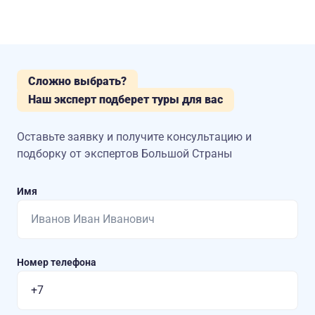
Сложно выбрать?
Наш эксперт подберет туры для вас
Оставьте заявку и получите консультацию
и
подборку от экспертов Большой Страны
Имя
Номер телефона