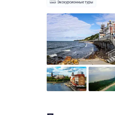
Экскурсионные туры