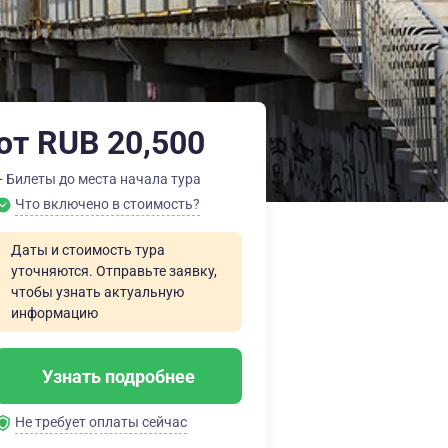
от RUB 20,500
+ Билеты до места начала тура
Что включено в стоимость?
Даты и стоимость тура
уточняются. Отправьте заявку,
чтобы узнать актуальную
информацию
Узнать подробнее
Не требует оплаты сейчас