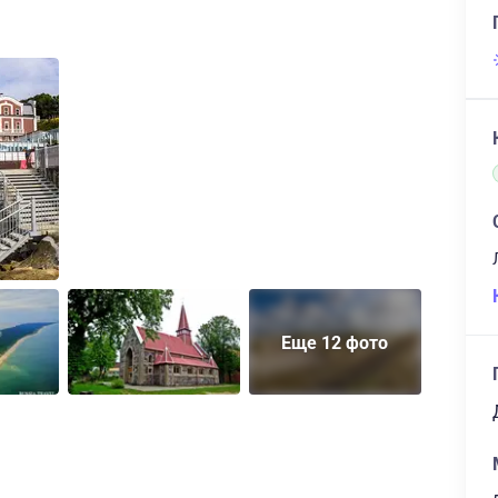
Еще 12 фото