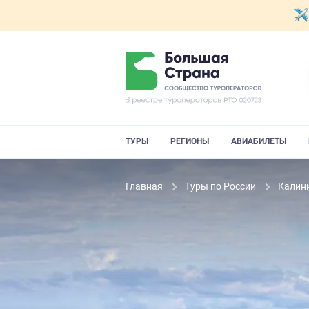
ТУРЫ
РЕГИОНЫ
АВИАБИЛЕТЫ
Главная
Туры по России
Калин