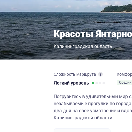
Красоты Янтарно
Калининградская область
Сложность маршрута
Комфо
Легкий
уровень
Средни
Погрузитесь в удивительный мир с
незабываемые прогулки по городам
два дня на свое усмотрение и вд
Калининградской области.