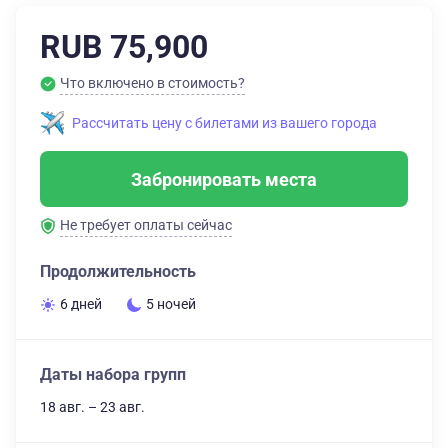
RUB 75,900
Что включено в стоимость?
Рассчитать цену с билетами из вашего города
Забронировать места
Не требует оплаты сейчас
Продолжительность
6 дней
5 ночей
Даты набора групп
18 авг. – 23 авг.