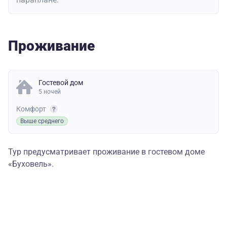
Проживание
Гостевой дом
5 ночей
Комфорт
Выше среднего
Тур предусматривает проживание в гостевом доме
«Буховель».