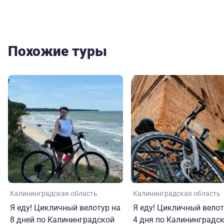
Похожие туры
Калининградская область
Калининградская область
Я еду! Цикличный велотур на
Я еду! Цикличный велот
8 дней по Калининградской
4 дня по Калининградс