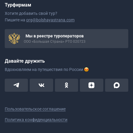
Турфирмам
Хотите добавить свой тур?
Пишите на
org@bolshayastrana.com
Мы в реестре туроператоров
ООО «Большая Страна» РТО 020723
Давайте дружить
Вдохновляем на путешествия
по России
Пользовательское соглашение
Политика конфиденциальности