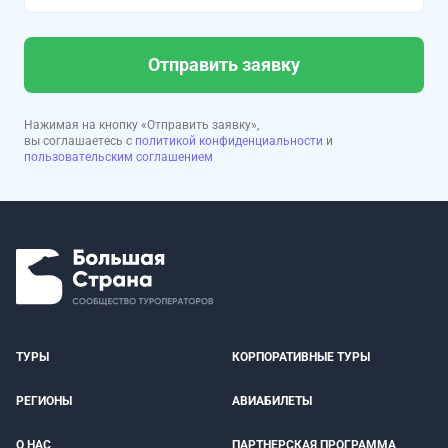
Отправить заявку
Нажимая на кнопку «Отправить заявку»,
вы соглашаетесь с
политикой конфиденциальности
и
пользовательским соглашением
ТУРЫ
КОРПОРАТИВНЫЕ ТУРЫ
РЕГИОНЫ
АВИАБИЛЕТЫ
О НАС
ПАРТНЕРСКАЯ ПРОГРАММА