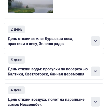
2 день
День стихии земли: Куршская коса,
практики в лесу, Зеленоградск
3 день
День стихии воды: прогулки по побережью
Балтики, Светлогорск, банная церемония
4 день
День стихии воздуха: полет на параплане,
замок Нессельбек