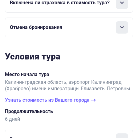
Включена ли страховка в стоимость тура?
Отмена бронирования
Условия тура
Место начала тура
Калининградская область, аэропорт Калининград
(Храброво) имени императрицы Елизаветы Петровны
Узнать стоимость из Вашего города
Продолжительность
6 дней