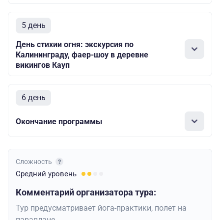
5 день
День стихии огня: экскурсия по
Калининграду, фаер-шоу в деревне
викингов Кауп
6 день
Окончание программы
Сложность
Средний
уровень
Комментарий организатора тура:
Тур предусматривает йога-практики, полет на
параплане.