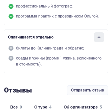
профессиональный фотограф;
программа практик с проводником Ольгой.
Оплачивается отдельно
билеты до Калининграда и обратно;
обеды и ужины (кроме 1 ужина, включенного
в стоимость).
Отзывы
Отправить отзыв
Все
9
о туре
4
об организаторе
5