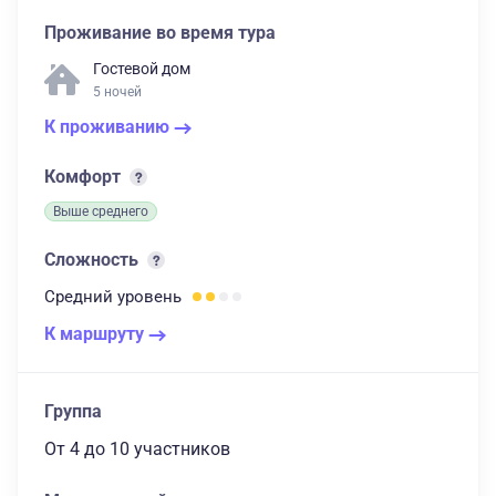
Проживание во время тура
Гостевой дом
5 ночей
К проживанию
Комфорт
Выше среднего
Сложность
Средний
уровень
К маршруту
Группа
От 4
до 10 участников