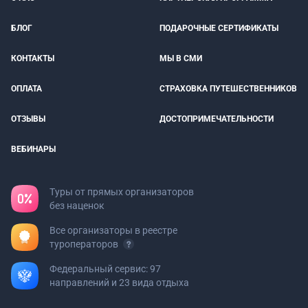
БЛОГ
ПОДАРОЧНЫЕ СЕРТИФИКАТЫ
КОНТАКТЫ
МЫ В СМИ
ОПЛАТА
СТРАХОВКА ПУТЕШЕСТВЕННИКОВ
ОТЗЫВЫ
ДОСТОПРИМЕЧАТЕЛЬНОСТИ
ВЕБИНАРЫ
Туры от прямых организаторов
без наценок
Все организаторы в реестре
туроператоров
Федеральный сервис: 97
направлений и 23 вида отдыха