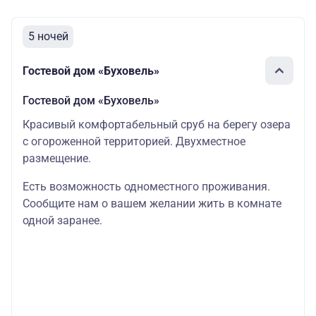
5 ночей
Гостевой дом «Буховель»
Гостевой дом «Буховель»
Красивый комфортабельный сруб на берегу озера
с огороженной территорией. Двухместное
размещение.
Есть возможность одноместного проживания.
Сообщите нам о вашем желании жить в комнате
одной заранее.