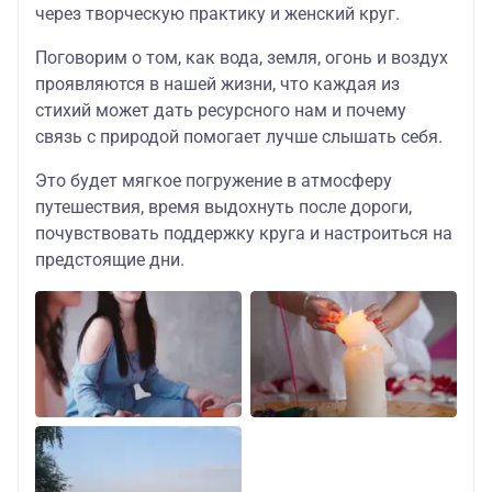
через творческую практику и женский круг.
Поговорим о том, как вода, земля, огонь и воздух
проявляются в нашей жизни, что каждая из
стихий может дать ресурсного нам и почему
связь с природой помогает лучше слышать себя.
Это будет мягкое погружение в атмосферу
путешествия, время выдохнуть после дороги,
почувствовать поддержку круга и настроиться на
предстоящие дни.