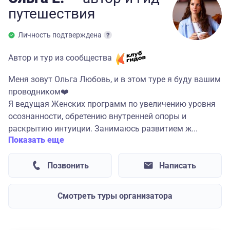
путешествия
Личность подтверждена
Автор и тур из сообщества
Меня зовут Ольга Любовь, и в этом туре я буду вашим
проводником❤️
‌Я‌ ведущая Женских программ по увеличению уровня
осознанности, обретению внутренней опоры и
раскрытию интуиции. Занимаюсь развитием ж...
Показать еще
Позвонить
Написать
Смотреть туры организатора