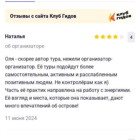
Отзывы с сайта Клуб Гидов
Наталья
4
об организаторе
Оля - скорее автор тура, нежели организатор-
организатор. Её туры подойдут более
самостоятельным, активным и расслабленным
позитивным людям. Не контролёрам как я)
Часть её практик направлена на работу с энергиями.
Её взгляд и места, которые она показывает, дают
много впечатлений об острове!
11 июня 2024