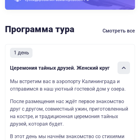
Программа тура
Смотреть все
1 день
Церемония тайных друзей. Женский круг
Мы встретим вас в аэропорту Калининграда и
отправимся в наш уютный гостевой дом у озера.
После размещения нас ждёт первое знакомство
друг с другом, совместный ужин, приготовленный
на костре, и традиционная церемония тайных
друзей, которая будет.
В этот день мы начнём знакомство со стихиями