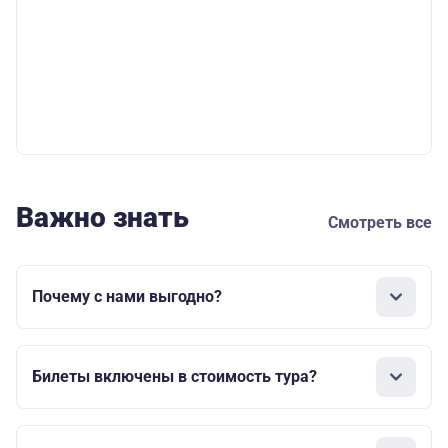
Важно знать
Смотреть все
Почему с нами выгодно?
Билеты включены в стоимость тура?