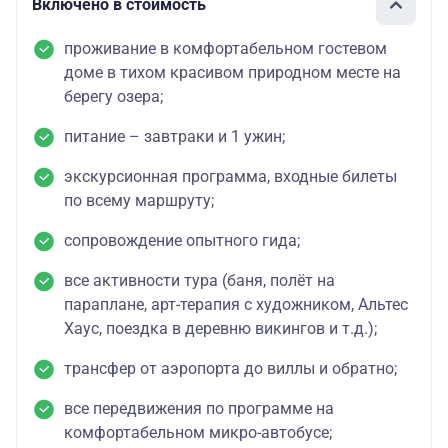
Включено в стоимость
проживание в комфортабельном гостевом
доме в тихом красивом природном месте на
берегу озера;
питание – завтраки и 1 ужин;
экскурсионная программа, входные билеты
по всему маршруту;
сопровождение опытного гида;
все активности тура (баня, полёт на
параплане, арт-терапия с художником, Альтес
Хаус, поездка в деревню викингов и т.д.);
трансфер от аэропорта до виллы и обратно;
все передвижения по программе на
комфортабельном микро-автобусе;