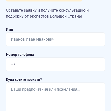
Оставьте заявку и получите консультацию
и
подборку от экспертов Большой Страны
Имя
Номер телефона
Куда хотите поехать?