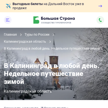
Выгодные билеты
на Дальний Восток уже в
продаже
Главная
Туры по России
Калининградская область
В Калининград в любой день. Недельное путешествие зимой
В Калининград в любой день.
Недельное путешествие
зимой
Калининградская область