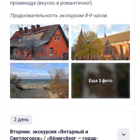
променаде (вкусно и романтично!)
Продолжительность экскурсии 8-9 часов.
Еще 3 фото
2 день
Вторник: экскурсия «Янтарный и
Светлогорск» / «Кёнигсберг — город-