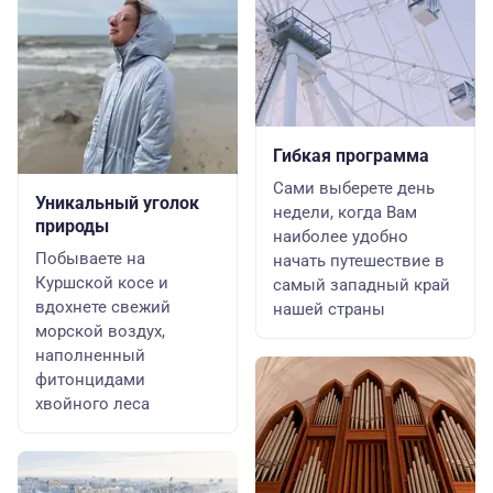
Гибкая программа
Сами выберете день
Уникальный уголок
недели, когда Вам
природы
наиболее удобно
Побываете на
начать путешествие в
Куршской косе и
самый западный край
вдохнете свежий
нашей страны
морской воздух,
наполненный
фитонцидами
хвойного леса