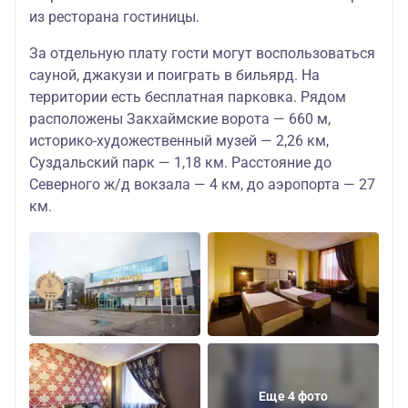
из ресторана гостиницы.
За отдельную плату гости могут воспользоваться
сауной, джакузи и поиграть в бильярд. На
территории есть бесплатная парковка. Рядом
расположены Закхаймские ворота — 660 м,
историко-художественный музей — 2,26 км,
Суздальский парк — 1,18 км. Расстояние до
Северного ж/д вокзала — 4 км, до аэропорта — 27
км.
Еще 4 фото