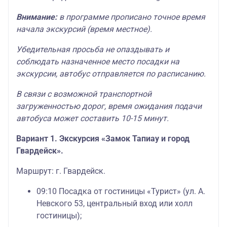
Внимание:
в программе прописано точное время
начала экскурсий (время местное).
Убедительная просьба не опаздывать и
соблюдать назначенное место посадки на
экскурсии, автобус отправляется по расписанию.
В связи с возможной транспортной
загруженностью дорог, время ожидания подачи
автобуса может составить 10-15 минут.
Вариант 1.
Экскурсия «Замок Тапиау и город
Гвардейск».
Маршрут: г. Гвардейск.
09:10 Посадка от гостиницы «Турист» (ул. А.
Невского 53, центральный вход или холл
гостиницы);