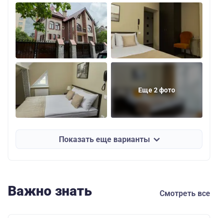
Еще 2 фото
Показать еще варианты
Важно знать
Смотреть все