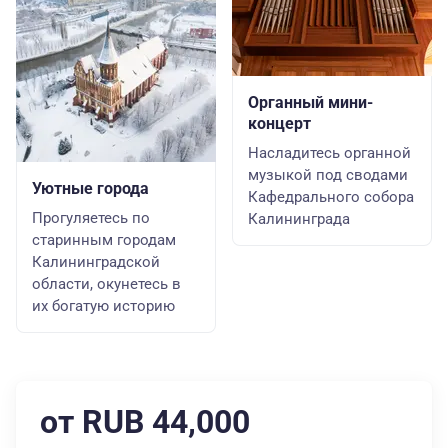
Органный мини-
концерт
Насладитесь органной
музыкой под сводами
Уютные города
Кафедрального собора
Прогуляетесь по
Калининграда
старинным городам
Калининградской
области, окунетесь в
их богатую историю
от RUB 44,000