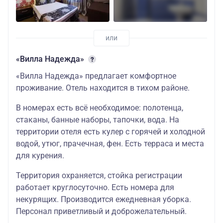
«Вилла Надежда»
«Вилла Надежда» предлагает комфортное
проживание. Отель находится в тихом районе.
В номерах есть всё необходимое: полотенца,
стаканы, банные наборы, тапочки, вода. На
территории отеля есть кулер с горячей и холодной
водой, утюг, прачечная, фен. Есть терраса и места
для курения.
Территория охраняется, стойка регистрации
работает круглосуточно. Есть номера для
некурящих. Производится ежедневная уборка.
Персонал приветливый и доброжелательный.