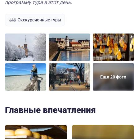
программу тура в этот день.
Экскурсионные туры
Еще 20 фото
Главные впечатления