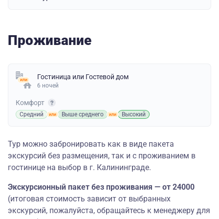
Проживание
Гостиница
или
Гостевой дом
6 ночей
Комфорт
Средний
Выше среднего
Высокий
Тур можно забронировать как в виде пакета
экскурсий без размещения, так и с проживанием в
гостинице на выбор в г. Калининграде.
Экскурсионный пакет без проживания — от 24000
(итоговая стоимость зависит от выбранных
экскурсий, пожалуйста, обращайтесь к менеджеру для