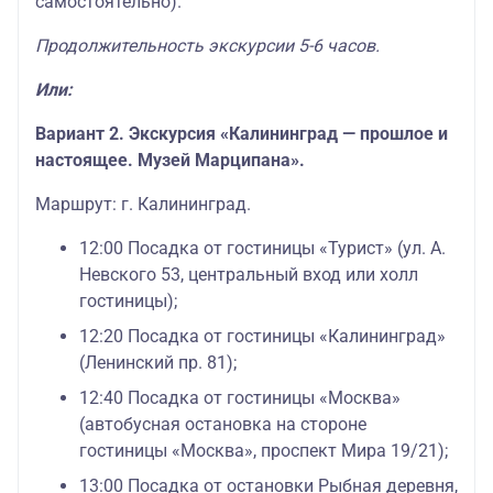
самостоятельно).
Продолжительность экскурсии 5-6 часов.
Или:
Вариант 2. Экскурсия «Калининград — прошлое и
настоящее. Музей Марципана».
Маршрут: г. Калининград.
12:00 Посадка от гостиницы «Турист» (ул. А.
Невского 53, центральный вход или холл
гостиницы);
12:20 Посадка от гостиницы «Калининград»
(Ленинский пр. 81);
12:40 Посадка от гостиницы «Москва»
(автобусная остановка на стороне
гостиницы «Москва», проспект Мира 19/21);
13:00 Посадка от остановки Рыбная деревня,