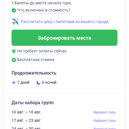
+ Билеты до места начала тура
Что включено в стоимость?
Рассчитать цену с билетами из вашего города
Забронировать места
Не требует оплаты сейчас
Бесплатная отмена
Продолжительность
7 дней
6 ночей
Даты набора групп
10 авг. – 16 авг.
Вариант тура
17 авг. – 23 авг.
Вариант тура
24 авг. – 30 авг.
Вариант тура