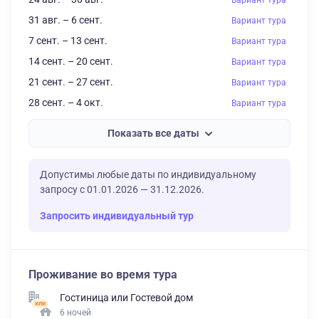
31 авг. – 6 сент.
Вариант тура
7 сент. – 13 сент.
Вариант тура
14 сент. – 20 сент.
Вариант тура
21 сент. – 27 сент.
Вариант тура
28 сент. – 4 окт.
Вариант тура
Показать все даты
Допустимы любые даты по индивидуальному
запросу с 01.01.2026 — 31.12.2026.
Запросить индивидуальный тур
Проживание во время тура
Гостиница
или
Гостевой дом
6 ночей