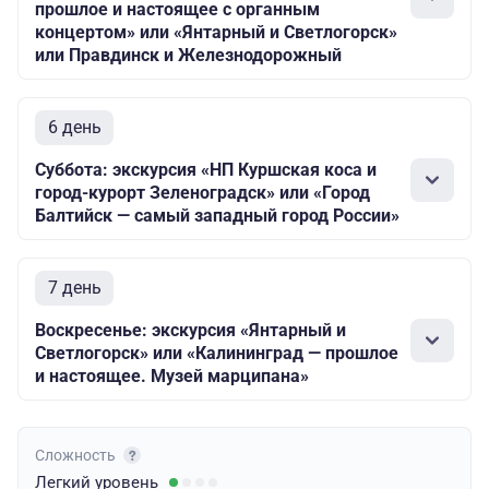
прошлое и настоящее с органным
концертом» или «Янтарный и Светлогорск»
или Правдинск и Железнодорожный
6 день
Суббота: экскурсия «НП Куршская коса и
город-курорт Зеленоградск» или «Город
Балтийск — самый западный город России»
7 день
Воскресенье: экскурсия «Янтарный и
Светлогорск» или «Калининград — прошлое
и настоящее. Музей марципана»
Сложность
Легкий
уровень