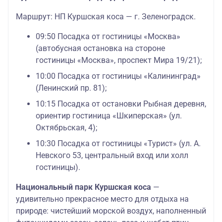
Маршрут: НП Куршская коса — г. Зеленоградск.
09:50 Посадка от гостиницы «Москва»
(автобусная остановка на стороне
гостиницы «Москва», проспект Мира 19/21);
10:00 Посадка от гостиницы «Калининград»
(Ленинский пр. 81);
10:15 Посадка от остановки Рыбная деревня,
ориентир гостиница «Шкиперская» (ул.
Октябрьская, 4);
10:30 Посадка от гостиницы «Турист» (ул. А.
Невского 53, центральный вход или холл
гостиницы).
Национальный парк Куршская коса
—
удивительно прекрасное место для отдыха на
природе: чистейший морской воздух, наполненный