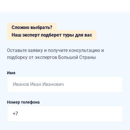
Сложно выбрать?
Наш эксперт подберет туры для вас
Оставьте заявку и получите консультацию
и
подборку от экспертов Большой Страны
Имя
Номер телефона