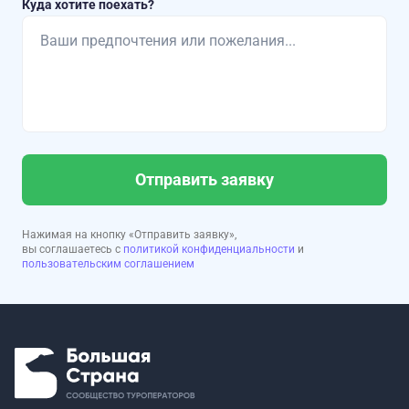
Куда хотите поехать?
Отправить заявку
Нажимая на кнопку «Отправить заявку»,
вы соглашаетесь с
политикой конфиденциальности
и
пользовательским соглашением