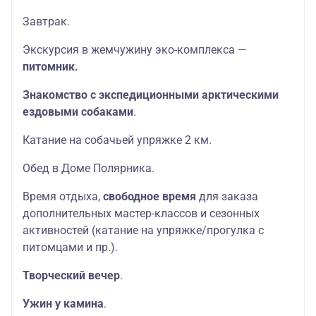
Завтрак.
Экскурсия в жемчужину эко-комплекса —
питомник.
Знакомство с экспедиционными арктическими
ездовыми собаками
.
Катание на собачьей упряжке 2 км.
Обед в Доме Полярника.
Время отдыха,
свободное время
для заказа
дополнительных мастер-классов и сезонных
активностей (катание на упряжке/прогулка с
питомцами и пр.).
Творческий вечер
.
Ужин у камина
.