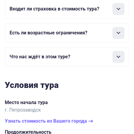
Входит ли страховка в стоимость тура?
Есть ли возрастные ограничения?
Что нас ждёт в этом туре?
Условия тура
Место начала тура
г. Петрозаводск
Узнать стоимость из Вашего города
Продолжительность