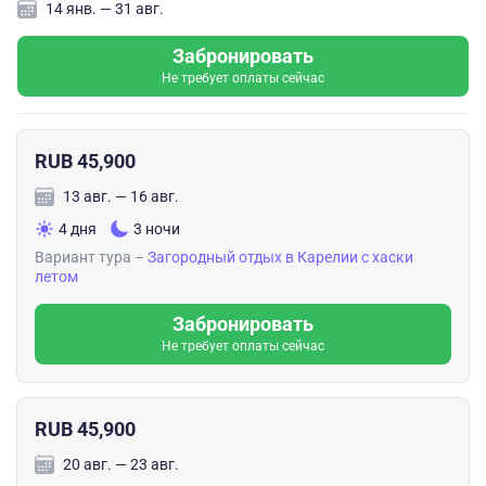
14 янв. — 31 авг.
Забронировать
Не требует оплаты сейчас
RUB 45,900
13 авг. — 16 авг.
4 дня
3 ночи
Вариант тура –
Загородный отдых в Карелии с хаски
летом
Забронировать
Не требует оплаты сейчас
RUB 45,900
20 авг. — 23 авг.