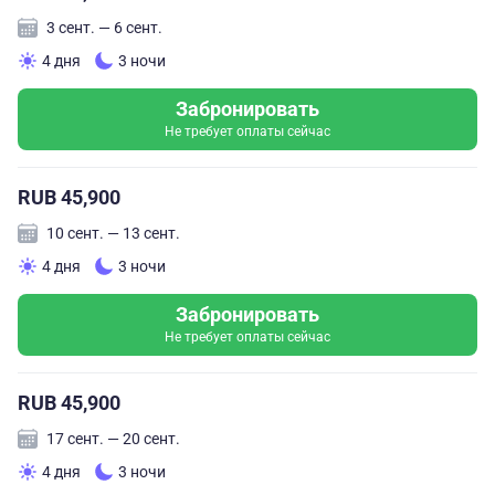
3 сент. — 6 сент.
4 дня
3 ночи
Забронировать
Не требует оплаты сейчас
RUB 45,900
10 сент. — 13 сент.
4 дня
3 ночи
Забронировать
Не требует оплаты сейчас
RUB 45,900
17 сент. — 20 сент.
4 дня
3 ночи