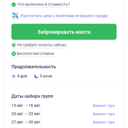
Что включено в стоимость?
Рассчитать цену с билетами из вашего города
Забронировать места
Не требует оплаты сейчас
Бесплатная отмена
Продолжительность
4 дня
3 ночи
Даты набора групп
13 авг. – 16 авг.
Вариант тура
20 авг. – 23 авг.
Вариант тура
27 авг. – 30 авг.
Вариант тура