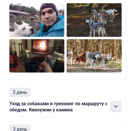
2 день
Уход за собаками и треккинг по маршруту с
обедом. Киноужин у камина
3 день