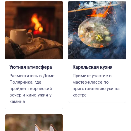
Уютная атмосфера
Карельская кухня
Разместитесь в Доме
Примите участие в
Полярника, где
мастер-классе по
пройдёт творческий
приготовлению ухи на
вечер и кино-ужин у
костре
камина