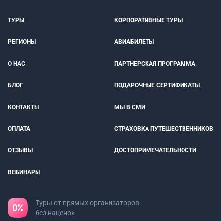
ТУРЫ
КОРПОРАТИВНЫЕ ТУРЫ
РЕГИОНЫ
АВИАБИЛЕТЫ
О НАС
ПАРТНЕРСКАЯ ПРОГРАММА
БЛОГ
ПОДАРОЧНЫЕ СЕРТИФИКАТЫ
КОНТАКТЫ
МЫ В СМИ
ОПЛАТА
СТРАХОВКА ПУТЕШЕСТВЕННИКОВ
ОТЗЫВЫ
ДОСТОПРИМЕЧАТЕЛЬНОСТИ
ВЕБИНАРЫ
Туры от прямых организаторов
без наценок