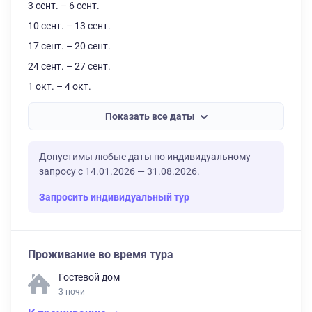
3 сент. – 6 сент.
10 сент. – 13 сент.
17 сент. – 20 сент.
24 сент. – 27 сент.
1 окт. – 4 окт.
Показать все даты
Допустимы любые даты по индивидуальному
запросу с 14.01.2026 — 31.08.2026.
Запросить индивидуальный тур
Проживание во время тура
Гостевой дом
3 ночи