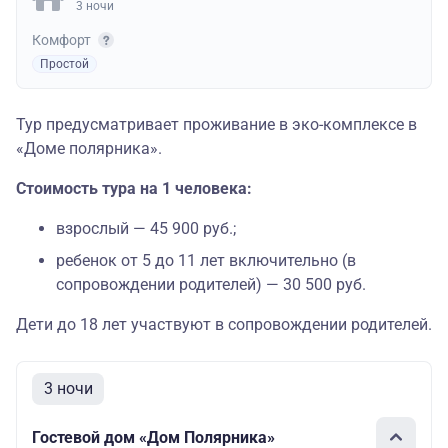
3 ночи
Комфорт
Простой
Тур предусматривает проживание в эко-комплексе в
«Доме полярника».
Стоимость тура на 1 человека:
взрослый — 45 900 руб.;
ребенок от 5 до 11 лет включительно (в
сопровождении родителей) — 30 500 руб.
Дети до 18 лет участвуют в сопровождении родителей.
3 ночи
Гостевой дом «Дом Полярника»