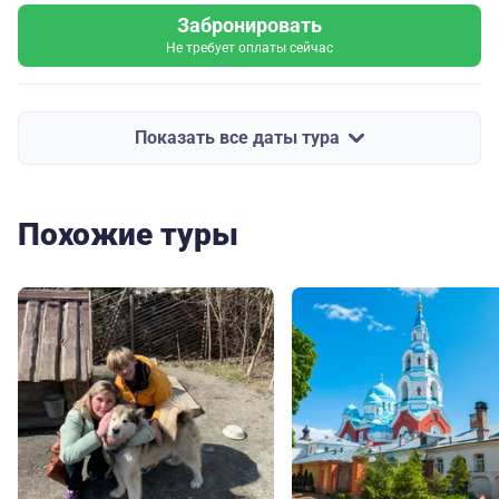
Забронировать
Не требует оплаты сейчас
Показать все даты тура
Похожие туры