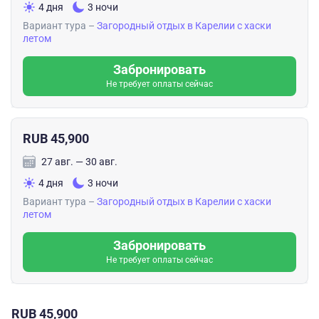
4 дня
3 ночи
Вариант тура –
Загородный отдых в Карелии с хаски
летом
Забронировать
Не требует оплаты сейчас
RUB 45,900
27 авг. — 30 авг.
4 дня
3 ночи
Вариант тура –
Загородный отдых в Карелии с хаски
летом
Забронировать
Не требует оплаты сейчас
RUB 45,900