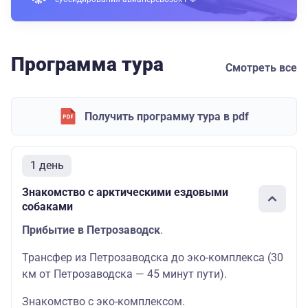
Программа тура
Смотреть все
Получить программу тура в pdf
1 день
Знакомство с арктическими ездовыми
собаками
Прибытие в Петрозаводск
.
Трансфер из Петрозаводска до эко-комплекса (30
км от Петрозаводска — 45 минут пути).
Знакомство с
эко-комплексом.