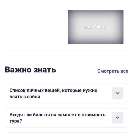
Еще 7 фото
Важно знать
Смотреть все
Список личных вещей, которые нужно
взять с собой
Входят ли билеты на самолет в стоимость
тура?