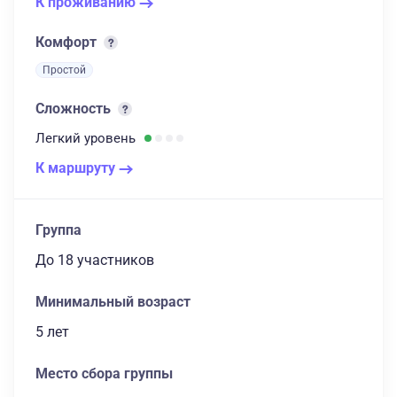
К проживанию
Комфорт
Простой
Сложность
Легкий
уровень
К маршруту
Группа
до 18 участников
Минимальный возраст
5 лет
Место сбора группы