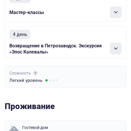
Мастер-классы
4 день
Возвращение в Петрозаводск. Экскурсия
«Эпос Калевалы»
Сложность
Легкий
уровень
Проживание
Гостевой дом