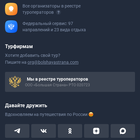
Все организаторы в реестре
туроператоров
Федеральный сервис: 97
направлений и 23 вида отдыха
Турфирмам
Хотите добавить свой тур?
Пишите на
org@bolshayastrana.com
Мы в реестре туроператоров
ООО «Большая Страна» РТО 020723
Давайте дружить
Вдохновляем на путешествия
по России