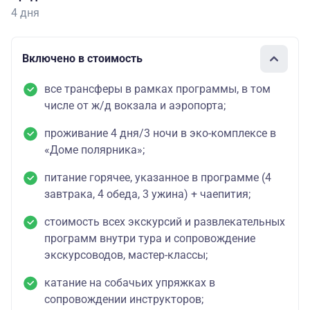
4 дня
Включено в стоимость
все трансферы в рамках программы, в том
числе от ж/д вокзала и аэропорта;
проживание 4 дня/3 ночи в эко-комплексе в
«Доме полярника»;
питание горячее, указанное в программе (4
завтрака, 4 обеда, 3 ужина) + чаепития;
стоимость всех экскурсий и развлекательных
программ внутри тура и сопровождение
экскурсоводов, мастер-классы;
катание на собачьих упряжках в
сопровождении инструкторов;