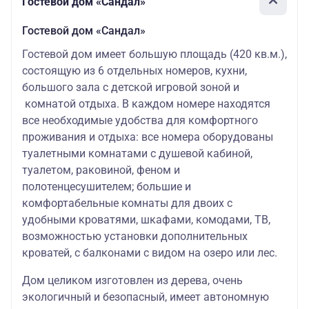
Гостевой дом «Сандал»
Гостевой дом «Сандал»
Гостевой дом имеет большую площадь (420 кв.м.),
состоящую из 6 отдельных номеров, кухни,
большого зала с детской игровой зоной и
комнатой отдыха. В каждом номере находятся
все необходимые удобства для комфортного
проживания и отдыха: все номера оборудованы
туалетными комнатами с душевой кабиной,
туалетом, раковиной, феном и
полотенцесушителем; большие и
комфортабельные комнаты для двоих с
удобными кроватями, шкафами, комодами, ТВ,
возможностью установки дополнительных
кроватей, с балконами с видом на озеро или лес.
Дом целиком изготовлен из дерева, очень
экологичный и безопасный, имеет автономную