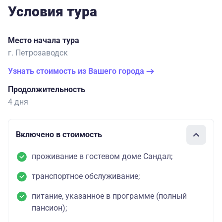
Условия тура
Место начала тура
г. Петрозаводск
Узнать стоимость из Вашего города
Продолжительность
4 дня
Включено в стоимость
проживание в гостевом доме Сандал;
транспортное обслуживание;
питание, указанное в программе (полный
пансион);