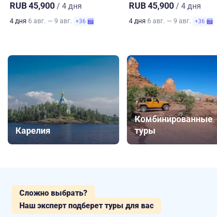
RUB 45,900
RUB 45,900
/ 4 дня
/ 4 дня
4 дня
6 авг. — 9 авг.
4 дня
6 авг. — 9 авг.
+36
+36
Комбинированные
Карелия
туры
Сложно выбрать?
Наш эксперт подберет туры для вас