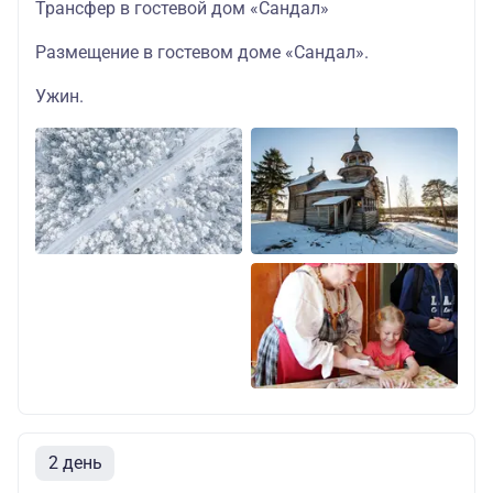
Трансфер в гостевой дом «Сандал»
Размещение в гостевом доме «Сандал».
Ужин.
2 день