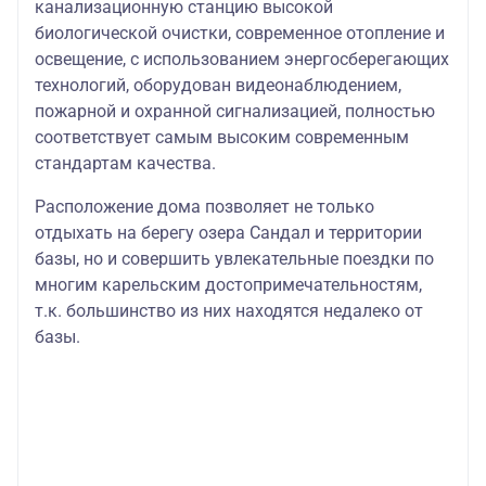
канализационную станцию высокой
биологической очистки, современное отопление и
освещение, с использованием энергосберегающих
технологий, оборудован видеонаблюдением,
пожарной и охранной сигнализацией, полностью
соответствует самым высоким современным
стандартам качества.
Расположение дома позволяет не только
отдыхать на берегу озера Сандал и территории
базы, но и совершить увлекательные поездки по
многим карельским достопримечательностям,
т.к. большинство из них находятся недалеко от
базы.