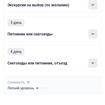
Экскурсии на выбор (по желанию)
3 день
Питомник или снегоходы
4 день
Снегоходы или питомник, отъезд
Сложность
Легкий
уровень