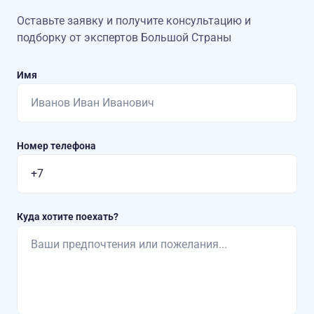
Оставьте заявку и получите консультацию
и
подборку от экспертов Большой Страны
Имя
Номер телефона
Куда хотите поехать?