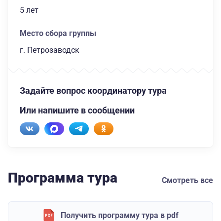
5 лет
Место сбора группы
г. Петрозаводск
Задайте вопрос координатору тура
Или напишите в сообщении
Программа тура
Смотреть все
Получить программу тура в pdf