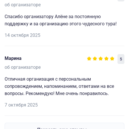
об организаторе
Спасибо организатору Алёне за постоянную
поддержку и за организацию этого чудесного тура!
14 октября 2025
Марина
5
об организаторе
Отличная организация с персональным
сопровождением, напоминанием, ответами на все
вопросы. Рекомендую! Мне очень понравилось.
7 октября 2025