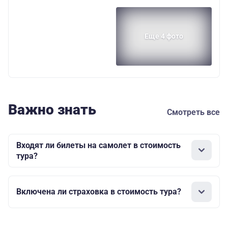
Еще 4 фото
Важно знать
Смотреть все
Входят ли билеты на самолет в стоимость
тура?
Включена ли страховка в стоимость тура?