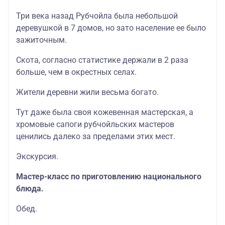
Три века назад Рубчойла была небольшой
деревушкой в 7 домов, но зато население ее было
зажиточным.
Скота, согласно статистике держали в 2 раза
больше, чем в окрестных селах.
Жители деревни жили весьма богато.
Тут даже была своя кожевенная мастерская, а
хромовые сапоги рубчойльских мастеров
ценились далеко за пределами этих мест.
Экскурсия.
Мастер-класс по приготовлению национального
блюда.
Обед.