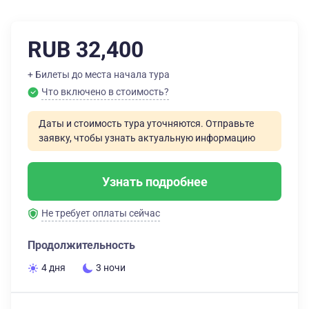
RUB 32,400
+ Билеты до места начала тура
Что включено в стоимость?
Даты и стоимость тура уточняются. Отправьте
заявку, чтобы узнать актуальную информацию
Узнать подробнее
Не требует оплаты сейчас
Продолжительность
4 дня
3 ночи