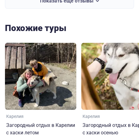
Показать еще отзывы
Похожие туры
Карелия
Карелия
Загородный отдых в Карелии
Загородный отдых в Ка
с хаски летом
с хаски осенью