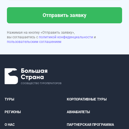
Отправить заявку
Нажимая на кнопку «Отправить заявку»,
вы соглашаетесь с
политикой конфиденциальности
и
пользовательским соглашением
ТУРЫ
КОРПОРАТИВНЫЕ ТУРЫ
РЕГИОНЫ
АВИАБИЛЕТЫ
О НАС
ПАРТНЕРСКАЯ ПРОГРАММА