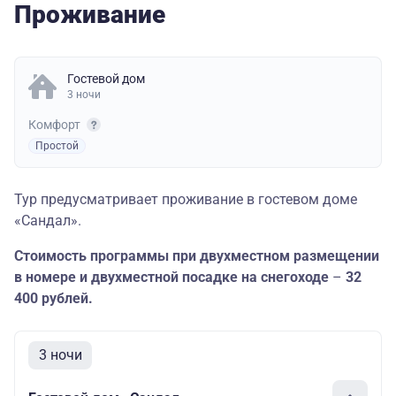
Проживание
Гостевой дом
3 ночи
Комфорт
Простой
Тур предусматривает проживание в гостевом доме
«Сандал».
Стоимость программы при двухместном размещении
в номере и двухместной посадке на снегоходе
–
32
400 рублей.
3 ночи