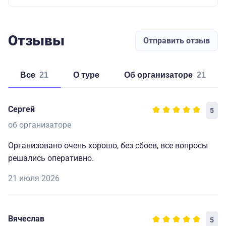
Отзывы
Отправить отзыв
Все
21
о туре
об организаторе
21
Сергей
5
об организаторе
Организовано очень хорошо, без сбоев, все вопросы
решались оперативно.
21 июля 2026
Вячеслав
5