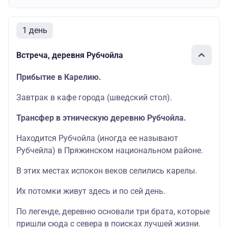
1 день
Встреча, деревня Рубчойла
Прибытие в Карелию.
Завтрак в кафе города (шведский стол).
Трансфер в этническую деревню Рубчойла.
Находится Рубчойла (иногда ее называют
Рубчейла) в Пряжинском национальном районе.
В этих местах испокон веков селились карелы.
Их потомки живут здесь и по сей день.
По легенде, деревню основали три брата, которые
пришли сюда с севера в поисках лучшей жизни.