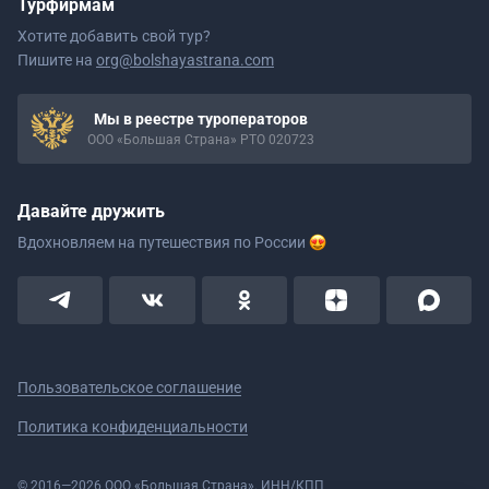
Турфирмам
Хотите добавить свой тур?
Пишите на
org@bolshayastrana.com
Мы в реестре туроператоров
ООО «Большая Страна» РТО 020723
Давайте дружить
Вдохновляем на путешествия
по России
Пользовательское соглашение
Политика конфиденциальности
© 2016—2026 ООО «Большая Страна». ИНН/КПП