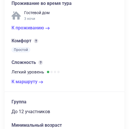
Проживание во время тура
Гостевой дом
3 ночи
К проживанию
Комфорт
Простой
Сложность
Легкий
уровень
К маршруту
Группа
до 12 участников
Минимальный возраст