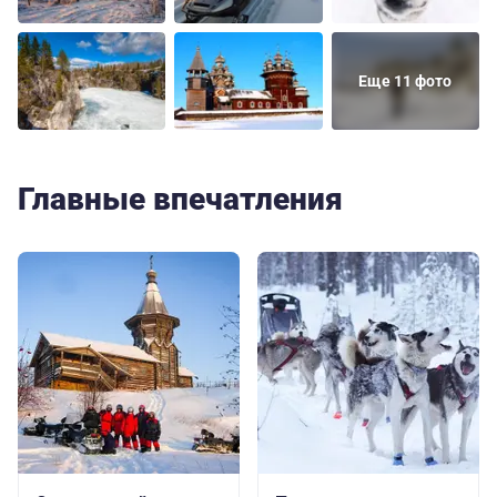
Еще 11 фото
Главные впечатления