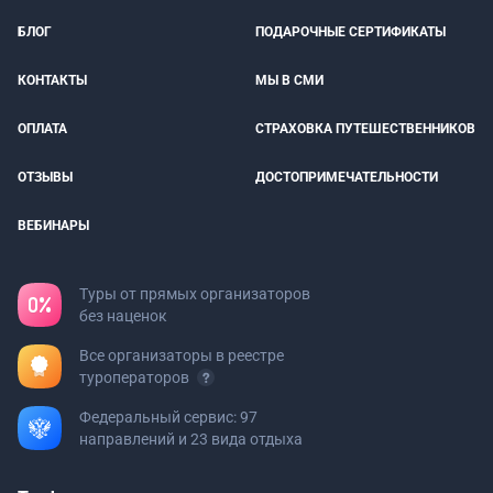
БЛОГ
ПОДАРОЧНЫЕ СЕРТИФИКАТЫ
КОНТАКТЫ
МЫ В СМИ
ОПЛАТА
СТРАХОВКА ПУТЕШЕСТВЕННИКОВ
ОТЗЫВЫ
ДОСТОПРИМЕЧАТЕЛЬНОСТИ
ВЕБИНАРЫ
Туры от прямых организаторов
без наценок
Все организаторы в реестре
туроператоров
Федеральный сервис: 97
направлений и 23 вида отдыха