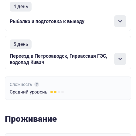
4 день
Рыбалка и подготовка к выезду
5 день
Переезд в Петрозаводск, Гирвасская ГЭС,
водопад Кивач
Сложность
Средний
уровень
Проживание