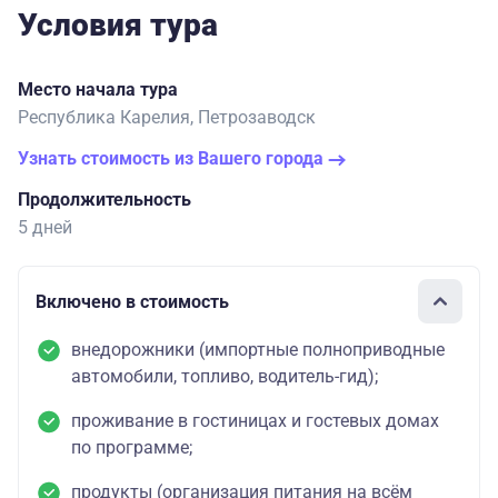
Условия тура
Место начала тура
Республика Карелия, Петрозаводск
Узнать стоимость из Вашего города
Продолжительность
5 дней
Включено в стоимость
внедорожники (импортные полноприводные
автомобили, топливо, водитель-гид);
проживание в гостиницах и гостевых домах
по программе;
продукты (организация питания на всём