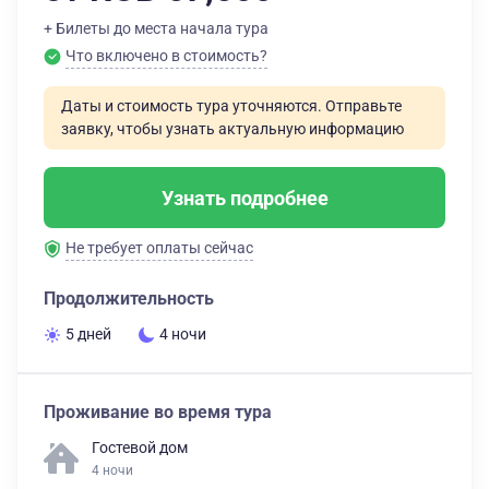
+ Билеты до места начала тура
Что включено в стоимость?
Даты и стоимость тура уточняются. Отправьте
заявку, чтобы узнать актуальную информацию
Узнать подробнее
Не требует оплаты сейчас
Продолжительность
5 дней
4 ночи
Проживание во время тура
Гостевой дом
4 ночи