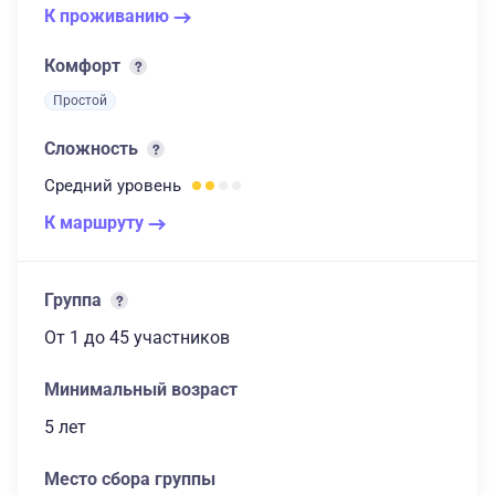
К проживанию
Комфорт
Простой
Сложность
Средний
уровень
К маршруту
Группа
От 1
до 45 участников
Минимальный возраст
5 лет
Место сбора группы