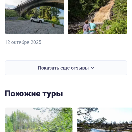
12 октября 2025
Показать еще отзывы
Похожие туры