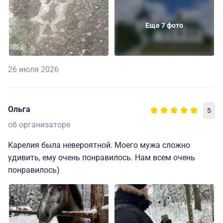
Еще 7 фото
26 июля 2026
Ольга
5
об организаторе
Карелия была невероятной. Моего мужа сложно
удивить, ему очень понравилось. Нам всем очень
понравилось)