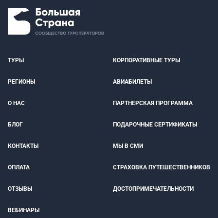
ТУРЫ
КОРПОРАТИВНЫЕ ТУРЫ
РЕГИОНЫ
АВИАБИЛЕТЫ
О НАС
ПАРТНЕРСКАЯ ПРОГРАММА
БЛОГ
ПОДАРОЧНЫЕ СЕРТИФИКАТЫ
КОНТАКТЫ
МЫ В СМИ
ОПЛАТА
СТРАХОВКА ПУТЕШЕСТВЕННИКОВ
ОТЗЫВЫ
ДОСТОПРИМЕЧАТЕЛЬНОСТИ
ВЕБИНАРЫ