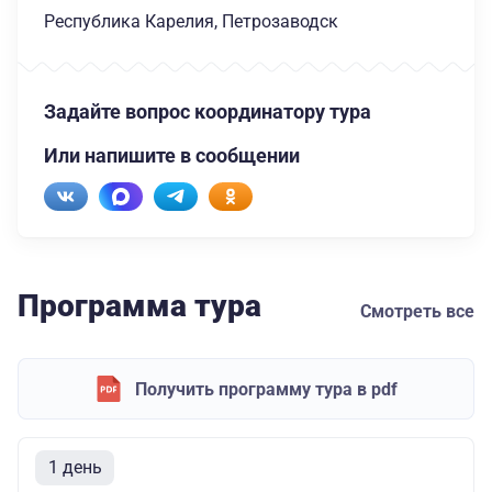
Республика Карелия, Петрозаводск
Задайте вопрос координатору тура
Или напишите в сообщении
Программа тура
Смотреть все
Получить программу тура в pdf
1 день