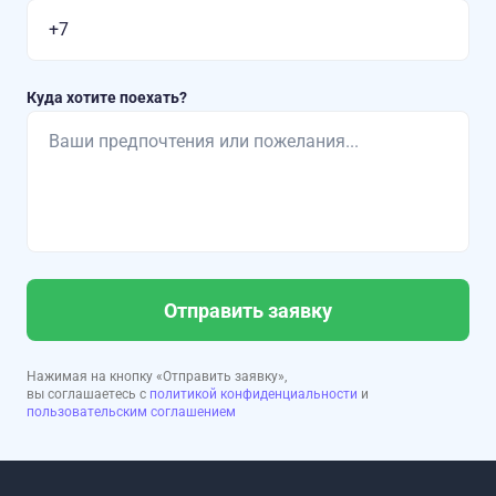
Куда хотите поехать?
Отправить заявку
Нажимая на кнопку «Отправить заявку»,
вы соглашаетесь с
политикой конфиденциальности
и
пользовательским соглашением