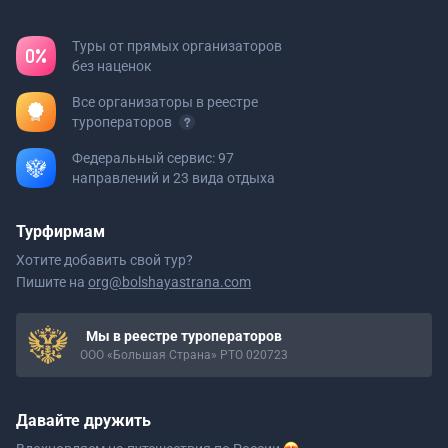
Туры от прямых организаторов
без наценок
Все организаторы в реестре
туроператоров
Федеральный сервис: 97
направлений и 23 вида отдыха
Турфирмам
Хотите добавить свой тур?
Пишите на
org@bolshayastrana.com
Мы в реестре туроператоров
ООО «Большая Страна» РТО 020723
Давайте дружить