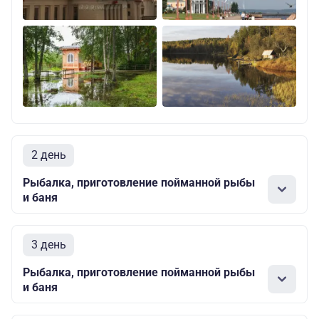
2 день
Рыбалка, приготовление пойманной рыбы
и баня
3 день
Рыбалка, приготовление пойманной рыбы
и баня