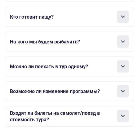
Кто готовит пищу?
На кого мы будем рыбачить?
Можно ли поехать в тур одному?
Возможно ли изменение программы?
Входят ли билеты на самолет/поезд в
стоимость тура?