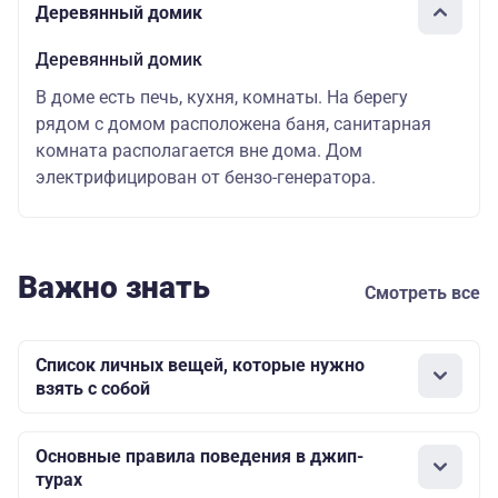
Деревянный домик
Деревянный домик
В доме есть печь, кухня, комнаты. На берегу
рядом с домом расположена баня, санитарная
комната располагается вне дома. Дом
электрифицирован от бензо-генератора.
Важно знать
Смотреть все
Список личных вещей, которые нужно
взять с собой
Основные правила поведения в джип-
турах