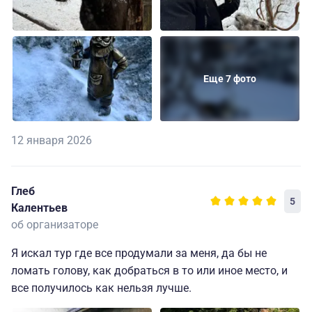
Еще 7 фото
12 января 2026
Глеб
5
Калентьев
об организаторе
Я искал тур где все продумали за меня, да бы не
ломать голову, как добраться в то или иное место, и
все получилось как нельзя лучше.