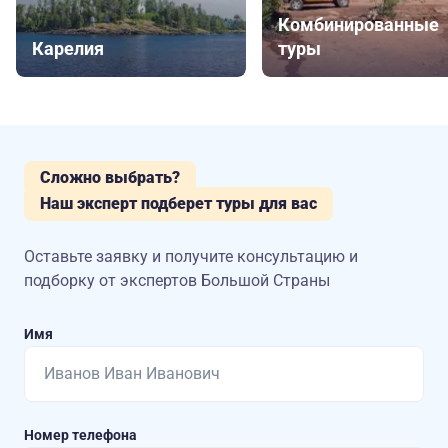
Комбинированные
Карелия
туры
Сложно выбрать?
Наш эксперт подберет туры для вас
Оставьте заявку и получите консультацию
и
подборку от экспертов Большой Страны
Имя
Номер телефона