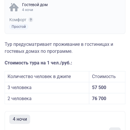
Гостевой дом
4 ночи
Комфорт
Простой
Тур предусматривает проживание в гостиницах и
гостевых домах по программе.
Стоимость тура на 1 чел./руб.:
Количество человек в джипе
Стоимость
3 человека
57 500
2 человека
76 700
4 ночи