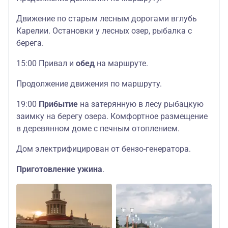
Движение по старым лесным дорогами вглубь
Карелии. Остановки у лесных озер, рыбалка с
берега.
15:00 Привал и
обед
на маршруте.
Продолжение движения по маршруту.
19:00
Прибытие
на затерянную в лесу рыбацкую
заимку на берегу озера. Комфортное размещение
в деревянном доме с печным отоплением.
Дом электрифицирован от бензо-генератора.
Приготовление ужина
.