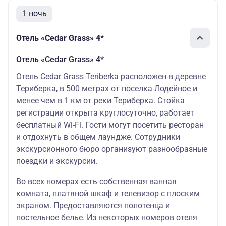
1 ночь
Отель «Cedar Grass» 4*
Отель «Cedar Grass» 4*
Отель Cedar Grass Teriberka расположен в деревне
Териберка, в 500 метрах от поселка Лодейное и
менее чем в 1 км от реки Териберка. Стойка
регистрации открыта круглосуточно, работает
бесплатный Wi-Fi. Гости могут посетить ресторан
и отдохнуть в общем лаундже. Сотрудники
экскурсионного бюро организуют разнообразные
поездки и экскурсии.
Во всех номерах есть собственная ванная
комната, платяной шкаф и телевизор с плоским
экраном. Предоставляются полотенца и
постельное белье. Из некоторых номеров отеля