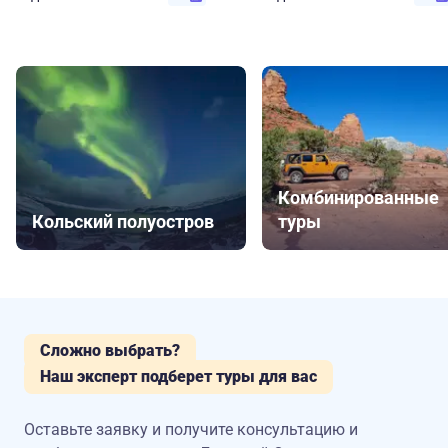
Комбинированные
Кольский полуостров
туры
Сложно выбрать?
Наш эксперт подберет туры для вас
Оставьте заявку и получите консультацию
и