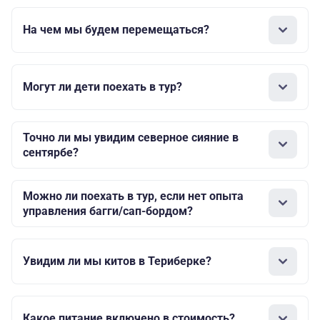
На чем мы будем перемещаться?
Могут ли дети поехать в тур?
Точно ли мы увидим северное сияние в
сентярбе?
Можно ли поехать в тур, если нет опыта
управления багги/сап-бордом?
Увидим ли мы китов в Териберке?
Какое питание включено в стоимость?