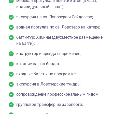
морская прогулка и поиски китов (3 часа,
индивидуальный фрахт);
экскурсия на оз. Ловозеро и Сейдозеро;
водная прогулка по оз. Ловозеро на катере;
багги-тур: Хибины (двухместное размещение
на багги);
инструктор и аренда снаряжения;
катание на сап-бордах;
входные билеты по программе;
экскурсия в Ловозерские тундры;
сопровождение профессиональным гидом;
групповой трансфер из аэропорта;