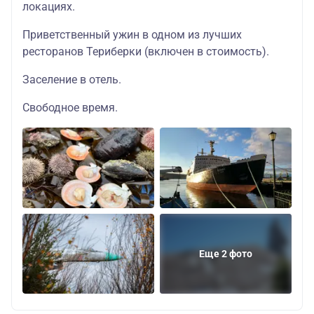
локациях.
Приветственный ужин в одном из лучших
ресторанов Териберки (включен в стоимость).
Заселение в отель.
Свободное время.
Еще 2 фото