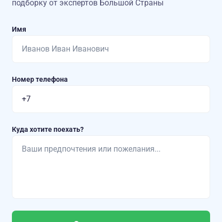
подборку от экспертов Большой Страны
Имя
Номер телефона
Куда хотите поехать?