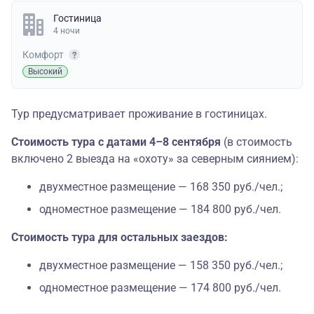
Гостиница
4 ночи
Комфорт
Высокий
Тур предусматривает проживание в гостиницах.
Стоимость тура с датами 4–8 сентября
(в стоимость
включено 2 выезда на «охоту» за северным сиянием):
двухместное размещение — 168 350 руб./чел.;
одноместное размещение — 184 800 руб./чел.
Стоимость тура для остальных заездов:
двухместное размещение — 158 350 руб./чел.;
одноместное размещение — 174 800 руб./чел.