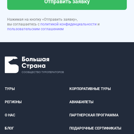
Отправить заявку
Нажимая на кнопку «Отправить заявку»,
вы соглашаетесь с
политикой конфиденциальности
и
пользовательским соглашением
ТУРЫ
КОРПОРАТИВНЫЕ ТУРЫ
РЕГИОНЫ
АВИАБИЛЕТЫ
О НАС
ПАРТНЕРСКАЯ ПРОГРАММА
БЛОГ
ПОДАРОЧНЫЕ СЕРТИФИКАТЫ