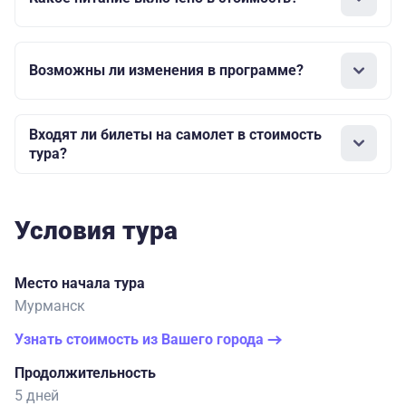
Возможны ли изменения в программе?
Входят ли билеты на самолет в стоимость
тура?
Условия тура
Место начала тура
Мурманск
Узнать стоимость из Вашего города
Продолжительность
5 дней