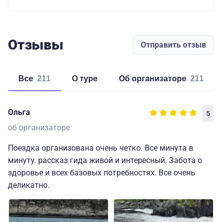
Отзывы
Отправить отзыв
Все
211
о туре
об организаторе
211
Ольга
5
об организаторе
Поездка организована очень четко. Все минута в
минуту. рассказ гида живой и интересный. Забота о
здоровье и всех базовых потребностях. Все очень
деликатно.