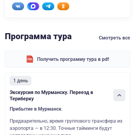
Программа тура
Смотреть все
Получить программу тура в pdf
1 день
Экскурсия по Мурманску. Переезд в
Териберку
Прибытие в Мурманск
.
Предварительно, время группового трансфера из
аэропорта — в 12:30. Точные тайминги будут