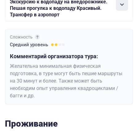
Экскурсию к водопаду на внедорожнике.
Пешая прогулка к водопаду Красивый.
Трансфер в аэропорт
Сложность
Средний
уровень
Комментарий организатора тура:
Желательна минимальная физическая
подготовка, в туре могут быть пешие маршруты
на 30 минут и более. Также может быть
необходим опыт управления квадроциклами /
багги и др.
Проживание