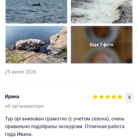
Еще 7 фото
29 июля 2026
Ирина
5
об организаторе
Тур организован грамотно (с учетом сезона), очень
правильно подобраны экскурсии. Отличная работа
гида Ивана.