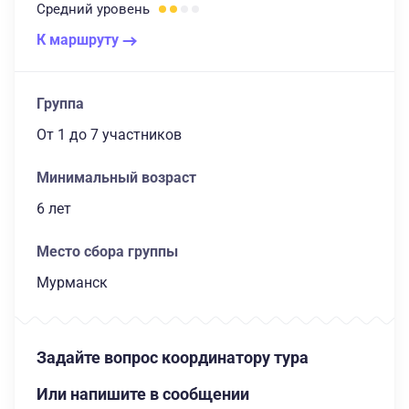
Средний
уровень
К маршруту
Группа
От 1
до 7 участников
Минимальный возраст
6 лет
Место сбора группы
Мурманск
Задайте вопрос координатору тура
Или напишите в сообщении