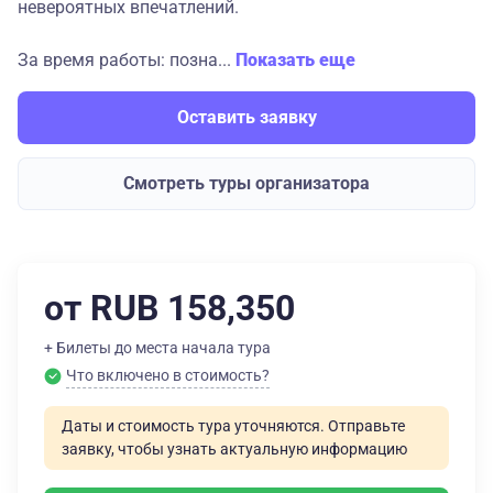
невероятных впечатлений.
За время работы: позна...
Показать еще
Оставить заявку
Смотреть туры организатора
от RUB 158,350
+ Билеты до места начала тура
Что включено в стоимость?
Даты и стоимость тура уточняются. Отправьте
заявку, чтобы узнать актуальную информацию