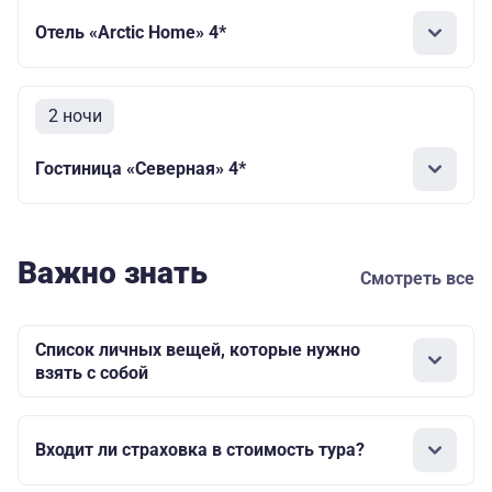
Отель «Arctic Home» 4*
2 ночи
Гостиница «Северная» 4*
Важно знать
Смотреть все
Список личных вещей, которые нужно
взять с собой
Входит ли страховка в стоимость тура?