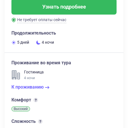
Узнать подробнее
Не требует оплаты сейчас
Продолжительность
5 дней
4 ночи
Проживание во время тура
Гостиница
4 ночи
К проживанию
Комфорт
Высокий
Сложность