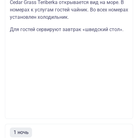
Cedar Grass Teriberka открывается вид на море. В
номерах к услугам гостей чайник. Во всех номерах
установлен холодильник.
Для гостей сервируют завтрак «шведский стол».
1 ночь