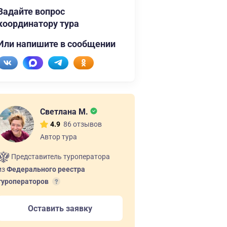
Задайте вопрос
координатору тура
Или напишите в сообщении
Светлана М.
86 отзывов
4.9
Автор тура
Представитель туроператора
из
Федерального реестра
туроператоров
Оставить заявку