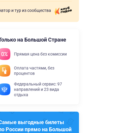
Автор и тур из сообщества
Только на Большой Стране
Прямая цена без комиссии
Оплата частями, без
процентов
Федеральный сервис: 97
направлений и 23 вида
отдыха
Самые выгодные билеты
по России прямо на Большой