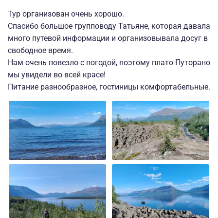
Тур организован очень хорошо.
Спасибо большое групповоду Татьяне, которая давала
много путевой информации и организовывала досуг в
свободное время.
Нам очень повезло с погодой, поэтому плато Путорано
мы увидели во всей красе!
Питание разнообразное, гостиницы комфортабельные.