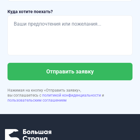
Куда хотите поехать?
Отправить заявку
Нажимая на кнопку «Отправить заявку»,
вы соглашаетесь с
политикой конфиденциальности
и
пользовательским соглашением