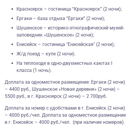
Красноярск – гостиница “Красноярск” (2 ночи);
Ергаки – база отдыха “Ергаки” (2 ночи);
Шушенское – историко-этнографический музей-
заповедник «Шушенское» (2 ночи);
Енисейск – гостиница "Енисейская" (2 ночи);
Ж/д поезд – купе (2 ночи).
На теплоходе в одно-двухместных каютах I
класса (1 ночь).
Доплата за одноместное размещение: Ергаки (2 ночи)
– 4400 руб., Шушенское «Новая деревня» (2 ночи) –
5500 руб., в г. Красноярск (2 ночи) – 2 700руб.
Доплата за номер с удобствами в г. Енисейск (2 ночи)
– 4000 руб./чел. Доплата за одноместное размещение
в г. Енисейск – 4000 руб./чел. (при наличие номеров).