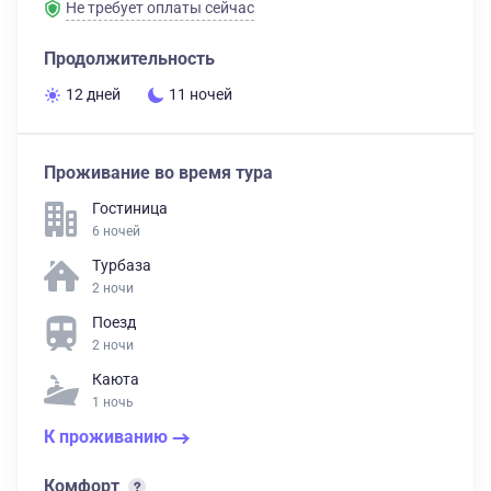
Не требует оплаты сейчас
Продолжительность
12 дней
11 ночей
Проживание во время тура
Гостиница
6 ночей
Турбаза
2 ночи
Поезд
2 ночи
Каюта
1 ночь
К проживанию
Комфорт