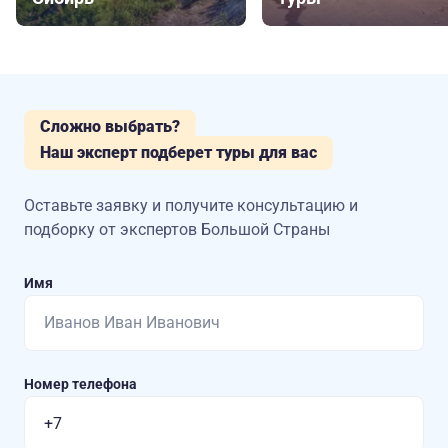
Сложно выбрать?
Наш эксперт подберет туры для вас
Оставьте заявку и получите консультацию
и
подборку от экспертов Большой Страны
Имя
Номер телефона