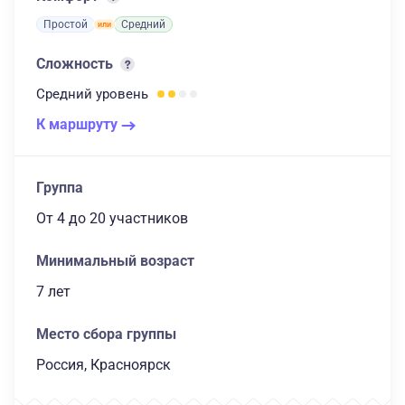
Простой
Средний
Сложность
Средний
уровень
К маршруту
Группа
От 4
до 20 участников
Минимальный возраст
7 лет
Место сбора группы
Россия, Красноярск