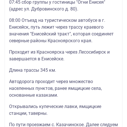
07:45 сбор группы у гостиницы "Огни Енисея"
(адрес ул. Дубровинского д. 80).
08:00 Отъезд на туристическом автобусе в г.
Енисейск, путь лежит через трассу краевого
значения "Енисейский тракт", которая соединяет
северные районы Красноярского края.
Проходит из Красноярска через Лесосибирск и
завершается в Енисейске.
Длина трассы 345 км.
Автодорога проходит через множество
населенных пунктов, ранее ямщицкие села,
основанные казаками.
Открывались купеческие лавки, ямщицкие
станции, таверны.
По пути проезжаем с. Казачинское. Далее следуем