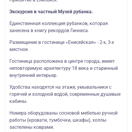
Экскурсия в частный Музей рубанка.
Единственная коллекция рубанков, которая
занесена в книгу рекордов Гиннеса.
Размещение в гостинице «Енисейская» - 2-х, 3-х
местное.
Гостиница расположена в центре города, имеет
неповторимую архитектуру 18 века и старинный
внутренний интерьер.
Удобства находятся на этаже, умывальники с
горячей и холодной водой, современные душевые
кабины.
Номера оборудованы сосновой мебелью ручной
работы (кровати, тумбочки, шкафы), холлы
застелены коврами.