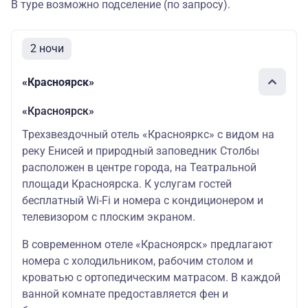
В туре возможно подселение (по запросу).
2 ночи
«Красноярск»
«Красноярск»
Трехзвездочный отель «Краснояркс» с видом на
реку Енисей и природный заповедник Столбы
расположен в центре города, на Театральной
площади Красноярска. К услугам гостей
бесплатный Wi-Fi и номера с кондиционером и
телевизором с плоским экраном.
В современном отеле «Красноярск» предлагают
номера с холодильником, рабочим столом и
кроватью с ортопедическим матрасом. В каждой
ванной комнате предоставляется фен и