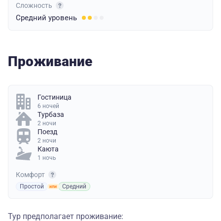
Сложность
Средний
уровень
Проживание
Гостиница
6 ночей
Турбаза
2 ночи
Поезд
2 ночи
Каюта
1 ночь
Комфорт
Простой
Средний
Тур предполагает проживание: