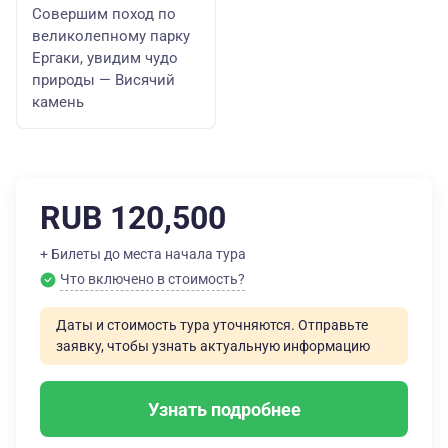
Совершим поход по
великолепному парку
Ергаки, увидим чудо
природы — Висячий
камень
RUB 120,500
+ Билеты до места начала тура
Что включено в стоимость?
Даты и стоимость тура уточняются. Отправьте
заявку, чтобы узнать актуальную информацию
Узнать подробнее