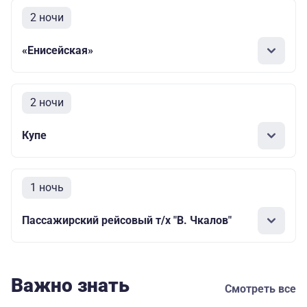
2 ночи
«Енисейская»
2 ночи
Купе
1 ночь
Пассажирский рейсовый т/х "В. Чкалов"
Важно знать
Смотреть все