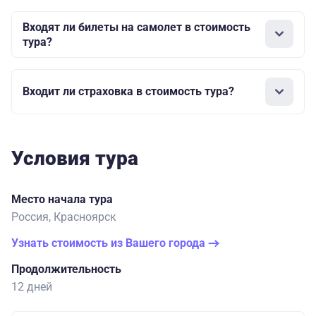
Входят ли билеты на самолет в стоимость
тура?
Входит ли страховка в стоимость тура?
Условия тура
Место начала тура
Россия, Красноярск
Узнать стоимость из Вашего города
Продолжительность
12 дней