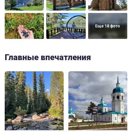
Еще 18 фото
Главные впечатления