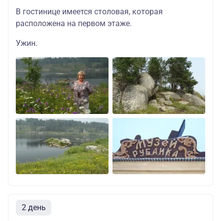
В гостинице имеется столовая, которая
расположена на первом этаже.
Ужин.
2 день