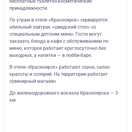
бесплатные туалетно-косметические
принадлежности.
По утрам в отеле «Красноярск» сервируется
обильный завтрак «шведский стол» со
специальным детским меню. Гости могут
заказать блюда в кафе с обслуживанием по
меню, которое работает круглосуточно без
выходных, а напитки — в лобби-баре.
В отеле «Красноярск» работают сауна, салон
красоты и солярий. На территории работает
сувенирный магазин.
До железнодорожного вокзала Красноярска — 3
км.