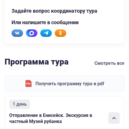
Задайте вопрос координатору тура
Или напишите в сообщении
Программа тура
Смотреть все
Получить программу тура в pdf
1 день
Отправление в Енисейск. Экскурсия в
частный Музей рубанка