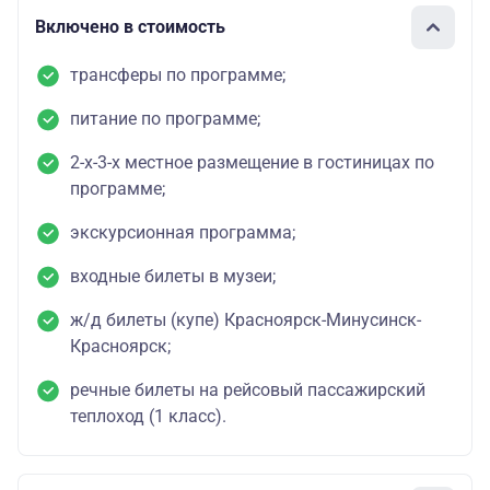
Включено в стоимость
трансферы по программе;
питание по программе;
2-х-3-х местное размещение в гостиницах по
программе;
экскурсионная программа;
входные билеты в музеи;
ж/д билеты (купе) Красноярск-Минусинск-
Красноярск;
речные билеты на рейсовый пассажирский
теплоход (1 класс).