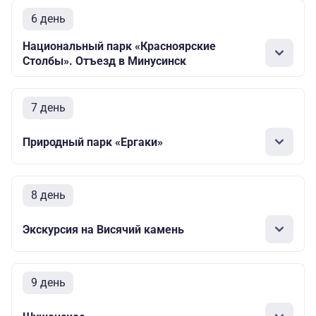
6 день
Национальный парк «Красноярские
Столбы». Отъезд в Минусинск
7 день
Природный парк «Ергаки»
8 день
Экскурсия на Висячий камень
9 день