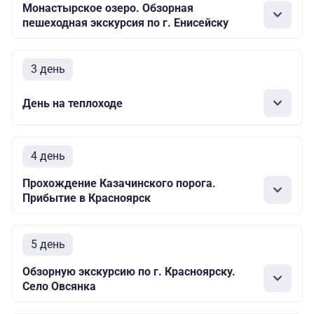
Монастырское озеро. Обзорная
пешеходная экскурсия по г. Енисейску
3 день
День на теплоходе
4 день
Прохождение Казачинского порога.
Прибытие в Красноярск
5 день
Обзорную экскурсию по г. Красноярску.
Село Овсянка