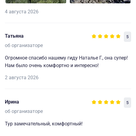
4 августа 2026
Татьяна
5
об организаторе
Огромное спасибо нашему гиду Наталье Г., она супер!
Нам было очень комфортно и интересно!
2 августа 2026
Ирина
5
об организаторе
Тур замечательный, комфортный!