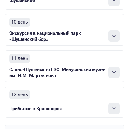
Шушенское
10 день
Экскурсия в национальный парк
«Шушенский бор»
11 день
Саяно-Шушенская ГЭС. Минусинский музей
им. Н.М. Мартьянова
12 день
Прибытие в Красноярск