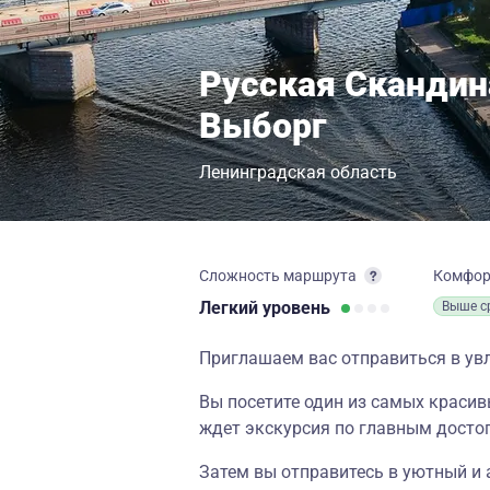
Русская Скандин
Выборг
Ленинградская область
Сложность маршрута
Комфо
Легкий
уровень
Выше с
Приглашаем вас отправиться в ув
Вы посетите один из самых красивы
ждет экскурсия по главным досто
Затем вы отправитесь в уютный и 