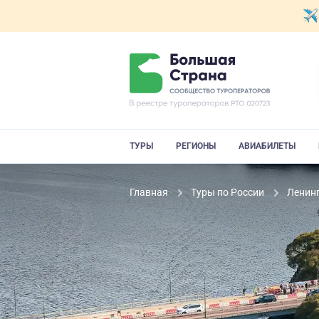
ТУРЫ
РЕГИОНЫ
АВИАБИЛЕТЫ
Главная
Туры по России
Ленин