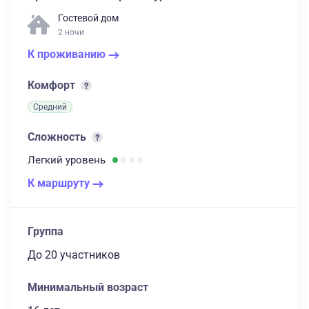
Гостевой дом
2 ночи
К проживанию
Комфорт
Средний
Сложность
Легкий
уровень
К маршруту
Группа
до 20 участников
Минимальный возраст