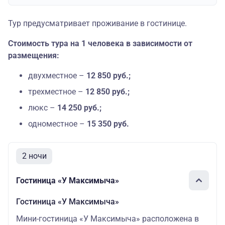
Тур предусматривает проживание в гостинице.
Стоимость тура на 1 человека в зависимости от
размещения:
двухместное –
12 850 руб.;
трехместное –
12 850 руб.;
люкс –
14 250 руб.;
одноместное –
15 350 руб.
2 ночи
Гостиница «У Максимыча»
Гостиница «У Максимыча»
Мини-гостиница «У Максимыча» расположена в