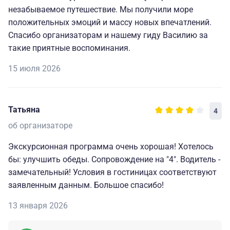
незабываемое путешествие. Мы получили море
положительных эмоций и массу новых впечатлений.
Спасибо организаторам и нашему гиду Василию за
такие приятные воспоминания.
15 июля 2026
Татьяна
4
об организаторе
Экскурсионная программа очень хорошая! Хотелось
бы: улучшить обеды. Сопровождение на "4". Водитель -
замечательный! Условия в гостиницах соответствуют
заявленным данным. Большое спасибо!
13 января 2026