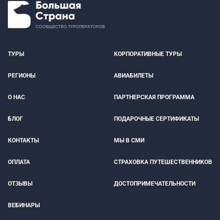
ТУРЫ
КОРПОРАТИВНЫЕ ТУРЫ
РЕГИОНЫ
АВИАБИЛЕТЫ
О НАС
ПАРТНЕРСКАЯ ПРОГРАММА
БЛОГ
ПОДАРОЧНЫЕ СЕРТИФИКАТЫ
КОНТАКТЫ
МЫ В СМИ
ОПЛАТА
СТРАХОВКА ПУТЕШЕСТВЕННИКОВ
ОТЗЫВЫ
ДОСТОПРИМЕЧАТЕЛЬНОСТИ
ВЕБИНАРЫ