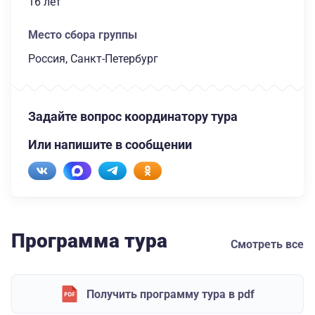
16 лет
Место сбора группы
Россия, Санкт-Петербург
Задайте вопрос координатору тура
Или напишите в сообщении
Программа тура
Смотреть все
Получить программу тура в pdf