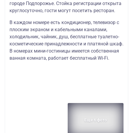
городе Подпорожье. Стойка регистрации открыта
круглосуточно, гости могут посетить ресторан.
В каждом номере есть кондиционер, телевизор с
плоским экраном и кабельными каналами,
холодильник, чайник, душ, бесплатные туалетно-
косметические принадлежности и платяной шкаф.
В номерах мини-гостиницы имеется собственная
ванная комната, работает бесплатный Wi-Fi.
Еще 6 фото