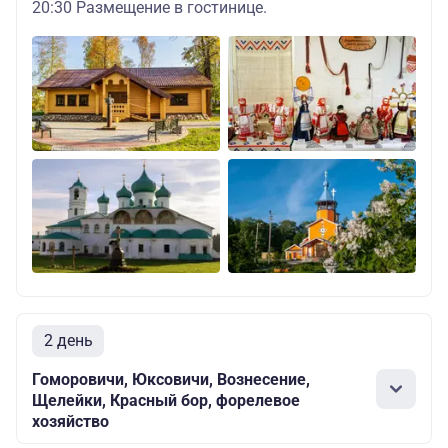
20:30 Размещение в гостинице.
2 день
Гоморовичи, Юксовичи, Вознесение,
Щелейки, Красный бор, форелевое
хозяйство