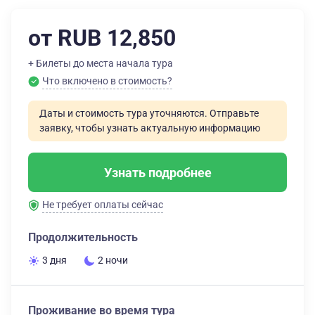
от RUB 12,850
+ Билеты до места начала тура
Что включено в стоимость?
Даты и стоимость тура уточняются. Отправьте
заявку, чтобы узнать актуальную информацию
Узнать подробнее
Не требует оплаты сейчас
Продолжительность
3 дня
2 ночи
Проживание во время тура