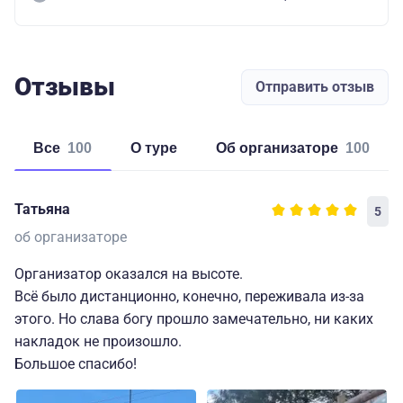
Отзывы
Отправить отзыв
Все
100
о туре
об организаторе
100
Татьяна
5
об организаторе
Организатор оказался на высоте.
Всё было дистанционно, конечно, переживала из-за
этого. Но слава богу прошло замечательно, ни каких
накладок не произошло.
Большое спасибо!