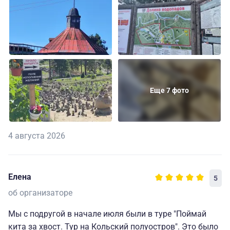
Еще 7 фото
4 августа 2026
Елена
5
об организаторе
Мы с подругой в начале июля были в туре "Поймай
кита за хвост. Тур на Кольский полуостров". Это было