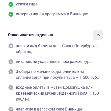
услуги гида;
интерактивная программа в Винницах.
Оплачивается отдельно
авиа- и ж/д билеты до г. Санкт-Петербурга и
обратно;
питание, не указанное в программе тура;
3 обеда по желанию, дополнительно
оплачивается при покупке тура – 1 500 руб.;
входные билеты в музей Домовушка или
краеведческий музей Лодейного Поля – 150
рублей;
чаепитие в вепсском селе Винницы.