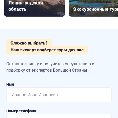
Ленинградская
область
Экскурсионные ту
Сложно выбрать?
Наш эксперт подберет туры для вас
Оставьте заявку и получите консультацию
и
подборку от экспертов Большой Страны
Имя
Номер телефона