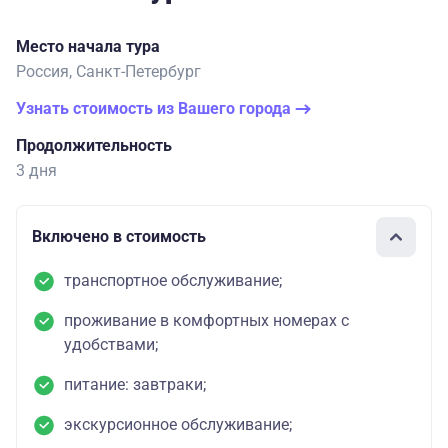
Место начала тура
Россия, Санкт-Петербург
Узнать стоимость из Вашего города
Продолжительность
3 дня
Включено в стоимость
транспортное обслуживание;
проживание в комфортных номерах с
удобствами;
питание: завтраки;
экскурсионное обслуживание;