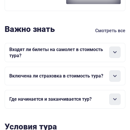
Важно знать
Смотреть все
Входят ли билеты на самолет в стоимость
тура?
Включена ли страховка в стоимость тура?
Где начинается и заканчивается тур?
Условия тура