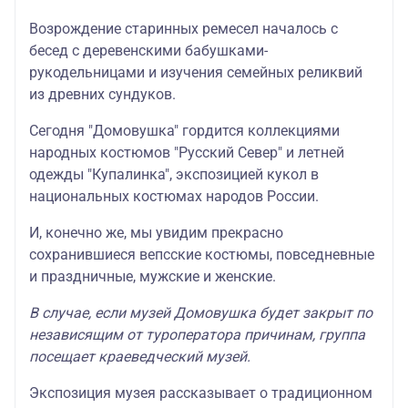
Возрождение старинных ремесел началось с
бесед с деревенскими бабушками-
рукодельницами и изучения семейных реликвий
из древних сундуков.
Сегодня "Домовушка" гордится коллекциями
народных костюмов "Русский Север" и летней
одежды "Купалинка", экспозицией кукол в
национальных костюмах народов России.
И, конечно же, мы увидим прекрасно
сохранившиеся вепсские костюмы, повседневные
и праздничные, мужские и женские.
В случае, если музей Домовушка будет закрыт по
независящим от туроператора причинам, группа
посещает краеведческий музей.
Экспозиция музея рассказывает о традиционном