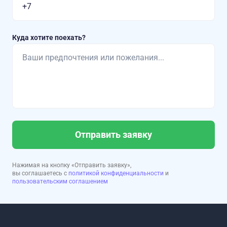
Куда хотите поехать?
Отправить заявку
Нажимая на кнопку «Отправить заявку»,
вы соглашаетесь с
политикой конфиденциальности
и
пользовательским соглашением