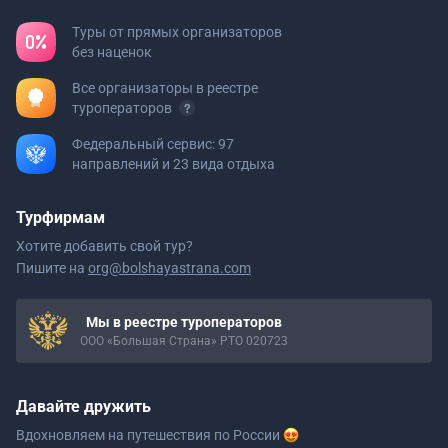
Туры от прямых организаторов
без наценок
Все организаторы в реестре
туроператоров
Федеральный сервис: 97
направлений и 23 вида отдыха
Турфирмам
Хотите добавить свой тур?
Пишите на
org@bolshayastrana.com
Мы в реестре туроператоров
ООО «Большая Страна» РТО 020723
Давайте дружить
Вдохновляем на путешествия
по России