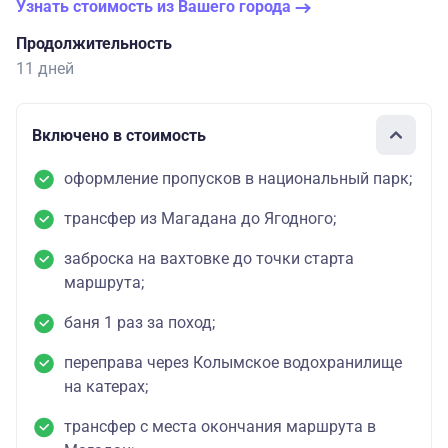
Узнать стоимость из Вашего города
Продолжительность
11 дней
Включено в стоимость
оформление пропусков в национальный парк;
трансфер из Магадана до Ягодного;
заброска на вахтовке до точки старта
маршрута;
баня 1 раз за поход;
переправа через Колымское водохранилище
на катерах;
трансфер с места окончания маршрута в