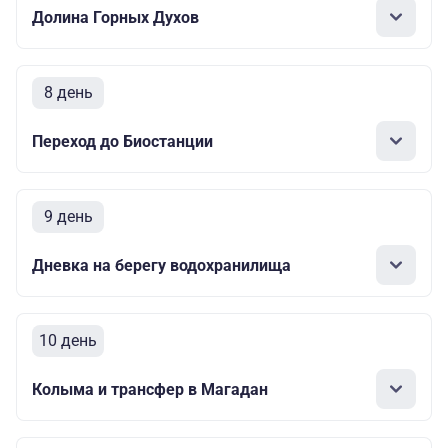
Долина Горных Духов
8 день
Переход до Биостанции
9 день
Дневка на берегу водохранилища
10 день
Колыма и трансфер в Магадан