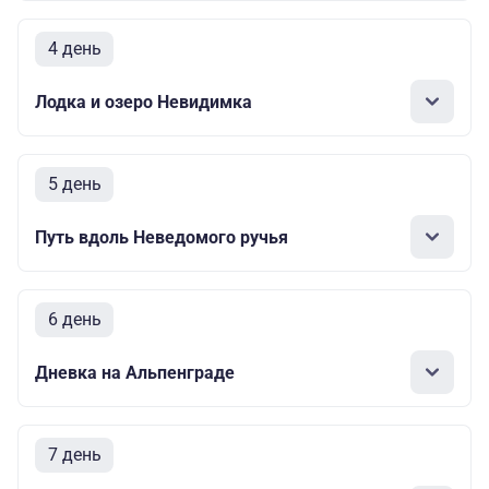
4 день
Лодка и озеро Невидимка
5 день
Путь вдоль Неведомого ручья
6 день
Дневка на Альпенграде
7 день