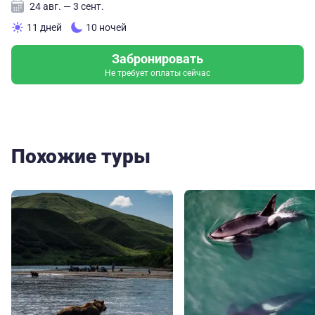
24 авг. — 3 сент.
11 дней
10 ночей
Забронировать
Не требует оплаты сейчас
Похожие туры