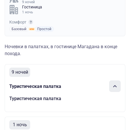
9 ночей
Гостиница
1 ночь
Комфорт
Базовый
Простой
Ночевки в палатках, в гостинице Магадана в конце
похода.
9 ночей
Туристическая палатка
Туристическая палатка
1 ночь