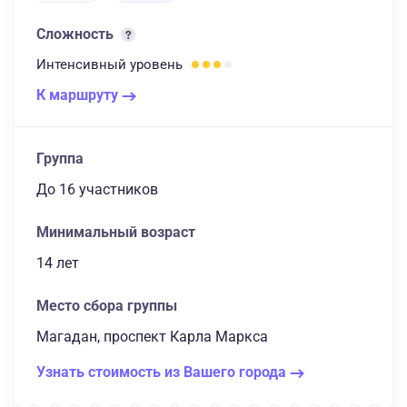
Сложность
Интенсивный
уровень
К маршруту
Группа
до 16 участников
Минимальный возраст
14 лет
Место сбора группы
Магадан, проспект Карла Маркса
Узнать стоимость из Вашего города