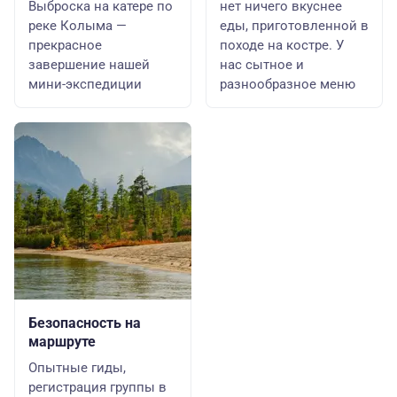
Выброска на катере по
нет ничего вкуснее
реке Колыма —
еды, приготовленной в
прекрасное
походе на костре. У
завершение нашей
нас сытное и
мини-экспедиции
разнообразное меню
Безопасность на
маршруте
Опытные гиды,
регистрация группы в