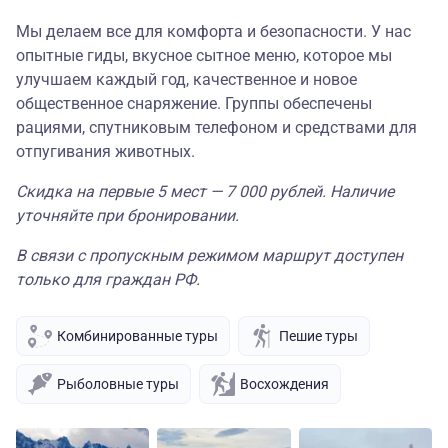
Мы делаем все для комфорта и безопасности. У нас
опытные гиды, вкусное сытное меню, которое мы
улучшаем каждый год, качественное и новое
общественное снаряжение. Группы обеспечены
рациями, спутниковым телефоном и средствами для
отпугивания животных.
Скидка на первые 5 мест — 7 000 рублей. Наличие
уточняйте при бронировании.
В связи с пропускным режимом маршрут доступен
только для граждан РФ.
Комбинированные туры
Пешие туры
Рыболовные туры
Восхождения