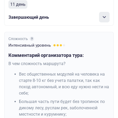
11 день
Завершающий день
Сложность
Интенсивный
уровень
Комментарий организатора тура:
В чем сложность маршрута?
Вес общественных модулей на человека на
старте 8-10 кг без учета палатки, так как
поход автономный, и всю еду нужно нести на
себе;
Большая часть пути будет без тропинок по
дикому лесу, руслам рек, заболоченной
местности и курумнику;