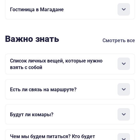
Гостиница в Магадане
Важно знать
Смотреть все
Список личных вещей, которые нужно
взять с собой
Есть ли связь на маршруте?
Будут ли комары?
Чем мы будем питаться? Кто будет