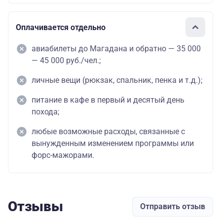
Оплачивается отдельно
авиабилеты до Магадана и обратно — 35 000
— 45 000 руб./чел.;
личные вещи (рюкзак, спальник, пенка и т.д.);
питание в кафе в первый и десятый день
похода;
любые возможные расходы, связанные с
вынужденным изменением программы или
форс-мажорами.
Отзывы
Отправить отзыв