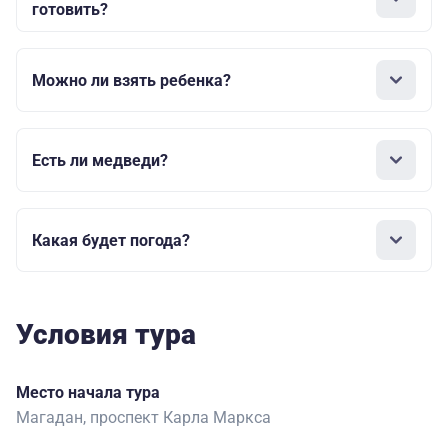
готовить?
Можно ли взять ребенка?
Есть ли медведи?
Какая будет погода?
Условия тура
Место начала тура
Магадан, проспект Карла Маркса