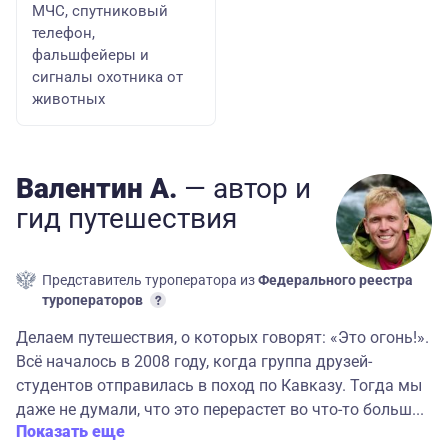
МЧС, спутниковый
телефон,
фальшфейеры и
сигналы охотника от
животных
Валентин А.
— автор
и
гид
путешествия
Представитель туроператора из
Федерального реестра
туроператоров
Делаем путешествия, о которых говорят: «Это огонь!».
Всё началось в 2008 году, когда группа друзей-
студентов отправилась в поход по Кавказу. Тогда мы
даже не думали, что это перерастет во что-то больш...
Показать еще