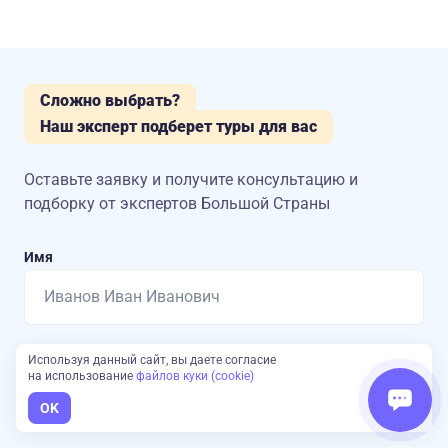
Сложно выбрать?
Наш эксперт подберет туры для вас
Оставьте заявку и получите консультацию
и
подборку от экспертов Большой Страны
Имя
Номер телефона
Используя данный сайт, вы даете согласие
на использование
файлов куки (cookie)
OK