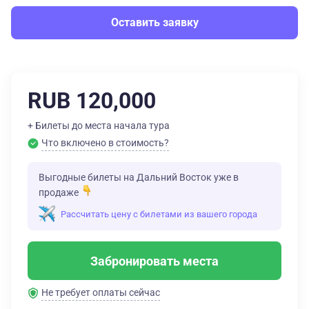
Оставить заявку
RUB 120,000
+ Билеты до места начала тура
Что включено в стоимость?
Выгодные билеты на Дальний Восток уже в
продаже
Рассчитать цену с билетами из вашего города
Забронировать места
Не требует оплаты сейчас