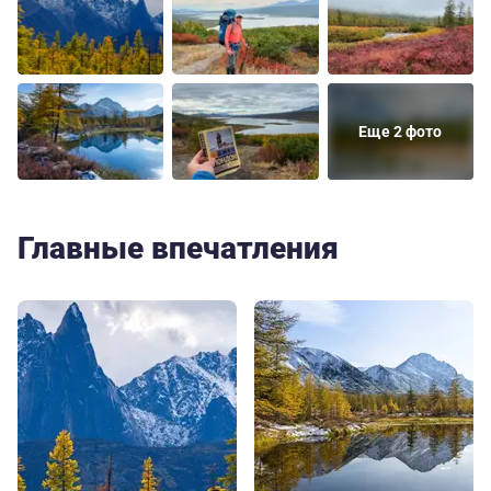
Еще 2 фото
Главные впечатления