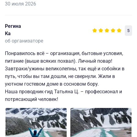
30 июля 2026
Регина
5
Ка
об организаторе
Понравилось всё – организация, бытовые условия,
питание (выше всяких похвал). Личный повар!
Завтраки/ужины великолепны, так ещё и собойки в
путь, чтобы вы там дошли, не свернули. Жили в
уютном гостевом доме в сосновом бору.
Наша проводник-гид Татьяна Ц. – профессионал и
потрясающий человек!