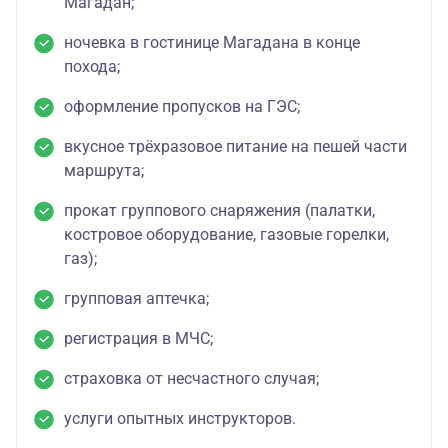
Магадан;
ночевка в гостинице Магадана в конце
похода;
оформление пропусков на ГЭС;
вкусное трёхразовое питание на пешей части
маршрута;
прокат группового снаряжения (палатки,
костровое оборудование, газовые горелки,
газ);
групповая аптечка;
регистрация в МЧС;
страховка от несчастного случая;
услуги опытных инструкторов.