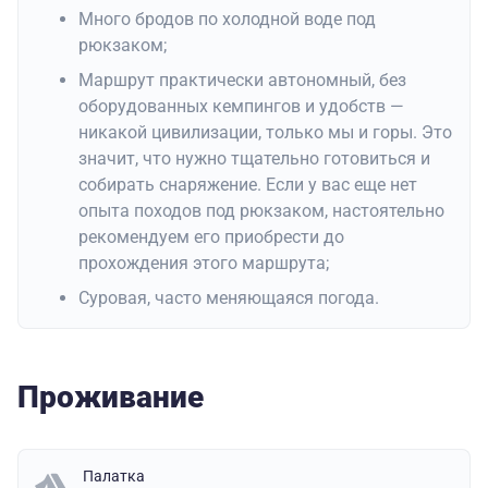
Много бродов по холодной воде под
рюкзаком;
Маршрут практически автономный, без
оборудованных кемпингов и удобств —
никакой цивилизации, только мы и горы. Это
значит, что нужно тщательно готовиться и
собирать снаряжение. Если у вас еще нет
опыта походов под рюкзаком, настоятельно
рекомендуем его приобрести до
прохождения этого маршрута;
Суровая, часто меняющаяся погода.
Проживание
Палатка