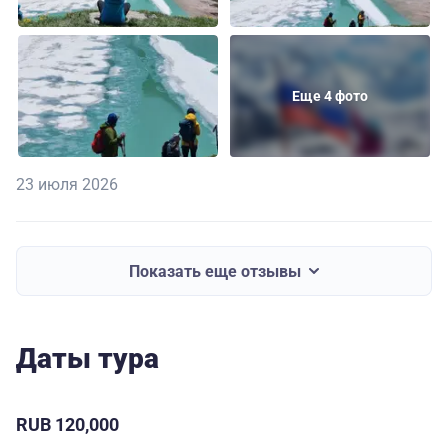
Еще 4 фото
23 июля 2026
Показать еще отзывы
Даты тура
RUB 120,000