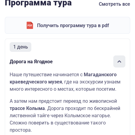
Программа тура
Смотреть все
Получить программу тура в pdf
1 день
Дорога на Ягодное
Наше путешествие начинается с
Магаданского
краеведческого музея
, где на экскурсии узнаем
много интересного о местах, которые посетим.
А затем нам предстоит переезд по живописной
трассе Колыма
. Дорога проходит по бескрайней
лиственной тайге через Колымское нагорье.
Сложно поверить в существование такого
простора.