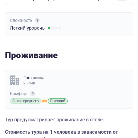
Сложность
Легкий
уровень
Проживание
Гостиница
2 ночи
Комфорт
Выше среднего
Высокий
Тур предусматривает проживание в отеле.
Стоимость тура на 1 человека в зависимости от