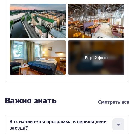
Еще 2 фото
Важно знать
Смотреть все
Как начинается программа в первый день
заезда?