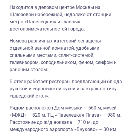
Находится в деловом центре Москвы на
Шлюзовой набережной, недалеко от станции
метро «Павелецкая» и главных
достопримечательностей города.
Номера различных категорий оснащены
отдельной ванной комнатой, удобными
спальными местами, сплит-системой,
телевизором, холодильником, феном, сейфом и
рабочим столом.
В отеле работает ресторан, предлагающий блюда
русской и европейской кухни и завтрак по типу
«шведский стол».
Рядом расположен Дом музыки – 560 м, музей
«МЖД» – 820 м, ТЦ «Павелецкая Плаза» – 980 м.
Расстояние до ж/д вокзала – 710 м, до
международного аэропорта «Внуково» – 30 км.