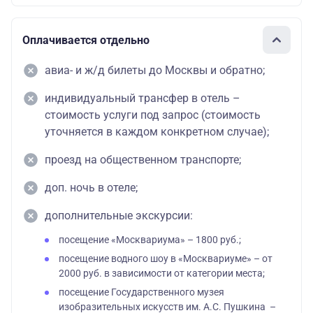
Оплачивается отдельно
авиа- и ж/д билеты до Москвы и обратно;
индивидуальный трансфер в отель –
стоимость услуги под запрос (стоимость
уточняется в каждом конкретном случае);
проезд на общественном транспорте;
доп. ночь в отеле;
дополнительные экскурсии:
посещение «Москвариума» – 1800 руб.;
посещение водного шоу в «Москвариуме» – от
2000 руб. в зависимости от категории места;
посещение Государственного музея
изобразительных искусств им. А.С. Пушкина –