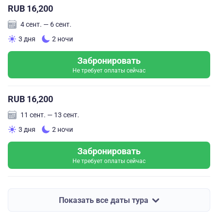
RUB 16,200
4 сент. — 6 сент.
3 дня
2 ночи
Забронировать
Не требует оплаты сейчас
RUB 16,200
11 сент. — 13 сент.
3 дня
2 ночи
Забронировать
Не требует оплаты сейчас
Показать все даты тура