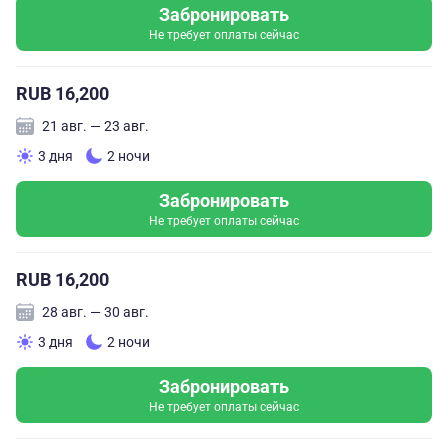
Забронировать
Не требует оплаты сейчас
RUB 16,200
21 авг. — 23 авг.
3 дня
2 ночи
Забронировать
Не требует оплаты сейчас
RUB 16,200
28 авг. — 30 авг.
3 дня
2 ночи
Забронировать
Не требует оплаты сейчас