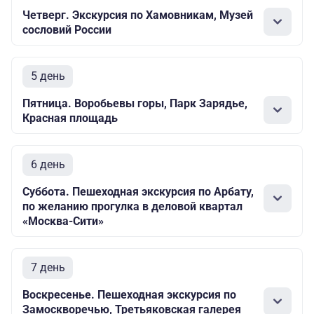
Четверг. Экскурсия по Хамовникам, Музей
сословий России
5 день
Пятница. Воробьевы горы, Парк Зарядье,
Красная площадь
6 день
Суббота. Пешеходная экскурсия по Арбату,
по желанию прогулка в деловой квартал
«Москва-Сити»
7 день
Воскресенье. Пешеходная экскурсия по
Замоскворечью, Третьяковская галерея