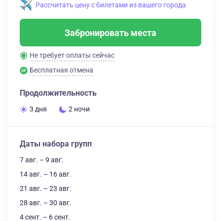
Рассчитать цену с билетами из вашего города
Забронировать места
Не требует оплаты сейчас
Бесплатная отмена
Продолжительность
3 дня
2 ночи
Даты набора групп
7 авг. – 9 авг.
14 авг. – 16 авг.
21 авг. – 23 авг.
28 авг. – 30 авг.
4 сент. – 6 сент.