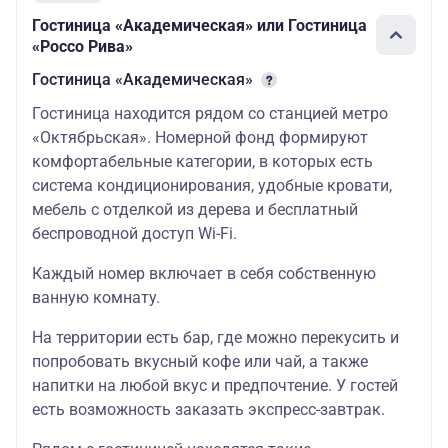
Доп. место
18800
3500
Гостиница «Академическая» или Гостиница
«Россо Рива»
Гостиница «Академическая»
Гостиница находится рядом со станцией метро
«Октябрьская». Номерной фонд формируют
комфортабельные категории, в которых есть
система кондиционирования, удобные кровати,
мебель с отделкой из дерева и бесплатный
беспроводной доступ Wi-Fi.
Каждый номер включает в себя собственную
ванную комнату.
На территории есть бар, где можно перекусить и
попробовать вкусный кофе или чай, а также
напитки на любой вкус и предпочтение. У гостей
есть возможность заказать экспресс-завтрак.