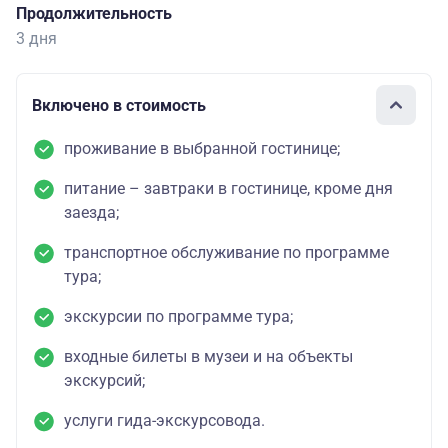
Продолжительность
3 дня
Включено в стоимость
проживание в выбранной гостинице;
питание – завтраки в гостинице, кроме дня
заезда;
транспортное обслуживание по программе
тура;
экскурсии по программе тура;
входные билеты в музеи и на объекты
экскурсий;
услуги гида-экскурсовода.