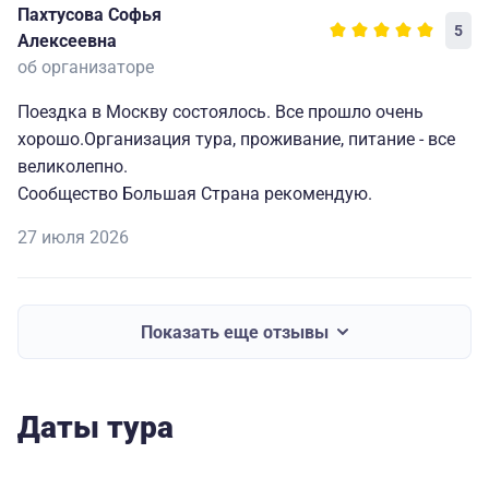
Пахтусова Софья
5
Алексеевна
об организаторе
Поездка в Москву состоялось. Все прошло очень
хорошо.Организация тура, проживание, питание - все
великолепно.
Сообщество Большая Страна рекомендую.
27 июля 2026
Показать еще отзывы
Даты тура