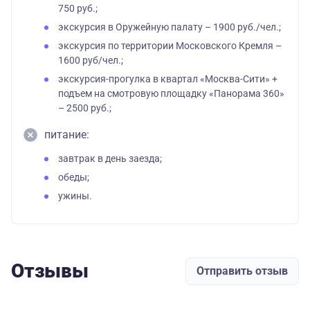
750 руб.;
экскурсия в Оружейную палату – 1900 руб./чел.;
экскурсия по территории Московского Кремля –
1600 руб/чел.;
экскурсия-прогулка в квартал «Москва-Сити» +
подъем на смотровую площадку «Панорама 360»
– 2500 руб.;
питание:
завтрак в день заезда;
обеды;
ужины.
Отзывы
Отправить отзыв