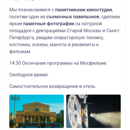
Мы познакомимся с
памятниками киностудии
,
посетим один из
съемочных павильонов
, сделаем
яркие
памятные фотографии
на натурной
площадке с декорациями Старой Москвы и Санкт-
Петербурга, увидим операторскую технику,
костюмы, эскизы, макеты и реквизиты к
фильмам.
14:30 Окончание программы на Мосфильме.
Свободное время.
Самостоятельное возвращение в отель.