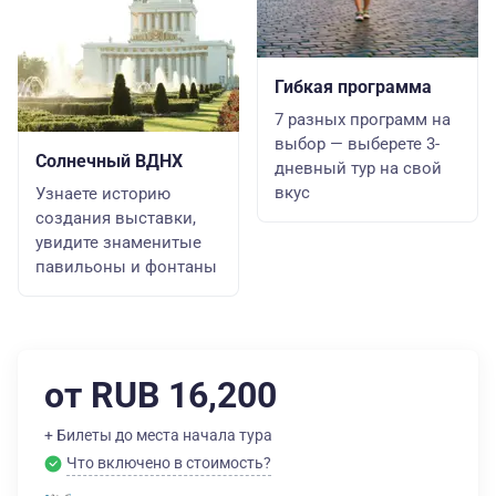
Гибкая программа
7 разных программ на
выбор — выберете 3-
Солнечный ВДНХ
дневный тур на свой
вкус
Узнаете историю
создания выставки,
увидите знаменитые
павильоны и фонтаны
от RUB 16,200
+ Билеты до места начала тура
Что включено в стоимость?