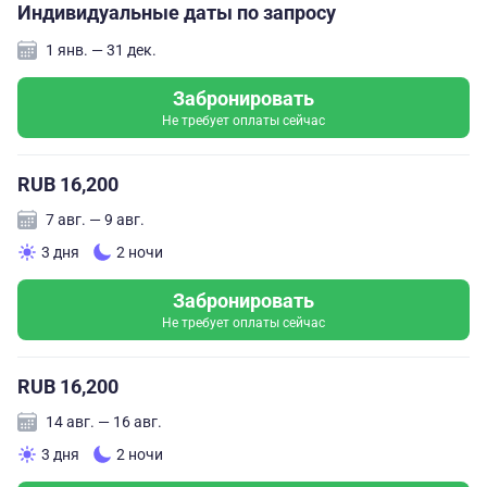
Индивидуальные даты по запросу
1 янв. — 31 дек.
Забронировать
Не требует оплаты сейчас
RUB 16,200
7 авг. — 9 авг.
3 дня
2 ночи
Забронировать
Не требует оплаты сейчас
RUB 16,200
14 авг. — 16 авг.
3 дня
2 ночи