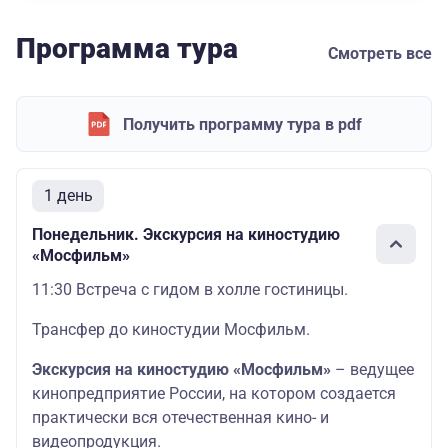
Программа тура
Смотреть все
Получить программу тура в pdf
1 день
Понедельник. Экскурсия на киностудию
«Мосфильм»
11:30 Встреча с гидом в холле гостиницы.
Трансфер до киностудии Мосфильм.
Экскурсия на киностудию «Мосфильм»
– ведущее
кинопредприятие России, на котором создается
практически вся отечественная кино- и
видеопродукция.