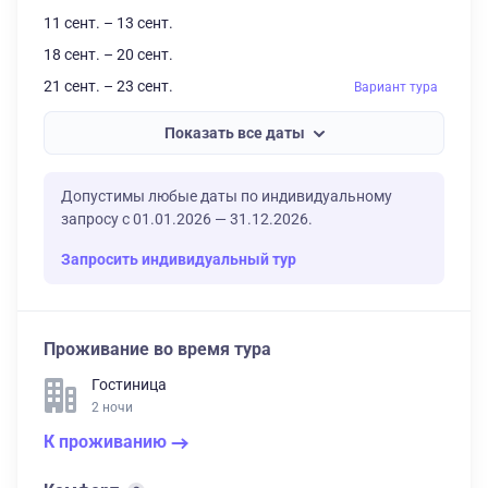
11 сент. – 13 сент.
18 сент. – 20 сент.
21 сент. – 23 сент.
Вариант тура
Показать все даты
Допустимы любые даты по индивидуальному
запросу с 01.01.2026 — 31.12.2026.
Запросить индивидуальный тур
Проживание во время тура
Гостиница
2 ночи
К проживанию