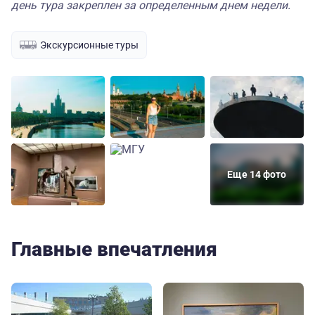
день тура закреплен за определенным днем недели.
Экскурсионные туры
Еще 14 фото
Главные впечатления