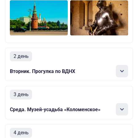
2 день
Вторник. Прогулка по ВДНХ
3 день
Среда. Музей-усадьба «Коломенское»
4 день