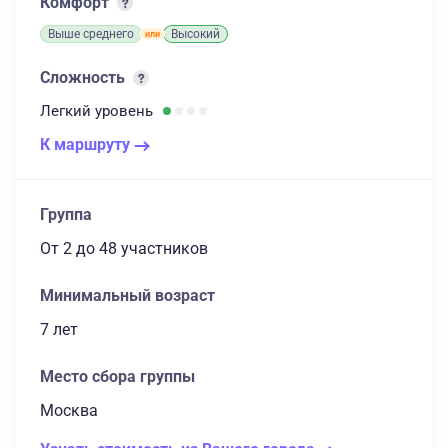
Комфорт
Выше среднего
Высокий
Сложность
Легкий
уровень
К маршруту
Группа
От 2
до 48 участников
Минимальный возраст
7 лет
Место сбора группы
Москва