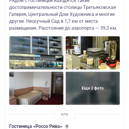
Рядом с гостиницей находятся такие
достопримечательности столицы Третьяковская
Галерея, Центральный Дом Художника и многие
другие. Нескучный Сад в 1,7 км от места
размещения. Расстояние до аэропорта — 39,3 км.
Еще 2 фото
Гостиница «Россо Рива»