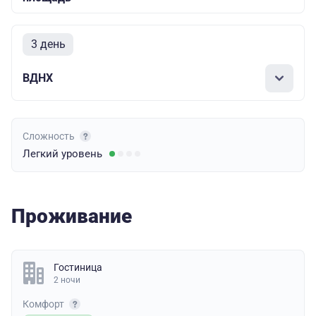
3 день
ВДНХ
Сложность
Легкий
уровень
Проживание
Гостиница
2 ночи
Комфорт