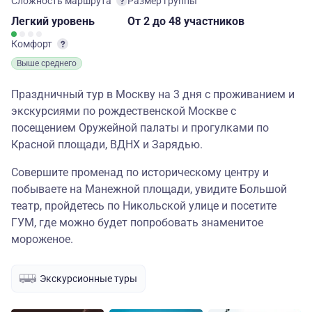
Сложность маршрута
Размер группы
Легкий
уровень
От 2
до 48 участников
Комфорт
Выше среднего
Праздничный тур в Москву на 3 дня с проживанием и
экскурсиями по рождественской Москве с
посещением Оружейной палаты и прогулками по
Красной площади, ВДНХ и Зарядью.
Совершите променад по историческому центру и
побываете на Манежной площади, увидите Большой
театр, пройдетесь по Никольской улице и посетите
ГУМ, где можно будет попробовать знаменитое
мороженое.
Экскурсионные туры