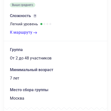
Выше среднего
Сложность
Легкий
уровень
К маршруту
Группа
От 2
до 48 участников
Минимальный возраст
7 лет
Место сбора группы
Москва