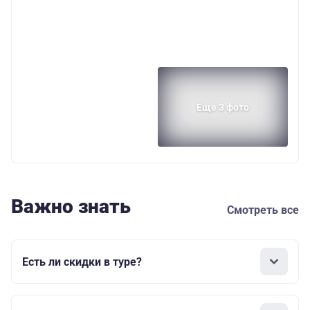
Еще 3 фото
Важно знать
Смотреть все
Есть ли скидки в туре?