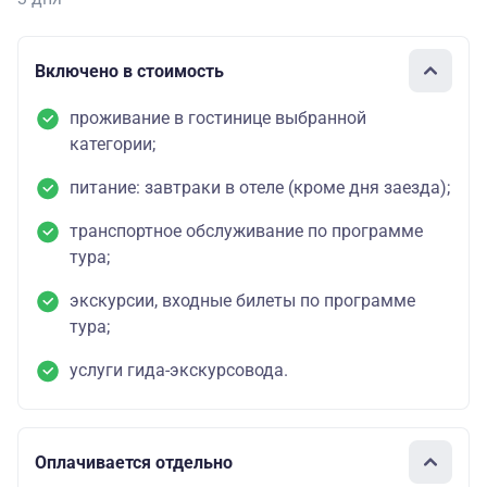
Включено в стоимость
проживание в гостинице выбранной
категории;
питание: завтраки в отеле (кроме дня заезда);
транспортное обслуживание по программе
тура;
экскурсии, входные билеты по программе
тура;
услуги гида-экскурсовода.
Оплачивается отдельно