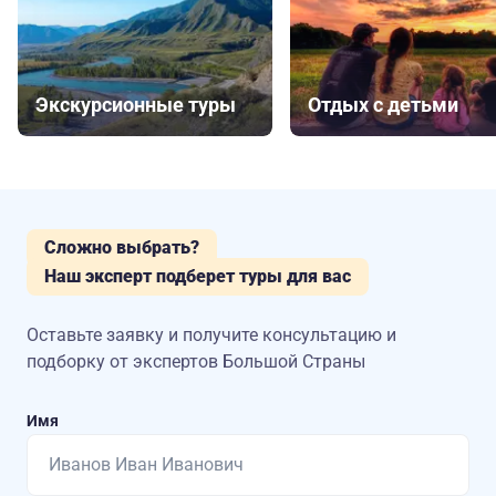
Экскурсионные туры
Отдых с детьми
Сложно выбрать?
Наш эксперт подберет туры для вас
Оставьте заявку и получите консультацию
и
подборку от экспертов Большой Страны
Имя