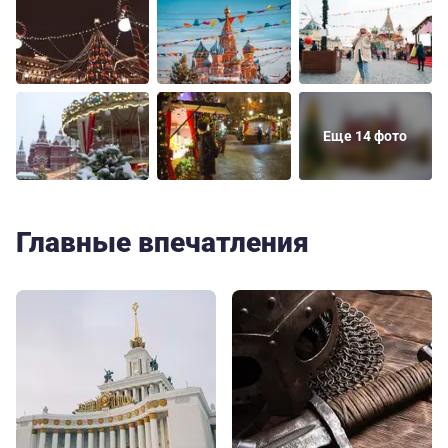
Еще 14 фото
Главные впечатления