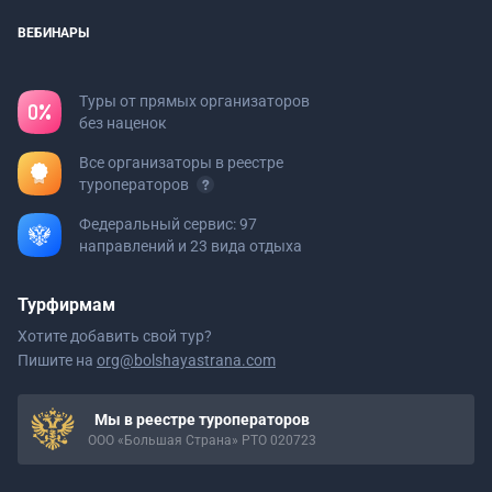
ВЕБИНАРЫ
Туры от прямых организаторов
без наценок
Все организаторы в реестре
туроператоров
Федеральный сервис: 97
направлений и 23 вида отдыха
Турфирмам
Хотите добавить свой тур?
Пишите на
org@bolshayastrana.com
Мы в реестре туроператоров
ООО «Большая Страна» РТО 020723