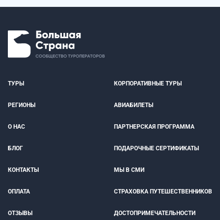
ТУРЫ
КОРПОРАТИВНЫЕ ТУРЫ
РЕГИОНЫ
АВИАБИЛЕТЫ
О НАС
ПАРТНЕРСКАЯ ПРОГРАММА
БЛОГ
ПОДАРОЧНЫЕ СЕРТИФИКАТЫ
КОНТАКТЫ
МЫ В СМИ
ОПЛАТА
СТРАХОВКА ПУТЕШЕСТВЕННИКОВ
ОТЗЫВЫ
ДОСТОПРИМЕЧАТЕЛЬНОСТИ