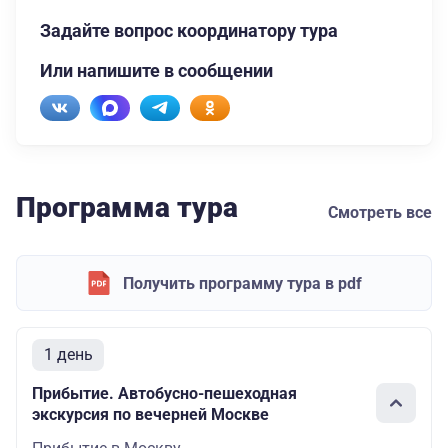
Задайте вопрос координатору тура
Или напишите в сообщении
Программа тура
Смотреть все
Получить программу тура в pdf
1 день
Прибытие. Автобусно-пешеходная
экскурсия по вечерней Москве