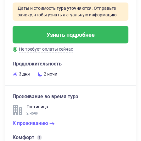
Даты и стоимость тура уточняются. Отправьте
заявку, чтобы узнать актуальную информацию
Узнать подробнее
Не требует оплаты сейчас
Продолжительность
3 дня
2 ночи
Проживание во время тура
Гостиница
2 ночи
К проживанию
Комфорт