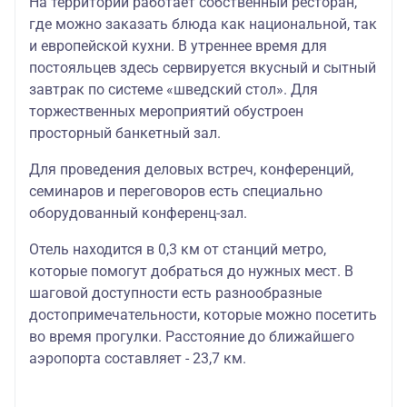
На территории работает собственный ресторан,
где можно заказать блюда как национальной, так
и европейской кухни. В утреннее время для
постояльцев здесь сервируется вкусный и сытный
завтрак по системе «шведский стол». Для
торжественных мероприятий обустроен
просторный банкетный зал.
Для проведения деловых встреч, конференций,
семинаров и переговоров есть специально
оборудованный конференц-зал.
Отель находится в 0,3 км от станций метро,
которые помогут добраться до нужных мест. В
шаговой доступности есть разнообразные
достопримечательности, которые можно посетить
во время прогулки. Расстояние до ближайшего
аэропорта составляет - 23,7 км.