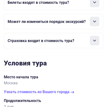
Билеты входят в стоимость тура?
Может ли измениться порядок экскурсий?
Страховка входит в стоимость тура?
Условия тура
Место начала тура
Москва
Узнать стоимость из Вашего города
Продолжительность
3 дня