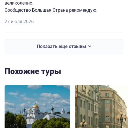
великолепно.
Сообщество Большая Страна рекомендую.
27 июля 2026
Показать еще отзывы
Похожие туры