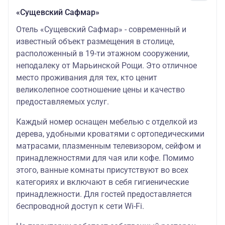
«Сущевский Сафмар»
Отель «Сущевский Сафмар» - современный и
известный объект размещения в столице,
расположенный в 19-ти этажном сооружении,
неподалеку от Марьинской Рощи. Это отличное
место проживания для тех, кто ценит
великолепное соотношение цены и качество
предоставляемых услуг.
Каждый номер оснащен мебелью с отделкой из
дерева, удобными кроватями с ортопедическими
матрасами, плазменным телевизором, сейфом и
принадлежностями для чая или кофе. Помимо
этого, ванные комнаты присутствуют во всех
категориях и включают в себя гигиенические
принадлежности. Для гостей предоставляется
беспроводной доступ к сети Wi-Fi.