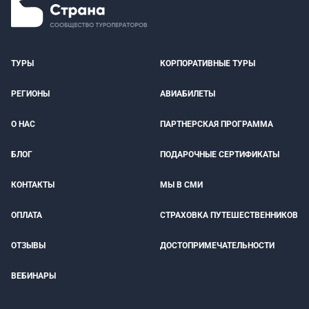
ТУРЫ
КОРПОРАТИВНЫЕ ТУРЫ
РЕГИОНЫ
АВИАБИЛЕТЫ
О НАС
ПАРТНЕРСКАЯ ПРОГРАММА
БЛОГ
ПОДАРОЧНЫЕ СЕРТИФИКАТЫ
КОНТАКТЫ
МЫ В СМИ
ОПЛАТА
СТРАХОВКА ПУТЕШЕСТВЕННИКОВ
ОТЗЫВЫ
ДОСТОПРИМЕЧАТЕЛЬНОСТИ
ВЕБИНАРЫ