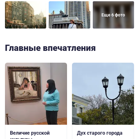
Еще 6 фото
Главные впечатления
Величие русской
Дух старого города