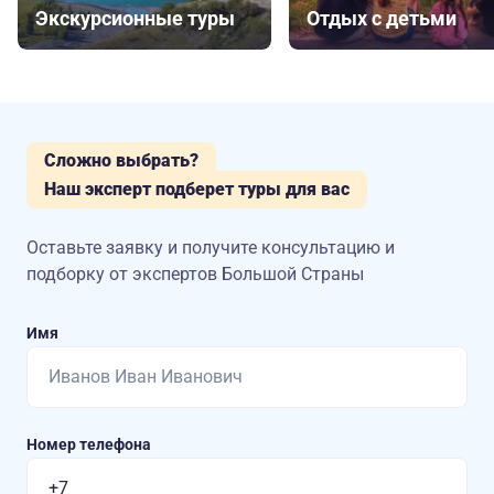
Экскурсионные туры
Отдых с детьми
Сложно выбрать?
Наш эксперт подберет туры для вас
Оставьте заявку и получите консультацию
и
подборку от экспертов Большой Страны
Имя
Номер телефона