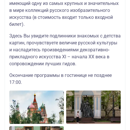
имеющий одну из самых крупных и значительных
в мире коллекций русского изобразительного
искусства (в стоимость входит только входной
билет).
Здесь Вы увидите подлинники знакомых с детства
картин, прочувствуете величие русской культуры
и насладитесь произведениями декоративно-
прикладного искусства XI – начала XX века в
сопровождении лучших гидов.
Окончание программы в гостинице не позднее
17:00.