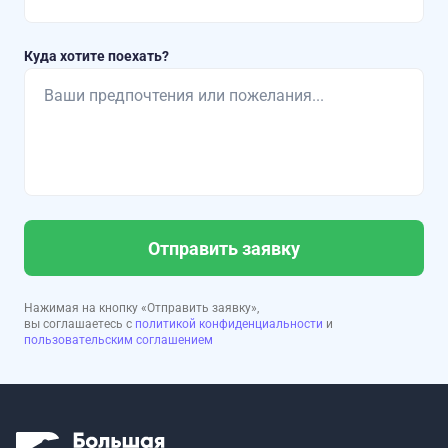
Куда хотите поехать?
Отправить заявку
Нажимая на кнопку «Отправить заявку»,
вы соглашаетесь с
политикой конфиденциальности
и
пользовательским соглашением