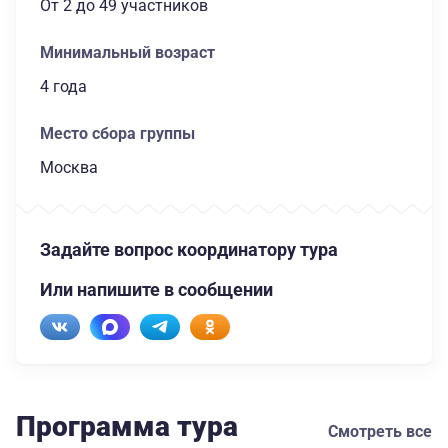
От 2
до 49 участников
Минимальный возраст
4 года
Место сбора группы
Москва
Задайте вопрос координатору тура
Или напишите в сообщении
Программа тура
Смотреть все