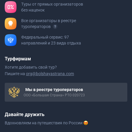
Туры от прямых организаторов
без наценок
Все организаторы в реестре
туроператоров
Федеральный сервис: 97
направлений и 23 вида отдыха
Турфирмам
Хотите добавить свой тур?
Пишите на
org@bolshayastrana.com
Мы в реестре туроператоров
ООО «Большая Страна» РТО 020723
Давайте дружить
Вдохновляем на путешествия
по России