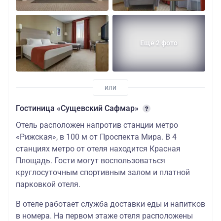
Еще 2 фото
Гостиница «Сущевский Сафмар»
Отель расположен напротив станции метро
«Рижская», в 100 м от Проспекта Мира. В 4
станциях метро от отеля находится Красная
Площадь. Гости могут воспользоваться
круглосуточным спортивным залом и платной
парковкой отеля.
В отеле работает служба доставки еды и напитков
в номера. На первом этаже отеля расположены