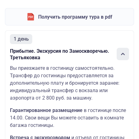
Получить программу тура в pdf
1 день
Прибытие. Экскурсия по Замоскворечью.
Третьяковка
Вы приезжаете в гостиницу самостоятельно.
Трансфер до гостиницы предоставляется за
дополнительную плату и бронируется заранее:
индивидуальный трансфер с вокзала или
аэропорта от 2 800 руб. за машину.
Гарантированное размещение
в гостинице после
14.00. Свои вещи Вы можете оставить в комнате
багажа гостиницы.
Встреча с экскурсоводом
и отъезд от гостиницы