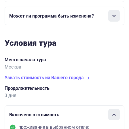
Может ли программа быть изменена?
Условия тура
Место начала тура
Москва
Узнать стоимость из Вашего города
Продолжительность
3 дня
Включено в стоимость
проживание в выбранном отеле;