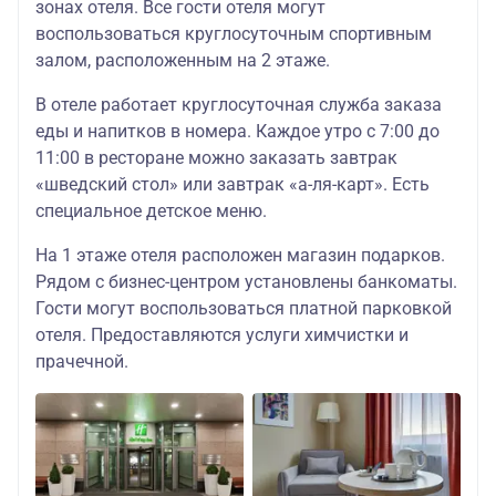
зонах отеля. Все гости отеля могут
воспользоваться круглосуточным спортивным
залом, расположенным на 2 этаже.
В отеле работает круглосуточная служба заказа
еды и напитков в номера. Каждое утро с 7:00 до
11:00 в ресторане можно заказать завтрак
«шведский стол» или завтрак «а-ля-карт». Есть
специальное детское меню.
На 1 этаже отеля расположен магазин подарков.
Рядом с бизнес-центром установлены банкоматы.
Гости могут воспользоваться платной парковкой
отеля. Предоставляются услуги химчистки и
прачечной.