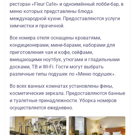
ресторан «Fleur Cafe» и одноимённый лобби-бар, в
меню которых представлены блюда
международной кухни. Предоставляются услуги
химчистки и прачечной.
Все номера отеля оснащены кроватями,
кондиционерами, мини-барами, наборами для
приготовления чая и кофе, сейфами,
вмещающими ноутбук, утюгами и гладильными
досками, ТВ и Wi-Fi. Гости могут выбрать
различные типы подушек по «Меню подушек».
Во всех ванных комнатах установлены фены,
косметические зеркала. Предоставляются банные
и туалетные принадлежности. Уборка номеров
осуществляется ежедневно.