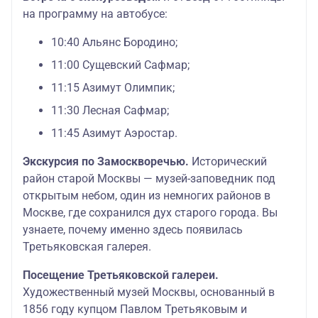
на программу на автобусе:
10:40 Альянс Бородино;
11:00 Сущевский Сафмар;
11:15 Азимут Олимпик;
11:30 Лесная Сафмар;
11:45 Азимут Аэростар.
Экскурсия по Замоскворечью.
Исторический
район старой Москвы — музей-заповедник под
открытым небом, один из немногих районов в
Москве, где сохранился дух старого города. Вы
узнаете, почему именно здесь появилась
Третьяковская галерея.
Посещение Третьяковской галереи.
Художественный музей Москвы, основанный в
1856 году купцом Павлом Третьяковым и