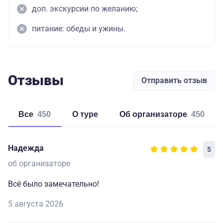
доп. экскурсии по желанию;
питание: обеды и ужины.
Отзывы
Отправить отзыв
Все
450
о туре
об организаторе
450
Надежда
5
об организаторе
Всё было замечательно!
5 августа 2026