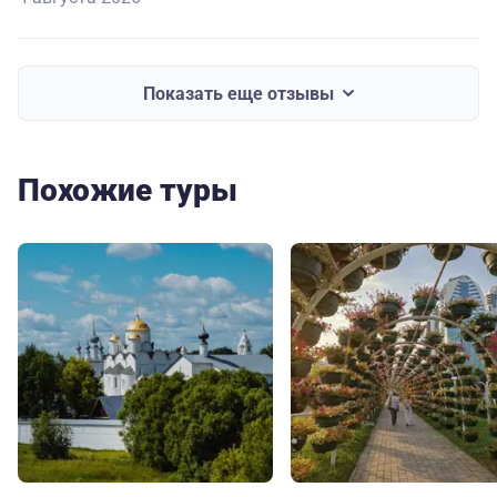
Теперь будем планировать следующее путешествие с
Большой Страной!
Показать еще отзывы
Похожие туры