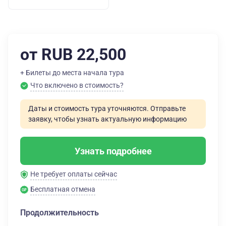
от RUB 22,500
+ Билеты до места начала тура
Что включено в стоимость?
Даты и стоимость тура уточняются. Отправьте
заявку, чтобы узнать актуальную информацию
Узнать подробнее
Не требует оплаты сейчас
Бесплатная отмена
Продолжительность