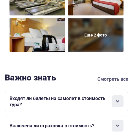
Еще 2 фото
Важно знать
Смотреть все
Входят ли билеты на самолет в стоимость
тура?
Включена ли страховка в стоимость?