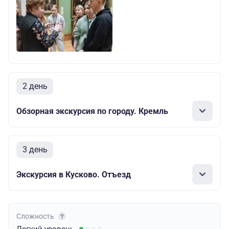
2 день
Обзорная экскурсия по городу. Кремль
3 день
Экскурсия в Кусково. Отъезд
Сложность