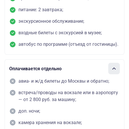
питание: 2 завтрака;
экскурсионное обслуживание;
входные билеты с экскурсией в музее;
автобус по программе (отъезд от гостиницы).
Оплачивается отдельно
авиа- и ж/д билеты до Москвы и обратно;
встреча/проводы на вокзале или в аэропорту
— от 2 800 руб. за машину;
доп. ночи;
камера хранения на вокзале;