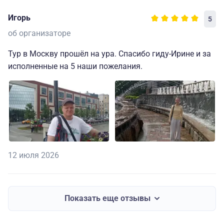
Игорь
5
об организаторе
Тур в Москву прошёл на ура. Спасибо гиду-Ирине и за
исполненные на 5 наши пожелания.
12 июля 2026
Показать еще отзывы