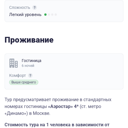
Сложность
Легкий
уровень
Проживание
Гостиница
6 ночей
Комфорт
Выше среднего
Тур предусматривает проживание в стандартных
номерах гостиницы
«Аэростар» 4*
(ст. метро
«Динамо») в Москве.
Стоимость тура на 1 человека в зависимости от