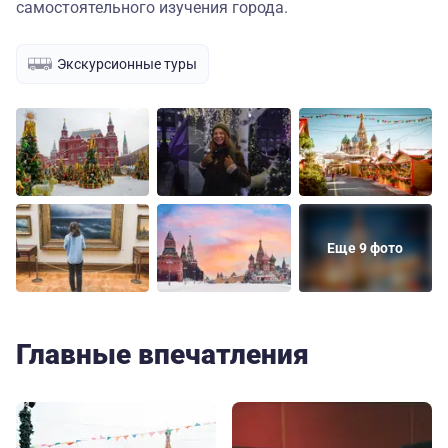
самостоятельного изучения города.
Экскурсионные туры
Еще 9 фото
Главные впечатления