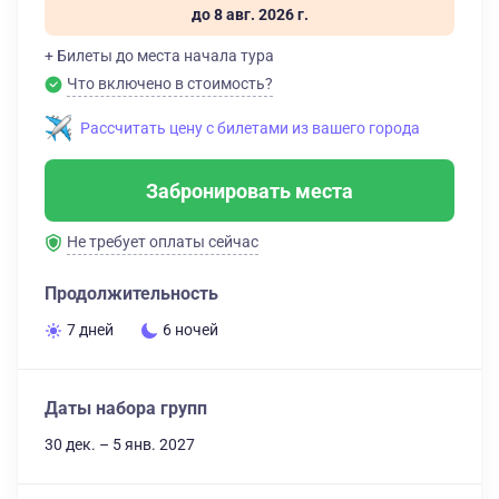
до 8 авг. 2026 г.
+ Билеты до места начала тура
Что включено в стоимость?
Рассчитать цену с билетами из вашего города
Забронировать места
Не требует оплаты сейчас
Продолжительность
7 дней
6 ночей
Даты набора групп
30 дек. – 5 янв. 2027