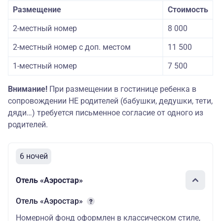
Размещение
Стоимость
2-местный номер
8 000
2-местный номер с доп. местом
11 500
1-местный номер
7 500
Внимание!
При размещении в гостинице ребенка в
сопровождении НЕ родителей (бабушки, дедушки, тети,
дяди…) требуется письменное согласие от одного из
родителей.
6 ночей
Отель «Аэростар»
Отель «Аэростар»
Номерной фонд оформлен в классическом стиле,