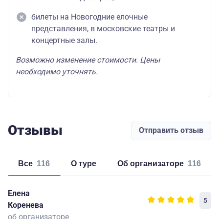
билеты на Новогодние елочные
представления, в московские театры и
концертные залы.
Возможно изменение стоимости. Цены
необходимо уточнять.
Отзывы
Отправить отзыв
Все
116
о туре
об организаторе
116
Елена
5
Коренева
об организаторе