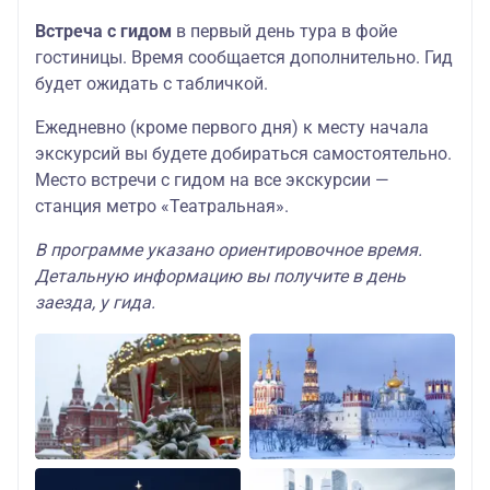
Встреча с гидом
в первый день тура в фойе
гостиницы. Время сообщается дополнительно. Гид
будет ожидать с табличкой.
Ежедневно (кроме первого дня) к месту начала
экскурсий вы будете добираться самостоятельно.
Место встречи с гидом на все экскурсии —
станция метро «Театральная».
В программе указано ориентировочное время.
Детальную информацию вы получите в день
заезда, у гида.