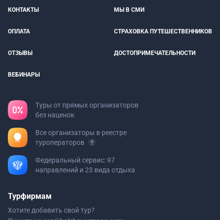
КОНТАКТЫ
МЫ В СМИ
ОПЛАТА
СТРАХОВКА ПУТЕШЕСТВЕННИКОВ
ОТЗЫВЫ
ДОСТОПРИМЕЧАТЕЛЬНОСТИ
ВЕБИНАРЫ
Туры от прямых организаторов
без наценок
Все организаторы в реестре
туроператоров
Федеральный сервис: 97
направлений и 23 вида отдыха
Турфирмам
Хотите добавить свой тур?