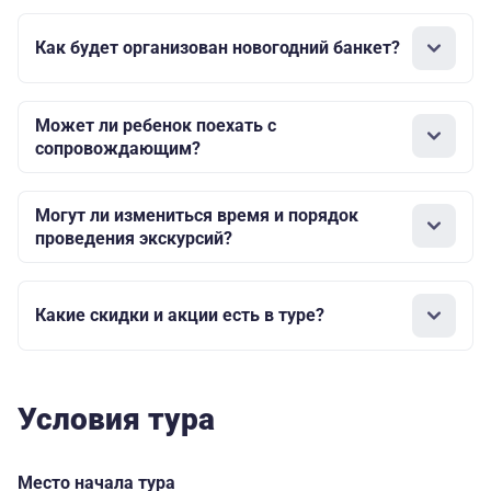
Как будет организован новогодний банкет?
Может ли ребенок поехать с
сопровождающим?
Могут ли измениться время и порядок
проведения экскурсий?
Какие скидки и акции есть в туре?
Условия тура
Место начала тура