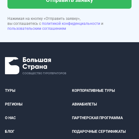
Нажимая на кнопку «Отправить заявку»,
вы соглашаетесь с
политикой конфиденциальности
и
пользовательским соглашением
ТУРЫ
КОРПОРАТИВНЫЕ ТУРЫ
РЕГИОНЫ
АВИАБИЛЕТЫ
О НАС
ПАРТНЕРСКАЯ ПРОГРАММА
БЛОГ
ПОДАРОЧНЫЕ СЕРТИФИКАТЫ