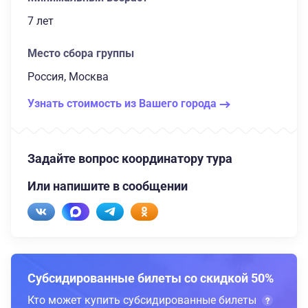
7 лет
Место сбора группы
Россия, Москва
Узнать стоимость из Вашего города
Задайте вопрос координатору тура
Или напишите в сообщении
Субсидированные билеты со скидкой 50%
Кто может купить субсидированные билеты