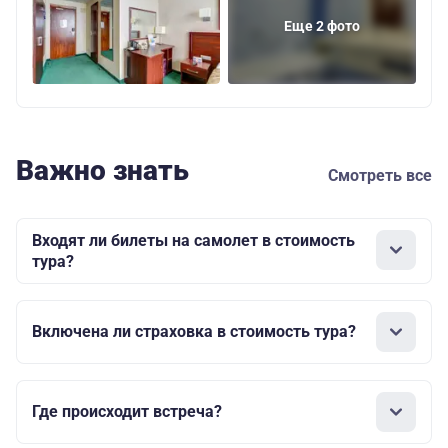
Еще 2 фото
Важно знать
Смотреть все
Входят ли билеты на самолет в стоимость
тура?
Включена ли страховка в стоимость тура?
Где происходит встреча?