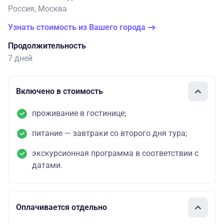
Россия, Москва
Узнать стоимость из Вашего города
Продолжительность
7 дней
Включено в стоимость
проживание в гостинице;
питание — завтраки со второго дня тура;
экскурсионная программа в соответствии с
датами.
Оплачивается отдельно