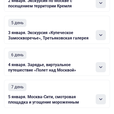
2 января. Экскурсия по Москве с
посещением территории Кремля
5 день
3 января. Экскурсия «Купеческое
Замоскворечье», Третьяковская галерея
6 день
4 января. Зарядье, виртуальное
путешествие «Полет над Москвой»
7 день
5 января. Москва-Сити, смотровая
площадка и угощение мороженным