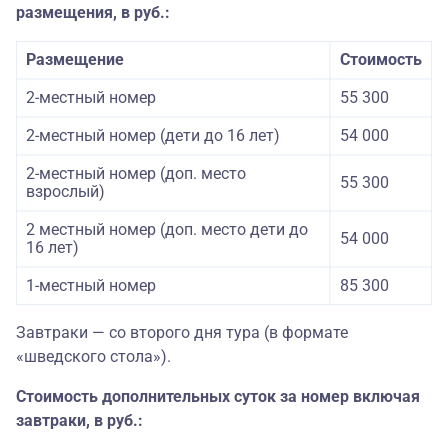
размещения, в руб.:
Размещение
Стоимость
2-местный номер
55 300
2-местный номер (дети до 16 лет)
54 000
2-местный номер (доп. место
55 300
взрослый)
2 местный номер (доп. место дети до
54 000
16 лет)
1-местный номер
85 300
Завтраки — со второго дня тура (в формате
«шведского стола»).
Стоимость дополнительных суток за номер включая
завтраки, в руб.: