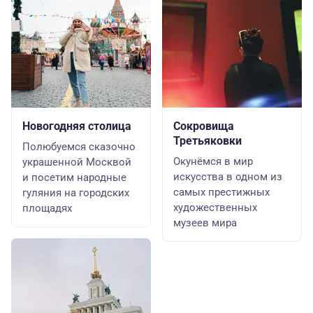
Новогодняя столица
Сокровища
Третьяковки
Полюбуемся сказочно
Окунёмся в мир
украшенной Москвой
искусства в одном из
и посетим народные
самых престижных
гуляния на городских
художественных
площадях
музеев мира