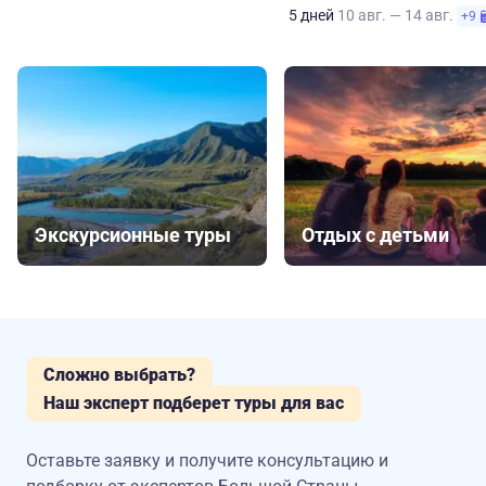
5 дней
10 авг. — 14 авг.
+9
Экскурсионные туры
Отдых с детьми
Сложно выбрать?
Наш эксперт подберет туры для вас
Оставьте заявку и получите консультацию
и