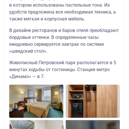
в котором использованы пастельные тона. Из
удобств предложена вся необходимая техника, а
также мягкая и корпусная мебель.
В дизайне ресторанов и баров отеля преобладают
бордовые оттенки. В определенные часы
ежедневно сервируется завтрак по системе
«шведский стол».
Живописный Петровский парк располагается в 5
минутах ходьбы от гостиницы. Станция метро
«Динамо» — в 7.