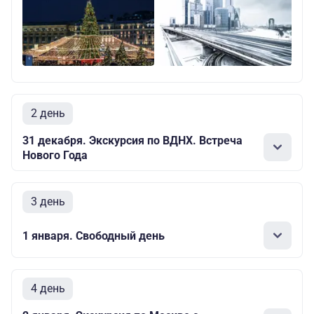
2 день
31 декабря. Экскурсия по ВДНХ. Встреча
Нового Года
3 день
1 января. Свободный день
4 день