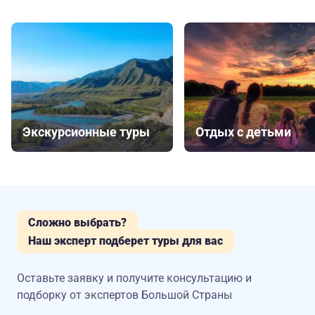
Экскурсионные туры
Отдых с детьми
Сложно выбрать?
Наш эксперт подберет туры для вас
Оставьте заявку и получите консультацию
и
подборку от экспертов Большой Страны