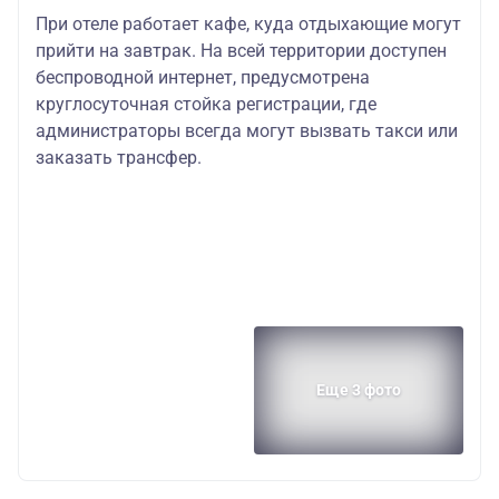
При отеле работает кафе, куда отдыхающие могут
прийти на завтрак. На всей территории доступен
беспроводной интернет, предусмотрена
круглосуточная стойка регистрации, где
администраторы всегда могут вызвать такси или
заказать трансфер.
Еще 3 фото