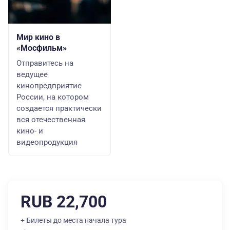
Мир кино в
«Мосфильм»
Отправитесь на
ведущее
кинопредприятие
России, на котором
создается практически
вся отечественная
кино- и
видеопродукция
RUB 22,700
+ Билеты до места начала тура