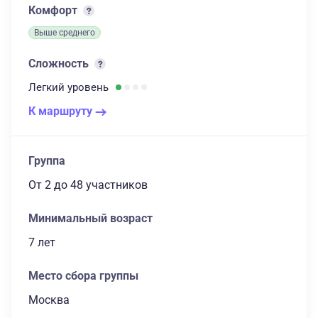
Комфорт
Выше среднего
Сложность
Легкий
уровень
К маршруту
Группа
От 2
до 48 участников
Минимальный возраст
7 лет
Место сбора группы
Москва