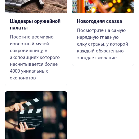
Шедевры оружейной
Новогодняя сказка
палаты
Посмотрите на самую
Посетите всемирно
нарядную главную
известный музей-
елку страны, у которой
сокровищницу, в
каждый обязательно
экспозициях которого
загадает желание
насчитывается более
4000 уникальных
экспонатов