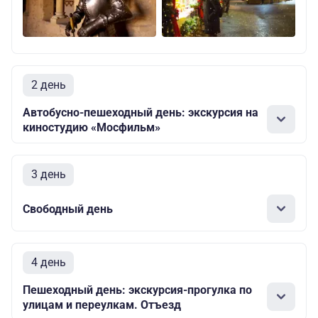
2 день
Автобусно-пешеходный день: экскурсия на
киностудию «Мосфильм»
3 день
Свободный день
4 день
Пешеходный день: экскурсия-прогулка по
улицам и переулкам. Отъезд