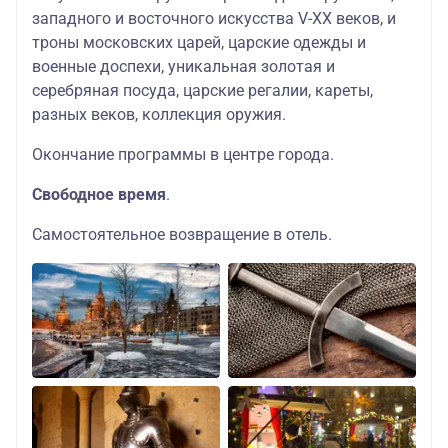
западного и восточного искусства V-XX веков, и
троны московских царей, царские одежды и
военные доспехи, уникальная золотая и
серебряная посуда, царские регалии, кареты,
разных веков, коллекция оружия.
Окончание программы в центре города.
Свободное время
.
Самостоятельное возвращение в отель.