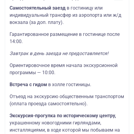
Самостоятельный заезд
в гостиницу или
индивидуальный трансфер из аэропорта или ж/д
вокзала (за доп. плату).
Гарантированное размещение в гостинице после
14:00.
Завтрак в день заезда не предоставляется!
Ориентировочное время начала экскурсионной
программы — 10:00.
Встреча с гидом
в холле гостиницы.
Отъезд на экскурсию общественным транспортом
(оплата проезда самостоятельно).
Экскурсия-прогулка по историческому центру,
украшенному новогодними гирляндами,
инсталляциями, в ходе которой мы побываем на