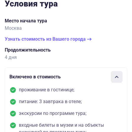
Условия тура
Место начала тура
Москва
Узнать стоимость из Вашего города
Продолжительность
4 дня
Включено в стоимость
проживание в гостинице;
питание: 3 завтрака в отеле;
экскурсии по программе тура;
входные билеты в музеи и на объекты