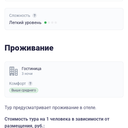
Сложность
Легкий
уровень
Проживание
Гостиница
3 ночи
Комфорт
Выше среднего
Тур предусматривает проживание в отеле.
Стоимость тура на 1 человека в зависимости от
размещения, руб.: