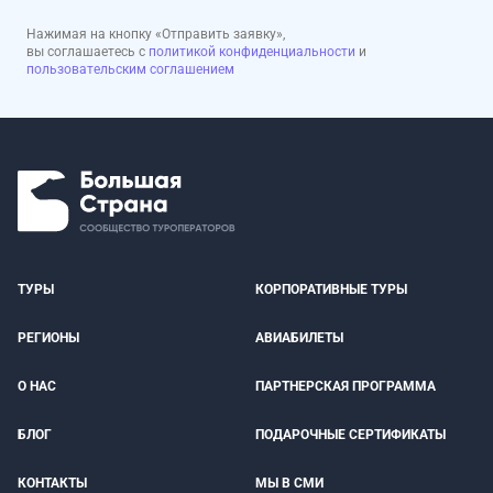
Нажимая на кнопку «Отправить заявку»,
вы соглашаетесь с
политикой конфиденциальности
и
пользовательским соглашением
ТУРЫ
КОРПОРАТИВНЫЕ ТУРЫ
РЕГИОНЫ
АВИАБИЛЕТЫ
О НАС
ПАРТНЕРСКАЯ ПРОГРАММА
БЛОГ
ПОДАРОЧНЫЕ СЕРТИФИКАТЫ
КОНТАКТЫ
МЫ В СМИ