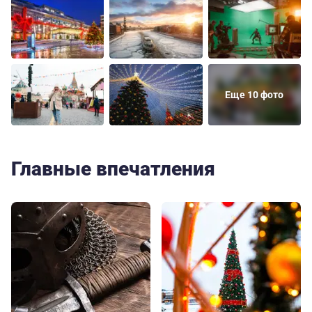
Еще 10 фото
Главные впечатления