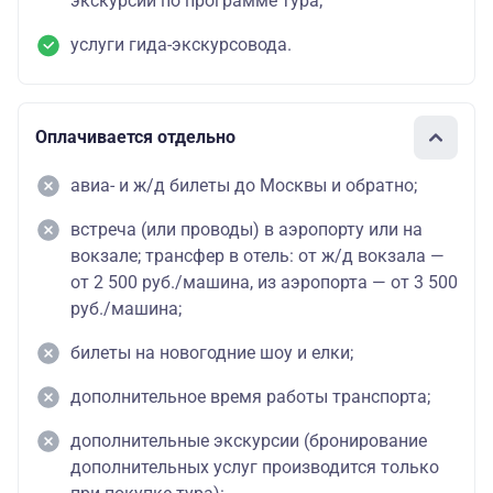
экскурсий по программе тура;
услуги гида-экскурсовода.
Оплачивается отдельно
авиа- и ж/д билеты до Москвы и обратно;
встреча (или проводы) в аэропорту или на
вокзале; трансфер в отель: от ж/д вокзала —
от 2 500 руб./машина, из аэропорта — от 3 500
руб./машина;
билеты на новогодние шоу и елки;
дополнительное время работы транспорта;
дополнительные экскурсии (бронирование
дополнительных услуг производится только