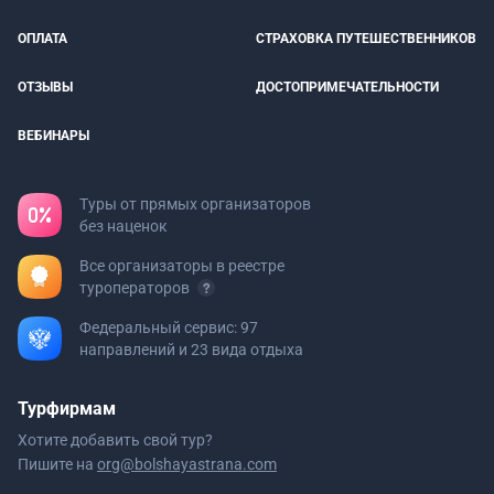
ОПЛАТА
СТРАХОВКА ПУТЕШЕСТВЕННИКОВ
ОТЗЫВЫ
ДОСТОПРИМЕЧАТЕЛЬНОСТИ
ВЕБИНАРЫ
Туры от прямых организаторов
без наценок
Все организаторы в реестре
туроператоров
Федеральный сервис: 97
направлений и 23 вида отдыха
Турфирмам
Хотите добавить свой тур?
Пишите на
org@bolshayastrana.com