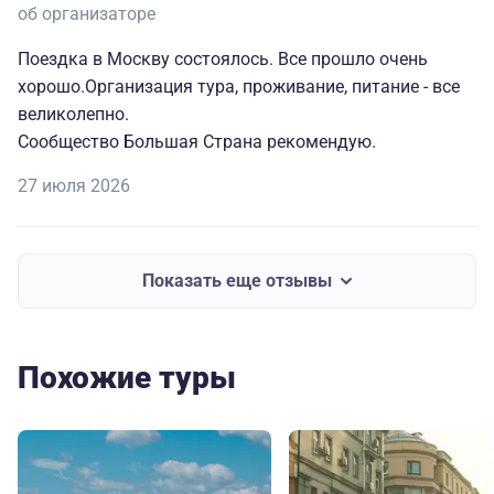
об организаторе
Поездка в Москву состоялось. Все прошло очень
хорошо.Организация тура, проживание, питание - все
великолепно.
Сообщество Большая Страна рекомендую.
27 июля 2026
Показать еще отзывы
Похожие туры