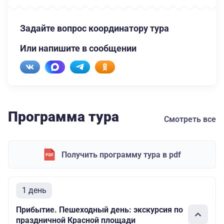
Задайте вопрос координатору тура
Или напишите в сообщении
Программа тура
Смотреть все
Получить программу тура в pdf
1 день
Прибытие. Пешеходный день: экскурсия по
праздничной Красной площади