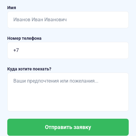
Имя
Номер телефона
Куда хотите поехать?
Отправить заявку