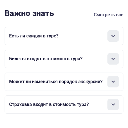
Важно знать
Смотреть все
Есть ли скидки в туре?
Билеты входят в стоимость тура?
Может ли измениться порядок экскурсий?
Страховка входит в стоимость тура?