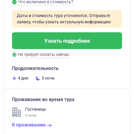
Что включено в стоимость?
Даты и стоимость тура уточняются. Отправьте
заявку, чтобы узнать актуальную информацию
Узнать подробнее
Не требует оплаты сейчас
Продолжительность
4 дня
3 ночи
Проживание во время тура
Гостиница
3 ночи
К проживанию