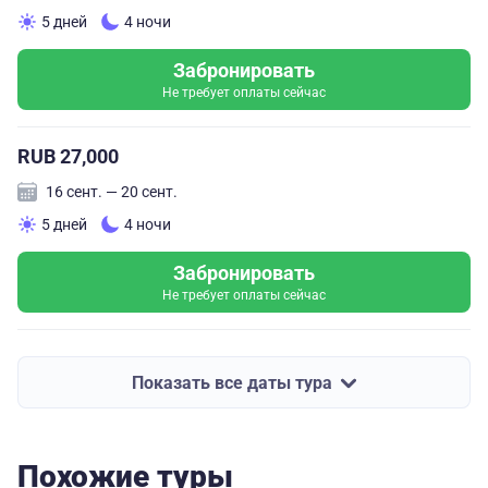
5 дней
4 ночи
Забронировать
Не требует оплаты сейчас
RUB 27,000
16 сент. — 20 сент.
5 дней
4 ночи
Забронировать
Не требует оплаты сейчас
Показать все даты тура
Похожие туры