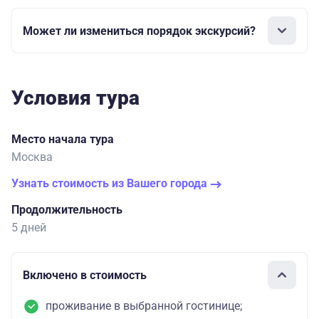
Может ли измениться порядок экскурсий?
Условия тура
Место начала тура
Москва
Узнать стоимость из Вашего города
Продолжительность
5 дней
Включено в стоимость
проживание в выбранной гостинице;