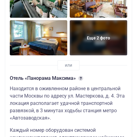
Еще 2 фото
Отель «Панорама Максима»
Находится в оживленном районе в центральной
части Москвы по адресу ул. Мастеркова, д. 4. Эта
локация располагает удачной транспортной
развязкой, в 3 минутах ходьбы станция метро
«Автозаводская».
Каждый номер оборудован системой