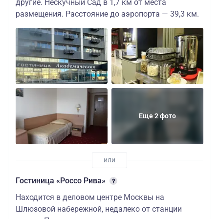
другие. Нескучный Сад в 1,7 км от места
размещения. Расстояние до аэропорта — 39,3 км.
Еще 2 фото
Гостиница «Россо Рива»
Находится в деловом центре Москвы на
Шлюзовой набережной, недалеко от станции