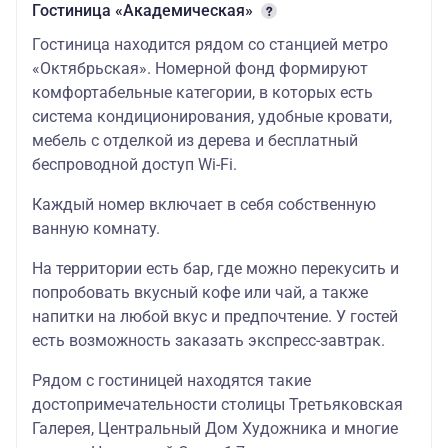
Гостиница «Академическая»
Гостиница находится рядом со станцией метро
«Октябрьская». Номерной фонд формируют
комфортабельные категории, в которых есть
система кондиционирования, удобные кровати,
мебель с отделкой из дерева и бесплатный
беспроводной доступ Wi-Fi.
Каждый номер включает в себя собственную
ванную комнату.
На территории есть бар, где можно перекусить и
попробовать вкусный кофе или чай, а также
напитки на любой вкус и предпочтение. У гостей
есть возможность заказать экспресс-завтрак.
Рядом с гостиницей находятся такие
достопримечательности столицы Третьяковская
Галерея, Центральный Дом Художника и многие