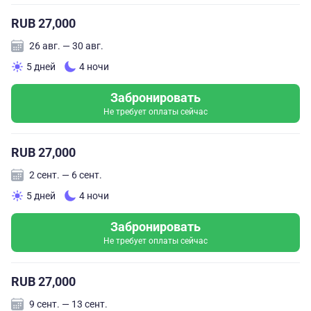
RUB 27,000
26 авг. — 30 авг.
5 дней
4 ночи
Забронировать
Не требует оплаты сейчас
RUB 27,000
2 сент. — 6 сент.
5 дней
4 ночи
Забронировать
Не требует оплаты сейчас
RUB 27,000
9 сент. — 13 сент.