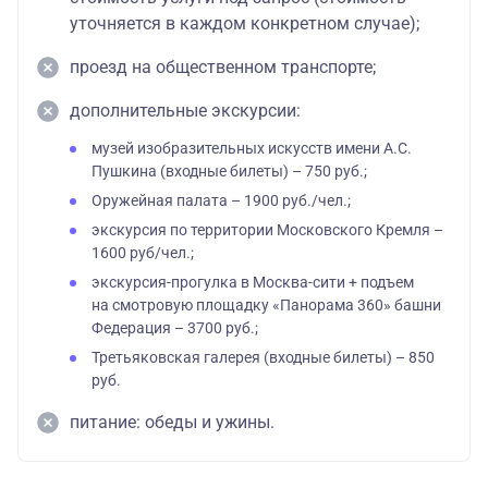
уточняется в каждом конкретном случае);
проезд на общественном транспорте;
дополнительные экскурсии:
музей изобразительных искусств имени А.С.
Пушкина (входные билеты) – 750 руб.;
Оружейная палата – 1900 руб./чел.;
экскурсия по территории Московского Кремля –
1600 руб/чел.;
экскурсия-прогулка в Москва-сити + подъем
на смотровую площадку «Панорама 360» башни
Федерация – 3700 руб.;
Третьяковская галерея (входные билеты) – 850
руб.
питание: обеды и ужины.