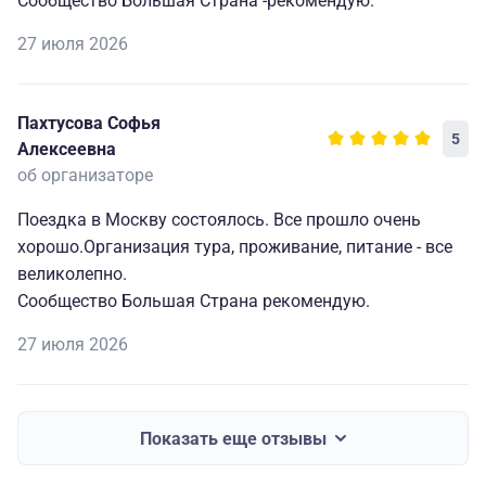
Сообщество Большая Страна -рекомендую.
27 июля 2026
Пахтусова Софья
5
Алексеевна
об организаторе
Поездка в Москву состоялось. Все прошло очень
хорошо.Организация тура, проживание, питание - все
великолепно.
Сообщество Большая Страна рекомендую.
27 июля 2026
Показать еще отзывы