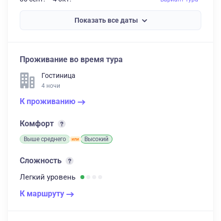
Показать все даты
Проживание во время тура
Гостиница
4 ночи
К проживанию
Комфорт
Выше среднего
Высокий
Сложность
Легкий
уровень
К маршруту