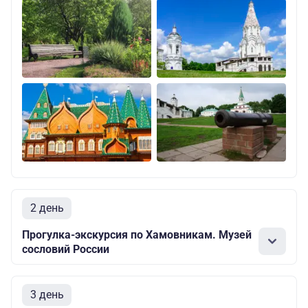
2 день
Прогулка-экскурсия по Хамовникам. Музей
сословий России
3 день