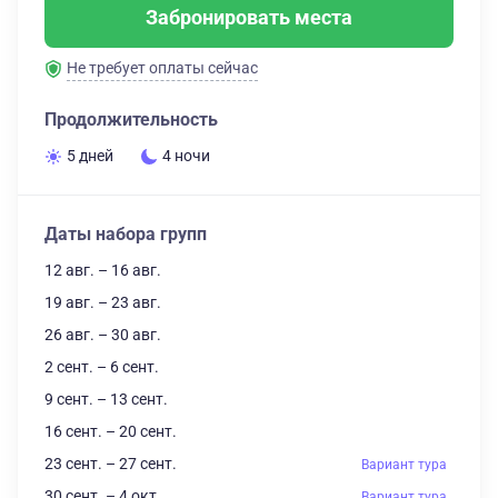
Забронировать места
Не требует оплаты сейчас
Продолжительность
5 дней
4 ночи
Даты набора групп
12 авг. – 16 авг.
19 авг. – 23 авг.
26 авг. – 30 авг.
2 сент. – 6 сент.
9 сент. – 13 сент.
16 сент. – 20 сент.
23 сент. – 27 сент.
Вариант тура
30 сент. – 4 окт.
Вариант тура