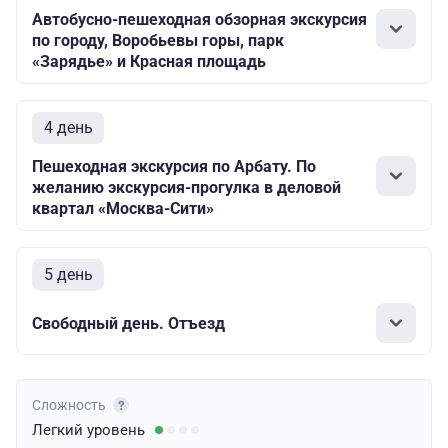
Автобусно-пешеходная обзорная экскурсия
по городу, Воробьевы горы, парк
«Зарядье» и Красная площадь
4 день
Пешеходная экскурсия по Арбату. По
желанию экскурсия-прогулка в деловой
квартал «Москва-Сити»
5 день
Свободный день. Отъезд
Сложность
Легкий
уровень