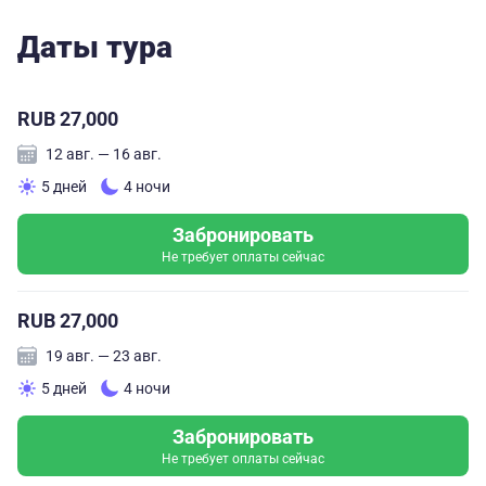
Даты тура
RUB 27,000
12 авг. — 16 авг.
5 дней
4 ночи
Забронировать
Не требует оплаты сейчас
RUB 27,000
19 авг. — 23 авг.
5 дней
4 ночи
Забронировать
Не требует оплаты сейчас