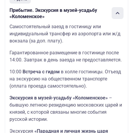
Прибытие. Экскурсия в музей-усадьбу
«Коломенское»
Самостоятельный заезд в гостиницу или
индивидуальный трансфер из аэропорта или ж/д
вокзала (за доп. плату).
Гарантированное размещение в гостинице после
14:00. Завтрак в день заезда не предоставляется.
10:00
Встреча с гидом
в холле гостиницы. Отъезд
на экскурсию на общественном транспорте
(оплата проезда самостоятельно).
Экскурсия в музей-усадьбу «Коломенское»
–
бывшую летнюю резиденцию московских царей и
князей, с которой связаны многие события
русской истории.
Экскурсия
«Парадная и личная жизнь царя