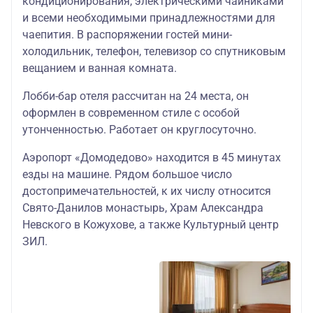
кондиционирования, электрическими чайниками
и всеми необходимыми принадлежностями для
чаепития. В распоряжении гостей мини-
холодильник, телефон, телевизор со спутниковым
вещанием и ванная комната.
Лобби-бар отеля рассчитан на 24 места, он
оформлен в современном стиле с особой
утонченностью. Работает он круглосуточно.
Аэропорт «Домодедово» находится в 45 минутах
езды на машине. Рядом большое число
достопримечательностей, к их числу относится
Свято-Данилов монастырь, Храм Александра
Невского в Кожухове, а также Культурный центр
ЗИЛ.