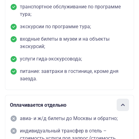
транспортное обслуживание по программе
тура;
экскурсии по программе тура;
входные билеты в музеи и на объекты
экскурсий;
услуги гида-экскурсовода;
питание: завтраки в гостинице, кроме дня
заезда.
Оплачивается отдельно
авиа- и ж/д билеты до Москвы и обратно;
индивидуальный трансфер в отель –
стоимость услуги под запрос (стоимость