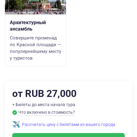
Архитектурный
ансамбль
Совершите променад
по Красной площади —
популярнейшему месту
у туристов
от RUB 27,000
+ Билеты до места начала тура
Что включено в стоимость?
Рассчитать цену с билетами из вашего города