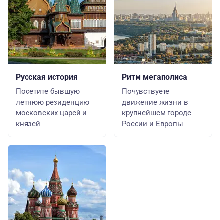
Русская история
Ритм мегаполиса
Посетите бывшую
Почувствуете
летнюю резиденцию
движение жизни в
московских царей и
крупнейшем городе
князей
России и Европы