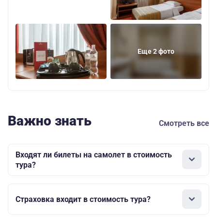
Еще 2 фото
Важно знать
Смотреть все
Входят ли билеты на самолет в стоимость
тура?
Страховка входит в стоимость тура?