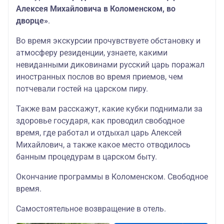
Алексея Михайловича в Коломенском, во
дворце»
.
Во время экскурсии прочувствуете обстановку и
атмосферу резиденции, узнаете, какими
невиданными диковинами русский царь поражал
иностранных послов во время приемов, чем
потчевали гостей на царском пиру.
Также вам расскажут, какие кубки поднимали за
здоровье государя, как проводил свободное
время, где работал и отдыхал царь Алексей
Михайлович, а также какое место отводилось
банным процедурам в царском быту.
Окончание программы в Коломенском. Свободное
время.
Самостоятельное возвращение в отель.