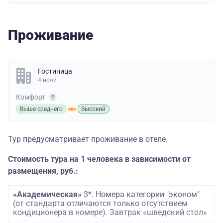
Проживание
Гостиница
4 ночи
Комфорт
Выше среднего
Высокий
Тур предусматривает проживание в отеле.
Стоимость тура на 1 человека в зависимости от
размещения, руб.:
«Академическая»
3*.
Номера категории "эконом"
(от стандарта отличаются только отсутствием
кондиционера в номере). Завтрак «шведский стол»