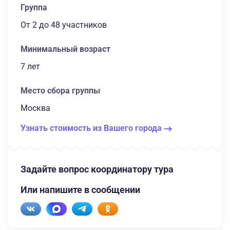
Группа
От 2
до 48 участников
Минимальный возраст
7 лет
Место сбора группы
Москва
Узнать стоимость из Вашего города
Задайте вопрос координатору тура
Или напишите в сообщении