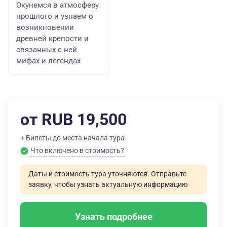
Окунемся в атмосферу
прошлого и узнаем о
возникновении
древней крепости и
связанных с ней
мифах и легендах
от RUB 19,500
+ Билеты до места начала тура
Что включено в стоимость?
Даты и стоимость тура уточняются. Отправьте
заявку, чтобы узнать актуальную информацию
Узнать подробнее