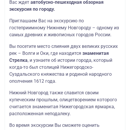
Вас ждет
автобусно-пешеходная обзорная
экскурсия по городу.
Приглашаем Вас на экскурсию по
гостеприимному Нижнему Новгороду – одному из
самых древних и живописных городов России.
Вы посетите место слияния двух великих русских
рек – Волги и Оки, где находится
знаменитая
Стрелка
, и узнаете об истории города, который
когда-то был столицей Нижегородско-
Суздальского княжества и родиной народного
ополчения 1612 года.
Нижний Новгород также славится своим
купеческим прошлым, олицетворением которого
считается знаменитая Нижегородская ярмарка,
расположенная неподалеку.
Во время экскурсии Вы сможете оценить