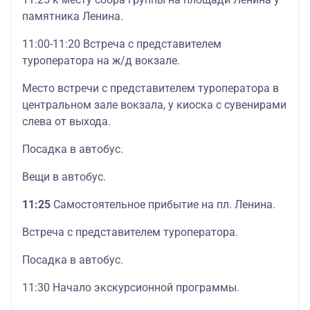
памятника Ленина.
11:00-11:20 Встреча с представителем
туроператора на ж/д вокзале.
Место встречи с представителем туроператора в
центральном зале вокзала, у киоска с сувенирами
слева от выхода.
Посадка в автобус.
Вещи в автобус.
11:25
Самостоятельное прибытие на пл. Ленина.
Встреча с представителем туроператора.
Посадка в автобус.
11:30 Начало экскурсионной программы.