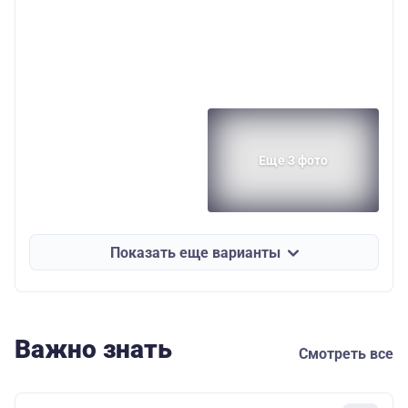
Еще 3 фото
Показать еще варианты
Важно знать
Смотреть все