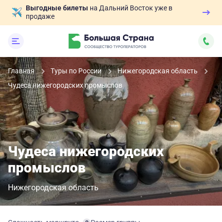
Выгодные билеты
на Дальний Восток уже в
продаже
Главная
Туры по России
Нижегородская область
Чудеса нижегородских промыслов
Чудеса нижегородских
промыслов
Нижегородская область