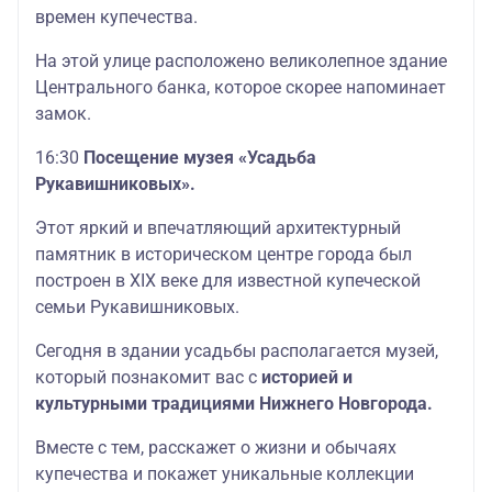
времен купечества.
На этой улице расположено великолепное здание
Центрального банка, которое скорее напоминает
замок.
16:30
Посещение музея «Усадьба
Рукавишниковых».
Этот яркий и впечатляющий архитектурный
памятник в историческом центре города был
построен в XIX веке для известной купеческой
семьи Рукавишниковых.
Сегодня в здании усадьбы располагается музей,
который познакомит вас с
историей и
культурными традициями Нижнего Новгорода.
Вместе с тем, расскажет о жизни и обычаях
купечества и покажет уникальные коллекции