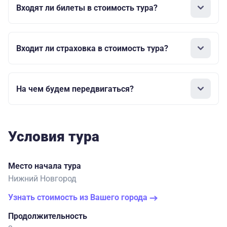
Входят ли билеты в стоимость тура?
Входит ли страховка в стоимость тура?
На чем будем передвигаться?
Условия тура
Место начала тура
Нижний Новгород
Узнать стоимость из Вашего города
Продолжительность