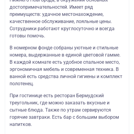
достопримечательностей. Имеет ряд
преимуществ: удачное местонахождение,
качественное обслуживание, лояльные цены.
Сотрудники работают круглосуточно и всегда
готовы помочь.
В номерном фонде собраны уютные и стильные
номера, выдержанные в единой цветовой гамме.
В каждой комнате есть удобное спальное место,
эргономичная мебель и современная техника. В
ванной есть средства личной гигиены и комплект
полотенец.
При гостинице есть ресторан Бермудский
треугольник, где можно заказать вкусные и
сытные блюда. Также по утрам сервируются
горячие завтраки. Есть бар с большим выбором
напитков.