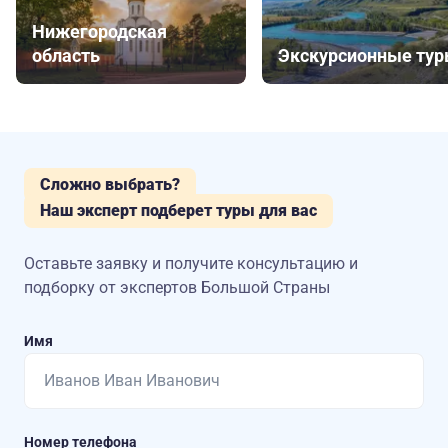
Нижегородская
область
Экскурсионные ту
Сложно выбрать?
Наш эксперт подберет туры для вас
Оставьте заявку и получите консультацию
и
подборку от экспертов Большой Страны
Имя
Номер телефона