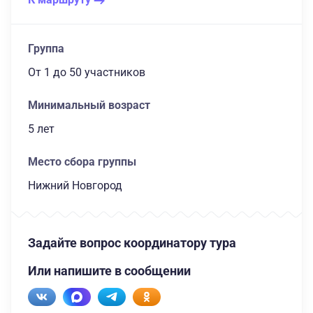
Группа
От 1
до 50 участников
Минимальный возраст
5 лет
Место сбора группы
Нижний Новгород
Задайте вопрос координатору тура
Или напишите в сообщении