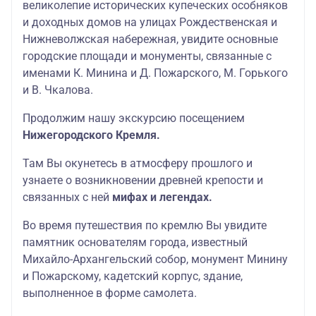
великолепие исторических купеческих особняков
и доходных домов на улицах Рождественская и
Нижневолжская набережная, увидите основные
городские площади и монументы, связанные с
именами К. Минина и Д. Пожарского, М. Горького
и В. Чкалова.
Продолжим нашу экскурсию посещением
Нижегородского Кремля.
Там Вы окунетесь в атмосферу прошлого и
узнаете о возникновении древней крепости и
связанных с ней
мифах и легендах.
Во время путешествия по кремлю Вы увидите
памятник основателям города, известный
Михайло-Архангельский собор, монумент Минину
и Пожарскому, кадетский корпус, здание,
выполненное в форме самолета.