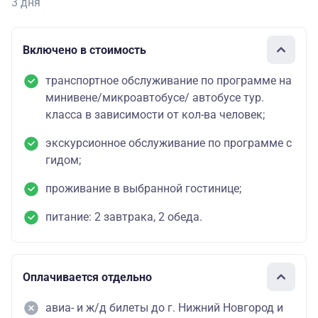
3 дня
Включено в стоимость
транспортное обслуживание по программе на
минивене/микроавтобусе/ автобусе тур.
класса в зависимости от кол-ва человек;
экскурсионное обслуживание по программе с
гидом;
проживание в выбранной гостинице;
питание: 2 завтрака, 2 обеда.
Оплачивается отдельно
авиа- и ж/д билеты до г. Нижний Новгород и