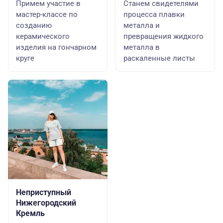
Примем участие в
Станем свидетелями
мастер-классе по
процесса плавки
созданию
металла и
керамического
превращения жидкого
изделия на гончарном
металла в
круге
раскаленные листы
Неприступный
Нижегородский
Кремль