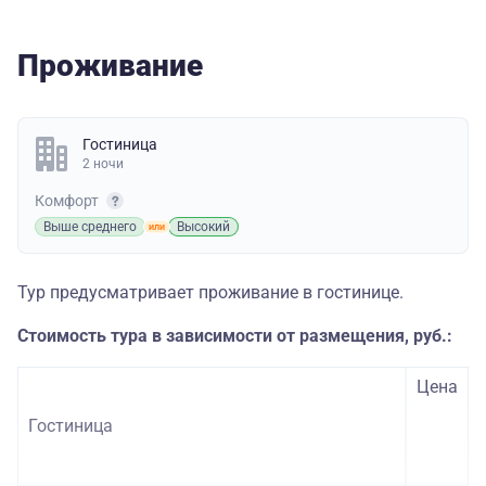
Проживание
Гостиница
2 ночи
Комфорт
Выше среднего
Высокий
Тур предусматривает проживание в гостинице.
Стоимость тура в зависимости от размещения, руб.:
Цена
Гостиница