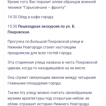
Кроме того, Вас поразит аллея образцов военной
техники “Горьковчане – фронту”.
14:30 Обед в кафе города.
15:30
Пешеходная экскурсия по ул. Б.
Покровская.
Прогулка по Большой Покровской улице в
Нижнем Новгороде станет настоящим
праздником для всех гостей города.
Эта старинная улица названа в честь Покровской
церкви, когда-то находившейся на ее месте.
Она служит связующим звеном между четырьмя
главными площадями города.
Также эту улицу можно считать своеобразным
музеем архитектуры под открытым небом: ее
облик отражает историю Нижнего Новгорода