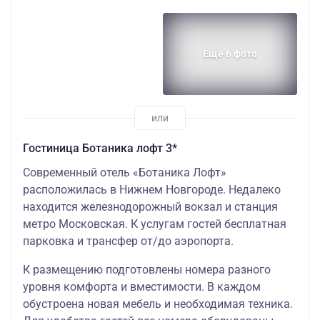
Еще 6 фото
Гостиница Ботаника лофт 3*
Современный отель «Ботаника Лофт»
расположилась в Нижнем Новгороде. Недалеко
находится железнодорожный вокзал и станция
метро Московская. К услугам гостей бесплатная
парковка и трансфер от/до аэропорта.
К размещению подготовлены номера разного
уровня комфорта и вместимости. В каждом
обустроена новая мебель и необходимая техника.