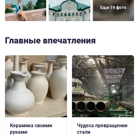
Еще 19 фото
Главные впечатления
Керамика своими
Чудеса превращения
руками
стали