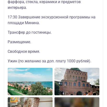
фарфора, стекла, керамики и предметов
интерьера.
17:30 Завершение экскурсионной программы на
площади Минина.
Трансфер до гостиницы.
Размещение.
Свободное время.
Ужин (по желанию за доп. плату 1000 рублей).