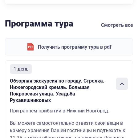
Программа тура
Смотреть все
Получить программу тура в pdf
1 день
Обзорная экскурсия по городу. Стрелка.
Нижегородский кремль. Большая
Покровская улица. Усадьба
Рукавишниковых
При раннем прибытии в Нижний Новгород.
Вы можете самостоятельно отвезти свои вещи в
камеру хранения Вашей гостиницы и подъехать к
11:25 к месту сбора группы на площади Ленина у