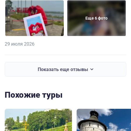
Еще 6 фото
29 июля 2026
Показать еще отзывы
Похожие туры