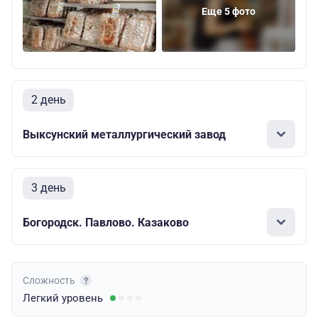
Еще 5 фото
2 день
Выксунский металлургический завод
3 день
Богородск. Павлово. Казаково
Сложность
Легкий
уровень