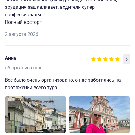
эрудиция зашкаливает, водители супер
профессионалы.
Полный восторг
2 августа 2026
Анна
5
об организаторе
Все было очень организовано, о нас заботились на
протяжении всего тура.