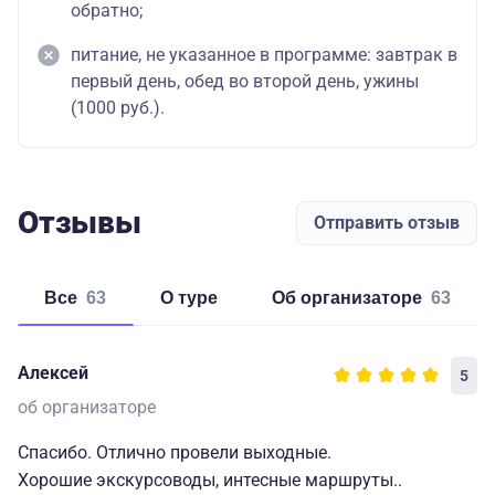
обратно;
питание, не указанное в программе: завтрак в
первый день, обед во второй день, ужины
(1000 руб.).
Отзывы
Отправить отзыв
Все
63
о туре
об организаторе
63
Алексей
5
об организаторе
Спасибо. Отлично провели выходные.
Хорошие экскурсоводы, интесные маршруты..