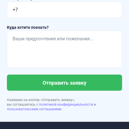
Куда хотите поехать?
Отправить заявку
Нажимая на кнопку «Отправить заявку»,
вы соглашаетесь с
политикой конфиденциальности
и
пользовательским соглашением