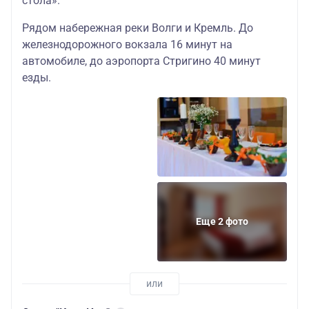
стола».
Рядом набережная реки Волги и Кремль. До
железнодорожного вокзала 16 минут на
автомобиле, до аэропорта Стригино 40 минут
езды.
Еще 2 фото