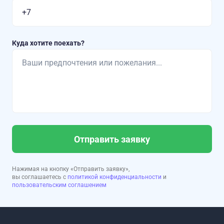
Куда хотите поехать?
Отправить заявку
Нажимая на кнопку «Отправить заявку»,
вы соглашаетесь с
политикой конфиденциальности
и
пользовательским соглашением