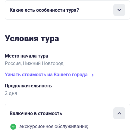
Какие есть особенности тура?
Условия тура
Место начала тура
Россия, Нижний Новгород
Узнать стоимость из Вашего города
Продолжительность
2 дня
Включено в стоимость
экскурсионное обслуживание;