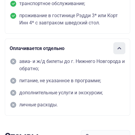
транспортное обслуживание;
проживание в гостинице Рэдди 3* или Корт
Инн 4* с завтраком шведский стол.
Оплачивается отдельно
авиа- и ж/д билеты до г. Нижнего Новгорода и
обратно;
питание, не указанное в программе;
дополнительные услуги и экскурсии;
личные расходы.