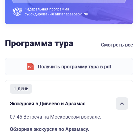
Федеральная программа
субсидирования авиаперевозок РФ
Программа тура
Смотреть все
Получить программу тура в pdf
1 день
Экскурсия в Дивеево и Арзамас
07:45 Встреча на Московском вокзале.
Обзорная экскурсия по Арзамасу.