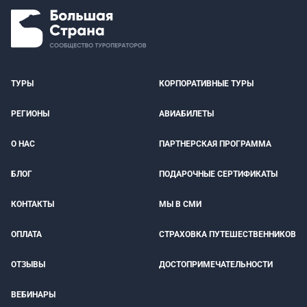
ТУРЫ
КОРПОРАТИВНЫЕ ТУРЫ
РЕГИОНЫ
АВИАБИЛЕТЫ
О НАС
ПАРТНЕРСКАЯ ПРОГРАММА
БЛОГ
ПОДАРОЧНЫЕ СЕРТИФИКАТЫ
КОНТАКТЫ
МЫ В СМИ
ОПЛАТА
СТРАХОВКА ПУТЕШЕСТВЕННИКОВ
ОТЗЫВЫ
ДОСТОПРИМЕЧАТЕЛЬНОСТИ
ВЕБИНАРЫ