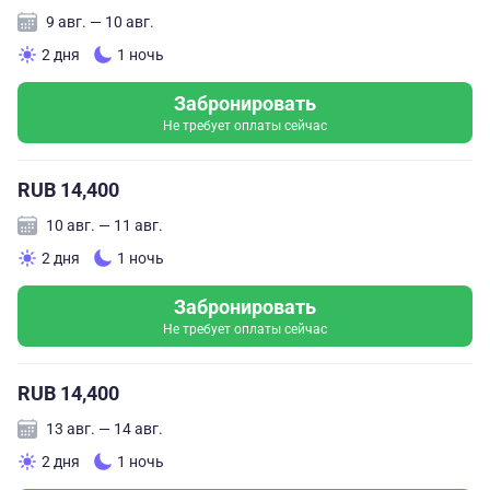
9 авг. — 10 авг.
2 дня
1 ночь
Забронировать
Не требует оплаты сейчас
RUB 14,400
10 авг. — 11 авг.
2 дня
1 ночь
Забронировать
Не требует оплаты сейчас
RUB 14,400
13 авг. — 14 авг.
2 дня
1 ночь