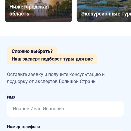
Нижегородская
область
Экскурсионные ту
Сложно выбрать?
Наш эксперт подберет туры для вас
Оставьте заявку и получите консультацию
и
подборку от экспертов Большой Страны
Имя
Номер телефона