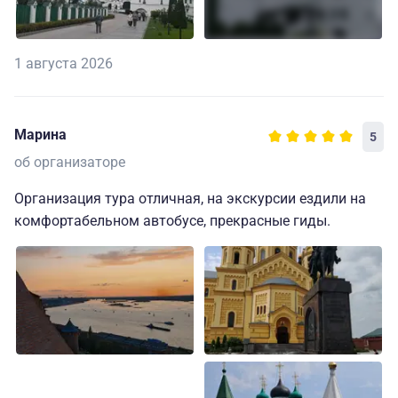
1 августа 2026
Марина
5
об организаторе
Организация тура отличная, на экскурсии ездили на
комфортабельном автобусе, прекрасные гиды.