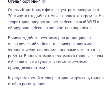
Отель "Корт Инн"
Отель «Корт Инн» с фитнес-центром находится в
20 минутах ходьбы от Нижегородского кремля. На
территории предоставляется бесплатный Wi-Fi и
оборудована бесплатная частная парковка.
В числе удобств всех номеров кондиционер,
электрический чайник, телевизор с плоским
экраном и спутниковыми каналами и место для
работы. Ванные комнаты укомплектованы феном
и бесплатными туалетно-косметическими
принадлежностями.
К услугам гостей отеля ресторан и круглосуточная
стойка регистрации.