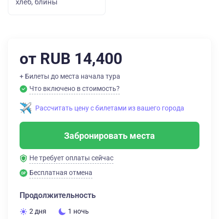
хлеб, блины
от RUB 14,400
+ Билеты до места начала тура
Что включено в стоимость?
Рассчитать цену с билетами из вашего города
Забронировать места
Не требует оплаты сейчас
Бесплатная отмена
Продолжительность
2 дня
1 ночь