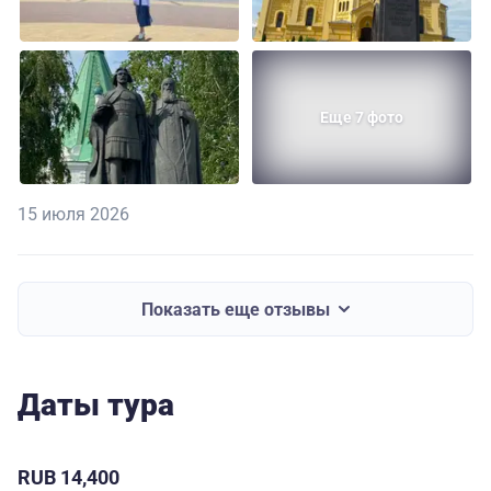
Еще 7 фото
15 июля 2026
Показать еще отзывы
Даты тура
RUB 14,400