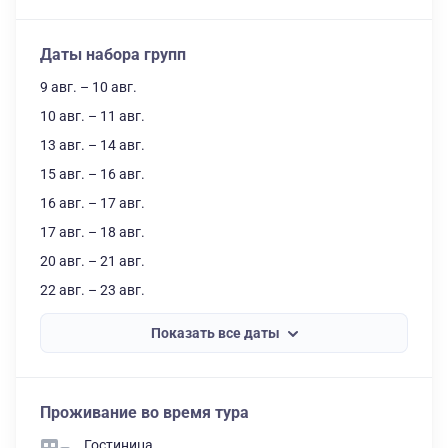
Даты набора групп
9 авг. – 10 авг.
10 авг. – 11 авг.
13 авг. – 14 авг.
15 авг. – 16 авг.
16 авг. – 17 авг.
17 авг. – 18 авг.
20 авг. – 21 авг.
22 авг. – 23 авг.
Показать все даты
Проживание во время тура
Гостиница