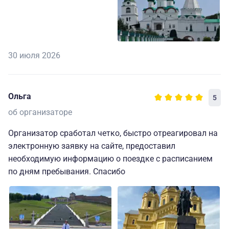
30 июля 2026
Ольга
5
об организаторе
Организатор сработал четко, быстро отреагировал на
электронную заявку на сайте, предоставил
необходимую информацию о поездке с расписанием
по дням пребывания. Спасибо