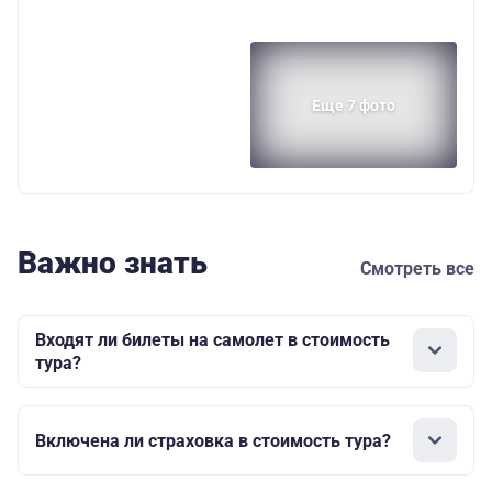
Еще 7 фото
Важно знать
Смотреть все
Входят ли билеты на самолет в стоимость
тура?
Включена ли страховка в стоимость тура?