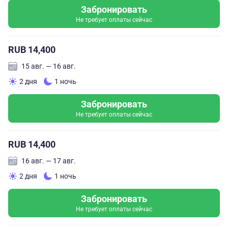
Забронировать
Не требует оплаты сейчас
RUB 14,400
15 авг. — 16 авг.
2 дня
1 ночь
Забронировать
Не требует оплаты сейчас
RUB 14,400
16 авг. — 17 авг.
2 дня
1 ночь
Забронировать
Не требует оплаты сейчас