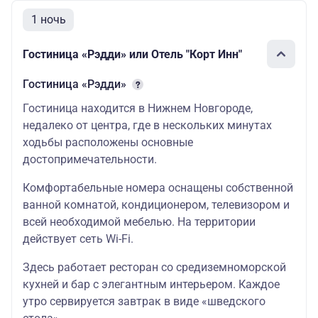
1 ночь
Гостиница «Рэдди» или Отель "Корт Инн"
Гостиница «Рэдди»
Гостиница находится в Нижнем Новгороде,
недалеко от центра, где в нескольких минутах
ходьбы расположены основные
достопримечательности.
Комфортабельные номера оснащены собственной
ванной комнатой, кондиционером, телевизором и
всей необходимой мебелью. На территории
действует сеть Wi-Fi.
Здесь работает ресторан со средиземноморской
кухней и бар с элегантным интерьером. Каждое
утро сервируется завтрак в виде «шведского