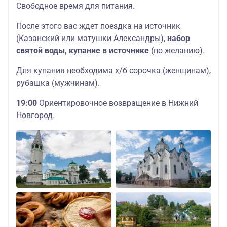
Свободное время для питания.
После этого вас ждет поездка на источник
(Казанский или матушки Александры),
набор
святой воды, купание в источнике
(по желанию).
Для купания необходима х/б сорочка (женщинам),
рубашка (мужчинам).
19:00
Ориентировочное возвращение в Нижний
Новгород.