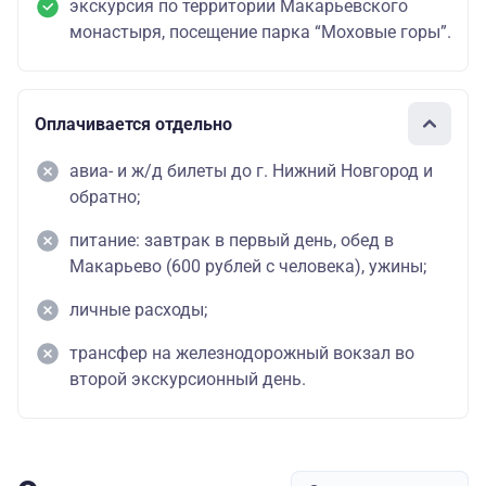
экскурсия по территории Макарьевского
монастыря, посещение парка “Моховые горы”.
Оплачивается отдельно
авиа- и ж/д билеты до г. Нижний Новгород и
обратно;
питание: завтрак в первый день, обед в
Макарьево (600 рублей с человека), ужины;
личные расходы;
трансфер на железнодорожный вокзал во
второй экскурсионный день.