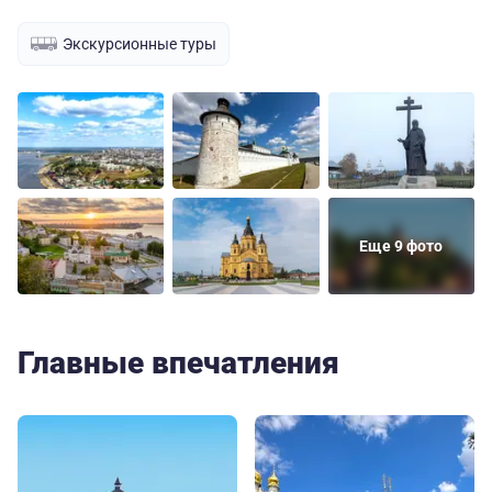
Экскурсионные туры
Еще 9 фото
Главные впечатления