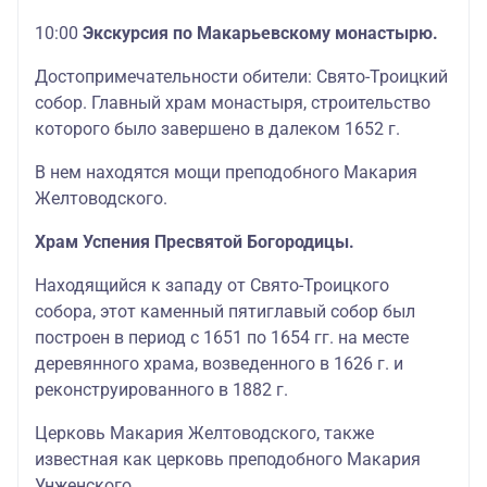
10:00
Экскурсия по Макарьевскому монастырю.
Достопримечательности обители: Свято-Троицкий
собор. Главный храм монастыря, строительство
которого было завершено в далеком 1652 г.
В нем находятся мощи преподобного Макария
Желтоводского.
Храм Успения Пресвятой Богородицы.
Находящийся к западу от Свято-Троицкого
собора, этот каменный пятиглавый собор был
построен в период с 1651 по 1654 гг. на месте
деревянного храма, возведенного в 1626 г. и
реконструированного в 1882 г.
Церковь Макария Желтоводского, также
известная как церковь преподобного Макария
Унженского.