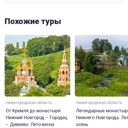
Похожие туры
Нижегородская область
Нижегородская область
От Кремля до монастыря.
Легендарные монастыр
Нижний Новгород – Городец
Нижнего Новгорода. Лет
– Дивеево. Лето-весна
осень