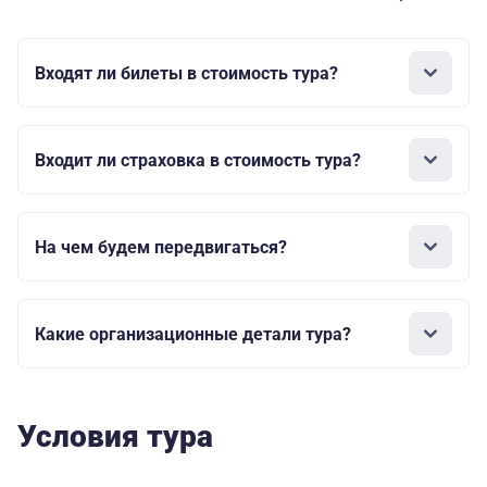
Входят ли билеты в стоимость тура?
Входит ли страховка в стоимость тура?
На чем будем передвигаться?
Какие организационные детали тура?
Условия тура