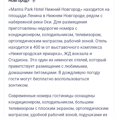
Новгород»
«Marins Park Hotel Нижний Новгород» находится на
площади Ленина в Нижнем Новгороде, рядом с
набережной реки Оки. Для размещения
приготовлены недорогие номера с
кондиционером, холодильником, телевизором,
ортопедическим матрасом, рабочей зоной. Отель
находится в 400 м от выставочного комплекса
«Нижегородская ярмарка», ЖД вокзала и
Стадиона. Это один из немногих отелей, который
приветствует размещение с любимыми,
домашними питомцами. В дождливую погоду
гости могут бесплатно воспользоваться
зонтиком.
Современные номера гостиницы оснащены
кондиционером, холодильником, большим
телевизором с плоским экраном, ортопедическим
матрасом, удобной рабочей зоной, подушками из