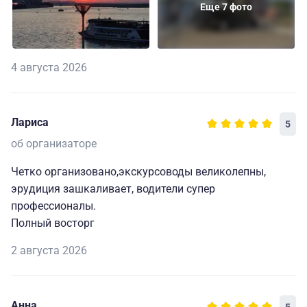
Еще 7 фото
4 августа 2026
Лариса
5
об организаторе
Четко организовано,экскурсоводы великолепны,
эрудиция зашкаливает, водители супер
профессионалы.
Полный восторг
2 августа 2026
Анна