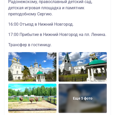
Радонежскому, православный детский сад,
детская игровая площадка и памятник
преподобному Сергию.
16:00 Отъезд в Нижний Новгород.
17:00 Прибытие в Нижний Новгород на пл. Ленина.
Трансфер в гостиницу.
Еще 5 фото