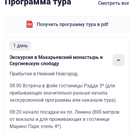
Программа тура
Смотреть все
Получить программу тура в pdf
1 день
Экскурсия в Макарьевский монастырь и
Сергиевскую слободу
Прибытие в Нижний Новгород.
08:00 Встреча в фойе гостиницы Рэдди 3* (для
прибывающих значительно раньше начала
экскурсионной программы или накануне тура).
08:20 начало посадки на пл. Ленина (800 метров
от вокзала и для проживающих в гостинице
Маринс Парк отель 4*).