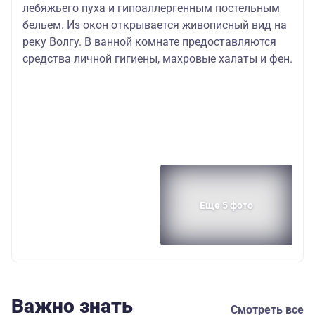
лебяжьего пуха и гипоаллергенным постельным
бельем. Из окон открывается живописный вид на
реку Волгу. В ванной комнате предоставляются
средства личной гигиены, махровые халаты и фен.
Еще 5 фото
Важно знать
Смотреть все