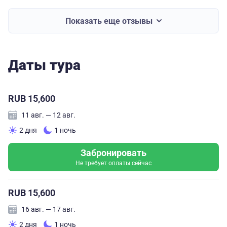
Показать еще отзывы
Даты тура
RUB 15,600
11 авг. — 12 авг.
2 дня
1 ночь
Забронировать
Не требует оплаты сейчас
RUB 15,600
16 авг. — 17 авг.
2 дня
1 ночь