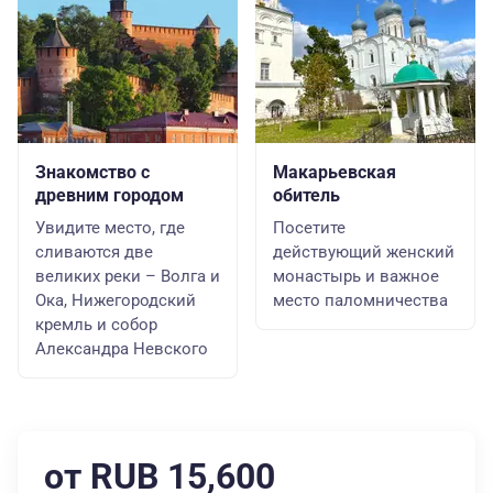
Знакомство с
Макарьевская
древним городом
обитель
Увидите место, где
Посетите
сливаются две
действующий женский
великих реки – Волга и
монастырь и важное
Ока, Нижегородский
место паломничества
кремль и собор
Александра Невского
от RUB 15,600