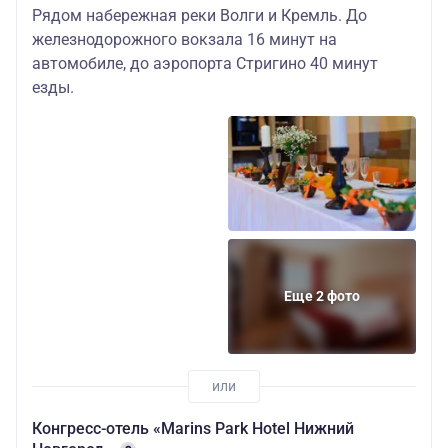
Рядом набережная реки Волги и Кремль. До
железнодорожного вокзала 16 минут на
автомобиле, до аэропорта Стригино 40 минут
езды.
Еще 2 фото
Конгресс-отель «Marins Park Hotel Нижний