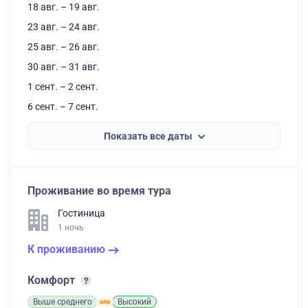
18 авг. – 19 авг.
23 авг. – 24 авг.
25 авг. – 26 авг.
30 авг. – 31 авг.
1 сент. – 2 сент.
6 сент. – 7 сент.
Показать все даты
Проживание во время тура
Гостиница
1 ночь
К проживанию
Комфорт
Выше среднего
Высокий