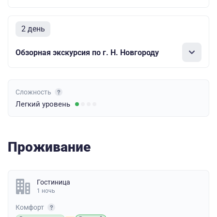
2 день
Обзорная экскурсия по г. Н. Новгороду
Сложность
Легкий
уровень
Проживание
Гостиница
1 ночь
Комфорт