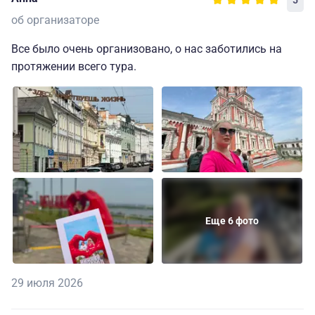
5
об организаторе
Все было очень организовано, о нас заботились на
протяжении всего тура.
Еще 6 фото
29 июля 2026