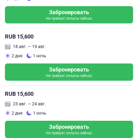
Забронировать
Не требует оплаты сейчас
RUB 15,600
18 авг. — 19 авг.
2 дня
1 ночь
Забронировать
Не требует оплаты сейчас
RUB 15,600
23 авг. — 24 авг.
2 дня
1 ночь
Забронировать
Не требует оплаты сейчас