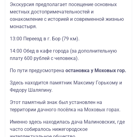
Экскурсия предполагает посещение основных
местных достопримечательностей и
ознакомление с историей и современной жизнью
монастыря.
13:00 Переезд в г. Бор (79 км).
14:00 Обед в кафе города (за дополнительную
плату 600 рублей с человека).
По пути предусмотрена
остановка у Моховых гор.
Здесь находится памятник Максиму Горькому и
Федору Шаляпину.
Этот памятный знак был установлен на
территории дачного посёлка на Моховых горах.
Именно здесь находилась дача Малиновских, где
часто собиралось нижегородское
интеллектуальное общество.