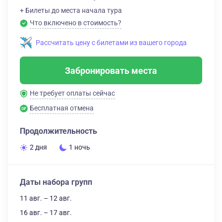
+ Билеты до места начала тура
Что включено в стоимость?
Рассчитать цену с билетами из вашего города
Забронировать места
Не требует оплаты сейчас
Бесплатная отмена
Продолжительность
2 дня
1 ночь
Даты набора групп
11 авг. – 12 авг.
16 авг. – 17 авг.