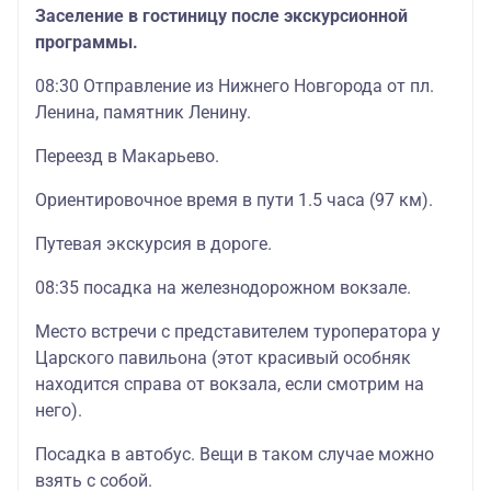
Заселение в гостиницу после экскурсионной
программы.
08:30 Отправление из Нижнего Новгорода от пл.
Ленина, памятник Ленину.
Переезд в Макарьево.
Ориентировочное время в пути 1.5 часа (97 км).
Путевая экскурсия в дороге.
08:35 посадка на железнодорожном вокзале.
Место встречи с представителем туроператора у
Царского павильона (этот красивый особняк
находится справа от вокзала, если смотрим на
него).
Посадка в автобус. Вещи в таком случае можно
взять с собой.