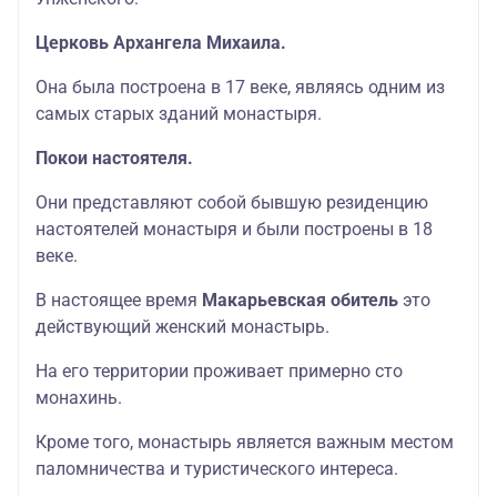
Церковь Архангела Михаила.
Она была построена в 17 веке, являясь одним из
самых старых зданий монастыря.
Покои настоятеля.
Они представляют собой бывшую резиденцию
настоятелей монастыря и были построены в 18
веке.
В настоящее время
Макарьевская обитель
это
действующий женский монастырь.
На его территории проживает примерно сто
монахинь.
Кроме того, монастырь является важным местом
паломничества и туристического интереса.