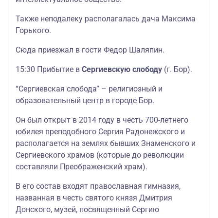
Также неподалеку располагалась дача Максима
Горького.
Сюда приезжал в гости Федор Шаляпин.
15:30 Прибытие в
Сергиевскую слободу
(г. Бор).
“Сергиевская слобода” – религиозный и
образовательный центр в городе Бор.
Он был открыт в 2014 году в честь 700-летнего
юбилея преподобного Сергия Радонежского и
располагается на землях бывших Знаменского и
Сергиевского храмов (которые до революции
составляли Преображенский храм).
В его состав входят православная гимназия,
названная в честь святого князя Дмитрия
Донского, музей, посвященный Сергию