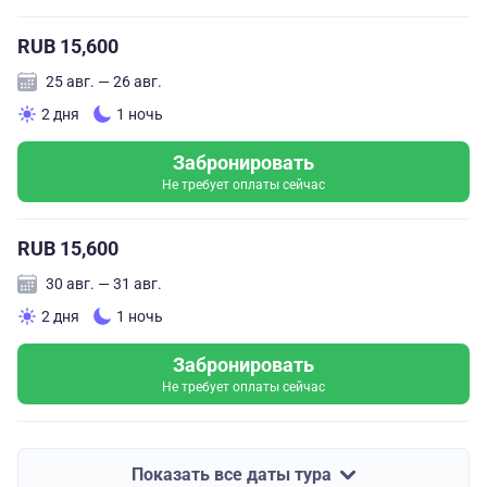
RUB 15,600
25 авг. — 26 авг.
2 дня
1 ночь
Забронировать
Не требует оплаты сейчас
RUB 15,600
30 авг. — 31 авг.
2 дня
1 ночь
Забронировать
Не требует оплаты сейчас
Показать все даты тура