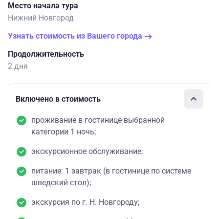
Место начала тура
Нижний Новгород
Узнать стоимость из Вашего города
Продолжительность
2 дня
Включено в стоимость
проживание в гостинице выбранной
категории 1 ночь;
экскурсионное обслуживание;
питание: 1 завтрак (в гостинице по системе
шведский стол);
экскурсия по г. Н. Новгороду;