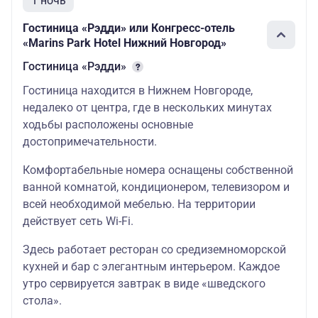
1 ночь
Гостиница «Рэдди» или Конгресс-отель
«Marins Park Hotel Нижний Новгород»
Гостиница «Рэдди»
Гостиница находится в Нижнем Новгороде,
недалеко от центра, где в нескольких минутах
ходьбы расположены основные
достопримечательности.
Комфортабельные номера оснащены собственной
ванной комнатой, кондиционером, телевизором и
всей необходимой мебелью. На территории
действует сеть Wi-Fi.
Здесь работает ресторан со средиземноморской
кухней и бар с элегантным интерьером. Каждое
утро сервируется завтрак в виде «шведского
стола».