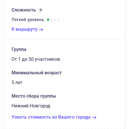
Сложность
Легкий
уровень
К маршруту
Группа
От 1
до 50 участников
Минимальный возраст
5 лет
Место сбора группы
Нижний Новгород
Узнать стоимость из Вашего города