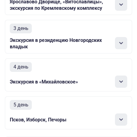
Ярославово Дворище, «Витославлицы»,
экскурсия по Кремлевскому комплексу
3 день
Экскурсия в резиденцию Новгородских
владык
4 день
Экскурсия в «Михайловское»
5 день
Псков, Изборск, Печоры