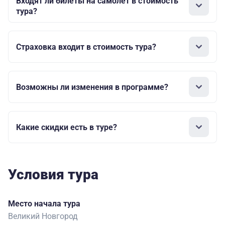
Входят ли билеты на самолет в стоимость
тура?
Страховка входит в стоимость тура?
Возможны ли изменения в программе?
Какие скидки есть в туре?
Условия тура
Место начала тура
Великий Новгород