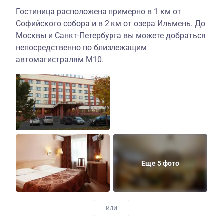
Гостиница расположена примерно в 1 км от
Софийского собора и в 2 км от озера Ильмень. До
Москвы и Санкт-Петербурга вы можете добраться
непосредственно по близлежащим
автомагистралям М10.
Еще 5 фото