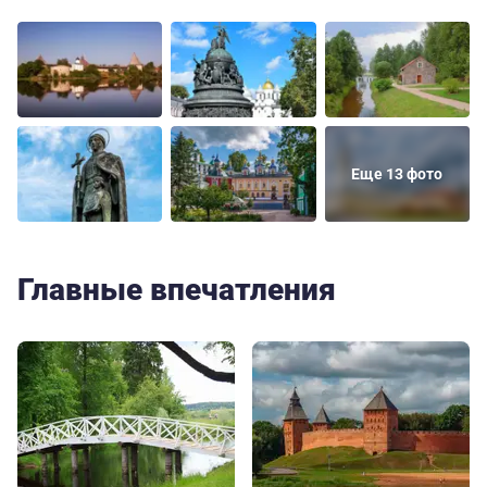
Еще 13 фото
Главные впечатления