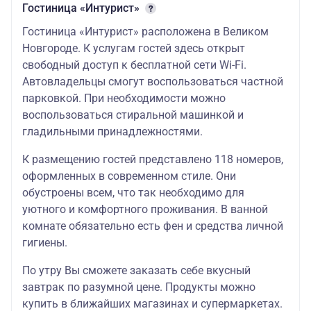
Гостиница «Интурист»
Гостиница «Интурист» расположена в Великом
Новгороде. К услугам гостей здесь открыт
свободный доступ к бесплатной сети Wi-Fi.
Автовладельцы смогут воспользоваться частной
парковкой. При необходимости можно
воспользоваться стиральной машинкой и
гладильными принадлежностями.
К размещению гостей представлено 118 номеров,
оформленных в современном стиле. Они
обустроены всем, что так необходимо для
уютного и комфортного проживания. В ванной
комнате обязательно есть фен и средства личной
гигиены.
По утру Вы сможете заказать себе вкусный
завтрак по разумной цене. Продукты можно
купить в ближайших магазинах и супермаркетах.