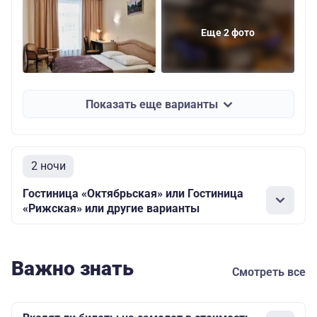
Еще 2 фото
Показать еще варианты
2 ночи
Гостиница «Октябрьская» или Гостиница
«Рижская» или другие варианты
Важно знать
Смотреть все