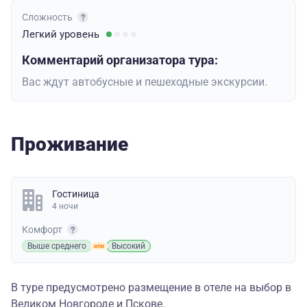
Сложность
Легкий
уровень
Комментарий организатора тура:
Вас ждут автобусные и пешеходные экскурсии.
Проживание
Гостиница
4 ночи
Комфорт
Выше среднего
Высокий
В туре предусмотрено размещение в отеле на выбор в
Великом Новгороде и Пскове.