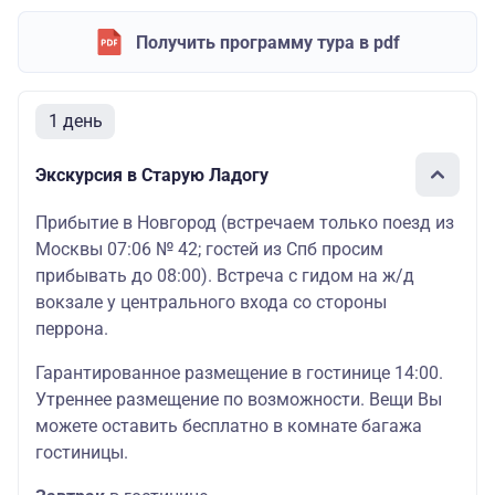
Получить программу тура в pdf
1 день
Экскурсия в Старую Ладогу
Прибытие в Новгород (встречаем только поезд из
Москвы 07:06 № 42; гостей из Спб просим
прибывать до 08:00). Встреча с гидом на ж/д
вокзале у центрального входа со стороны
перрона.
Гарантированное размещение в гостинице 14:00.
Утреннее размещение по возможности. Вещи Вы
можете оставить бесплатно в комнате багажа
гостиницы.