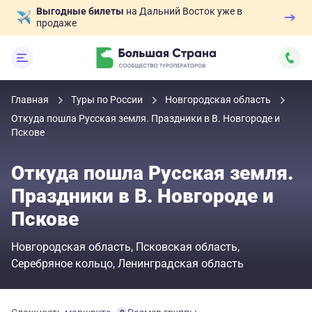
Выгодные билеты
на Дальний Восток уже в
продаже
Главная
Туры по России
Новгородская область
Откуда пошла Русская земля. Праздники в В. Новгороде и
Пскове
Откуда пошла Русская земля.
Праздники в В. Новгороде и
Пскове
Новгородская область
Псковская область
Серебряное кольцо
Ленинградская область