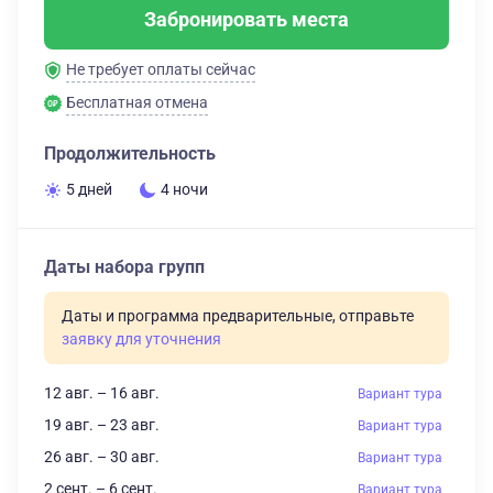
Забронировать места
Не требует оплаты сейчас
Бесплатная отмена
Продолжительность
5 дней
4 ночи
Даты набора групп
Даты и программа предварительные, отправьте
заявку для уточнения
12 авг. – 16 авг.
Вариант тура
19 авг. – 23 авг.
Вариант тура
26 авг. – 30 авг.
Вариант тура
2 сент. – 6 сент.
Вариант тура