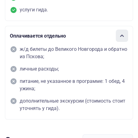
услуги гида.
Оплачивается отдельно
ж/д билеты до Великого Новгорода и обратно
из Пскова;
личные расходы;
питание, не указанное в программе: 1 обед, 4
ужина;
дополнительные экскурсии (стоимость стоит
уточнять у гида).