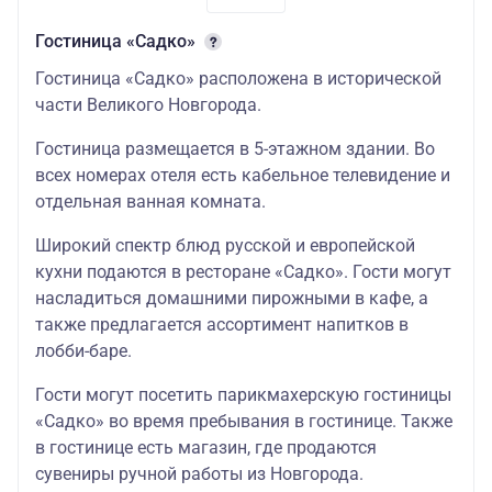
Гостиница «Садко»
Гостиница «Садко» расположена в исторической
части Великого Новгорода.
Гостиница размещается в 5-этажном здании. Во
всех номерах отеля есть кабельное телевидение и
отдельная ванная комната.
Широкий спектр блюд русской и европейской
кухни подаются в ресторане «Садко». Гости могут
насладиться домашними пирожными в кафе, а
также предлагается ассортимент напитков в
лобби-баре.
Гости могут посетить парикмахерскую гостиницы
«Садко» во время пребывания в гостинице. Также
в гостинице есть магазин, где продаются
сувениры ручной работы из Новгорода.