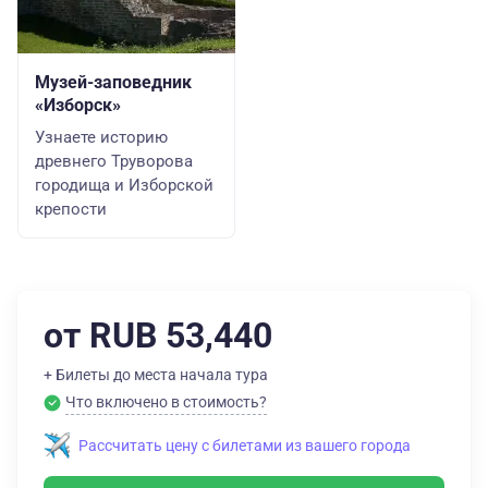
Музей-заповедник
«Изборск»
Узнаете историю
древнего Труворова
городища и Изборской
крепости
от RUB 53,440
+ Билеты до места начала тура
Что включено в стоимость?
Рассчитать цену с билетами из вашего города