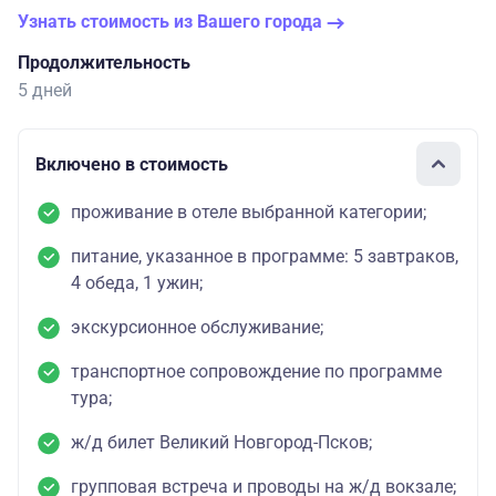
Узнать стоимость из Вашего города
Продолжительность
5 дней
Включено в стоимость
проживание в отеле выбранной категории;
питание, указанное в программе: 5 завтраков,
4 обеда, 1 ужин;
экскурсионное обслуживание;
транспортное сопровождение по программе
тура;
ж/д билет Великий Новгород-Псков;
групповая встреча и проводы на ж/д вокзале;