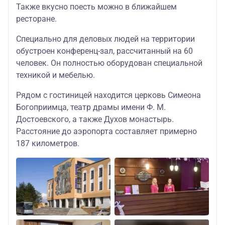
Также вкусно поесть можно в ближайшем
ресторане.
Специально для деловых людей на территории
обустроен конференц-зал, рассчитанный на 60
человек. Он полностью оборудован специальной
техникой и мебелью.
Рядом с гостиницей находится церковь Симеона
Богоприимца, театр драмы имени Ф. М.
Достоевского, а также Духов монастырь.
Расстояние до аэропорта составляет примерно
187 километров.