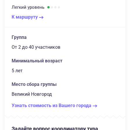
Легкий
уровень
К маршруту
Группа
От 2
до 40 участников
Минимальный возраст
5 лет
Место сбора группы
Великий Новгород
Узнать стоимость из Вашего города
Задайте вопрос координатору тура