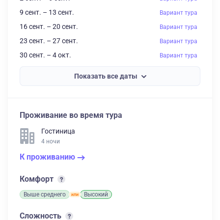
9 сент. – 13 сент.
Вариант тура
16 сент. – 20 сент.
Вариант тура
23 сент. – 27 сент.
Вариант тура
30 сент. – 4 окт.
Вариант тура
Показать все даты
Проживание во время тура
Гостиница
4 ночи
К проживанию
Комфорт
Выше среднего
Высокий
Сложность