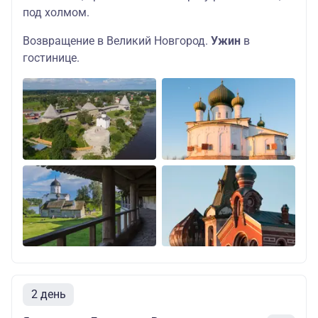
под холмом.
Возвращение в Великий Новгород.
Ужин
в
гостинице.
2 день