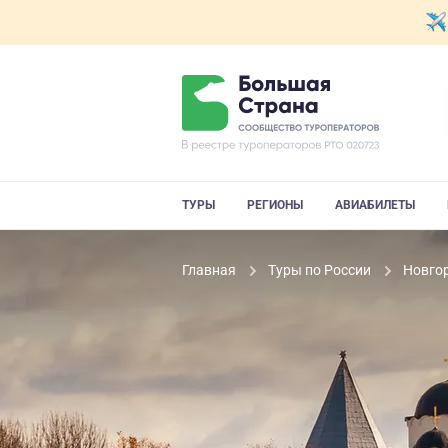
ТУРЫ
РЕГИОНЫ
АВИАБИЛЕТЫ
Главная
Туры по России
Новго