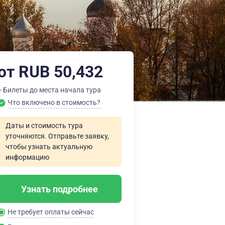
от RUB 50,432
+ Билеты до места начала тура
Что включено в стоимость?
Даты и стоимость тура
уточняются. Отправьте заявку,
чтобы узнать актуальную
информацию
Узнать подробнее
Не требует оплаты сейчас