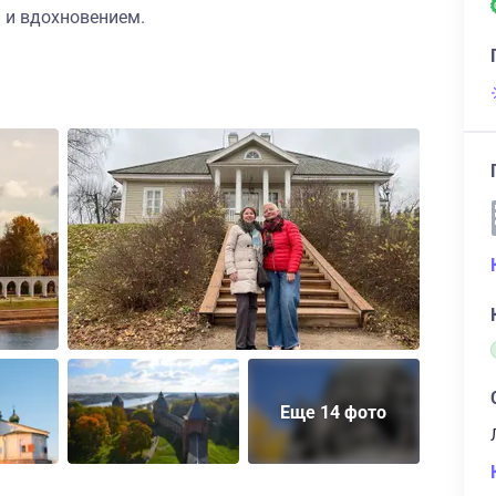
 и вдохновением.
Еще 14 фото