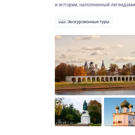
и истории, наполненный легендами
Экскурсионные туры