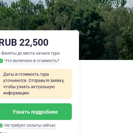
RUB 22,500
+ Билеты до места начала тура
Что включено в стоимость?
Даты и стоимость тура
уточняются. Отправьте заявку,
чтобы узнать актуальную
информацию
Узнать подробнее
Не требует оплаты сейчас