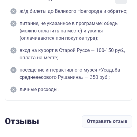
ж/д билеты до Великого Новгорода и обратно;
питание, не указанное в программе: обеды
(можно оплатить на месте) и ужины
(оплачиваются при покупке тура);
вход на курорт в Старой Руссе — 100-150 руб.,
оплата на месте;
посещение интерактивного музея «Усадьба
средневекового Рушанина» — 350 руб.;
личные расходы.
Отзывы
Отправить отзыв