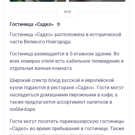
Гостиница «Садко»
Гостиница «Садко» расположена в исторической
части Великого Новгорода.
Гостиница размещается в 5-этажном здании. Во
всех номерах отеля есть кабельное телевидение и
отдельная ванная комната.
Широкий спектр блюд русской и европейской
кухни подаются в ресторане «Садко». Гости могут
насладиться домашними пирожными в кафе, а
также предлагается ассортимент напитков в
лобби-баре.
Гости могут посетить парикмахерскую гостиницы
«Садко» во время пребывания в гостинице. Также