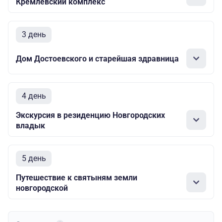
Кремлевский комплекс
3 день
Дом Достоевского и старейшая здравница
4 день
Экскурсия в резиденцию Новгородских
владык
5 день
Путешествие к святыням земли
новгородской