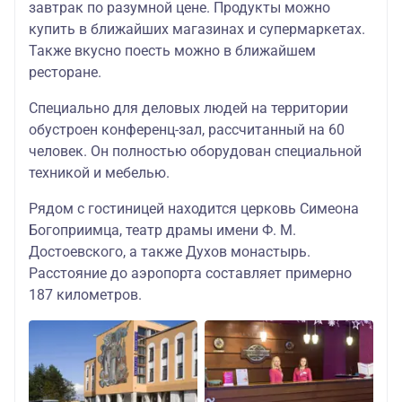
завтрак по разумной цене. Продукты можно
купить в ближайших магазинах и супермаркетах.
Также вкусно поесть можно в ближайшем
ресторане.
Специально для деловых людей на территории
обустроен конференц-зал, рассчитанный на 60
человек. Он полностью оборудован специальной
техникой и мебелью.
Рядом с гостиницей находится церковь Симеона
Богоприимца, театр драмы имени Ф. М.
Достоевского, а также Духов монастырь.
Расстояние до аэропорта составляет примерно
187 километров.