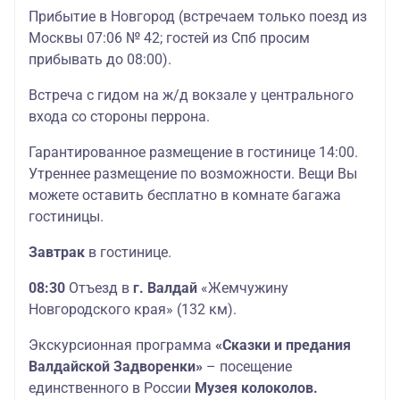
Прибытие в Новгород (встречаем только поезд из
Москвы 07:06 № 42; гостей из Спб просим
прибывать до 08:00).
Встреча с гидом на ж/д вокзале у центрального
входа со стороны перрона.
Гарантированное размещение в гостинице 14:00.
Утреннее размещение по возможности. Вещи Вы
можете оставить бесплатно в комнате багажа
гостиницы.
Завтрак
в гостинице.
08:30
Отъезд в
г. Валдай
«Жемчужину
Новгородского края» (132 км).
Экскурсионная программа
«Сказки и предания
Валдайской Задворенки»
– посещение
единственного в России
Музея колоколов.