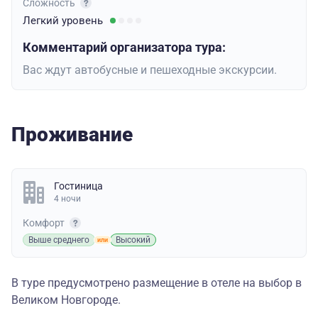
Сложность
Легкий
уровень
Комментарий организатора тура:
Вас ждут автобусные и пешеходные экскурсии.
Проживание
Гостиница
4 ночи
Комфорт
Выше среднего
Высокий
В туре предусмотрено размещение в отеле на выбор в
Великом Новгороде.