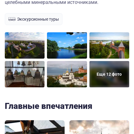
целебными минеральными источниками.
Экскурсионные туры
Еще 12 фото
Главные впечатления