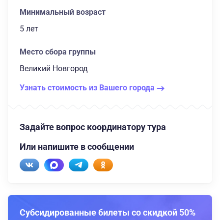
Минимальный возраст
5 лет
Место сбора группы
Великий Новгород
Узнать стоимость из Вашего города
Задайте вопрос координатору тура
Или напишите в сообщении
Субсидированные билеты со скидкой 50%