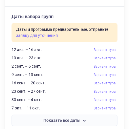
Даты набора групп
Даты и программа предварительные, отправьте
заявку для уточнения
12 авг. – 16 авг.
Вариант тура
19 авг. – 23 авг.
Вариант тура
2 сент. – 6 сент.
Вариант тура
9 сент. – 13 сент.
Вариант тура
16 сент. – 20 сент.
Вариант тура
23 сент. – 27 сент.
Вариант тура
30 сент. – 4 окт.
Вариант тура
7 окт. – 11 окт.
Вариант тура
Показать все даты