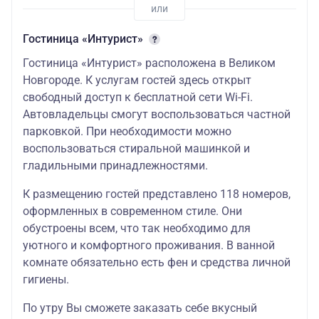
Гостиница «Интурист»
Гостиница «Интурист» расположена в Великом
Новгороде. К услугам гостей здесь открыт
свободный доступ к бесплатной сети Wi-Fi.
Автовладельцы смогут воспользоваться частной
парковкой. При необходимости можно
воспользоваться стиральной машинкой и
гладильными принадлежностями.
К размещению гостей представлено 118 номеров,
оформленных в современном стиле. Они
обустроены всем, что так необходимо для
уютного и комфортного проживания. В ванной
комнате обязательно есть фен и средства личной
гигиены.
По утру Вы сможете заказать себе вкусный