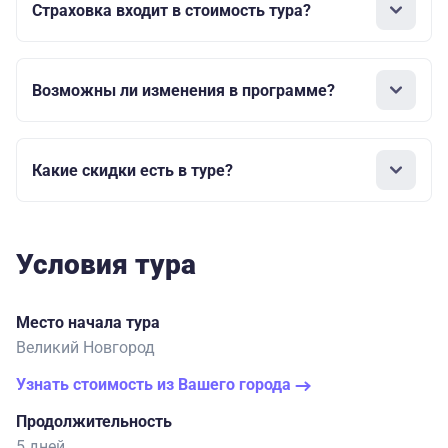
Страховка входит в стоимость тура?
Возможны ли изменения в программе?
Какие скидки есть в туре?
Условия тура
Место начала тура
Великий Новгород
Узнать стоимость из Вашего города
Продолжительность
5 дней