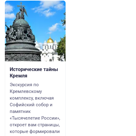
Исторические тайны
Кремля
Экскурсия по
Кремлевскому
комплексу, включая
Софийский собор и
памятник
«Тысячелетие России»,
откроет вам страницы,
которые формировали