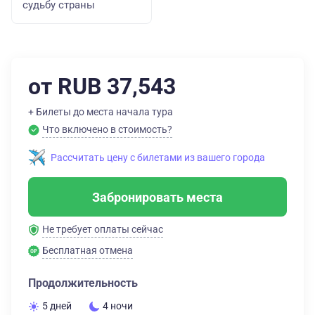
судьбу страны
от RUB 37,543
+ Билеты до места начала тура
Что включено в стоимость?
Рассчитать цену с билетами из вашего города
Забронировать места
Не требует оплаты сейчас
Бесплатная отмена
Продолжительность
5 дней
4 ночи