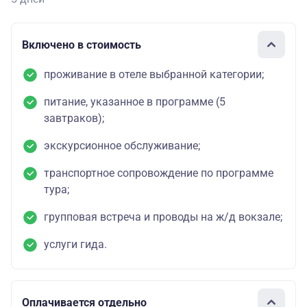
Включено в стоимость
проживание в отеле выбранной категории;
питание, указанное в программе (5
завтраков);
экскурсионное обслуживание;
транспортное сопровождение по программе
тура;
групповая встреча и проводы на ж/д вокзале;
услуги гида.
Оплачивается отдельно