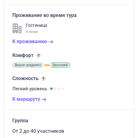
Проживание во время тура
Гостиница
4 ночи
К проживанию
Комфорт
Выше среднего
Высокий
Сложность
Легкий
уровень
К маршруту
Группа
От 2
до 40 участников