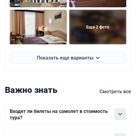
Еще 2 фото
Показать еще варианты
Важно знать
Смотреть все
Входят ли билеты на самолет в стоимость
тура?