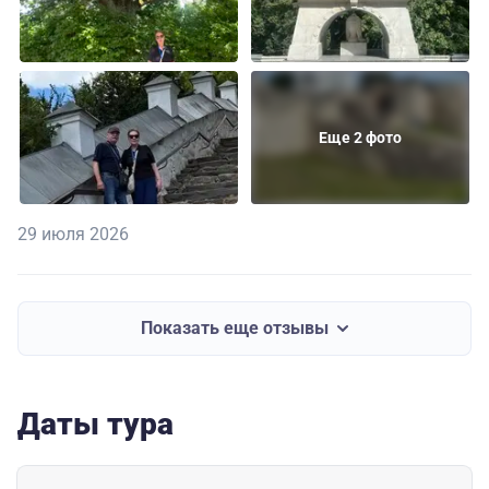
Еще 2 фото
29 июля 2026
Показать еще отзывы
Даты тура