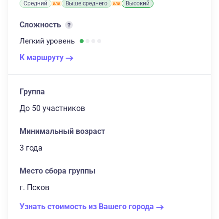
Средний
Выше среднего
Высокий
Сложность
Легкий
уровень
К маршруту
Группа
до 50 участников
Минимальный возраст
3 года
Место сбора группы
г. Псков
Узнать стоимость из Вашего города