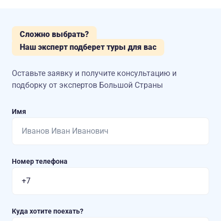
Сложно выбрать?
Наш эксперт подберет туры для вас
Оставьте заявку и получите консультацию
и
подборку от экспертов Большой Страны
Имя
Номер телефона
Куда хотите поехать?