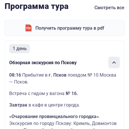
Программа тура
Смотреть все
Получить программу тура в pdf
1 день
Обзорная экскурсия по Пскову
08:16
Прибытие в
г. Псков
поездом № 10 Москва
— Псков.
Встреча с гидом у вагона
№ 16.
Завтрак
в кафе в центре города.
«Очарование провинциального городка»
.
Экскурсия по городу Пскову: Кремль, Довмонтов