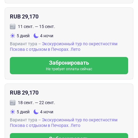
RUB 29,170
11 сент. — 15 сент.
5 дней
4 ночи
Вариант тура –
Экскурсионный тур по окрестностям
Пскова с отдыхом в Печорах. Лето
Забронировать
Не требует оплаты сейчас
RUB 29,170
18 сент. — 22 сент.
5 дней
4 ночи
Вариант тура –
Экскурсионный тур по окрестностям
Пскова с отдыхом в Печорах. Лето