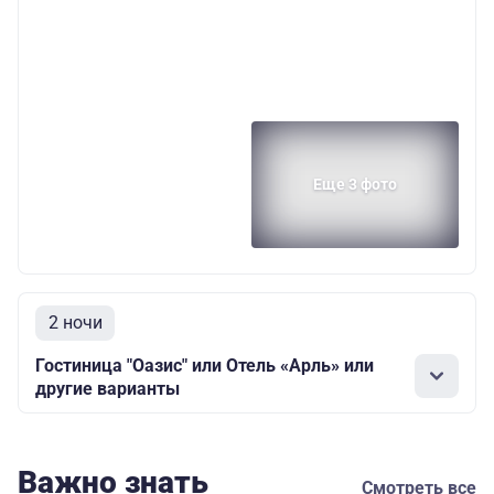
Еще 3 фото
2 ночи
Гостиница "Оазис" или Отель «Арль» или
другие варианты
Важно знать
Смотреть все