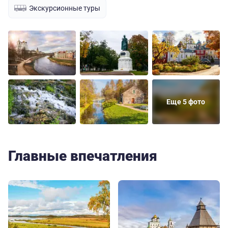
Экскурсионные туры
Еще 5 фото
Главные впечатления