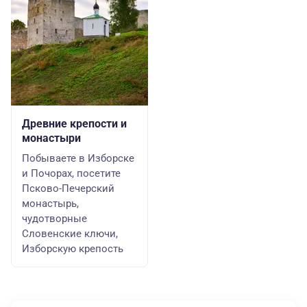
Древние крепости и
монастыри
Побываете в Изборске
и Почорах, посетите
Псково-Печерский
монастырь,
чудотворные
Словенские ключи,
Изборскую крепость