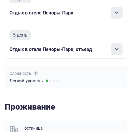
Отдых в отеле Печоры-Парк
5 день
Отдых в отеле Печоры-Парк, отъезд
Сложность
Легкий
уровень
Проживание
Гостиница