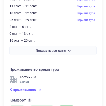
11 сент. – 15 сент.
Вариант тура
18 сент. – 22 сент.
Вариант тура
25 сент. – 29 сент.
Вариант тура
2 окт. – 6 окт.
9 окт. – 13 окт.
16 окт. – 20 окт.
Показать все даты
Проживание во время тура
Гостиница
4 ночи
К проживанию
Комфорт