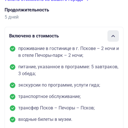
Продолжительность
5 дней
Включено в стоимость
проживание в гостинице в г. Пскове – 2 ночи и
в отеле Печоры-парк – 2 ночи;
питание, указанное в программе: 5 завтраков,
3 обеда;
экскурсии по программе, услуги гида;
транспортное обслуживание;
трансфер Псков – Печоры – Псков;
входные билеты в музеи.