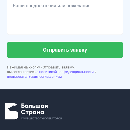
Отправить заявку
Нажимая на кнопку «Отправить заявку»,
вы соглашаетесь с
политикой конфиденциальности
и
пользовательским соглашением