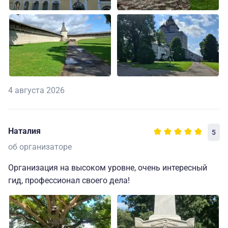
4 августа 2026
Наталия
5
об организаторе
Организация на высоком уровне, очень интересный
гид, профессионал своего дела!