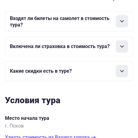
Входят ли билеты на самолет в стоимость
тура?
Включена ли страховка в стоимость тура?
Какие скидки есть в туре?
Условия тура
Место начала тура
г. Псков
Узнать стоимость из Вашего города