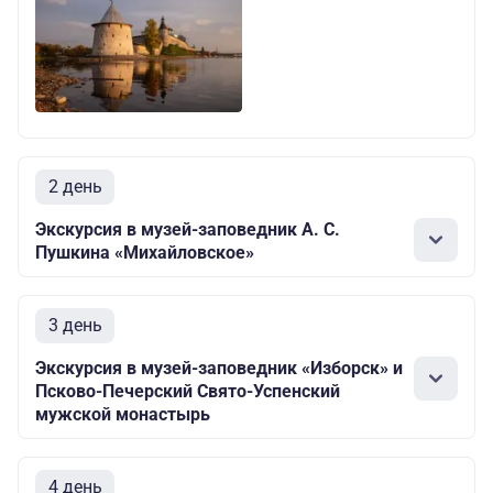
2 день
Экскурсия в музей-заповедник А. С.
Пушкина «Михайловское»
3 день
Экскурсия в музей-заповедник «Изборск» и
Псково-Печерский Свято-Успенский
мужской монастырь
4 день