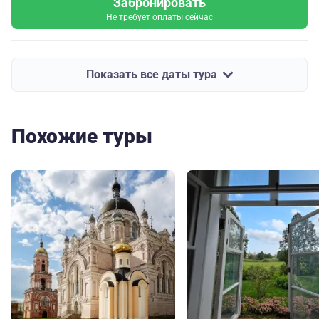
Забронировать
Не требует оплаты сейчас
Показать все даты тура
Похожие туры