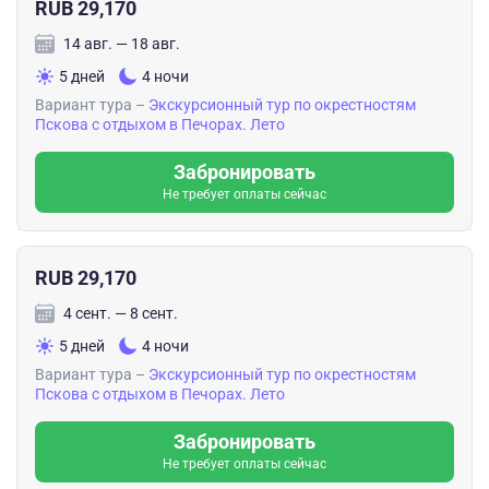
RUB 29,170
14 авг. — 18 авг.
5 дней
4 ночи
Вариант тура –
Экскурсионный тур по окрестностям
Пскова с отдыхом в Печорах. Лето
Забронировать
Не требует оплаты сейчас
RUB 29,170
4 сент. — 8 сент.
5 дней
4 ночи
Вариант тура –
Экскурсионный тур по окрестностям
Пскова с отдыхом в Печорах. Лето
Забронировать
Не требует оплаты сейчас