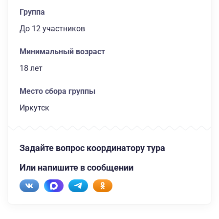
Группа
до 12 участников
Минимальный возраст
18 лет
Место сбора группы
Иркутск
Задайте вопрос координатору тура
Или напишите в сообщении