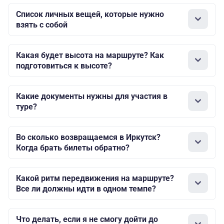
Список личных вещей, которые нужно
взять с собой
Какая будет высота на маршруте? Как
подготовиться к высоте?
Какие документы нужны для участия в
туре?
Во сколько возвращаемся в Иркутск?
Когда брать билеты обратно?
Какой ритм передвижения на маршруте?
Все ли должны идти в одном темпе?
Что делать, если я не смогу дойти до