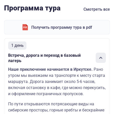
Программа тура
Смотреть все
Получить программу тура в pdf
1 день
Встреча, дорога и переход в базовый
лагерь
Наше приключение начинается в Иркутске.
Рано
утром мы выезжаем на транспорте к месту старта
маршрута. Дорога занимает около 5-6 часов,
включая остановку в кафе, где можно перекусить,
и оформление пограничных пропусков.
По пути открываются потрясающие виды на
сибирские просторы, горные хребты и бескрайние