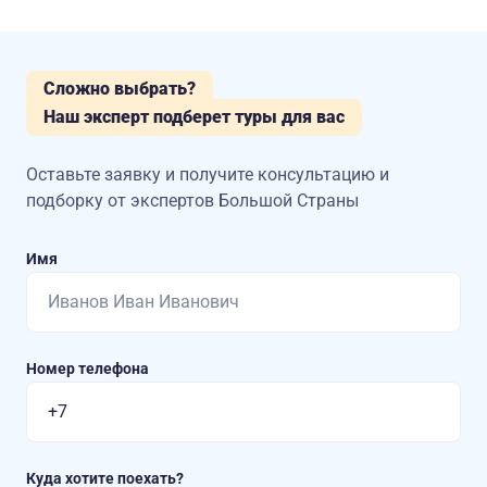
Сложно выбрать?
Наш эксперт подберет туры для вас
Оставьте заявку и получите консультацию
и
подборку от экспертов Большой Страны
Имя
Номер телефона
Куда хотите поехать?