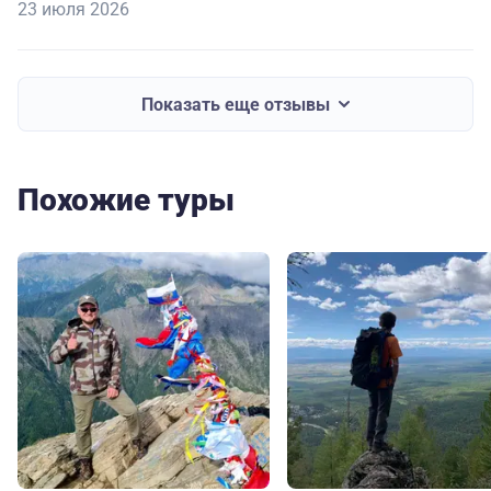
23 июля 2026
Показать еще отзывы
Похожие туры