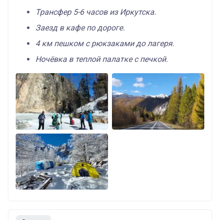
Трансфер 5-6 часов из Иркутска.
Заезд в кафе по дороге.
4 км пешком с рюкзаками до лагеря.
Ночёвка в теплой палатке с печкой.