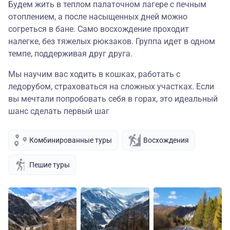
Будем жить в теплом палаточном лагере с печным
отоплением, а после насыщенных дней можно
согреться в бане. Само восхождение проходит
налегке, без тяжелых рюкзаков. Группа идет в одном
темпе, поддерживая друг друга.
Мы научим вас ходить в кошках, работать с
ледорубом, страховаться на сложных участках. Если
вы мечтали попробовать себя в горах, это идеальный
шанс сделать первый шаг
Комбинированные туры
Восхождения
Пешие туры