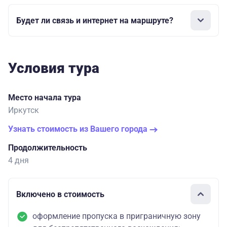
Будет ли связь и интернет на маршруте?
Условия тура
Место начала тура
Иркутск
Узнать стоимость из Вашего города
Продолжительность
4 дня
Включено в стоимость
оформление пропуска в приграничную зону