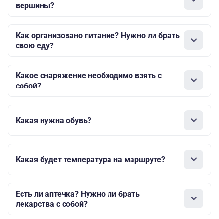
вершины?
Как организовано питание? Нужно ли брать
свою еду?
Какое снаряжение необходимо взять с
собой?
Какая нужна обувь?
Какая будет температура на маршруте?
Есть ли аптечка? Нужно ли брать
лекарства с собой?