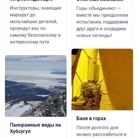
Инструкторы, знающие
Горы объединяют —
маршрут до
вместе мы преодолеем
мельчайших деталей,
испытания, поддержим
проведут вас по
друг друга и создадим
самому безопасному и
новые легенды!
интересному пути
Баня в горах
Панорамные виды на
После долгого дня
Хубсугул
можно расслабиться и