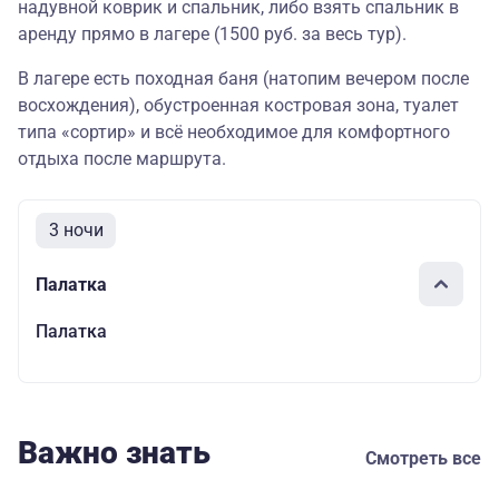
надувной коврик и спальник, либо взять спальник в
аренду прямо в лагере (1500 руб. за весь тур).
В лагере есть походная баня (натопим вечером после
восхождения), обустроенная костровая зона, туалет
типа «сортир» и всё необходимое для комфортного
отдыха после маршрута.
3 ночи
Палатка
Палатка
Важно знать
Смотреть все