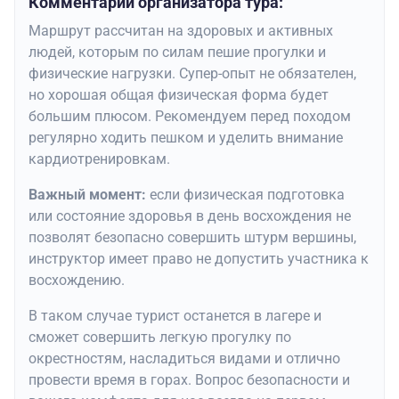
Комментарий организатора тура:
Маршрут рассчитан на здоровых и активных
людей, которым по силам пешие прогулки и
физические нагрузки. Супер-опыт не обязателен,
но хорошая общая физическая форма будет
большим плюсом. Рекомендуем перед походом
регулярно ходить пешком и уделить внимание
кардиотренировкам.
Важный момент:
если физическая подготовка
или состояние здоровья в день восхождения не
позволят безопасно совершить штурм вершины,
инструктор имеет право не допустить участника к
восхождению.
В таком случае турист останется в лагере и
сможет совершить легкую прогулку по
окрестностям, насладиться видами и отлично
провести время в горах. Вопрос безопасности и