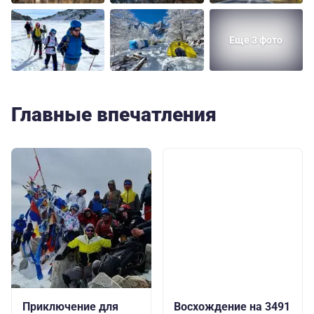
Еще 3 фото
Главные впечатления
Приключение для
Восхождение на 3491