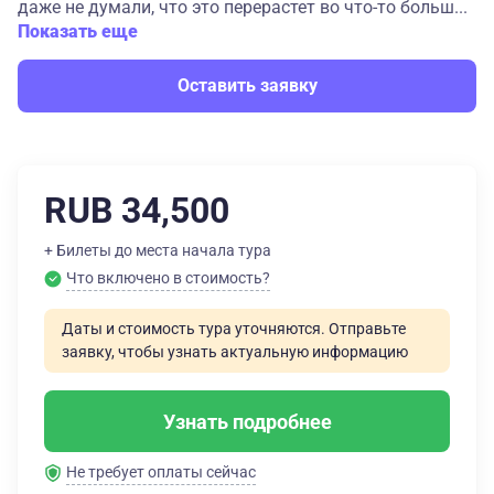
даже не думали, что это перерастет во что-то больш...
Показать еще
Оставить заявку
RUB 34,500
+ Билеты до места начала тура
Что включено в стоимость?
Даты и стоимость тура уточняются. Отправьте
заявку, чтобы узнать актуальную информацию
Узнать подробнее
Не требует оплаты сейчас