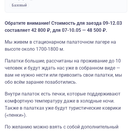
Базовый
Обратите внимание! Стоимость для заезда 09-12.03
составляет 42 800 ₽, для 07-10.05 — 48 500 ₽.
Мы живем в стационарном палаточном лагере на
высоте около 1700-1800 м.
Палатки большие, рассчитаны на проживание до 10
человек и будут ждать нас уже в собранном виде —
вам не нужно нести или привозить свои палатки, мы
обо всём заранее позаботились.
Внутри палаток есть печки, которые поддерживают
комфортную температуру даже в холодные ночи.
Также в палатках уже будут туристические коврики
(«пенки»).
По желанию можно взять с собой дополнительный