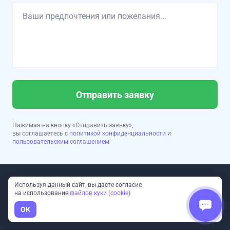
Отправить заявку
Нажимая на кнопку «Отправить заявку»,
вы соглашаетесь с
политикой конфиденциальности
и
пользовательским соглашением
Используя данный сайт, вы даете согласие
на использование
файлов куки (cookie)
OK