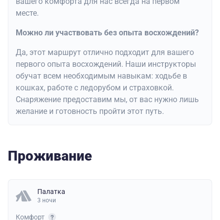
вашего комфорта для нас всегда на первом
месте.
Можно ли участвовать без опыта восхождений?
Да, этот маршрут отлично подходит для вашего
первого опыта восхождений. Наши инструкторы
обучат всем необходимым навыкам: ходьбе в
кошках, работе с ледорубом и страховкой.
Снаряжение предоставим мы, от вас нужно лишь
желание и готовность пройти этот путь.
Проживание
Палатка
3 ночи
Комфорт