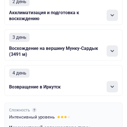
2 день
Акклиматизация и подготовка к
восхождению
3 день
Восхождение на вершину Мунку-Сардык
(3491 м)
4 день
Возвращение в Иркутск
Сложность
Интенсивный
уровень