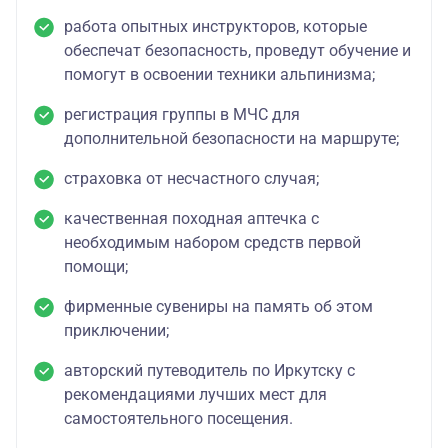
работа опытных инструкторов, которые
обеспечат безопасность, проведут обучение и
помогут в освоении техники альпинизма;
регистрация группы в МЧС для
дополнительной безопасности на маршруте;
страховка от несчастного случая;
качественная походная аптечка с
необходимым набором средств первой
помощи;
фирменные сувениры на память об этом
приключении;
авторский путеводитель по Иркутску с
рекомендациями лучших мест для
самостоятельного посещения.