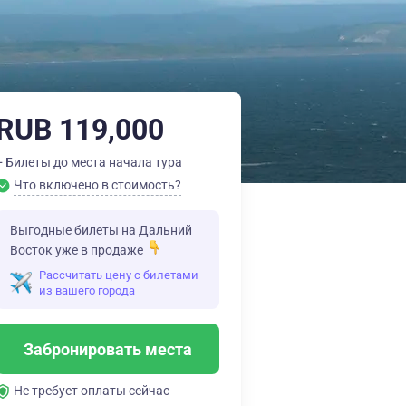
RUB 119,000
+ Билеты до места начала тура
Что включено в стоимость?
Выгодные билеты на Дальний
Восток уже в продаже
Рассчитать цену с билетами
из вашего города
Забронировать места
Не требует оплаты сейчас