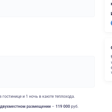
 гостинице и 1 ночь в каюте теплохода.
и двухместном размещении
–
119 000
руб.