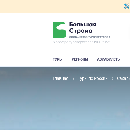
ТУРЫ
РЕГИОНЫ
АВИАБИЛЕТЫ
Главная
Туры по России
Сахали