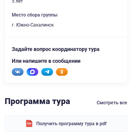
5 лет
Место сбора группы
г. Южно-Сахалинск
Задайте вопрос координатору тура
Или напишите в сообщении
Программа тура
Смотреть все
Получить программу тура в pdf