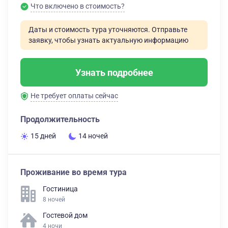
Что включено в стоимость?
Даты и стоимость тура уточняются. Отправьте
заявку, чтобы узнать актуальную информацию
Узнать подробнее
Не требует оплаты сейчас
Продолжительность
15 дней
14 ночей
Проживание во время тура
Гостиница
8 ночей
Гостевой дом
4 ночи