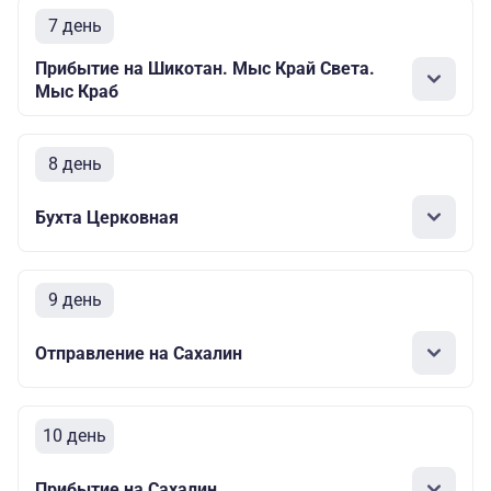
7 день
Прибытие на Шикотан. Мыс Край Света.
Мыс Краб
8 день
Бухта Церковная
9 день
Отправление на Сахалин
10 день
Прибытие на Сахалин