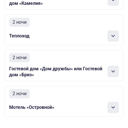
дом «Камелия»
2 ночи
Теплоход
2 ночи
Гостевой дом «Дом дружбы» или Гостевой
дом «Бриз»
2 ночи
Мотель «Островной»