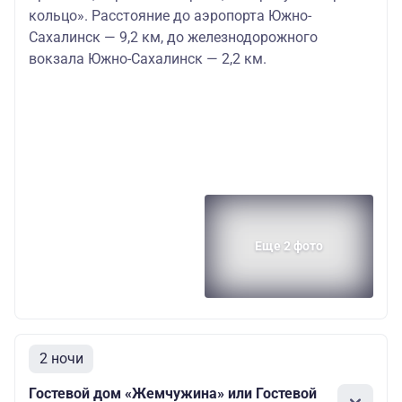
кольцо». Расстояние до аэропорта Южно-
Сахалинск — 9,2 км, до железнодорожного
вокзала Южно-Сахалинск — 2,2 км.
Еще 2 фото
2 ночи
Гостевой дом «Жемчужина» или Гостевой