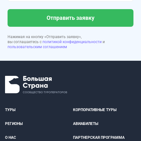
Отправить заявку
Нажимая на кнопку «Отправить заявку»,
вы соглашаетесь с
политикой конфиденциальности
и
пользовательским соглашением
ТУРЫ
КОРПОРАТИВНЫЕ ТУРЫ
РЕГИОНЫ
АВИАБИЛЕТЫ
О НАС
ПАРТНЕРСКАЯ ПРОГРАММА