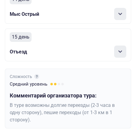
Мыс Острый
15 день
Отъезд
Сложность
Средний
уровень
Комментарий организатора тура:
В туре возможны долгие переезды (2-3 часа в
одну сторону), пешие переходы (от 1-3 км в 1
сторону).