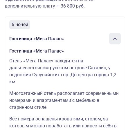
дополнительную плату – 36 800 руб.
6 ночей
Гостиница «Мега Палас»
Гостиница «Мега Палас»
Отель «Мега Палас» находится на
дальневосточном русском острове Сахалин, у
подножия Сусунайских гор. До центра города 1,2
км.
Многоэтажный отель располагает современными
номерами и апартаментами с мебелью в
старинном стиле.
Все номера оснащены кроватями, столом, за
которым можно поработать или привести себя в