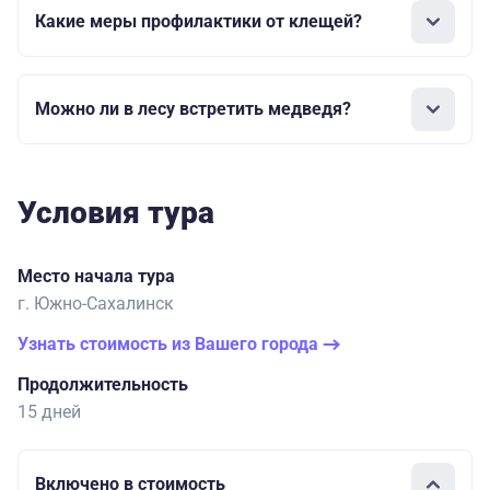
Какие меры профилактики от клещей?
Можно ли в лесу встретить медведя?
Условия тура
Место начала тура
г. Южно-Сахалинск
Узнать стоимость из Вашего города
Продолжительность
15 дней
Включено в стоимость