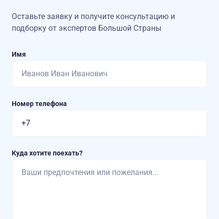
Оставьте заявку и получите консультацию
и
подборку от экспертов Большой Страны
Имя
Номер телефона
Куда хотите поехать?