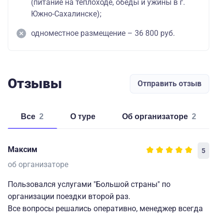
(питание на теплоходе, обеды и ужины в г.
Южно-Сахалинске);
одноместное размещение – 36 800 руб.
Отзывы
Отправить отзыв
Все
2
о туре
об организаторе
2
Максим
5
об организаторе
Пользовался услугами "Большой страны" по
организации поездки второй раз.
Все вопросы решались оперативно, менеджер всегда