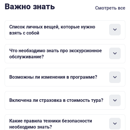
Важно знать
Смотреть все
Список личных вещей, которые нужно
взять с собой
Что необходимо знать про экскурсионное
обслуживание?
Возможны ли изменения в программе?
Включена ли страховка в стоимость тура?
Какие правила техники безопасности
необходимо знать?