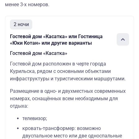
менее 3-х номеров.
2 ночи
Гостевой дом «Касатка» или Гостиница
«Юки Котан» или другие варианты
Гостевой дом «Касатка»
Гостевой дом расположен в черте города
Курильска, рядом с основными объектами
инфраструктуры и туристическими маршрутами.
Размещение в одно- и двухместных современных
номерах, оснащённых всем необходимым для
отдыха:
телевизор;
кровать-трансформер: возможно
двуспальное место или две односпальные