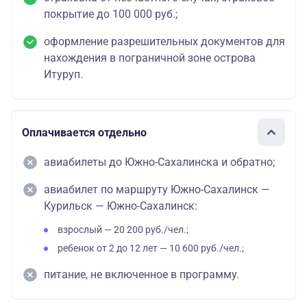
покрытие до 100 000 руб.;
оформление разрешительных документов для
нахождения в пограничной зоне острова
Итуруп.
Оплачивается отдельно
авиабилеты до Южно-Сахалинска и обратно;
авиабилет по маршруту Южно-Сахалинск —
Курильск — Южно-Сахалинск:
взрослый — 20 200 руб./чел.;
ребенок от 2 до 12 лет — 10 600 руб./чел.;
питание, не включенное в программу.