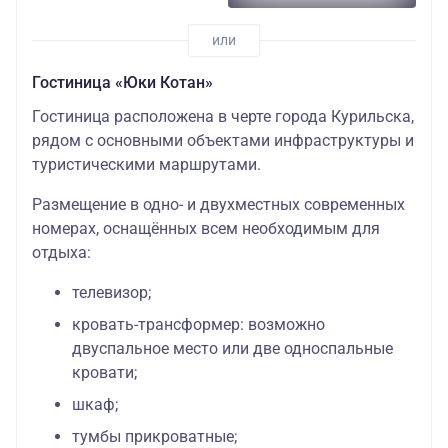
Гостиница «Юки Котан»
Гостиница расположена в черте города Курильска,
рядом с основными объектами инфраструктуры и
туристическими маршрутами.
Размещение в одно- и двухместных современных
номерах, оснащённых всем необходимым для
отдыха:
телевизор;
кровать-трансформер: возможно
двуспальное место или две односпальные
кровати;
шкаф;
тумбы прикроватные;