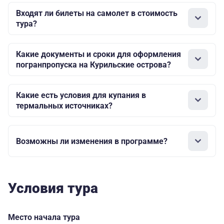
Входят ли билеты на самолет в стоимость
тура?
Какие документы и сроки для оформления
погранпропуска на Курильские острова?
Какие есть условия для купания в
термальных источниках?
Возможны ли изменения в программе?
Условия тура
Место начала тура