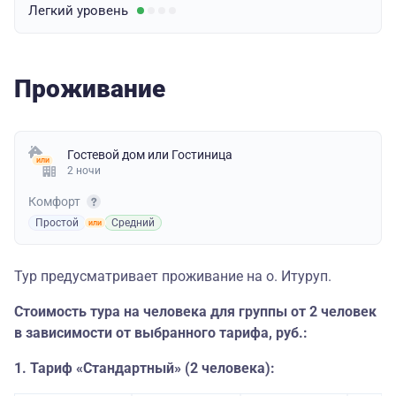
Легкий
уровень
Проживание
Гостевой дом
или
Гостиница
2 ночи
Комфорт
Простой
Средний
Тур предусматривает проживание на о. Итуруп.
Стоимость тура на человека для группы от 2 человек
в зависимости от выбранного тарифа, руб.:
1. Тариф «Стандартный» (2 человека):