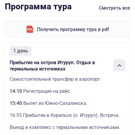
Программа тура
Смотреть все
Получить программу тура в pdf
1 день
Прибытие на остров Итуруп. Отдых в
термальных источниках
Самостоятельный трансфер в аэропорт.
14:10
Регистрация на рейс.
15:40
Вылет из Южно-Сахалинска.
16:55 Прибытие в Курильск (о. Итуруп). Встреча.
Выезд в комплекс с термальными источниками.