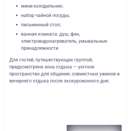
мини-холодильник;
набор чайной посуды;
письменный стол;
ванная комната: душ, фен,
электроводонагреватель, умывальные
принадлежности.
Для гостей, путешествующих группой,
предусмотрена зона отдыха — уютное
пространство для общения, совместных ужинов и
вечернего отдыха после экскурсионного дня.