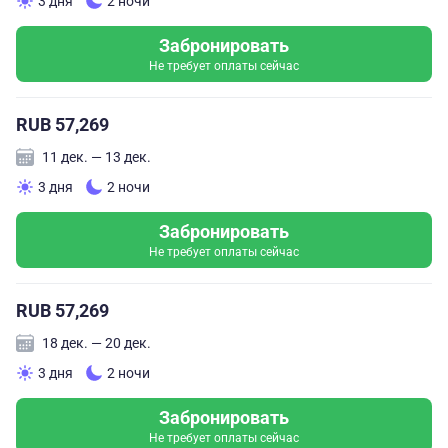
3 дня
2 ночи
Забронировать
Не требует оплаты сейчас
RUB 57,269
11 дек. — 13 дек.
3 дня
2 ночи
Забронировать
Не требует оплаты сейчас
RUB 57,269
18 дек. — 20 дек.
3 дня
2 ночи
Забронировать
Не требует оплаты сейчас