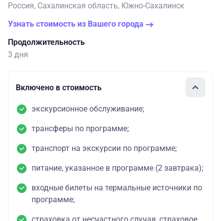
Россия, Сахалинская область, Южно-Сахалинск
Узнать стоимость из Вашего города
Продолжительность
3 дня
Включено в стоимость
экскурсионное обслуживание;
трансферы по программе;
транспорт на экскурсии по программе;
питание, указанное в программе (2 завтрака);
входные билеты на термальные источники по
программе;
страховка от несчастного случая, страховое