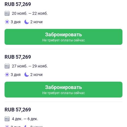
RUB 57,269
20 нояб. — 22 нояб.
3 дня
2 ночи
Забронировать
Не требует оплаты сейчас
RUB 57,269
27 нояб. — 29 нояб.
3 дня
2 ночи
Забронировать
Не требует оплаты сейчас
RUB 57,269
4 дек. — 6 дек.