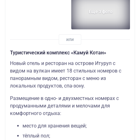
Еще 3 фото
Туристический комплекс «Камуй Котан»
Новый отель и ресторан на острове Итуруп с
видом на вулкан имеет 18 стильных номеров с
панорамным видом, ресторан с меню из
локальных продуктов, спа-зону.
Размещение в одно- и двухместных номерах с
продуманными деталями и мелочами для
комфортного отдыха:
место для хранения вещей;
тёплый пол;