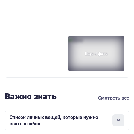
Еще 4 фото
Важно знать
Смотреть все
Список личных вещей, которые нужно
взять с собой