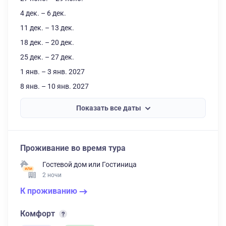
4 дек. – 6 дек.
11 дек. – 13 дек.
18 дек. – 20 дек.
25 дек. – 27 дек.
1 янв. – 3 янв. 2027
8 янв. – 10 янв. 2027
Показать все даты
Проживание во время тура
Гостевой дом
или
Гостиница
2 ночи
К проживанию
Комфорт