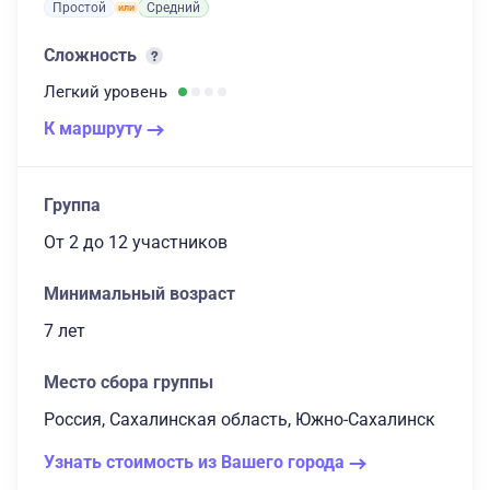
Простой
Средний
Сложность
Легкий
уровень
К маршруту
Группа
От 2
до 12 участников
Минимальный возраст
7 лет
Место сбора группы
Россия, Сахалинская область, Южно-Сахалинск
Узнать стоимость из Вашего города