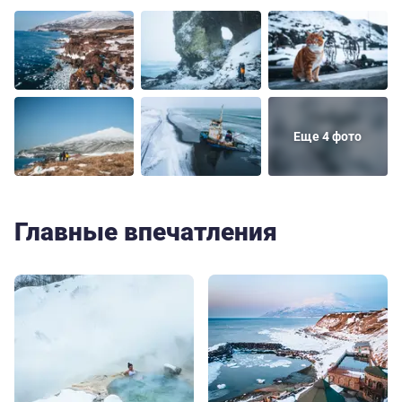
Еще 4 фото
Главные впечатления