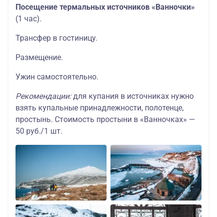
Посещение термальных источников «Ванночки»
(1 час).
Трансфер в гостиницу.
Размещение.
Ужин самостоятельно.
Рекомендации:
для купания в источниках нужно
взять купальные принадлежности, полотенце,
простынь. Стоимость простыни в «Ванночках» —
50 руб./1 шт.