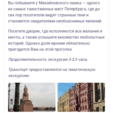
Вы побываете у Михайловского замка — одного
из самых таинственных мест Петербурга, где до
сих пор посетители видят странные тени и
становятся свидетелями необъяснимых явлений.
Посетите дворик, где исполняются все желания и
мечты, а также услышите множество любопытных
историй. Однако доля иронии обязательно
пригодится Вам на этой прогулке.
Продолжительность экскурсии 3-3,5 часа.
Транспорт предоставляется на тематическую
экскурсию.