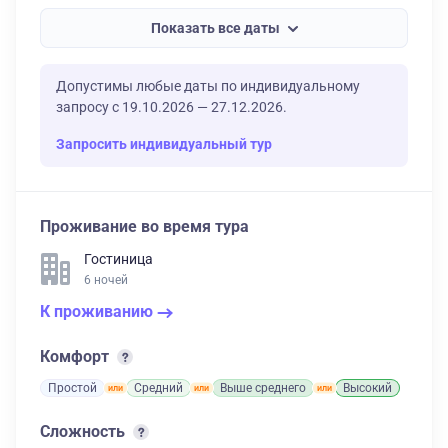
Показать все даты
Допустимы любые даты по индивидуальному
запросу с 19.10.2026 — 27.12.2026.
Запросить индивидуальный тур
Проживание во время тура
Гостиница
6 ночей
К проживанию
Комфорт
Простой
Средний
Выше среднего
Высокий
Сложность