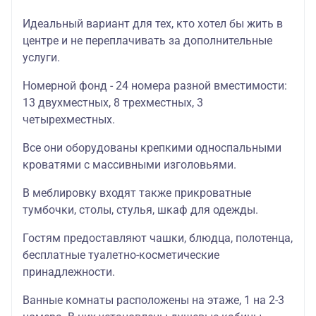
Идеальный вариант для тех, кто хотел бы жить в
центре и не переплачивать за дополнительные
услуги.
Номерной фонд - 24 номера разной вместимости:
13 двухместных, 8 трехместных, 3
четырехместных.
Все они оборудованы крепкими односпальными
кроватями с массивными изголовьями.
В меблировку входят также прикроватные
тумбочки, столы, стулья, шкаф для одежды.
Гостям предоставляют чашки, блюдца, полотенца,
бесплатные туалетно-косметические
принадлежности.
Ванные комнаты расположены на этаже, 1 на 2-3