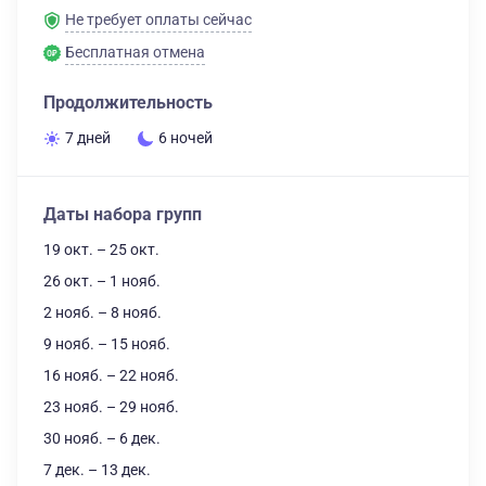
Не требует оплаты сейчас
Бесплатная отмена
Продолжительность
7 дней
6 ночей
Даты набора групп
19 окт. – 25 окт.
26 окт. – 1 нояб.
2 нояб. – 8 нояб.
9 нояб. – 15 нояб.
16 нояб. – 22 нояб.
23 нояб. – 29 нояб.
30 нояб. – 6 дек.
7 дек. – 13 дек.