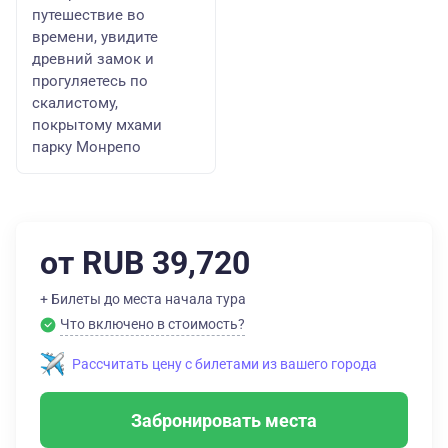
путешествие во
времени, увидите
древний замок и
прогуляетесь по
скалистому,
покрытому мхами
парку Монрепо
от RUB 39,720
+ Билеты до места начала тура
Что включено в стоимость?
Рассчитать цену с билетами из вашего города
Забронировать места