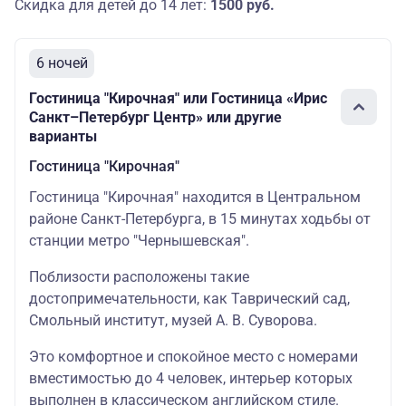
Скидка для детей до 14 лет:
1500 руб.
6 ночей
Гостиница "Кирочная" или Гостиница «Ирис
Санкт–Петербург Центр» или другие
варианты
Гостиница "Кирочная"
Гостиница "Кирочная" находится в Центральном
районе Санкт-Петербурга, в 15 минутах ходьбы от
станции метро "Чернышевская".
Поблизости расположены такие
достопримечательности, как Таврический сад,
Смольный институт, музей А. В. Суворова.
Это комфортное и спокойное место с номерами
вместимостью до 4 человек, интерьер которых
выполнен в классическом английском стиле.