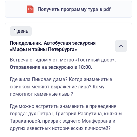
Получить программу тура в pdf
1 день
Понедельник. Автобусная экскурсия
«Мифы и тайны Петербурга»
Встреча с гидом у ст. метро «Гостиный двор».
Отправление на экскурсию в 18:00.
Где жила Пиковая дама? Когда знаменитые
сфинксы меняют выражение лица? Кому
помогают каменные львы?
Где можно встретить знаменитые приведения
города: дух Петра I, Григория Распутина, княжны
Таракановой, призрак зодчего Монферрана и
других известных исторических личностей?