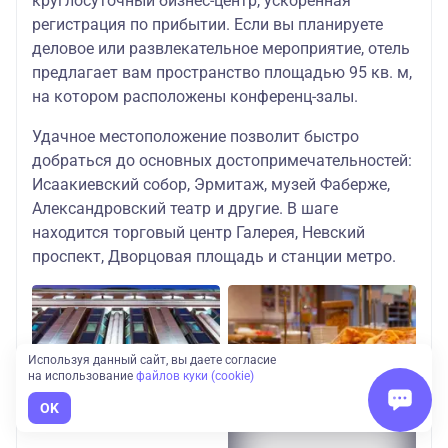
круглосуточный бизнес-центр, ускоренная
регистрация по прибытии. Если вы планируете
деловое или развлекательное мероприятие, отель
предлагает вам пространство площадью 95 кв. м,
на котором расположены конференц-залы.
Удачное местоположение позволит быстро
добраться до основных достопримечательностей:
Исаакиевский собор, Эрмитаж, музей Фаберже,
Александровский театр и другие. В шаге
находится торговый центр Галерея, Невский
проспект, Дворцовая площадь и станции метро.
Используя данный сайт, вы даете согласие
на использование
файлов куки (cookie)
OK