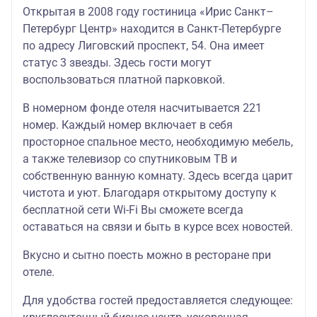
Открытая в 2008 году гостиница «Ирис Санкт–
Петербург Центр» находится в Санкт-Петербурге
по адресу Лиговский проспект, 54. Она имеет
статус 3 звезды. Здесь гости могут
воспользоваться платной парковкой.
В номерном фонде отеля насчитывается 221
номер. Каждый номер включает в себя
просторное спальное место, необходимую мебель,
а также телевизор со спутниковым ТВ и
собственную ванную комнату. Здесь всегда царит
чистота и уют. Благодаря открытому доступу к
бесплатной сети Wi-Fi Вы сможете всегда
оставаться на связи и быть в курсе всех новостей.
Вкусно и сытно поесть можно в ресторане при
отеле.
Для удобства гостей предоставляется следующее: