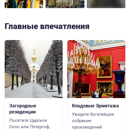
Главные впечатления
Загородные
Кладовые Эрмитажа
резиденции
Увидите богатейшее
Посетите Царское
собрание
Село или Петергоф,
произведений