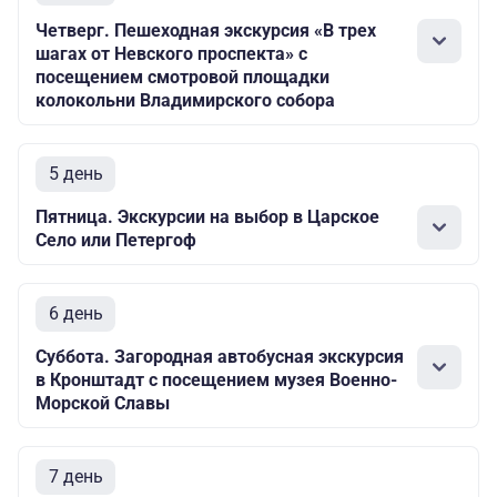
Четверг. Пешеходная экскурсия «В трех
шагах от Невского проспекта» с
посещением смотровой площадки
колокольни Владимирского собора
5 день
Пятница. Экскурсии на выбор в Царское
Село или Петергоф
6 день
Суббота. Загородная автобусная экскурсия
в Кронштадт с посещением музея Военно-
Морской Славы
7 день