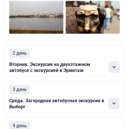
2 день
Вторник. Экскурсия на двухэтажном
автобусе с экскурсией в Эрмитаж
3 день
Среда. Загородная автобусная экскурсия в
Выборг
4 день