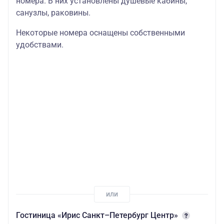
номера. В них установлены душевые кабины,
санузлы, раковины.
Некоторые номера оснащены собственными
удобствами.
Гостиница «Ирис Санкт–Петербург Центр»