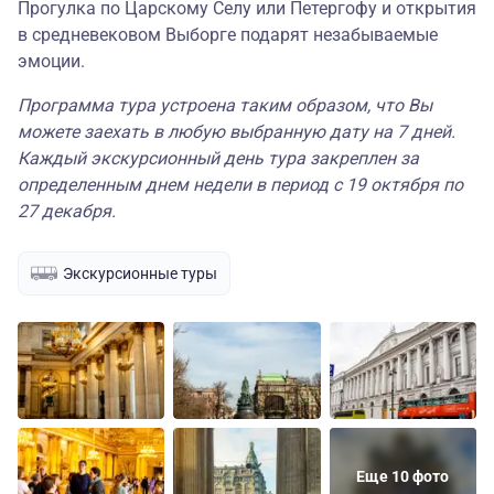
Прогулка по Царскому Селу или Петергофу и открытия
в средневековом Выборге подарят незабываемые
эмоции.
Программа тура устроена таким образом, что Вы
можете заехать в любую выбранную дату на 7 дней.
Каждый экскурсионный день тура закреплен за
определенным днем недели в период с 19 октября по
27 декабря.
Экскурсионные туры
Еще 10 фото