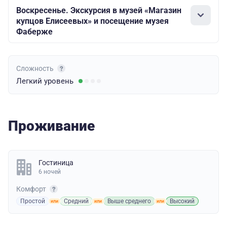
Воскресенье. Экскурсия в музей «Магазин
купцов Елисеевых» и посещение музея
Фаберже
Сложность
Легкий
уровень
Проживание
Гостиница
6 ночей
Комфорт
Простой
Средний
Выше среднего
Высокий