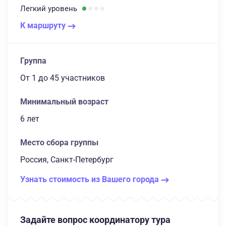
Легкий
уровень
К маршруту
Группа
От 1
до 45 участников
Минимальный возраст
6 лет
Место сбора группы
Россия, Санкт-Петербург
Узнать стоимость из Вашего города
Задайте вопрос координатору тура