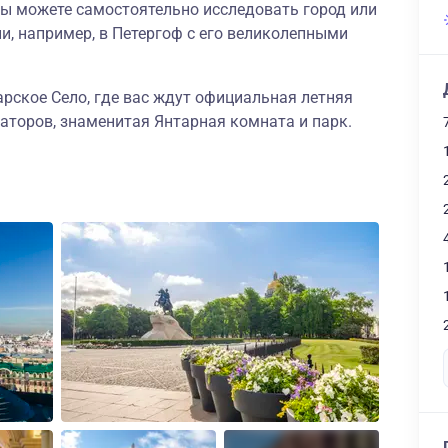
 вы можете самостоятельно исследовать город или
, например, в Петергоф с его великолепными
рское Село, где вас ждут официальная летняя
аторов, знаменитая Янтарная комната и парк.