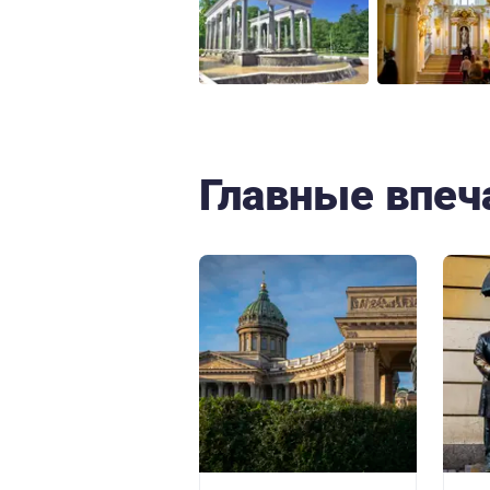
Главные впеч