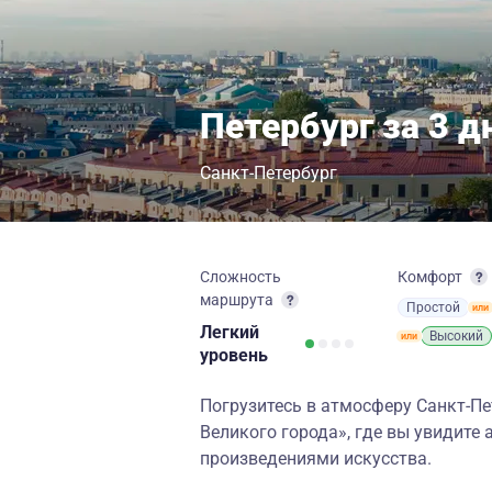
Петербург за 3 д
Санкт-Петербург
Сложность
Комфорт
маршрута
Простой
Легкий
Высокий
уровень
Погрузитесь в атмосферу Санкт-Пе
Великого города», где вы увидите
произведениями искусства.