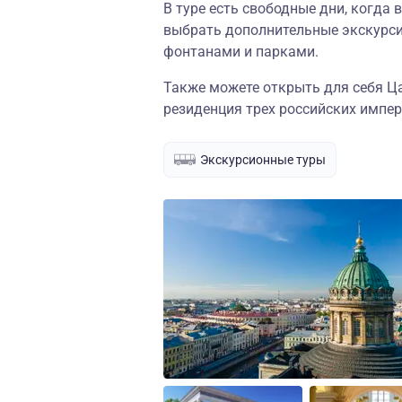
В туре есть свободные дни, когда
выбрать дополнительные экскурсии
фонтанами и парками.
Также можете открыть для себя Ца
резиденция трех российских импер
Экскурсионные туры