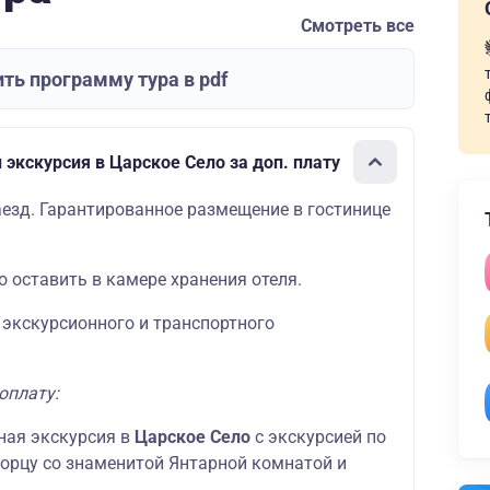
Смотреть все
ть программу тура в pdf
экскурсия в Царское Село за доп. плату
езд. Гарантированное размещение в гостинице
 оставить в камере хранения отеля.
 экскурсионного и транспортного
оплату:
ная экскурсия в
Царское Село
с экскурсией по
орцу со знаменитой Янтарной комнатой и