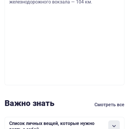
железнодорожного вокзала — 104 км.
Важно знать
Смотреть все
Список личных вещей, которые нужно