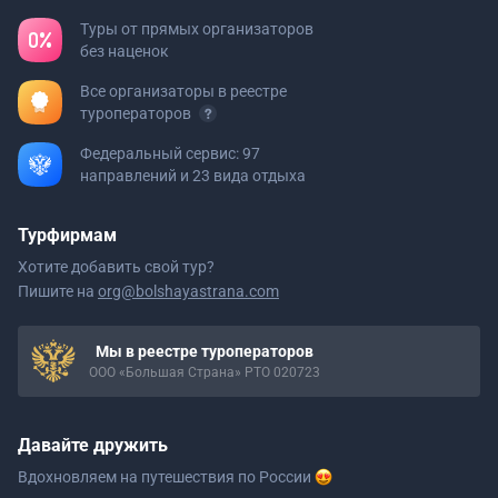
Туры от прямых организаторов
без наценок
Все организаторы в реестре
туроператоров
Федеральный сервис: 97
направлений и 23 вида отдыха
Турфирмам
Хотите добавить свой тур?
Пишите на
org@bolshayastrana.com
Мы в реестре туроператоров
ООО «Большая Страна» РТО 020723
Давайте дружить
Вдохновляем на путешествия
по России