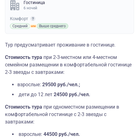
Гостиница
6 ночей
Комфорт
Средний
Выше среднего
Тур предусматривает проживание в гостинице.
Стоимость тура
при 2-3-местном или 4-местном
семейном размещении в комфортабельной гостинице
2-3 звезды с завтраками:
взрослые:
29500 руб./чел.;
дети
до 12 лет
24500 руб./чел.
Стоимость тура
при одноместном размещении в
комфортабельной гостинице с 2-3 звезды с
завтраками:
взрослые:
44500 руб./чел.