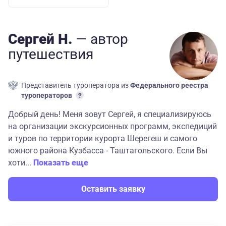
Сергей Н.
— автор
путешествия
Представитель туроператора из
Федерального реестра
туроператоров
Добрый день! Меня зовут Сергей, я специализируюсь
на организации экскурсионных программ, экспедиций
и туров по территории курорта Шерегеш и самого
южного района Кузбасса - Таштагольского. Если Вы
хоти...
Показать еще
Оставить заявку