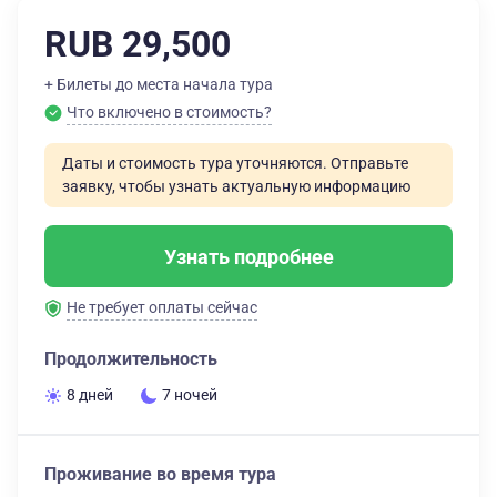
RUB 29,500
+ Билеты до места начала тура
Что включено в стоимость?
Даты и стоимость тура уточняются. Отправьте
заявку, чтобы узнать актуальную информацию
Узнать подробнее
Не требует оплаты сейчас
Продолжительность
8 дней
7 ночей
Проживание во время тура