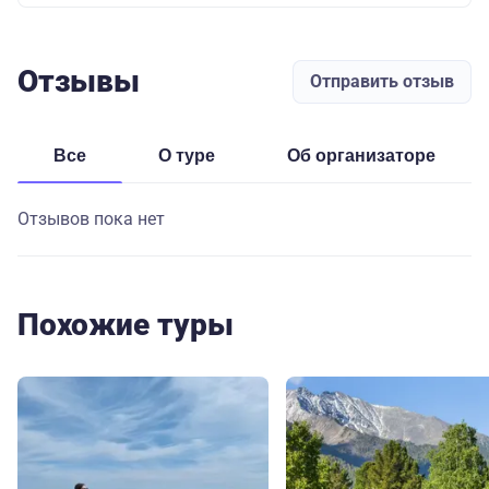
Отзывы
Отправить отзыв
Все
о туре
об организаторе
Отзывов пока нет
Похожие туры