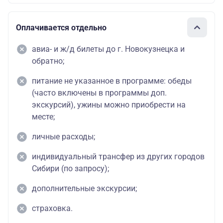
Оплачивается отдельно
авиа- и ж/д билеты до г. Новокузнецка и
обратно;
питание не указанное в программе: обеды
(часто включены в программы доп.
экскурсий), ужины можно приобрести на
месте;
личные расходы;
индивидуальный трансфер из других городов
Сибири (по запросу);
дополнительные экскурсии;
страховка.