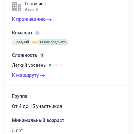
Гостиница
6 ночей
К проживанию
Комфорт
Средний
Выше среднего
Сложность
Легкий
уровень
К маршруту
Группа
От 4
до 15 участников
Минимальный возраст
5 лет