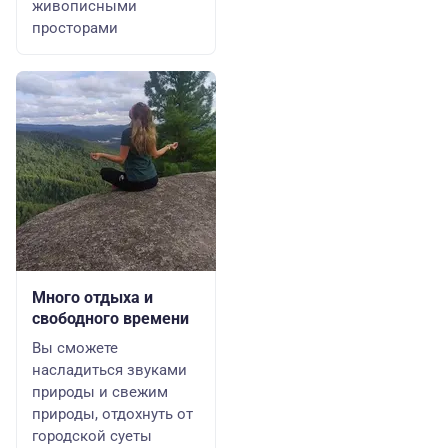
живописными
просторами
Много отдыха и
свободного времени
Вы сможете
насладиться звуками
природы и свежим
природы, отдохнуть от
городской суеты