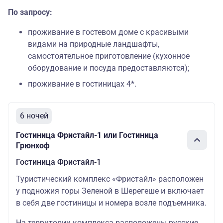
По запросу:
проживание в гостевом доме с красивыми
видами на природные ландшафты,
самостоятельное приготовление (кухонное
оборудование и посуда предоставляются);
проживание в гостиницах 4*.
6 ночей
Гостиница Фристайл-1 или Гостиница
Грюнхоф
Гостиница Фристайл-1
Туристический комплекс «Фристайл» расположен
у подножия горы Зеленой в Шерегеше и включает
в себя две гостиницы и номера возле подъемника.
На территории комплекса расположены русские