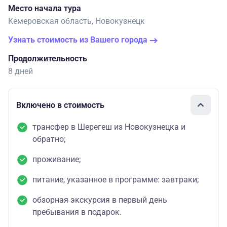
Место начала тура
Кемеровская область, Новокузнецк
Узнать стоимость из Вашего города
Продолжительность
8 дней
Включено в стоимость
трансфер в Шерегеш из Новокузнецка и
обратно;
проживание;
питание, указанное в программе: завтраки;
обзорная экскурсия в первый день
пребывания в подарок.