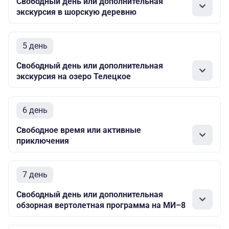
Свободный день или дополнительная
экскурсия в шорскую деревню
5 день
Свободный день или дополнительная
экскурсия на озеро Телецкое
6 день
Свободное время или активные
приключения
7 день
Свободный день или дополнительная
обзорная вертолетная программа на МИ–8