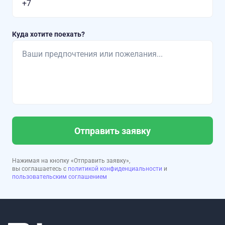
Куда хотите поехать?
Отправить заявку
Нажимая на кнопку «Отправить заявку»,
вы соглашаетесь с
политикой конфиденциальности
и
пользовательским соглашением