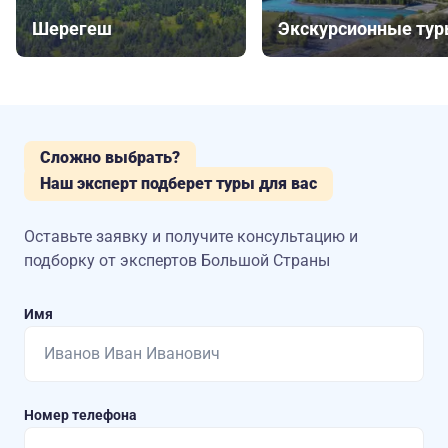
Шерегеш
Экскурсионные ту
Сложно выбрать?
Наш эксперт подберет туры для вас
Оставьте заявку и получите консультацию
и
подборку от экспертов Большой Страны
Имя
Номер телефона