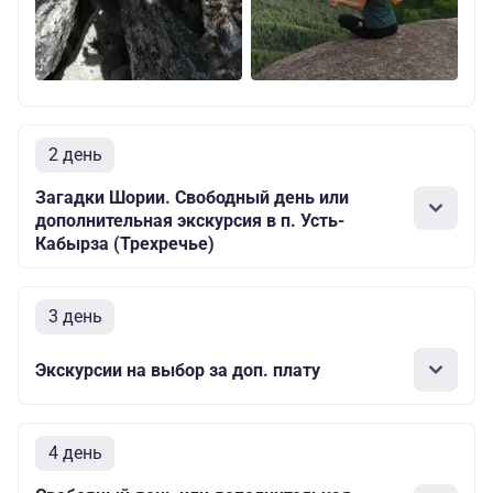
2 день
Загадки Шории. Свободный день или
дополнительная экскурсия в п. Усть-
Кабырза (Трехречье)
3 день
Экскурсии на выбор за доп. плату
4 день