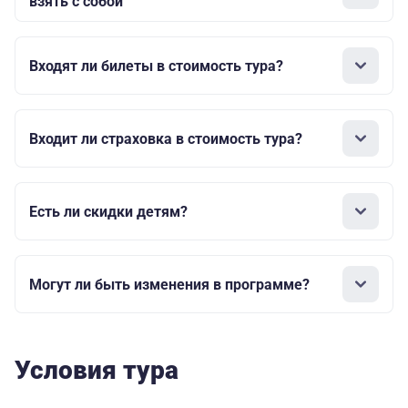
взять с собой
Входят ли билеты в стоимость тура?
Входит ли страховка в стоимость тура?
Есть ли скидки детям?
Могут ли быть изменения в программе?
Условия тура