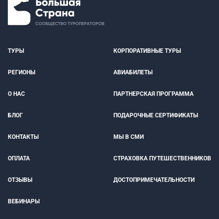
ТУРЫ
КОРПОРАТИВНЫЕ ТУРЫ
РЕГИОНЫ
АВИАБИЛЕТЫ
О НАС
ПАРТНЕРСКАЯ ПРОГРАММА
БЛОГ
ПОДАРОЧНЫЕ СЕРТИФИКАТЫ
КОНТАКТЫ
МЫ В СМИ
ОПЛАТА
СТРАХОВКА ПУТЕШЕСТВЕННИКОВ
ОТЗЫВЫ
ДОСТОПРИМЕЧАТЕЛЬНОСТИ
ВЕБИНАРЫ