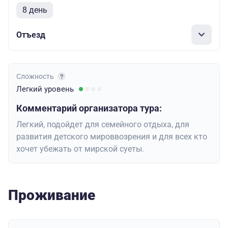
8 день
Отъезд
Сложность
Легкий
уровень
Комментарий организатора тура:
Легкий, подойдет для семейного отдыха, для
развития детского мироввозрения и для всех кто
хочет убежать от мирской суеты.
Проживание