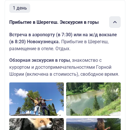
1 день
Прибытие в Шерегеш. Экскурсия в горы
Встреча в аэропорту (в 7:30) или на ж/д вокзале
(в 8:20) Новокузнецка.
Прибытие в Шерегеш,
размещение в отеле. Отдых.
Обзорная экскурсия в горы
, знакомство с
курортом и достопримечательностями Горной
Шории (включена в стоимость), свободное время.