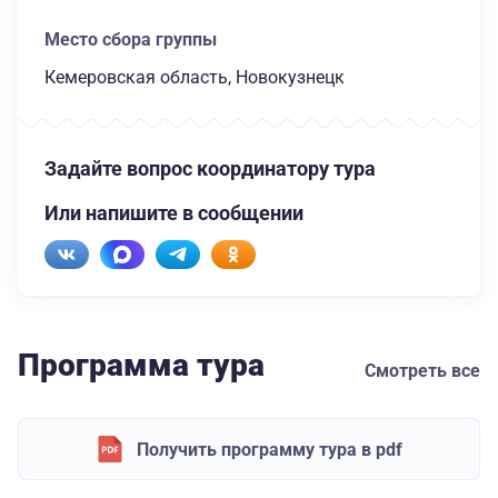
Место сбора группы
Кемеровская область, Новокузнецк
Задайте вопрос координатору тура
Или напишите в сообщении
Программа тура
Смотреть все
Получить программу тура в pdf