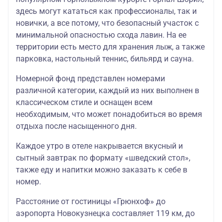
здесь могут кататься как профессионалы, так и
новички, а все потому, что безопасный участок с
минимальной опасностью схода лавин. На ее
территории есть место для хранения лыж, а также
парковка, настольный теннис, бильярд и сауна.
Номерной фонд представлен номерами
различной категории, каждый из них выполнен в
классическом стиле и оснащен всем
необходимым, что может понадобиться во время
отдыха после насыщенного дня.
Каждое утро в отеле накрывается вкусный и
сытный завтрак по формату «шведский стол»,
также еду и напитки можно заказать к себе в
номер.
Расстояние от гостиницы «Грюнхоф» до
аэропорта Новокузнецка составляет 119 км, до